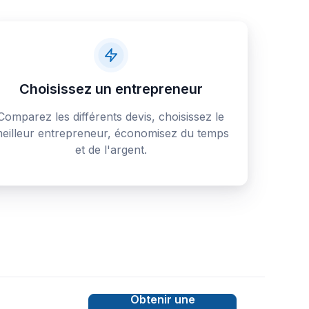
Choisissez un entrepreneur
Comparez les différents devis, choisissez le
eilleur entrepreneur, économisez du temps
et de l'argent.
Obtenir une