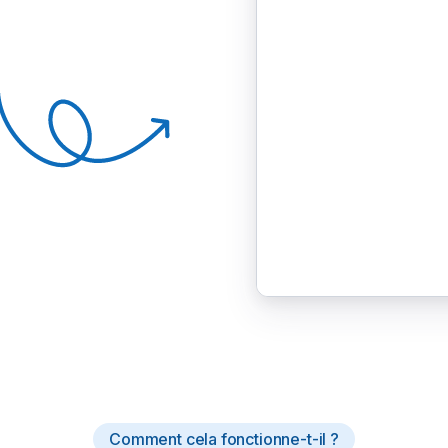
Comment cela fonctionne-t-il ?