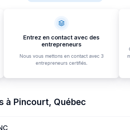
Entrez en contact avec des
entrepreneurs
Nous vous mettons en contact avec 3
m
entrepreneurs certifiés.
s
à
Pincourt
,
Québec
NC