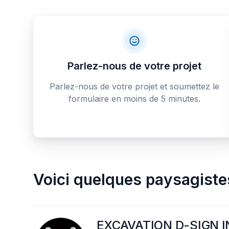
Parlez-nous de votre projet
Parlez-nous de votre projet et soumettez le
formulaire en moins de 5 minutes.
Voici quelques
paysagiste
EXCAVATION D-SIGN I