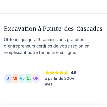
Excavation à
Pointe-des-Cascades
Obtenez jusqu'à 3 soumissions gratuites
d'entrepreneurs certifiés de votre région en
remplissant notre formulaire en ligne.
4.6
à partir de 200+
avis