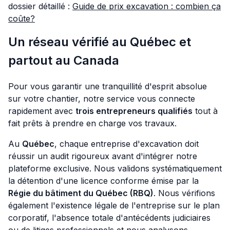
dossier détaillé :
Guide de prix excavation : combien ça
coûte?
Un réseau vérifié au Québec et
partout au Canada
Pour vous garantir une tranquillité d'esprit absolue
sur votre chantier, notre service vous connecte
rapidement avec
trois entrepreneurs qualifiés
tout à
fait prêts à prendre en charge vos travaux.
Au
Québec
, chaque entreprise d'excavation doit
réussir un audit rigoureux avant d'intégrer notre
plateforme exclusive. Nous validons systématiquement
la détention d'une licence conforme émise par la
Régie du bâtiment du Québec (RBQ)
. Nous vérifions
également l'existence légale de l'entreprise sur le plan
corporatif, l'absence totale d'antécédents judiciaires