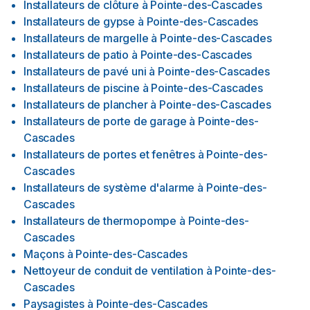
Installateurs de clôture
à
Pointe-des-Cascades
Installateurs de gypse
à
Pointe-des-Cascades
Installateurs de margelle
à
Pointe-des-Cascades
Installateurs de patio
à
Pointe-des-Cascades
Installateurs de pavé uni
à
Pointe-des-Cascades
Installateurs de piscine
à
Pointe-des-Cascades
Installateurs de plancher
à
Pointe-des-Cascades
Installateurs de porte de garage
à
Pointe-des-
Cascades
Installateurs de portes et fenêtres
à
Pointe-des-
Cascades
Installateurs de système d'alarme
à
Pointe-des-
Cascades
Installateurs de thermopompe
à
Pointe-des-
Cascades
Maçons
à
Pointe-des-Cascades
Nettoyeur de conduit de ventilation
à
Pointe-des-
Cascades
Paysagistes
à
Pointe-des-Cascades