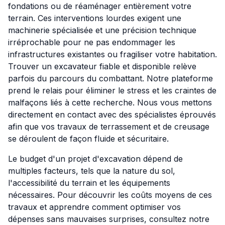
fondations ou de réaménager entièrement votre
terrain. Ces interventions lourdes exigent une
machinerie spécialisée et une précision technique
irréprochable pour ne pas endommager les
infrastructures existantes ou fragiliser votre habitation.
Trouver un excavateur fiable et disponible relève
parfois du parcours du combattant. Notre plateforme
prend le relais pour éliminer le stress et les craintes de
malfaçons liés à cette recherche. Nous vous mettons
directement en contact avec des spécialistes éprouvés
afin que vos travaux de terrassement et de creusage
se déroulent de façon fluide et sécuritaire.
Le budget d'un projet d'excavation dépend de
multiples facteurs, tels que la nature du sol,
l'accessibilité du terrain et les équipements
nécessaires. Pour découvrir les coûts moyens de ces
travaux et apprendre comment optimiser vos
dépenses sans mauvaises surprises, consultez notre