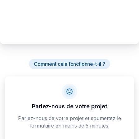
Comment cela fonctionne-t-il ?
Parlez-nous de votre projet
Parlez-nous de votre projet et soumettez le
formulaire en moins de 5 minutes.