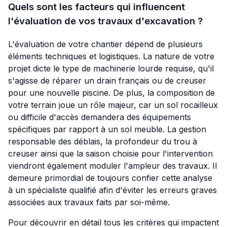
Quels sont les facteurs qui influencent
l'évaluation de vos travaux d'excavation ?
L'évaluation de votre chantier dépend de plusieurs
éléments techniques et logistiques. La nature de votre
projet dicte le type de machinerie lourde requise, qu'il
s'agisse de réparer un drain français ou de creuser
pour une nouvelle piscine. De plus, la composition de
votre terrain joue un rôle majeur, car un sol rocailleux
ou difficile d'accès demandera des équipements
spécifiques par rapport à un sol meuble. La gestion
responsable des déblais, la profondeur du trou à
creuser ainsi que la saison choisie pour l'intervention
viendront également moduler l'ampleur des travaux. Il
demeure primordial de toujours confier cette analyse
à un spécialiste qualifié afin d'éviter les erreurs graves
associées aux travaux faits par soi-même.
Pour découvrir en détail tous les critères qui impactent