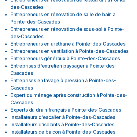
des-Cascades
Entrepreneurs en rénovation de salle de bain
à
Pointe-des-Cascades
Entrepreneurs en rénovation de sous-sol
à
Pointe-
des-Cascades
Entrepreneurs en uréthane
à
Pointe-des-Cascades
Entrepreneurs en ventilation
à
Pointe-des-Cascades
Entrepreneurs généraux
à
Pointe-des-Cascades
Entreprises d'entretien paysager
à
Pointe-des-
Cascades
Entreprises en lavage à pression
à
Pointe-des-
Cascades
Expert du ménage après construction
à
Pointe-des-
Cascades
Experts du drain français
à
Pointe-des-Cascades
Installateurs d'escalier
à
Pointe-des-Cascades
Installateurs d'isolants
à
Pointe-des-Cascades
Installateurs de balcon
à
Pointe-des-Cascades