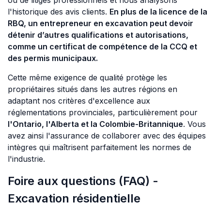
ou de litiges professionnels et nous analysons
l'historique des avis clients.
En plus de la licence de la
RBQ, un entrepreneur en excavation peut devoir
détenir d’autres qualifications et autorisations,
comme un certificat de compétence de la CCQ et
des permis municipaux.
Cette même exigence de qualité protège les
propriétaires situés dans les autres régions en
adaptant nos critères d'excellence aux
réglementations provinciales, particulièrement pour
l'Ontario, l'Alberta et la Colombie-Britannique
. Vous
avez ainsi l'assurance de collaborer avec des équipes
intègres qui maîtrisent parfaitement les normes de
l'industrie.
Foire aux questions (FAQ) -
Excavation résidentielle