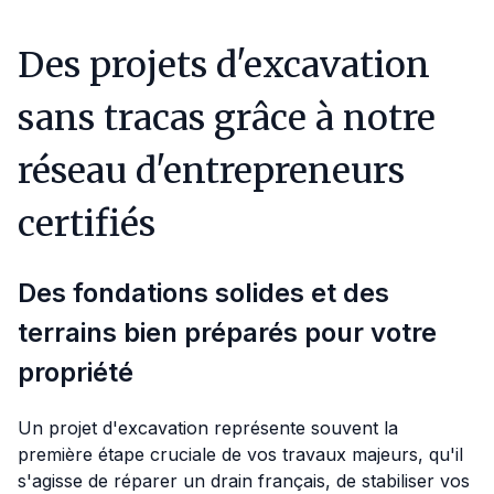
Des projets d'excavation
sans tracas grâce à notre
réseau d'entrepreneurs
certifiés
Des fondations solides et des
terrains bien préparés pour votre
propriété
Un projet d'excavation représente souvent la
première étape cruciale de vos travaux majeurs, qu'il
s'agisse de réparer un drain français, de stabiliser vos