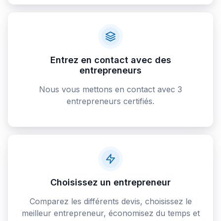
Entrez en contact avec des
entrepreneurs
Nous vous mettons en contact avec 3
entrepreneurs certifiés.
Choisissez un entrepreneur
Comparez les différents devis, choisissez le
meilleur entrepreneur, économisez du temps et