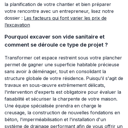
la planification de votre chantier et bien préparer
votre rencontre avec un entrepreneur, lisez notre
dossier :
Les facteurs qui font varier les prix de
l’excavation
Pourquoi excaver son vide sanitaire et
comment se déroule ce type de projet ?
Transformer cet espace restreint sous votre plancher
permet de gagner une superficie habitable précieuse
sans avoir à déménager, tout en consolidant la
structure globale de votre résidence. Puisqu'il s'agit de
travaux en sous-œuvre extrêmement délicats,
l'intervention d'experts est obligatoire pour évaluer la
faisabilité et sécuriser la charpente de votre maison.
Une équipe spécialisée prendra en charge le
creusage, la construction de nouvelles fondations en
béton, l'imperméabilisation et l'installation d'un
système de drainage performant afin de vous offrir un