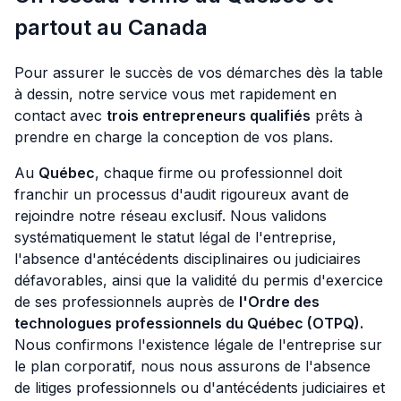
partout au Canada
Pour assurer le succès de vos démarches dès la table
à dessin, notre service vous met rapidement en
contact avec
trois entrepreneurs qualifiés
prêts à
prendre en charge la conception de vos plans.
Au
Québec
, chaque firme ou professionnel doit
franchir un processus d'audit rigoureux avant de
rejoindre notre réseau exclusif. Nous validons
systématiquement le statut légal de l'entreprise,
l'absence d'antécédents disciplinaires ou judiciaires
défavorables, ainsi que la validité du permis d'exercice
de ses professionnels auprès de
l'Ordre des
technologues professionnels du Québec (OTPQ).
Nous confirmons l'existence légale de l'entreprise sur
le plan corporatif, nous nous assurons de l'absence
de litiges professionnels ou d'antécédents judiciaires et