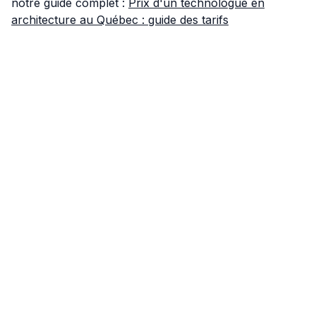
notre guide complet :
Prix d'un technologue en
architecture au Québec : guide des tarifs