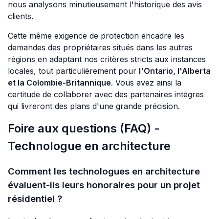
nous analysons minutieusement l'historique des avis
clients.
Cette même exigence de protection encadre les
demandes des propriétaires situés dans les autres
régions en adaptant nos critères stricts aux instances
locales, tout particulièrement pour
l'Ontario, l'Alberta
et la Colombie-Britannique
. Vous avez ainsi la
certitude de collaborer avec des partenaires intègres
qui livreront des plans d'une grande précision.
Foire aux questions (FAQ) -
Technologue en architecture
Comment les technologues en architecture
évaluent-ils leurs honoraires pour un projet
résidentiel ?