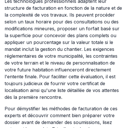
Les technologues professionnels adaptent leur
structure de facturation en fonction de la nature et de
la complexité de vos travaux. Ils peuvent procéder
selon un taux horaire pour des consultations ou des
modifications mineures, proposer un forfait basé sur
la superficie pour concevoir des plans complets ou
appliquer un pourcentage sur la valeur totale si le
mandat inclut la gestion du chantier. Les exigences
réglementaires de votre municipalité, les contraintes
de votre terrain et le niveau de personnalisation de
votre future habitation influenceront directement
l'entente finale. Pour faciliter cette évaluation, il est
toujours judicieux de fournir votre certificat de
localisation ainsi qu'une liste détaillée de vos attentes
dès la première rencontre.
Pour démystifier les méthodes de facturation de ces
experts et découvrir comment bien préparer votre
dossier avant de demander des soumissions, lisez