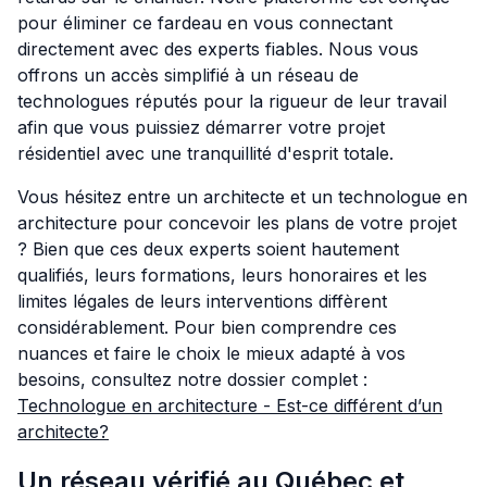
pour éliminer ce fardeau en vous connectant
directement avec des experts fiables. Nous vous
offrons un accès simplifié à un réseau de
technologues réputés pour la rigueur de leur travail
afin que vous puissiez démarrer votre projet
résidentiel avec une tranquillité d'esprit totale.
Vous hésitez entre un architecte et un technologue en
architecture pour concevoir les plans de votre projet
? Bien que ces deux experts soient hautement
qualifiés, leurs formations, leurs honoraires et les
limites légales de leurs interventions diffèrent
considérablement. Pour bien comprendre ces
nuances et faire le choix le mieux adapté à vos
besoins, consultez notre dossier complet :
Technologue en architecture - Est-ce différent d’un
architecte?
Un réseau vérifié au Québec et