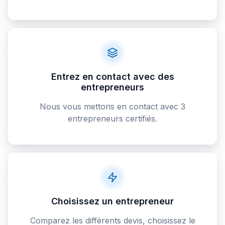
Entrez en contact avec des
entrepreneurs
Nous vous mettons en contact avec 3
entrepreneurs certifiés.
Choisissez un entrepreneur
Comparez les différents devis, choisissez le