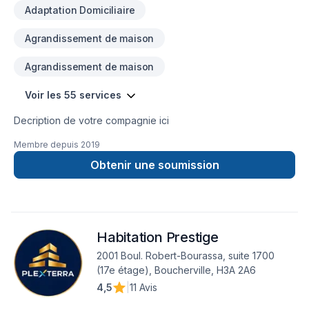
Adaptation Domiciliaire
Agrandissement de maison
Agrandissement de maison
Voir les 55 services
Decription de votre compagnie ici
Membre depuis
2019
Obtenir une soumission
Habitation Prestige
2001 Boul. Robert-Bourassa, suite 1700
(17e étage), Boucherville, H3A 2A6
4,5
|
11 Avis