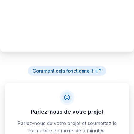
Comment cela fonctionne-t-il ?
Parlez-nous de votre projet
Parlez-nous de votre projet et soumettez le
formulaire en moins de 5 minutes.