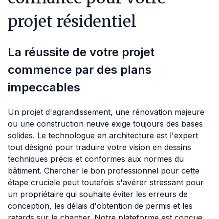
projet résidentiel
La réussite de votre projet
commence par des plans
impeccables
Un projet d'agrandissement, une rénovation majeure
ou une construction neuve exige toujours des bases
solides. Le technologue en architecture est l'expert
tout désigné pour traduire votre vision en dessins
techniques précis et conformes aux normes du
bâtiment. Chercher le bon professionnel pour cette
étape cruciale peut toutefois s'avérer stressant pour
un propriétaire qui souhaite éviter les erreurs de
conception, les délais d'obtention de permis et les
retards sur le chantier. Notre plateforme est conçue