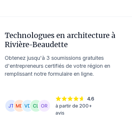
Technologues en architecture à
Rivière-Beaudette
Obtenez jusqu'à 3 soumissions gratuites
d'entrepreneurs certifiés de votre région en
remplissant notre formulaire en ligne.
4.6
à partir de 200+
avis