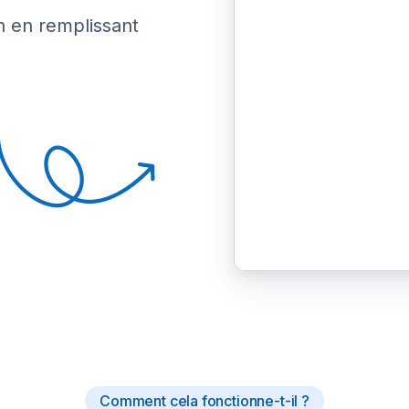
n en remplissant
Comment cela fonctionne-t-il ?