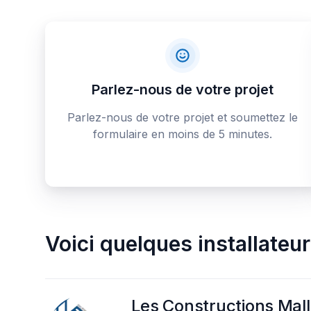
Parlez-nous de votre projet
Parlez-nous de votre projet et soumettez le
formulaire en moins de 5 minutes.
Voici quelques
installateu
Les Constructions Malle