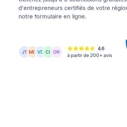
d'entrepreneurs certifiés de votre régio
notre formulaire en ligne.
4.6
à partir de 200+ avis