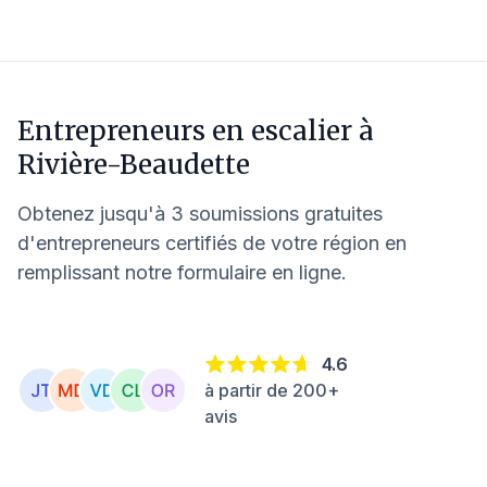
Entrepreneurs en escalier à
Rivière-Beaudette
Obtenez jusqu'à 3 soumissions gratuites
d'entrepreneurs certifiés de votre région en
remplissant notre formulaire en ligne.
4.6
à partir de 200+
avis