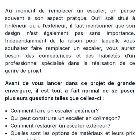
Au moment de remplacer un escalier, on pense
souvent à son aspect pratique. Qu’il soit situé à
l’intérieur ou à l’extérieur, il faut mentionner que son
design n’est également pas sans importance.
Indépendamment de la raison pour laquelle vous
souhaitez faire remplacer un escalier, vous aurez
besoin des compétences et des habiletés d’un
professionnel spécialisé dans la réalisation de ce
genre de projet.
Avant de vous lancer dans ce projet de grande
envergure, il est tout à fait normal de se poser
plusieurs questions telles que celles-ci :
Comment faire un escalier extérieur?
Qui peut construire un escalier en colimaçon?
Comment restaurer un escalier extérieur?
Quelles sont les options de matériaux et leurs prix