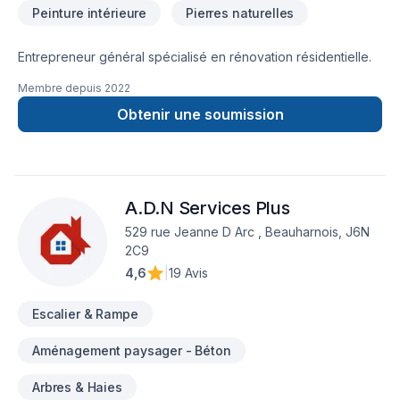
Peinture intérieure
Pierres naturelles
Entrepreneur général spécialisé en rénovation résidentielle.
Membre depuis
2022
Obtenir une soumission
A.D.N Services Plus
529 rue Jeanne D Arc , Beauharnois, J6N
2C9
4,6
|
19 Avis
Escalier & Rampe
Aménagement paysager - Béton
Arbres & Haies