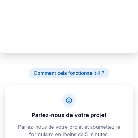
Comment cela fonctionne-t-il ?
Parlez-nous de votre projet
Parlez-nous de votre projet et soumettez le
formulaire en moins de 5 minutes.