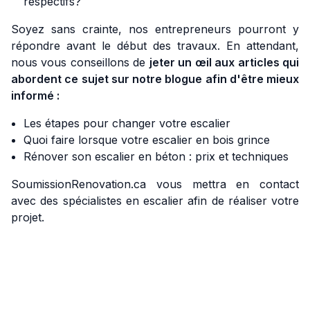
respectifs?
Soyez sans crainte, nos entrepreneurs pourront y
répondre avant le début des travaux. En attendant,
nous vous conseillons de
jeter un œil aux articles qui
abordent ce sujet sur notre blogue afin d'être mieux
informé :
Les étapes pour changer votre escalier
Quoi faire lorsque votre escalier en bois grince
Rénover son escalier en béton : prix et techniques
SoumissionRenovation.ca vous mettra en contact
avec des spécialistes en escalier afin de réaliser votre
projet.