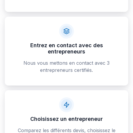
Entrez en contact avec des
entrepreneurs
Nous vous mettons en contact avec 3
entrepreneurs certifiés.
Choisissez un entrepreneur
Comparez les différents devis, choisissez le