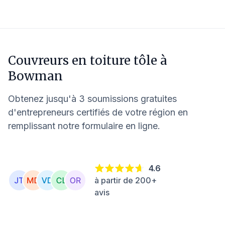
Couvreurs en toiture tôle à
Bowman
Obtenez jusqu'à 3 soumissions gratuites
d'entrepreneurs certifiés de votre région en
remplissant notre formulaire en ligne.
4.6
à partir de 200+
avis