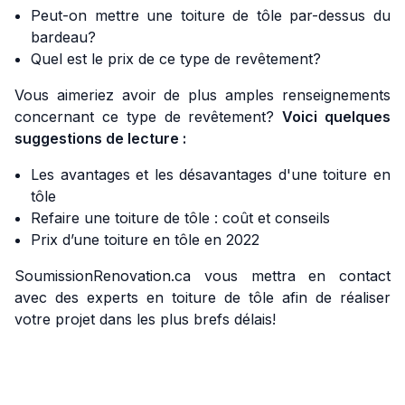
Peut-on mettre une toiture de tôle par-dessus du
bardeau?
Quel est le prix de ce type de revêtement?
Vous aimeriez avoir de plus amples renseignements
concernant ce type de revêtement?
Voici quelques
suggestions de lecture :
Les avantages et les désavantages d'une toiture en
tôle
Refaire une toiture de tôle : coût et conseils
Prix d’une toiture en tôle en 2022
SoumissionRenovation.ca vous mettra en contact
avec des experts en toiture de tôle afin de réaliser
votre projet dans les plus brefs délais!