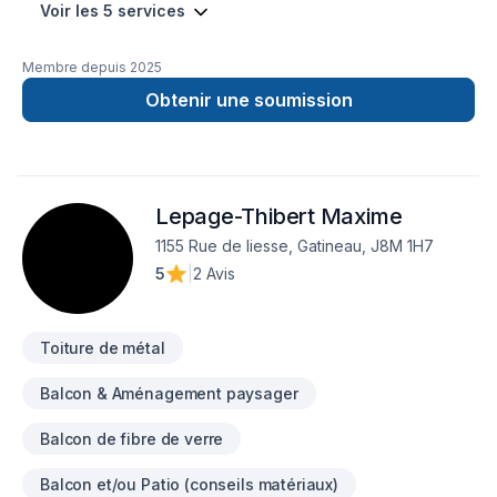
Voir les 5 services
Membre depuis
2025
Obtenir une soumission
Lepage-Thibert Maxime
1155 Rue de liesse, Gatineau, J8M 1H7
5
|
2 Avis
Toiture de métal
Balcon & Aménagement paysager
Balcon de fibre de verre
Balcon et/ou Patio (conseils matériaux)