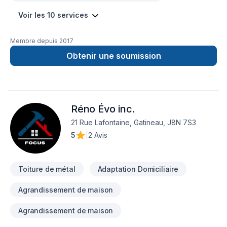
Voir les 10 services
Membre depuis
2017
Obtenir une soumission
Réno Évo inc.
21 Rue Lafontaine, Gatineau, J8N 7S3
5
|
2 Avis
Toiture de métal
Adaptation Domiciliaire
Agrandissement de maison
Agrandissement de maison