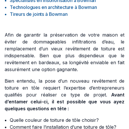
Spécialistes en insonorisation
à
Bowman
Technologues en architecture
à
Bowman
Tireurs de joints
à
Bowman
Afin de garantir la préservation de votre maison et
éviter de dommageables infiltrations d’eau, le
remplacement d’un vieux revêtement de toiture est
indispensable. Bien que plus dispendieux que le
revêtement en bardeaux, sa longévité enviable en fait
assurément une option gagnante.
Bien entendu, la pose d’un nouveau revêtement de
toiture en tôle requiert l’expertise d’entrepreneurs
qualifiés pour réaliser ce type de projet.
Avant
d’entamer celui-ci, il est possible que vous ayez
quelques questions en tête :
Quelle couleur de toiture de tôle choisir?
Comment faire l’installation d’une toiture de tôle?