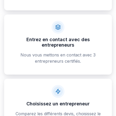
Entrez en contact avec des
entrepreneurs
Nous vous mettons en contact avec 3
entrepreneurs certifiés.
Choisissez un entrepreneur
Comparez les différents devis, choisissez le