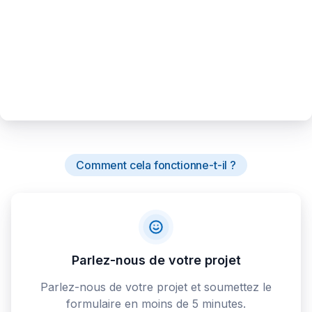
Comment cela fonctionne-t-il ?
Parlez-nous de votre projet
Parlez-nous de votre projet et soumettez le
formulaire en moins de 5 minutes.