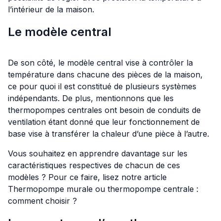
l’intérieur de la maison.
Le modèle central
De son côté, le modèle central vise à contrôler la
température dans chacune des pièces de la maison,
ce pour quoi il est constitué de plusieurs systèmes
indépendants. De plus, mentionnons que les
thermopompes centrales ont besoin de conduits de
ventilation étant donné que leur fonctionnement de
base vise à transférer la chaleur d’une pièce à l’autre.
Vous souhaitez en apprendre davantage sur les
caractéristiques respectives de chacun de ces
modèles ? Pour ce faire, lisez notre article
Thermopompe murale ou thermopompe centrale :
comment choisir ?