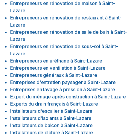
Entrepreneurs en rénovation de maison
à
Saint-
Lazare
Entrepreneurs en rénovation de restaurant
à
Saint-
Lazare
Entrepreneurs en rénovation de salle de bain
à
Saint-
Lazare
Entrepreneurs en rénovation de sous-sol
à
Saint-
Lazare
Entrepreneurs en uréthane
à
Saint-Lazare
Entrepreneurs en ventilation
à
Saint-Lazare
Entrepreneurs généraux
à
Saint-Lazare
Entreprises d'entretien paysager
à
Saint-Lazare
Entreprises en lavage à pression
à
Saint-Lazare
Expert du ménage après construction
à
Saint-Lazare
Experts du drain français
à
Saint-Lazare
Installateurs d'escalier
à
Saint-Lazare
Installateurs d'isolants
à
Saint-Lazare
Installateurs de balcon
à
Saint-Lazare
Installateurs de clôture
à
Saint-Lazare