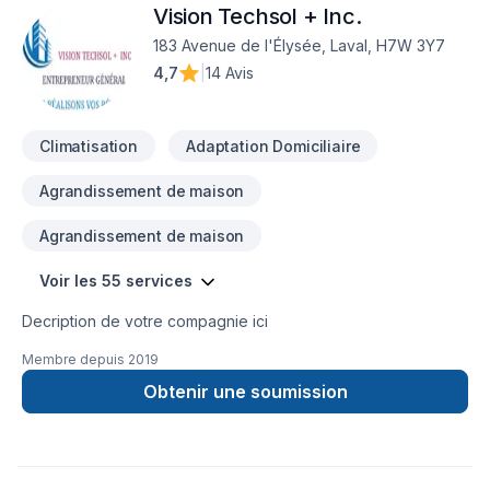
Vision Techsol + Inc.
183 Avenue de l'Élysée, Laval, H7W 3Y7
4,7
|
14 Avis
Climatisation
Adaptation Domiciliaire
Agrandissement de maison
Agrandissement de maison
Voir les 55 services
Decription de votre compagnie ici
Membre depuis
2019
Obtenir une soumission