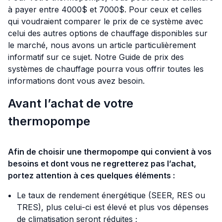
à payer entre 4000$ et 7000$. Pour ceux et celles
qui voudraient comparer le prix de ce système avec
celui des autres options de chauffage disponibles sur
le marché, nous avons un article particulièrement
informatif sur ce sujet. Notre
Guide de prix des
systèmes de chauffage
pourra vous offrir toutes les
informations dont vous avez besoin.
Avant l’achat de votre
thermopompe
Afin de choisir une thermopompe qui convient à vos
besoins et dont vous ne regretterez pas l’achat,
portez attention à ces quelques éléments :
Le taux de rendement énergétique (SEER, RES ou
TRES), plus celui-ci est élevé et plus vos dépenses
de climatisation seront réduites ;