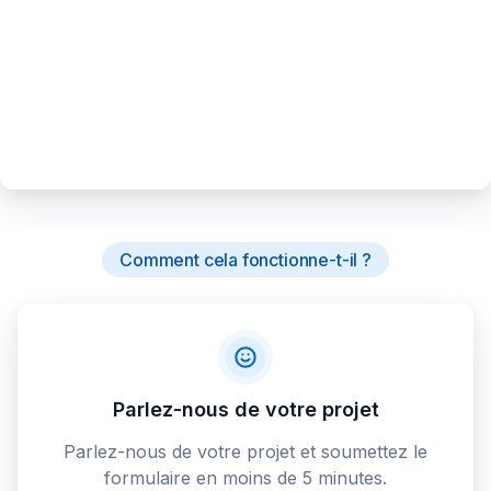
Comment cela fonctionne-t-il ?
Parlez-nous de votre projet
Parlez-nous de votre projet et soumettez le
formulaire en moins de 5 minutes.