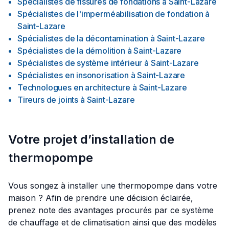
Spécialistes de fissures de fondations
à
Saint-Lazare
Spécialistes de l'imperméabilisation de fondation
à
Saint-Lazare
Spécialistes de la décontamination
à
Saint-Lazare
Spécialistes de la démolition
à
Saint-Lazare
Spécialistes de système intérieur
à
Saint-Lazare
Spécialistes en insonorisation
à
Saint-Lazare
Technologues en architecture
à
Saint-Lazare
Tireurs de joints
à
Saint-Lazare
Votre projet d’installation de
thermopompe
Vous songez à installer une thermopompe dans votre
maison ? Afin de prendre une décision éclairée,
prenez note des avantages procurés par ce système
de chauffage et de climatisation ainsi que des modèles