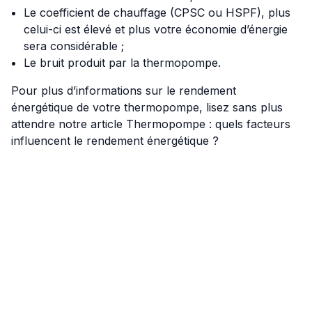
Le coefficient de chauffage (CPSC ou HSPF), plus
celui-ci est élevé et plus votre économie d’énergie
sera considérable ;
Le bruit produit par la thermopompe.
Pour plus d’informations sur le rendement
énergétique de votre thermopompe, lisez sans plus
attendre notre article
Thermopompe : quels facteurs
influencent le rendement énergétique ?