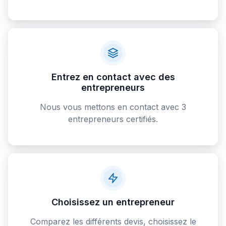
Entrez en contact avec des
entrepreneurs
Nous vous mettons en contact avec 3
entrepreneurs certifiés.
Choisissez un entrepreneur
Comparez les différents devis, choisissez le