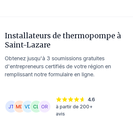
Installateurs de thermopompe à
Saint-Lazare
Obtenez jusqu'à 3 soumissions gratuites
d'entrepreneurs certifiés de votre région en
remplissant notre formulaire en ligne.
4.6
à partir de 200+
avis