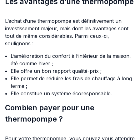
Les avantages d’une thermopompe
L’achat d’une thermopompe est définitivement un
investissement majeur, mais dont les avantages sont
tout de même considérables. Parmi ceux-ci,
soulignons :
L’amélioration du confort à l’intérieur de la maison,
été comme hiver ;
Elle offre un bon rapport qualité-prix ;
Elle permet de réduire les frais de chauffage à long
terme ;
Elle constitue un système écoresponsable.
Combien payer pour une
thermopompe ?
Pour votre thermopompe, vous pouvez vous attendre