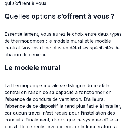
qui s’offrent à vous.
Quelles options s’offrent à vous ?
Essentiellement, vous aurez le choix entre deux types
de thermopompes : le modèle mural et le modèle
central. Voyons donc plus en détail les spécificités de
chacun de ceux-ci.
Le modèle mural
La thermopompe murale se distingue du modèle
central en raison de sa capacité à fonctionner en
l’absence de conduits de ventilation. D’ailleurs,
l’absence de ce dispositif la rend plus facile à installer,
car aucun travail n’est requis pour l’installation des
conduits. Finalement, disons que ce système offre la
possibilité de régler avec précision la température à