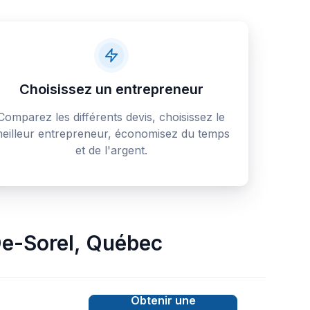
Choisissez un entrepreneur
Comparez les différents devis, choisissez le
eilleur entrepreneur, économisez du temps
et de l'argent.
e-Sorel
,
Québec
Obtenir une