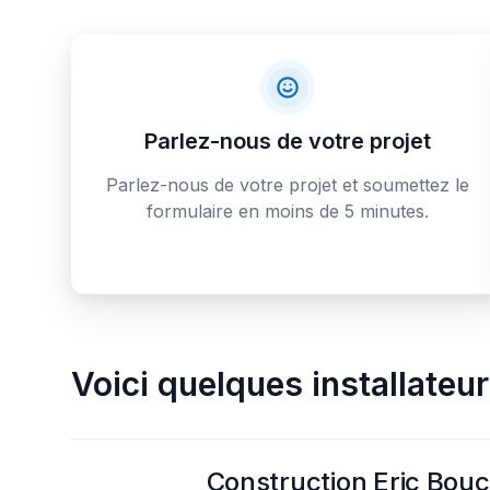
Parlez-nous de votre projet
Parlez-nous de votre projet et soumettez le
formulaire en moins de 5 minutes.
Voici quelques
installateu
Construction Eric Bou