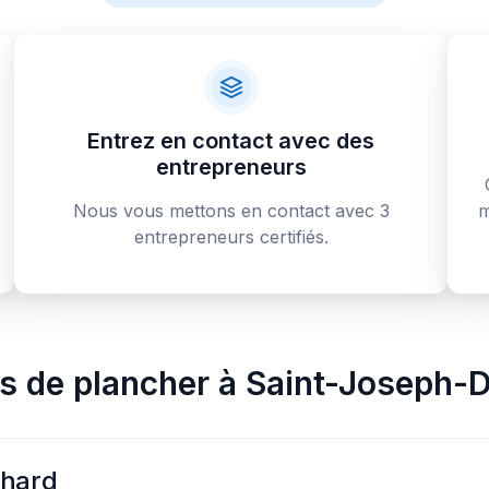
Entrez en contact avec des
entrepreneurs
Nous vous mettons en contact avec 3
m
entrepreneurs certifiés.
rs de plancher
à
Saint-Joseph-D
chard