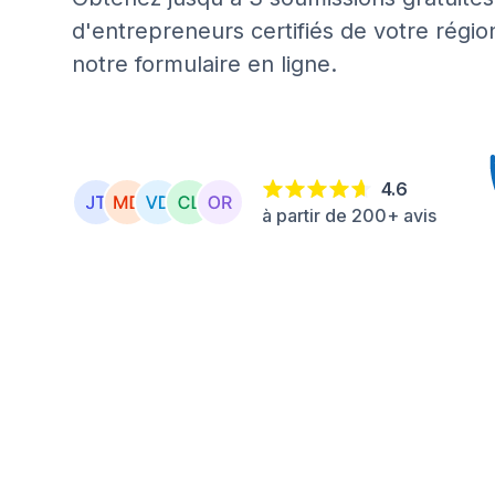
d'entrepreneurs certifiés de votre régio
notre formulaire en ligne.
4.6
à partir de 200+ avis