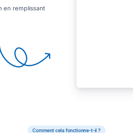
n en remplissant
Comment cela fonctionne-t-il ?