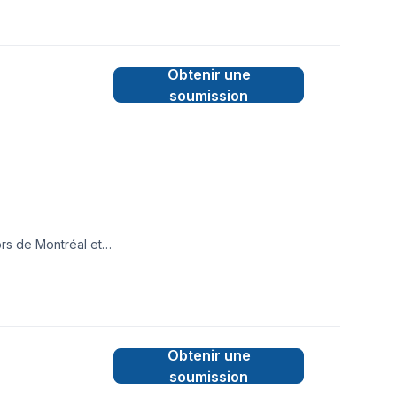
Obtenir une
soumission
Obtenir une
soumission