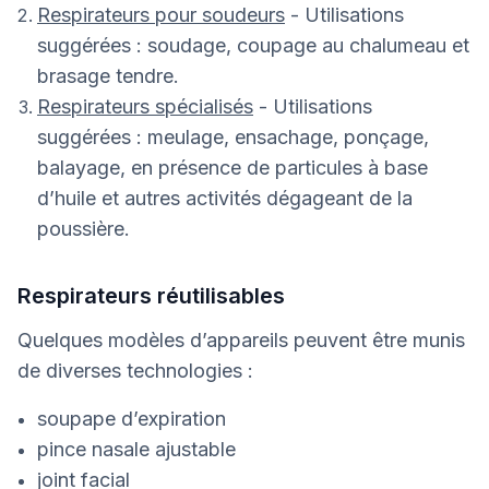
Respirateurs pour soudeurs
- Utilisations
suggérées : soudage, coupage au chalumeau et
brasage tendre.
Respirateurs spécialisés
- Utilisations
suggérées : meulage, ensachage, ponçage,
balayage, en présence de particules à base
d’huile et autres activités dégageant de la
poussière.
Respirateurs réutilisables
Quelques modèles d’appareils peuvent être munis
de diverses technologies :
soupape d’expiration
pince nasale ajustable
joint facial