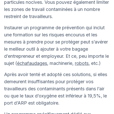
particules nocives. Vous pouvez également limiter
les zones de travail contaminées à un nombre
restreint de travailleurs.
Instaurer un programme de prévention qui inclut
une formation sur les risques encourus et les
mesures à prendre pour se protéger peut s’avérer
le meilleur outil à ajouter à votre bagage
d’entrepreneur et employeur. Et ce, peu importe le
sujet (
échafaudages
, machinerie,
robots
, etc.)
Après avoir tenté et adopté ces solutions, si elles
demeurent insuffisantes pour protéger vos
travailleurs des contaminants présents dans l’air
ou que le taux d’oxygène est inférieur à 19,5%, le
port d’ARP est obligatoire.