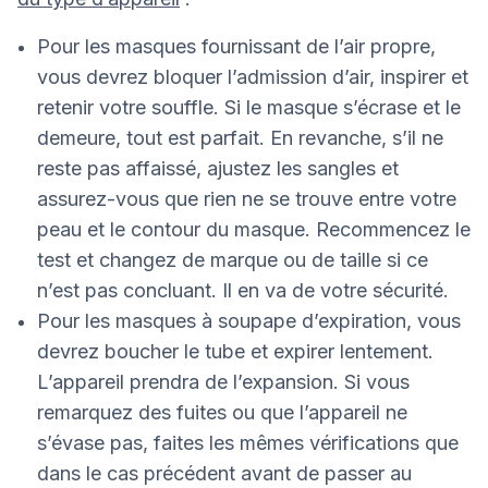
Pour les masques fournissant de l’air propre,
vous devrez bloquer l’admission d’air, inspirer et
retenir votre souffle. Si le masque s’écrase et le
demeure, tout est parfait. En revanche, s’il ne
reste pas affaissé, ajustez les sangles et
assurez-vous que rien ne se trouve entre votre
peau et le contour du masque. Recommencez le
test et changez de marque ou de taille si ce
n’est pas concluant. Il en va de votre sécurité.
Pour les masques à soupape d’expiration, vous
devrez boucher le tube et expirer lentement.
L’appareil prendra de l’expansion. Si vous
remarquez des fuites ou que l’appareil ne
s’évase pas, faites les mêmes vérifications que
dans le cas précédent avant de passer au