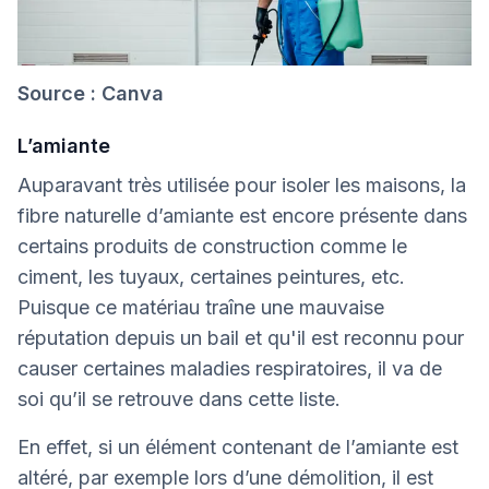
Source : Canva
L’amiante
Auparavant très utilisée pour isoler les maisons, la
fibre naturelle d’amiante est encore présente dans
certains produits de construction comme le
ciment, les tuyaux, certaines peintures, etc.
Puisque ce matériau traîne une mauvaise
réputation depuis un bail et qu'il est reconnu pour
causer certaines maladies respiratoires, il va de
soi qu’il se retrouve dans cette liste.
En effet, si un élément contenant de l’amiante est
altéré, par exemple lors d’une démolition, il est