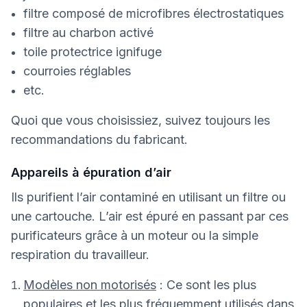
filtre composé de microfibres électrostatiques
filtre au charbon activé
toile protectrice ignifuge
courroies réglables
etc.
Quoi que vous choisissiez, suivez toujours les
recommandations du fabricant.
Appareils à épuration d’air
Ils purifient l’air contaminé en utilisant un filtre ou
une cartouche. L’air est épuré en passant par ces
purificateurs grâce à un moteur ou la simple
respiration du travailleur.
Modèles non motorisés
: Ce sont les plus
populaires et les plus fréquemment utilisés dans