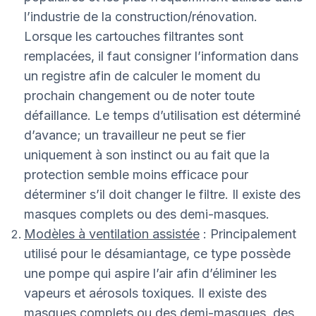
l’industrie de la construction/rénovation.
Lorsque les cartouches filtrantes sont
remplacées, il faut consigner l’information dans
un registre afin de calculer le moment du
prochain changement ou de noter toute
défaillance. Le temps d’utilisation est déterminé
d’avance; un travailleur ne peut se fier
uniquement à son instinct ou au fait que la
protection semble moins efficace pour
déterminer s’il doit changer le filtre. Il existe des
masques complets ou des demi-masques.
Modèles à ventilation assistée
: Principalement
utilisé pour le désamiantage, ce type possède
une pompe qui aspire l’air afin d’éliminer les
vapeurs et aérosols toxiques. Il existe des
masques complets ou des demi-masques, des