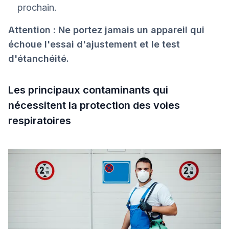
prochain.
Attention : Ne portez jamais un appareil qui
échoue l'essai d'ajustement et le test
d'étanchéité.
Les principaux contaminants qui
nécessitent la protection des voies
respiratoires