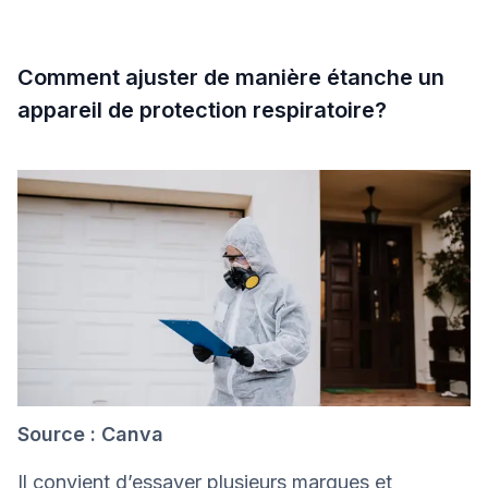
Comment ajuster de manière étanche un
appareil de protection respiratoire?
Source : Canva
Il convient d’essayer plusieurs marques et