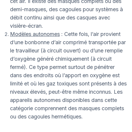
cet air. Il existe des masques complets ou des
demi-masques, des cagoules pour systèmes à
débit continu ainsi que des casques avec
visière-écran.
Modèles autonomes
: Cette fois, l’air provient
d’une bonbonne d’air comprimé transportée par
le travailleur (à circuit ouvert) ou d’une remplie
d’oxygène généré chimiquement (à circuit
fermé). Ce type permet surtout de pénétrer
dans des endroits où l’apport en oxygène est
limité et où les gaz toxiques sont présents à des
niveaux élevés, peut-être même inconnus. Les
appareils autonomes disponibles dans cette
catégorie comprennent des masques complets
ou des cagoules hermétiques.