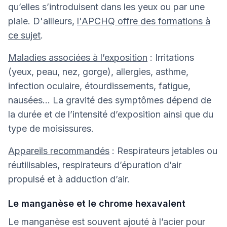
qu’elles s’introduisent dans les yeux ou par une
plaie. D'ailleurs,
l'APCHQ offre des formations à
ce sujet
.
Maladies associées à l’exposition
: Irritations
(yeux, peau, nez, gorge), allergies, asthme,
infection oculaire, étourdissements, fatigue,
nausées… La gravité des symptômes dépend de
la durée et de l’intensité d’exposition ainsi que du
type de moisissures.
Appareils recommandés
: Respirateurs jetables ou
réutilisables, respirateurs d’épuration d’air
propulsé et à adduction d’air.
Le manganèse et le chrome hexavalent
Le manganèse est souvent ajouté à l’acier pour