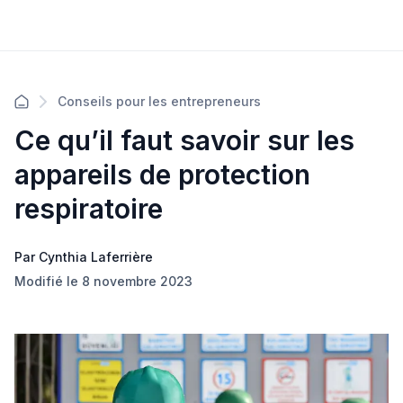
Conseils pour les entrepreneurs
Ce qu’il faut savoir sur les
appareils de protection
respiratoire
Par Cynthia Laferrière
Modifié le 8 novembre 2023