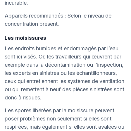
incurable.
Appareils recommandés
: Selon le niveau de
concentration présent.
Les moisissures
Les endroits humides et endommagés par l’eau
sont ici visés. Or, les travailleurs qui œuvrent par
exemple dans la décontamination ou l’inspection,
les experts en sinistres ou les échantillonneurs,
ceux qui entretiennent les systèmes de ventilation
ou qui remettent à neuf des pièces sinistrées sont
donc à risques.
Les spores libérées par la moisissure peuvent
poser problèmes non seulement si elles sont
respirées, mais également si elles sont avalées ou