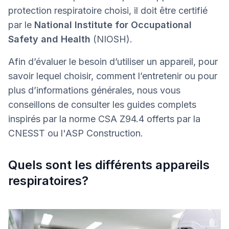
protection respiratoire choisi, il doit être certifié
par le
National Institute for Occupational
Safety and Health
(NIOSH).
Afin d’évaluer le besoin d’utiliser un appareil, pour
savoir lequel choisir, comment l’entretenir ou pour
plus d’informations générales, nous vous
conseillons de consulter les guides complets
inspirés par la norme CSA Z94.4 offerts par la
CNESST ou l'ASP Construction.
Quels sont les différents appareils
respiratoires?