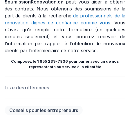
SoumissionRenovation.ca
peut vous aider à obtenir
des contrats. Nous obtenons des soumissions de la
part de clients à la recherche
de professionnels de la
rénovation dignes de confiance comme vous
. Vous
n’avez qu’à remplir notre formulaire (en quelques
minutes seulement) et vous pourrez recevoir de
l’information par rapport à l’obtention de nouveaux
clients par l’intermédiaire de notre service.
Composez le 1 855 239-7836 pour parler avec un de nos
représentants au service à la clientèle
Liste des références
Conseils pour les entrepreneurs