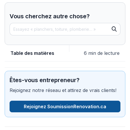
Vous cherchez autre chose?
Table des matières
6 min de lecture
Êtes-vous entrepreneur?
Rejoignez notre réseau et attirez de vrais clients!
Rejoignez SoumissionRenovation.ca