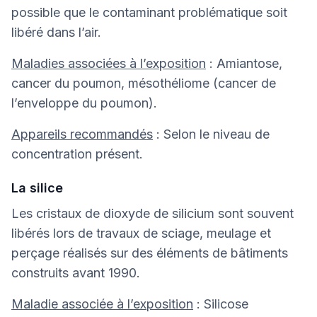
possible que le contaminant problématique soit
libéré dans l’air.
Maladies associées à l’exposition
: Amiantose,
cancer du poumon, mésothéliome (cancer de
l’enveloppe du poumon).
Appareils recommandés
: Selon le niveau de
concentration présent.
La silice
Les cristaux de dioxyde de silicium sont souvent
libérés lors de travaux de sciage, meulage et
perçage réalisés sur des éléments de bâtiments
construits avant 1990.
Maladie associée à l’exposition
: Silicose