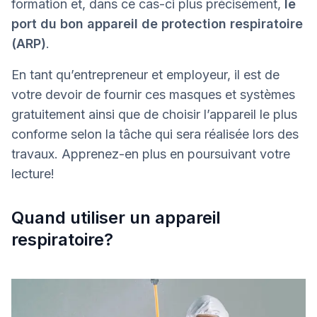
formation et, dans ce cas-ci plus précisément,
le
port du bon appareil de protection respiratoire
(ARP)
.
En tant qu’entrepreneur et employeur, il est de
votre devoir de fournir ces masques et systèmes
gratuitement ainsi que de choisir l’appareil le plus
conforme selon la tâche qui sera réalisée lors des
travaux. Apprenez-en plus en poursuivant votre
lecture!
Quand utiliser un appareil
respiratoire?