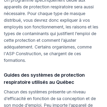
Un programme spécifiquement dédié aux
appareils de protection respiratoire sera aussi
nécessaire. Pour chaque type de masque
distribué, vous devrez donc expliquer à vos
employés son fonctionnement, les raisons et les
types de contaminants qui justifient l’emploi de
cette protection et comment l’ajuster
adéquatement. Certains organismes, comme
l'ASP Construction, se chargent de ces
formations.
Guides des systèmes de protection
respiratoire utilisés au Québec
Chacun des systèmes présente un niveau
d’efficacité en fonction de sa conception et de
son mode d’emploi. Peu importe l’appareil de