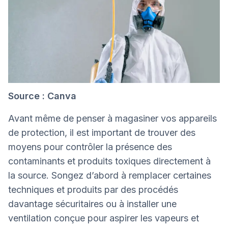
Source : Canva
Avant même de penser à magasiner vos appareils
de protection, il est important de trouver des
moyens pour contrôler la présence des
contaminants et produits toxiques directement à
la source. Songez d’abord à remplacer certaines
techniques et produits par des procédés
davantage sécuritaires ou à installer une
ventilation conçue pour aspirer les vapeurs et