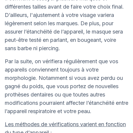
différentes tailles avant de faire votre choix final.
D’ailleurs, l'ajustement à votre visage variera
légèrement selon les marques. De plus, pour
assurer l’étanchéité de l’appareil, le masque sera
peut-être testé en parlant, en bougeant, voire
sans barbe ni piercing.
Par la suite, on vérifiera régulièrement que vos
appareils conviennent toujours à votre
morphologie. Notamment si vous avez perdu ou
gagné du poids, que vous portez de nouvelles
prothèses dentaires ou que toutes autres
modifications pourraient affecter l’étanchéité entre
l’appareil respiratoire et votre peau.
Les méthodes de vérifications varient en fonction
du type d’appareil
: