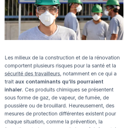
Les milieux de la construction et de la rénovation
comportent plusieurs risques pour la santé et la
sécurité des travailleurs
, notamment en ce qui a
trait
aux contaminants qu’ils pourraient
inhaler
. Ces produits chimiques se présentent
sous forme de gaz, de vapeur, de fumée, de
poussière ou de brouillard. Heureusement, des
mesures de protection différentes existent pour
chaque situation, comme la prévention, la