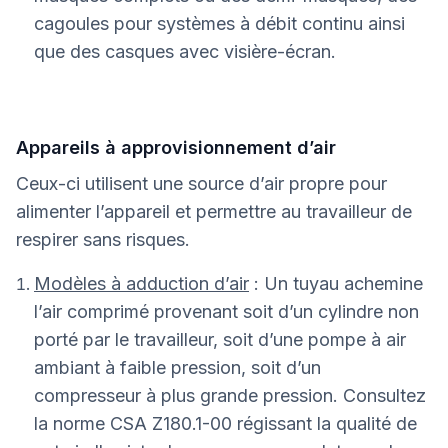
cagoules pour systèmes à débit continu ainsi
que des casques avec visière-écran.
Appareils à approvisionnement d’air
Ceux-ci utilisent une source d’air propre pour
alimenter l’appareil et permettre au travailleur de
respirer sans risques.
Modèles à adduction d’air
: Un tuyau achemine
l’air comprimé provenant soit d’un cylindre non
porté par le travailleur, soit d’une pompe à air
ambiant à faible pression, soit d’un
compresseur à plus grande pression. Consultez
la norme CSA Z180.1-00 régissant la qualité de