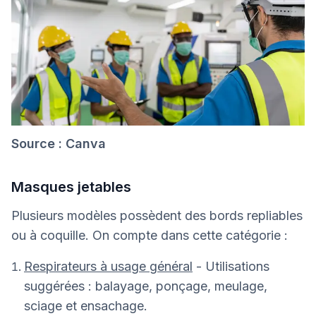
Source : Canva
Masques jetables
Plusieurs modèles possèdent des bords repliables
ou à coquille. On compte dans cette catégorie :
Respirateurs à usage général
- Utilisations
suggérées : balayage, ponçage, meulage,
sciage et ensachage.