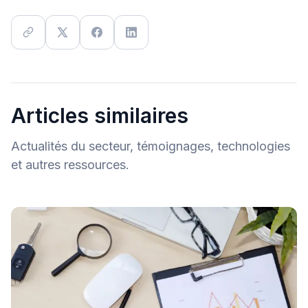
Articles similaires
Actualités du secteur, témoignages, technologies
et autres ressources.