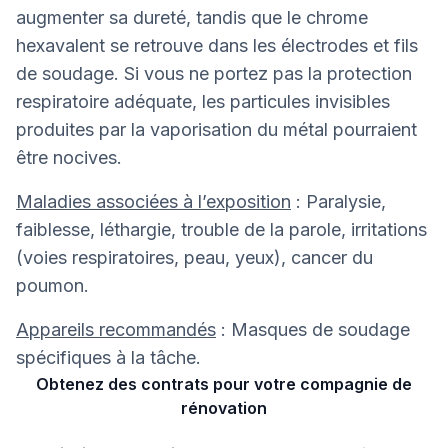
augmenter sa dureté, tandis que le chrome
hexavalent se retrouve dans les électrodes et fils
de soudage. Si vous ne portez pas la protection
respiratoire adéquate, les particules invisibles
produites par la vaporisation du métal pourraient
être nocives.
Maladies associées à l’exposition
: Paralysie,
faiblesse, léthargie, trouble de la parole, irritations
(voies respiratoires, peau, yeux), cancer du
poumon.
Appareils recommandés
: Masques de soudage
spécifiques à la tâche.
Obtenez des contrats pour votre compagnie de
rénovation