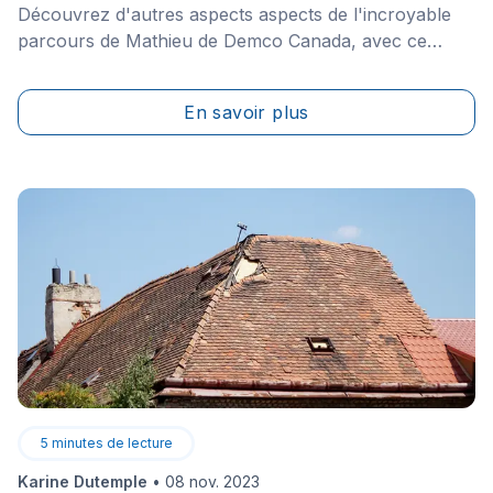
Découvrez d'autres aspects aspects de l'incroyable
parcours de Mathieu de Demco Canada, avec ce
nouvel épisode de notre podcast Entrepreneur.
En savoir plus
5
minutes de lecture
Karine Dutemple
•
08 nov. 2023