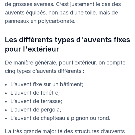
de grosses averses. C’est justement le cas des
auvents équipés, non pas d’une toile, mais de
panneaux en polycarbonate.
Les différents types d'auvents fixes
pour l'extérieur
De manière générale, pour l’extérieur, on compte
cinq types d’auvents différents :
L’auvent fixe sur un bâtiment;
L’auvent de fenêtre;
L’auvent de terrasse;
L’auvent de pergola;
L’auvent de chapiteau à pignon ou rond.
La très grande majorité des structures d’auvents