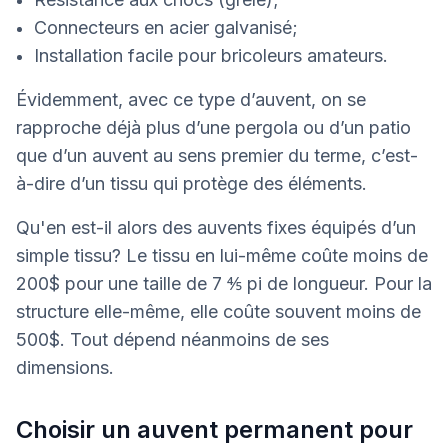
Connecteurs en acier galvanisé;
Installation facile pour bricoleurs amateurs.
Évidemment, avec ce type d’auvent, on se
rapproche déjà plus d’une pergola ou d’un patio
que d’un auvent au sens premier du terme, c’est-
à-dire d’un tissu qui protège des éléments.
Qu'en est-il alors des auvents fixes équipés d’un
simple tissu? Le tissu en lui-même coûte moins de
200$ pour une taille de 7 ⅘ pi de longueur. Pour la
structure elle-même, elle coûte souvent moins de
500$. Tout dépend néanmoins de ses
dimensions.
Choisir un auvent permanent pour