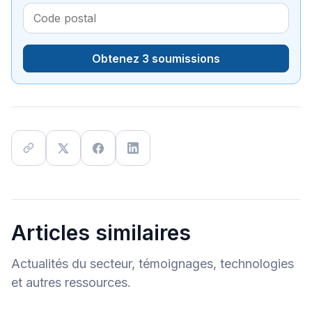
Obtenez 3 soumissions
Articles similaires
Actualités du secteur, témoignages, technologies
et autres ressources.