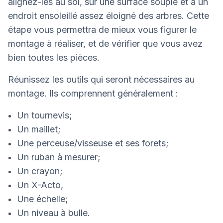
alignez-les au sol, sur une surface souple et à un
endroit ensoleillé assez éloigné des arbres. Cette
étape vous permettra de mieux vous figurer le
montage à réaliser, et de vérifier que vous avez
bien toutes les pièces.
Réunissez les outils qui seront nécessaires au
montage. Ils comprennent généralement :
Un tournevis;
Un maillet;
Une perceuse/visseuse et ses forets;
Un ruban à mesurer;
Un crayon;
Un X-Acto,
Une échelle;
Un niveau à bulle.