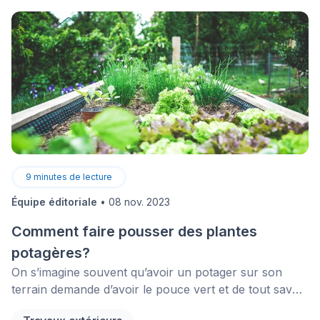
9
minutes de lecture
Équipe éditoriale
•
08 nov. 2023
Comment faire pousser des plantes
potagères?
On s’imagine souvent qu’avoir un potager sur son
terrain demande d’avoir le pouce vert et de tout savoir
sur les plantes. Avec un peu de préparation, vous