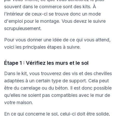
souvent dans le commerce sont des kits. À
l’intérieur de ceux-ci se trouve donc un mode
d'emploi pour le montage. Vous devez le suivre
scrupuleusement.
Pour vous donner une idée de ce qui vous attend,
voici les principales étapes à suivre.
Étape 1 : Vérifiez les murs et le sol
Dans le kit, vous trouverez des vis et des chevilles
adaptées à un certain type de support. Cela peut
être du carrelage ou du béton. Il est donc possible
qu’elles ne soient pas compatibles avec le mur de
votre maison.
En ce qui concerne le sol, celui-ci doit être solide,