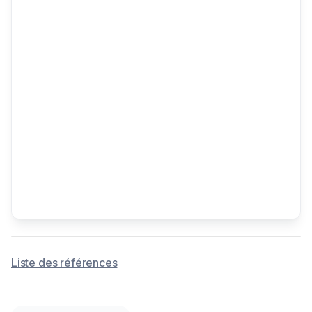
Liste des références