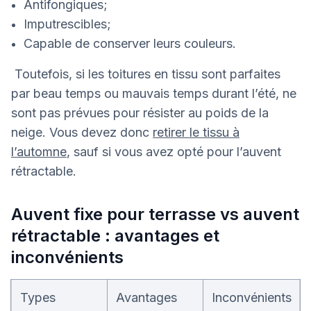
Antifongiques;
Imputrescibles;
Capable de conserver leurs couleurs.
Toutefois, si les toitures en tissu sont parfaites
par beau temps ou mauvais temps durant l’été, ne
sont pas prévues pour résister au poids de la
neige. Vous devez donc
retirer le tissu à
l’automne
, sauf si vous avez opté pour l’auvent
rétractable.
Auvent fixe pour terrasse vs auvent
rétractable : avantages et
inconvénients
Types
Avantages
Inconvénients