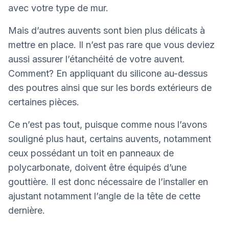
avec votre type de mur.
Mais d’autres auvents sont bien plus délicats à
mettre en place. Il n’est pas rare que vous deviez
aussi assurer l’étanchéité de votre auvent.
Comment? En appliquant du silicone au-dessus
des poutres ainsi que sur les bords extérieurs de
certaines pièces.
Ce n’est pas tout, puisque comme nous l’avons
souligné plus haut, certains auvents, notamment
ceux possédant un toit en panneaux de
polycarbonate, doivent être équipés d’une
gouttière. Il est donc nécessaire de l’installer en
ajustant notamment l’angle de la tête de cette
dernière.