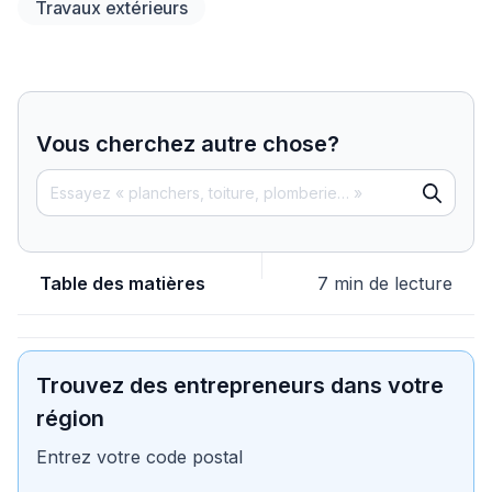
Travaux extérieurs
Vous cherchez autre chose?
Table des matières
7 min de lecture
Trouvez des entrepreneurs dans votre
région
Entrez votre code postal