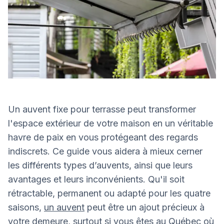
Un auvent fixe pour terrasse peut transformer
l'espace extérieur de votre maison en un véritable
havre de paix en vous protégeant des regards
indiscrets. Ce guide vous aidera à mieux cerner
les différents types d’auvents, ainsi que leurs
avantages et leurs inconvénients. Qu'il soit
rétractable, permanent ou adapté pour les quatre
saisons,
un auvent
peut être un ajout précieux à
votre demeure, surtout si vous êtes au Québec où