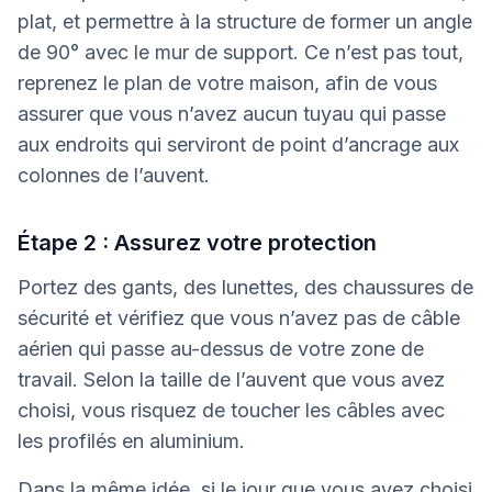
plat, et permettre à la structure de former un angle
de 90° avec le mur de support. Ce n’est pas tout,
reprenez le plan de votre maison, afin de vous
assurer que vous n’avez aucun tuyau qui passe
aux endroits qui serviront de point d’ancrage aux
colonnes de l’auvent.
Étape 2 : Assurez votre protection
Portez des gants, des lunettes, des chaussures de
sécurité et vérifiez que vous n’avez pas de câble
aérien qui passe au-dessus de votre zone de
travail. Selon la taille de l’auvent que vous avez
choisi, vous risquez de toucher les câbles avec
les profilés en aluminium.
Dans la même idée, si le jour que vous avez choisi