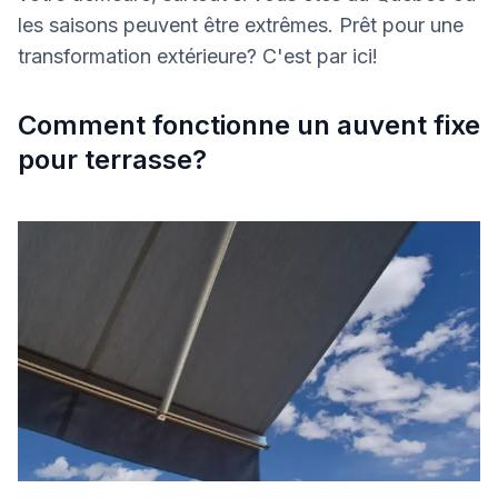
les saisons peuvent être extrêmes. Prêt pour une
transformation extérieure? C'est par ici!
Comment fonctionne un auvent fixe
pour terrasse?