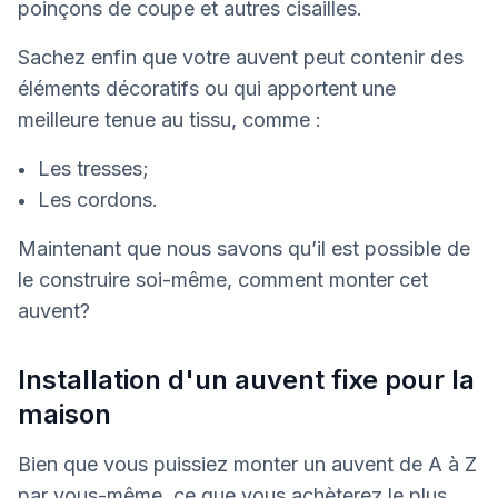
poinçons de coupe et autres cisailles.
Sachez enfin que votre auvent peut contenir des
éléments décoratifs ou qui apportent une
meilleure tenue au tissu, comme :
Les tresses;
Les cordons.
Maintenant que nous savons qu’il est possible de
le construire soi-même, comment monter cet
auvent?
Installation d'un auvent fixe pour la
maison
Bien que vous puissiez monter un auvent de A à Z
par vous-même, ce que vous achèterez le plus