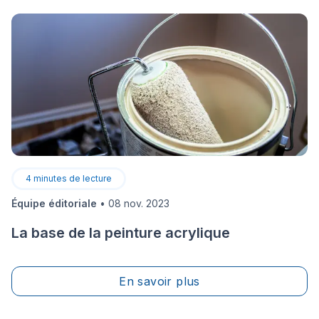
4
minutes de lecture
Équipe éditoriale
•
08 nov. 2023
La base de la peinture acrylique
En savoir plus