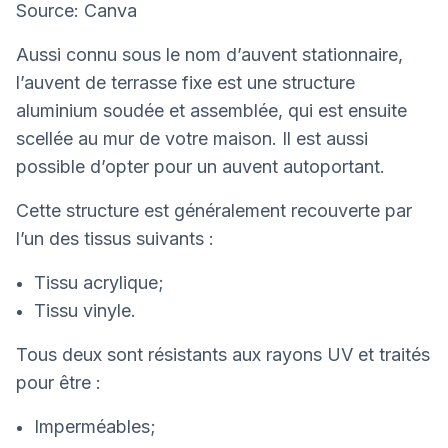
Source: Canva
Aussi connu sous le nom d’auvent stationnaire,
l’auvent de terrasse fixe est une structure
aluminium soudée et assemblée, qui est ensuite
scellée au mur de votre maison. Il est aussi
possible d’opter pour un auvent autoportant.
Cette structure est généralement recouverte par
l’un des tissus suivants :
Tissu acrylique;
Tissu vinyle.
Tous deux sont résistants aux rayons UV et traités
pour être :
Imperméables;