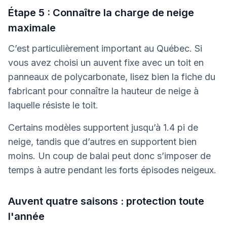
Étape 5 : Connaître la charge de neige
maximale
C’est particulièrement important au Québec. Si
vous avez choisi un auvent fixe avec un toit en
panneaux de polycarbonate, lisez bien la fiche du
fabricant pour connaître la hauteur de neige à
laquelle résiste le toit.
Certains modèles supportent jusqu’à 1.4 pi de
neige, tandis que d’autres en supportent bien
moins. Un coup de balai peut donc s’imposer de
temps à autre pendant les forts épisodes neigeux.
Auvent quatre saisons : protection toute
l'année