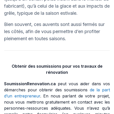
fabricant), qu’à celui de la glace et aux impacts de
grêle, typique de la saison estivale.
Bien souvent, ces auvents sont aussi fermés sur
les côtés, afin de vous permettre d’en profiter
pleinement en toutes saisons.
Obtenir des soumissions pour vos travaux de
rénovation
SoumissionRenovation.ca
peut vous aider dans vos
démarches pour obtenir des soumissions
de la part
d’un entrepreneur
. En nous parlant de votre projet,
nous vous mettrons gratuitement en contact avec les
personnes-ressources adéquates. Vous n’avez qu’à