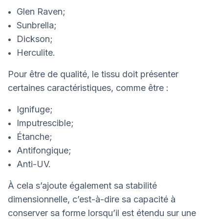
Glen Raven;
Sunbrella;
Dickson;
Herculite.
Pour être de qualité, le tissu doit présenter
certaines caractéristiques, comme être :
Ignifuge;
Imputrescible;
Étanche;
Antifongique;
Anti-UV.
À cela s’ajoute également sa stabilité
dimensionnelle, c’est-à-dire sa capacité à
conserver sa forme lorsqu’il est étendu sur une