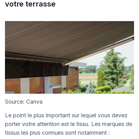
votre terrasse
Source: Canva
Le point le plus important sur lequel vous devez
porter votre attention est le tissu. Les marques de
tissus les plus connues sont notamment :