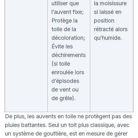
utiliser que
la moisissure
l’auvent fixe;
si laissé en
Protège la
position
toile de la
rétracté alors
décoloration;
qu’humide.
Évite les
déchirements
(si toile
enroulée lors
d’épisodes
de vent ou
de grêle).
De plus, les auvents en toile ne protègent pas des
pluies battantes. Seul un toit plus classique, avec
un système de gouttière, est en mesure de gérer