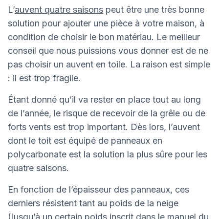
L’
auvent quatre saisons
peut être une très bonne
solution pour ajouter une pièce à votre maison, à
condition de choisir le bon matériau. Le meilleur
conseil que nous puissions vous donner est de ne
pas choisir un auvent en toile. La raison est simple
: il est trop fragile.
Étant donné qu’il va rester en place tout au long
de l’année, le risque de recevoir de la grêle ou de
forts vents est trop important. Dès lors, l’auvent
dont le toit est équipé de panneaux en
polycarbonate est la solution la plus sûre pour les
quatre saisons.
En fonction de l’épaisseur des panneaux, ces
derniers résistent tant au poids de la neige
(jusqu’à un certain poids inscrit dans le manuel du