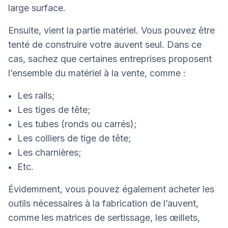
large surface.
Ensuite, vient la partie matériel. Vous pouvez être
tenté de construire votre auvent seul. Dans ce
cas, sachez que certaines entreprises proposent
l’ensemble du matériel à la vente, comme :
Les rails;
Les tiges de tête;
Les tubes (ronds ou carrés);
Les colliers de tige de tête;
Les charnières;
Etc.
Évidemment, vous pouvez également acheter les
outils nécessaires à la fabrication de l’auvent,
comme les matrices de sertissage, les œillets,