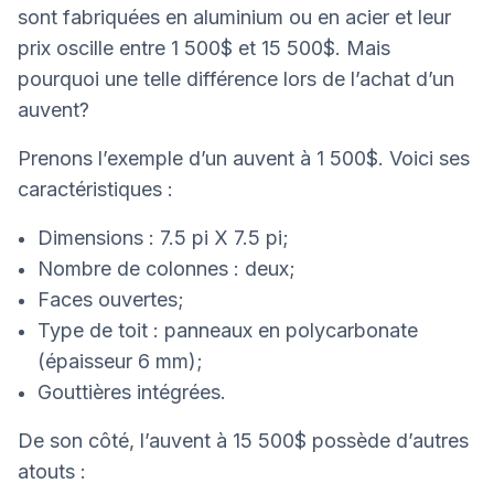
sont fabriquées en aluminium ou en acier et leur
prix oscille entre 1 500$ et 15 500$. Mais
pourquoi une telle différence lors de l’achat d’un
auvent?
Prenons l’exemple d’un auvent à 1 500$. Voici ses
caractéristiques :
Dimensions : 7.5 pi X 7.5 pi;
Nombre de colonnes : deux;
Faces ouvertes;
Type de toit : panneaux en polycarbonate
(épaisseur 6 mm);
Gouttières intégrées.
De son côté, l’auvent à 15 500$ possède d’autres
atouts :