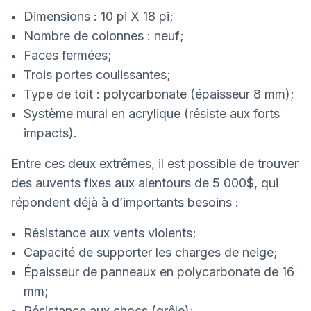
Dimensions : 10 pi X 18 pi;
Nombre de colonnes : neuf;
Faces fermées;
Trois portes coulissantes;
Type de toit : polycarbonate (épaisseur 8 mm);
Système mural en acrylique (résiste aux forts
impacts).
Entre ces deux extrêmes, il est possible de trouver
des auvents fixes aux alentours de 5 000$, qui
répondent déjà à d’importants besoins :
Résistance aux vents violents;
Capacité de supporter les charges de neige;
Épaisseur de panneaux en polycarbonate de 16
mm;
Résistance aux chocs (grêle);