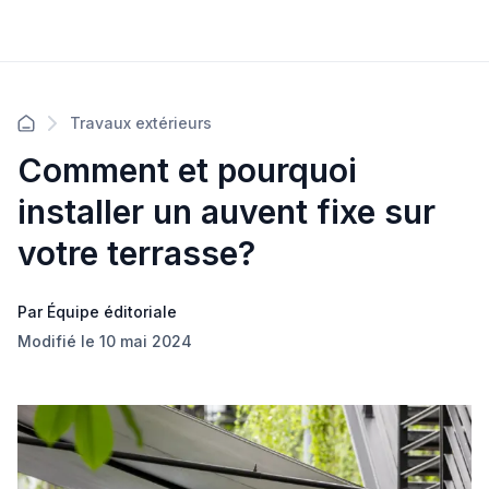
Travaux extérieurs
Comment et pourquoi
installer un auvent fixe sur
votre terrasse?
Par Équipe éditoriale
Modifié le 10 mai 2024