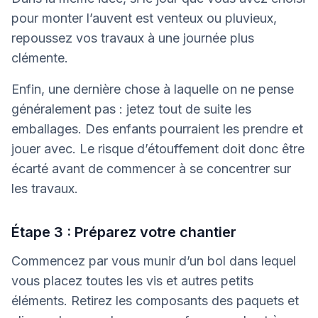
pour monter l’auvent est venteux ou pluvieux,
repoussez vos travaux à une journée plus
clémente.
Enfin, une dernière chose à laquelle on ne pense
généralement pas : jetez tout de suite les
emballages. Des enfants pourraient les prendre et
jouer avec. Le risque d’étouffement doit donc être
écarté avant de commencer à se concentrer sur
les travaux.
Étape 3 : Préparez votre chantier
Commencez par vous munir d’un bol dans lequel
vous placez toutes les vis et autres petits
éléments. Retirez les composants des paquets et