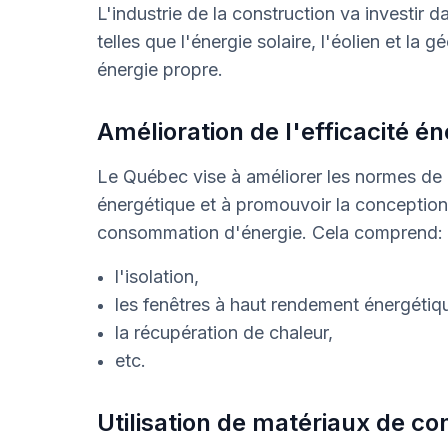
L'industrie de la construction va investir
telles que l'énergie solaire, l'éolien et la
énergie propre.
Amélioration de l'efficacité é
Le Québec vise à améliorer les normes de c
énergétique et à promouvoir la conception 
consommation d'énergie. Cela comprend:
l'isolation,
les fenêtres à haut rendement énergétiq
la récupération de chaleur,
etc.
Utilisation de matériaux de co