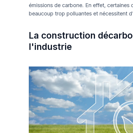
émissions de carbone. En effet, certaines
beaucoup trop polluantes et nécessitent d'
La construction décarbon
l'industrie