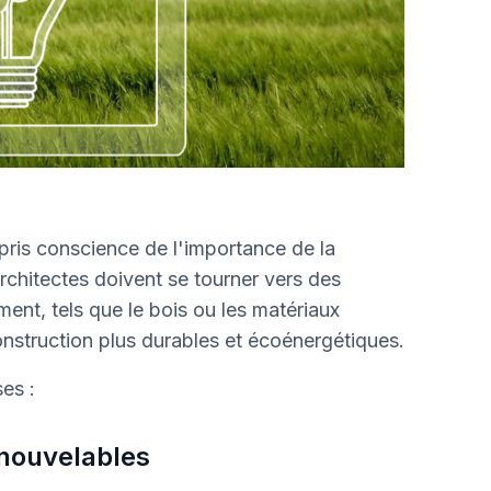
 pris conscience de l'importance de la
rchitectes doivent se tourner vers des
ent, tels que le bois ou les matériaux
nstruction plus durables et écoénergétiques.
es :
enouvelables