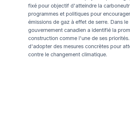
fixé pour objectif d'atteindre la carboneutr
programmes et politiques pour encourager l
émissions de gaz à effet de serre. Dans le
gouvernement canadien a identifié la promo
construction comme l'une de ses priorités
d'adopter des mesures concrètes pour attein
contre le changement climatique.