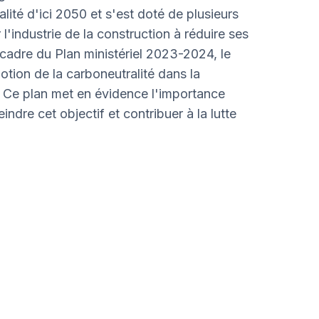
alité d'ici 2050 et s'est doté de plusieurs
'industrie de la construction à réduire ses
 cadre du Plan ministériel 2023-2024, le
tion de la carboneutralité dans la
. Ce plan met en évidence l'importance
dre cet objectif et contribuer à la lutte