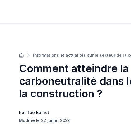
Informations et actualités sur le secteur de la 
Comment atteindre la
carboneutralité dans 
la construction ?
Par Téo Boinet
Modifié le 22 juillet 2024