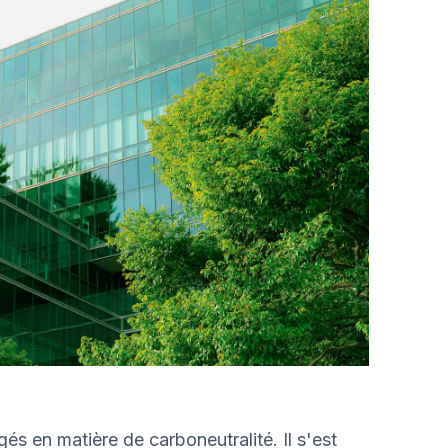
és en matière de carboneutralité. Il s'est