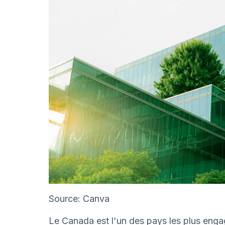
Source: Canva
Le Canada est l'un des pays les plus engag