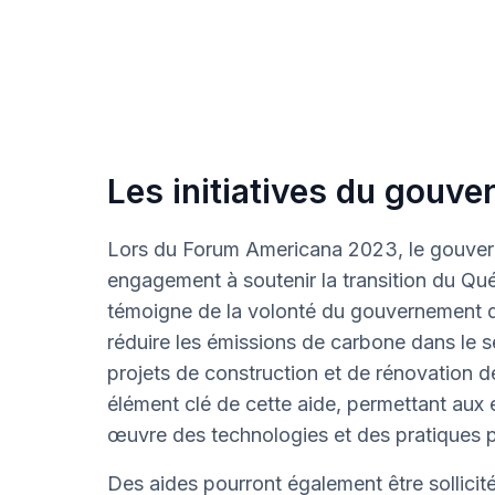
Les initiatives du gouv
Lors du Forum Americana 2023, le gouve
engagement à soutenir la transition du Qu
témoigne de la volonté du gouvernement de 
réduire les émissions de carbone dans le s
projets de construction et de rénovation 
élément clé de cette aide, permettant aux e
œuvre des technologies et des pratiques p
Des aides pourront également être sollicité