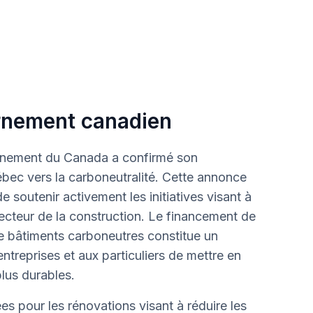
ernement canadien
rnement du Canada a confirmé son
ébec vers la carboneutralité. Cette annonce
soutenir activement les initiatives visant à
ecteur de la construction. Le financement de
de bâtiments carboneutres constitue un
ntreprises et aux particuliers de mettre en
lus durables.
es pour les rénovations visant à réduire les