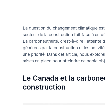
La question du changement climatique est 
secteur de la construction fait face à un d
La carboneutralité, c'est-à-dire l'atteinte
générées par la construction et les activi
une priorité. Dans cet article, nous explore
mises en place pour atteindre ce noble obje
Le Canada et la carboneu
construction