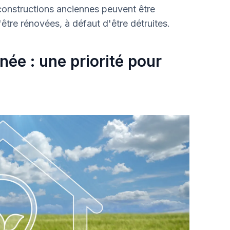
 constructions anciennes peuvent être
être rénovées, à défaut d'être détruites.
ée : une priorité pour