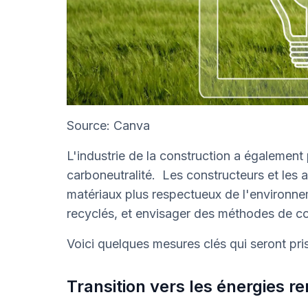
Source: Canva
L'industrie de la construction a également
carboneutralité. Les constructeurs et les a
matériaux plus respectueux de l'environnem
recyclés, et envisager des méthodes de co
Voici quelques mesures clés qui seront pris
Transition vers les énergies r