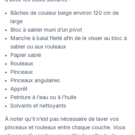
Bâches de couleur beige environ 120 cm de
large
Bloc à sabler muni d’un pivot
Manche à balai fileté afin de le visser au bloc à
sabler ou aux rouleaux
Papier sablé
Rouleaux
Pinceaux
Pinceaux angulaires
Apprêt
Peinture à l’eau ou à l’huile
Solvants et nettoyants
À noter qu’il n’est pas nécessaire de laver vos
pinceaux et rouleaux entre chaque couche. Vous