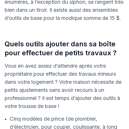
énumérés, à l’exception du siphon, se rangent très
bien dans un tiroir. Il existe aussi des ensembles
d’outils de base pour la modique somme de 15 $.
Quels outils ajouter dans sa boîte
pour effectuer de petits travaux ?
Vous en avez assez d’attendre après votre
propriétaire pour effectuer des travaux mineurs
dans votre logement ? Votre maison nécessite de
petits ajustements sans avoir recours à un
professionnel ? Il est temps d’ajouter des outils à
votre trousse de base !
Cinq modèles de pince (de plombier,
d’électricien, pour couper, coulissante, à long