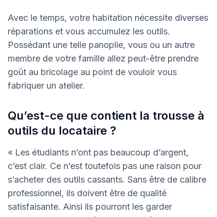
Avec le temps, votre habitation nécessite diverses
réparations et vous accumulez les outils.
Possédant une telle panoplie, vous ou un autre
membre de votre famille allez peut-être prendre
goût au bricolage au point de vouloir vous
fabriquer un atelier.
Qu’est-ce que contient la trousse à
outils du locataire ?
« Les étudiants n’ont pas beaucoup d’argent,
c’est clair. Ce n’est toutefois pas une raison pour
s’acheter des outils cassants. Sans être de calibre
professionnel, ils doivent être de qualité
satisfaisante. Ainsi ils pourront les garder