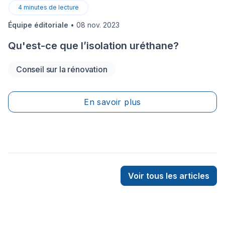
4
minutes de lecture
Équipe éditoriale
•
08 nov. 2023
Qu'est-ce que l’isolation uréthane?
Conseil sur la rénovation
En savoir plus
Voir tous les articles