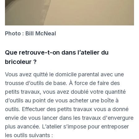
Photo : Bill McNeal
Que retrouve-t-on dans l’atelier du
bricoleur ?
Vous avez quitté le domicile parental avec une
trousse d’outils de base. À force de faire des
petits travaux, vous avez doublé votre quantité
d’outils au point de vous acheter une boîte à
outils. Effectuer des petits travaux vous a donné
envie de vous lancer dans les travaux d'envergure
plus avancée. L’atelier s’impose pour entreposer
les outils suivants :