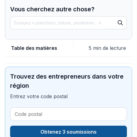
Vous cherchez autre chose?
Table des matières
5 min de lecture
Trouvez des entrepreneurs dans votre
région
Entrez votre code postal
Obtenez 3 soumissions