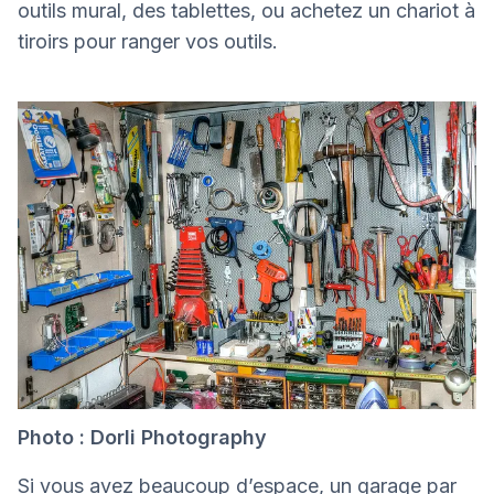
outils mural, des tablettes, ou achetez un chariot à
tiroirs pour ranger vos outils.
Photo : Dorli Photography
Si vous avez beaucoup d’espace, un garage par