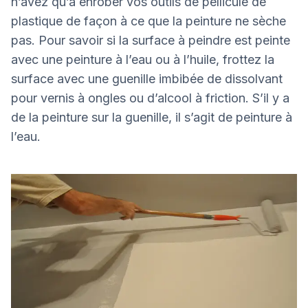
n’avez qu’à enrober vos outils de pellicule de
plastique de façon à ce que la peinture ne sèche
pas. Pour savoir si la surface à peindre est peinte
avec une peinture à l’eau ou à l’huile, frottez la
surface avec une guenille imbibée de dissolvant
pour vernis à ongles ou d’alcool à friction. S’il y a
de la peinture sur la guenille, il s’agit de peinture à
l’eau.