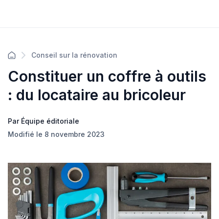
Conseil sur la rénovation
Constituer un coffre à outils
: du locataire au bricoleur
Par Équipe éditoriale
Modifié le 8 novembre 2023