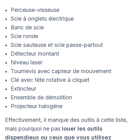
Perceuse-visseuse
Scie à onglets électrique
Banc de scie
Scie ronde
Scie sauteuse et scie passe-partout
Détecteur montant
Niveau laser
Tournevis avec capteur de mouvement
Clé avec tête rotative à cliquet
Extincteur
Ensemble de démolition
Projecteur halogène
Effectivement, il manque des outils à cette liste,
mais pourquoi ne pas
louer les outils
dispendieux ou ceux que vous utilisez