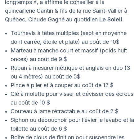
longtemps », a affirmé le conseiller à la
quincaillerie Cantin & fils de la rue Saint-Vallier à
Québec, Claude Gagné au quotidien
Le Soleil
.
Tournevis à têtes multiples (sept en moyenne
dont carrée, étoile et plate) au coût de 10$
Marteau à manche court et massif (poids huit
onces) au coût de 9 $
Ruban à mesurer métrique et anglais en duo (3
ou 4 mètres) au coût de 5$
Pince à plier et à couper au coût de 12 $
Clé à molette pour visser et dévisser des écrous
au coût de 10 $
Couteau à lame rétractable au coût de 2 $
Siphon ou débouchoir pour l’évier le lavabo et la
toilette au coût de 6 $
Boîte de clous de finition pour suspendre les