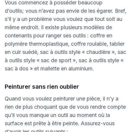
Vous commencez à posséder beaucoup
d’outils; vous n’avez pas envie de les égarer. Bref,
s’il y a un problème vous voulez que tout soit au
même endroit. Il existe plusieurs modèles de
contenants pour ranger ses outils : coffre en
polymère thermoplastique, coffre roulable, tablier
en cuir suédé, sac à outils style « chaudière », sac
à outils style « sac de sport », sac à outils style «
sac à dos » et mallette en aluminium.
Peinturer sans rien oublier
Quand vous voulez peinturer une pièce, il n’y a
rien de plus choquant que de vous rendre compte
qu’il vous manque un outil au moment où la
surface est prête à être peinte. Assurez-vous
d’avoir les outils suivants :