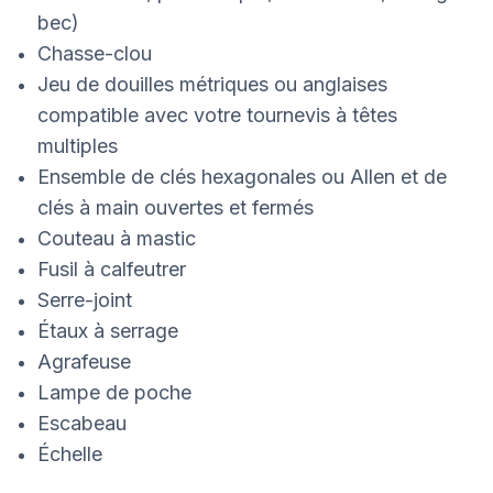
bec)
Chasse-clou
Jeu de douilles métriques ou anglaises
compatible avec votre tournevis à têtes
multiples
Ensemble de clés hexagonales ou Allen et de
clés à main ouvertes et fermés
Couteau à mastic
Fusil à calfeutrer
Serre-joint
Étaux à serrage
Agrafeuse
Lampe de poche
Escabeau
Échelle