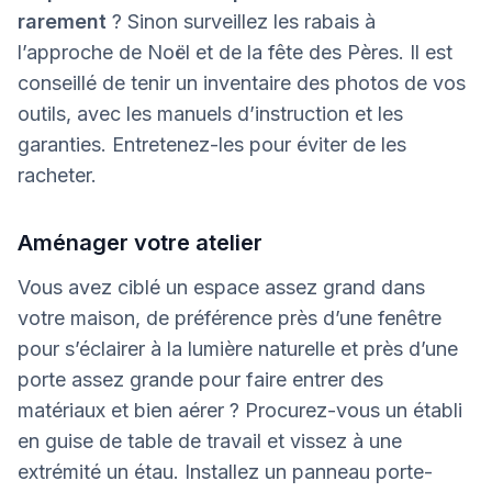
rarement
? Sinon surveillez les rabais à
l’approche de Noël et de la fête des Pères. Il est
conseillé de tenir un inventaire des photos de vos
outils, avec les manuels d’instruction et les
garanties. Entretenez-les pour éviter de les
racheter.
Aménager votre atelier
Vous avez ciblé un espace assez grand dans
votre maison, de préférence près d’une fenêtre
pour s’éclairer à la lumière naturelle et près d’une
porte assez grande pour faire entrer des
matériaux et bien aérer ? Procurez-vous un établi
en guise de table de travail et vissez à une
extrémité un étau. Installez un panneau porte-