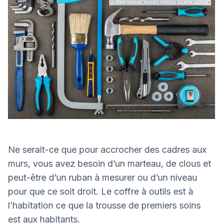
Ne serait-ce que pour accrocher des cadres aux
murs, vous avez besoin d’un marteau, de clous et
peut-être d’un ruban à mesurer ou d’un niveau
pour que ce soit droit. Le coffre à outils est à
l’habitation ce que la trousse de premiers soins
est aux habitants.