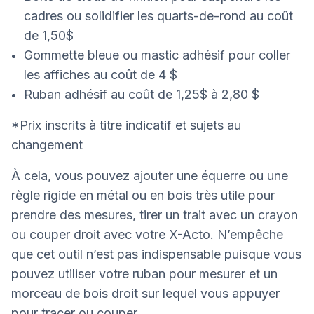
cadres ou solidifier les quarts-de-rond au coût
de 1,50$
Gommette bleue ou mastic adhésif pour coller
les affiches au coût de 4 $
Ruban adhésif au coût de 1,25$ à 2,80 $
*Prix inscrits à titre indicatif et sujets au
changement
À cela, vous pouvez ajouter une équerre ou une
règle rigide en métal ou en bois très utile pour
prendre des mesures, tirer un trait avec un crayon
ou couper droit avec votre X-Acto. N’empêche
que cet outil n’est pas indispensable puisque vous
pouvez utiliser votre ruban pour mesurer et un
morceau de bois droit sur lequel vous appuyer
pour tracer ou couper.