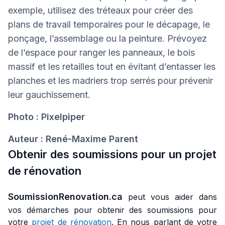
exemple, utilisez des tréteaux pour créer des
plans de travail temporaires pour le décapage, le
ponçage, l’assemblage ou la peinture. Prévoyez
de l’espace pour ranger les panneaux, le bois
massif et les retailles tout en évitant d’entasser les
planches et les madriers trop serrés pour prévenir
leur gauchissement.
Photo : Pixelpiper
Auteur : René-Maxime Parent
Obtenir des soumissions pour un projet
de rénovation
SoumissionRenovation.ca
peut vous aider dans
vos démarches pour obtenir des soumissions pour
votre
projet de rénovation
. En nous parlant de votre