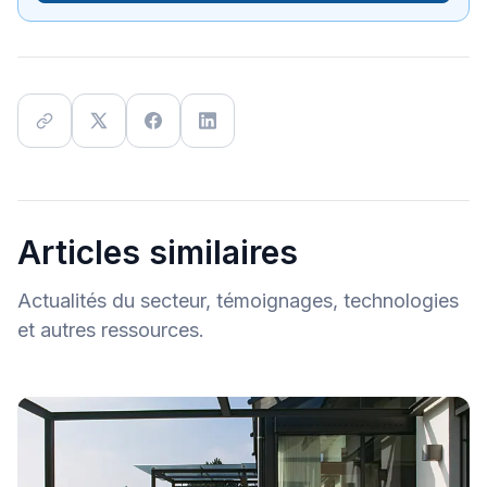
Articles similaires
Actualités du secteur, témoignages, technologies
et autres ressources.