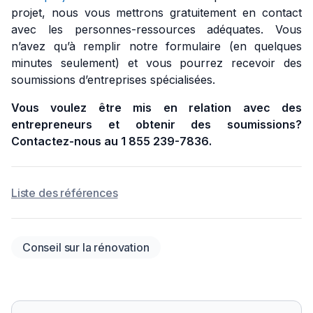
projet, nous vous mettrons gratuitement en contact
avec les personnes-ressources adéquates. Vous
n’avez qu’à remplir notre formulaire (en quelques
minutes seulement) et vous pourrez recevoir des
soumissions d’entreprises spécialisées.
Vous voulez être mis en relation avec des
entrepreneurs et obtenir des soumissions?
Contactez-nous au 1 855 239-7836.
Liste des références
Conseil sur la rénovation