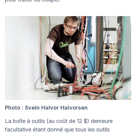
Photo : Svein Halvor Halvorsen
La boîte à outils (au coût de 12 $) demeure
facultative étant donné que tous les outils