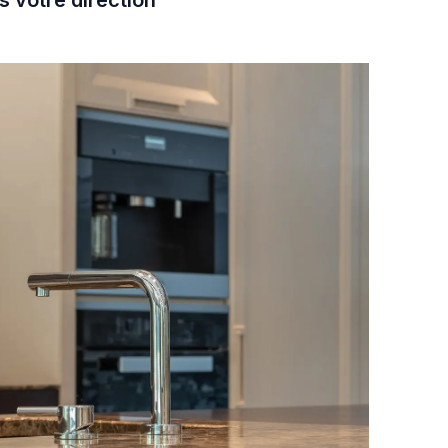
s votre direction