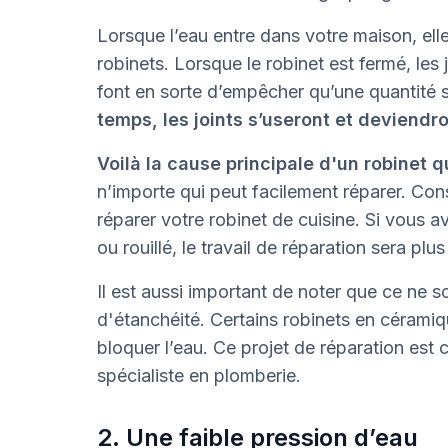
Lorsque l’eau entre dans votre maison, elle
robinets. Lorsque le robinet est fermé, les 
font en sorte d’empêcher qu’une quantité 
temps, les joints s’useront et deviendro
Voilà la cause principale d'un robinet qu
n’importe qui peut facilement réparer. Con
réparer votre robinet de cuisine. Si vous 
ou rouillé, le travail de réparation sera plu
Il est aussi important de noter que ce ne so
d'étanchéité. Certains robinets en céramiq
bloquer l’eau. Ce projet de réparation est 
spécialiste en plomberie.
2. Une faible pression d’eau