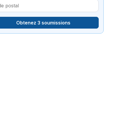
Obtenez 3 soumissions