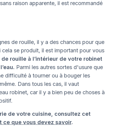
 sans raison apparente, il est recommandé
gnes de rouille, il y a des chances pour que
Si cela se produit, il est important pour vous
de rouille à l’intérieur de votre robinet
l’eau.
Parmi les autres sortes d'usure que
 difficulté à tourner ou à bouger les
-même. Dans tous les cas, il vaut
u robinet, car il y a bien peu de choses à
sitif.
rie de votre cuisine, consultez cet
t ce que vous devez savoir
.