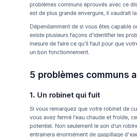
problèmes communs éprouvés avec ce dispos
est de plus grande envergure, il vaudrait l
Dépendamment de si vous êtes capable ou 
existe plusieurs façons d’identifier les pr
mesure de faire ce qu’il faut pour que vot
un bon fonctionnement.
5 problèmes communs av
1. Un robinet qui fuit
Si vous remarquez que votre robinet de cu
vous avez fermé l’eau chaude et froide, ce
potentiel. Non seulement le son d’un robin
entrainera énormément de gaspillage d'ea