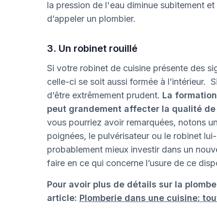
la pression de l'eau diminue subitement et
d’appeler un plombier.
3. Un robinet rouillé
Si votre robinet de cuisine présente des si
celle-ci se soit aussi formée à l’intérieur. 
d’être extrêmement prudent.
La formation 
peut grandement affecter la qualité de 
vous pourriez avoir remarquées, notons une
poignées, le pulvérisateur ou le robinet lui
probablement mieux investir dans un nouvea
faire en ce qui concerne l’usure de ce dispo
Pour avoir plus de détails sur la plombe
article:
Plomberie dans une cuisine: tou