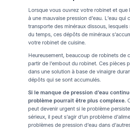
Lorsque vous ouvrez votre robinet et que l
à une mauvaise pression d’eau. L’eau qui 
transporte des minéraux dissous, lesquels 
du temps, ces dépôts de minéraux s’accumul
votre robinet de cuisine.
Heureusement, beaucoup de robinets de cui
partir de l’embout du robinet. Ces pièces 
dans une solution à base de vinaigre durant
dépôts qui se sont accumulés.
Si le manque de pression d’eau continu
problème pourrait être plus complexe.
C
peut devenir urgent si le problème persist
sérieux, il peut s’agir d’un problème d’ali
problèmes de pression d’eau dans d’autres