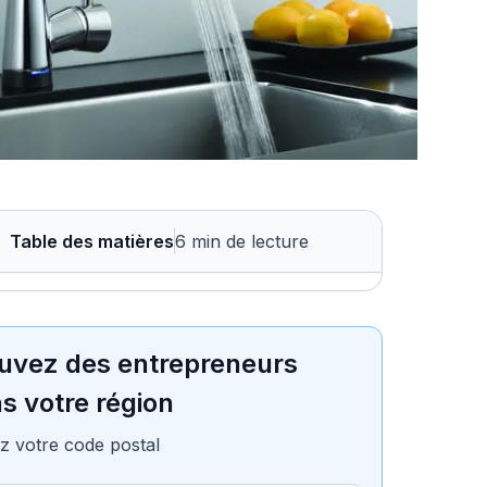
Table des matières
6 min de lecture
uvez des entrepreneurs
s votre région
z votre code postal