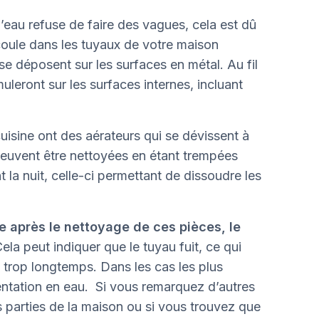
’eau refuse de faire des vagues, cela est dû
coule dans les tuyaux de votre maison
se déposent sur les surfaces en métal. Au fil
eront sur les surfaces internes, incluant
sine ont des aérateurs qui se dévissent à
peuvent être nettoyées en étant trempées
 la nuit, celle-ci permettant de dissoudre les
e après le nettoyage de ces pièces, le
ela peut indiquer que le tuyau fuit, ce qui
e trop longtemps. Dans les cas les plus
mentation en eau. Si vous remarquez d’autres
 parties de la maison ou si vous trouvez que