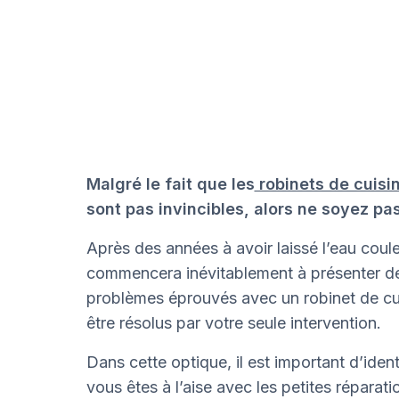
Malgré le fait que les
robinets de cuisi
sont pas invincibles, alors ne soyez pas
Après des années à avoir laissé l’eau couler
commencera inévitablement à présenter de
problèmes éprouvés avec un robinet de cui
être résolus par votre seule intervention.
Dans cette optique, il est important d’ident
vous êtes à l’aise avec les petites réparat