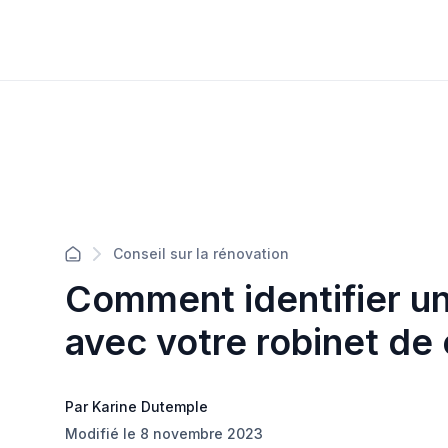
Conseil sur la rénovation
Comment identifier u
avec votre robinet de 
Par Karine Dutemple
Modifié le 8 novembre 2023