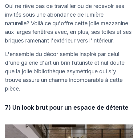
Qui ne rêve pas de travailler ou de recevoir ses
invités sous une abondance de lumière
naturelle? Voilà ce qu'offre cette jolie mezzanine
aux larges fenêtres avec, en plus, ses toiles et ses
briques
ramenant l'extérieur vers l'intérieur
.
L'ensemble du décor semble inspiré par celui
d'une galerie d'art un brin futuriste et nul doute
que la jolie bibliothèque asymétrique qui s'y
trouve assure un charme incomparable à cette
pièce.
7) Un look brut pour un espace de détente