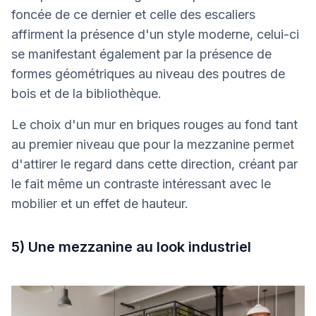
foncée de ce dernier et celle des escaliers
affirment la présence d'un style moderne, celui-ci
se manifestant également par la présence de
formes géométriques au niveau des poutres de
bois et de la bibliothèque.
Le choix d'un mur en briques rouges au fond tant
au premier niveau que pour la mezzanine permet
d'attirer le regard dans cette direction, créant par
le fait même un contraste intéressant avec le
mobilier et un effet de hauteur.
5) Une mezzanine au look industriel