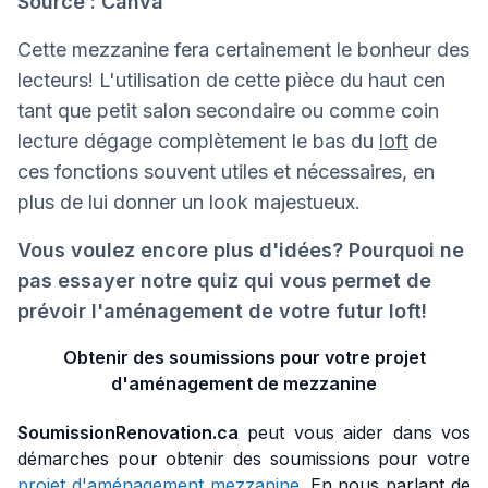
Source : Canva
Cette mezzanine fera certainement le bonheur des
lecteurs! L'utilisation de cette pièce du haut cen
tant que petit salon secondaire ou comme coin
lecture dégage complètement le bas du
loft
de
ces fonctions souvent utiles et nécessaires, en
plus de lui donner un look majestueux.
Vous voulez encore plus d'idées? Pourquoi ne
pas essayer notre quiz qui vous permet de
prévoir l'aménagement de votre futur loft!
Obtenir des soumissions pour votre projet
d'aménagement de mezzanine
SoumissionRenovation.ca
peut vous aider dans vos
démarches pour obtenir des soumissions pour votre
projet d'aménagement mezzanine
. En nous parlant de