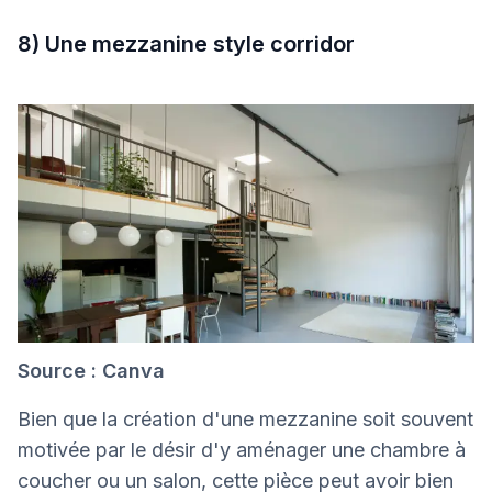
8) Une mezzanine style corridor
Source : Canva
Bien que la création d'une mezzanine soit souvent
motivée par le désir d'y aménager une chambre à
coucher ou un salon, cette pièce peut avoir bien