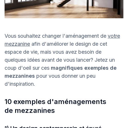
Vous souhaitez changer l'aménagement de
votre
mezzanine
afin d'améliorer le design de cet
espace de vie, mais vous avez besoin de
quelques idées avant de vous lancer? Jetez un
coup d'oeil sur ces
magnifiques exemples de
mezzanines
pour vous donner un peu
d'inspiration.
10 exemples d'aménagements
de mezzanines