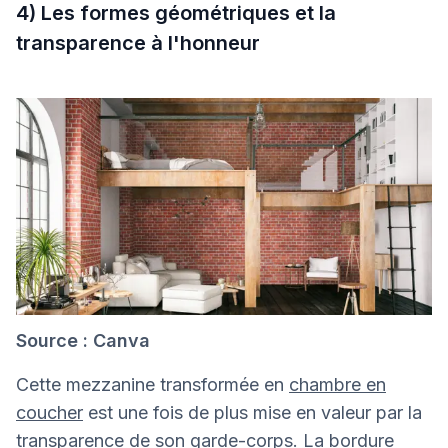
4) Les formes géométriques et la
transparence à l'honneur
Source : Canva
Cette mezzanine transformée en
chambre en
coucher
est une fois de plus mise en valeur par la
transparence de son garde-corps. La bordure