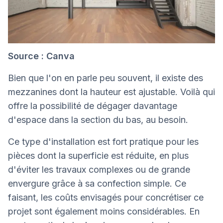
Source : Canva
Bien que l'on en parle peu souvent, il existe des
mezzanines dont la hauteur est ajustable. Voilà qui
offre la possibilité de dégager davantage
d'espace dans la section du bas, au besoin.
Ce type d'installation est fort pratique pour les
pièces dont la superficie est réduite, en plus
d'éviter les travaux complexes ou de grande
envergure grâce à sa confection simple. Ce
faisant, les coûts envisagés pour concrétiser ce
projet sont également moins considérables. En