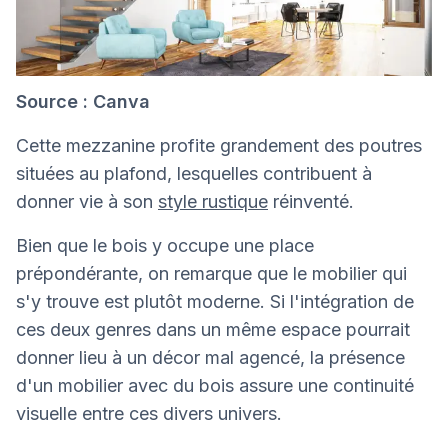
Source : Canva
Cette mezzanine profite grandement des poutres
situées au plafond, lesquelles contribuent à
donner vie à son
style rustique
réinventé.
Bien que le bois y occupe une place
prépondérante, on remarque que le mobilier qui
s'y trouve est plutôt moderne. Si l'intégration de
ces deux genres dans un même espace pourrait
donner lieu à un décor mal agencé, la présence
d'un mobilier avec du bois assure une continuité
visuelle entre ces divers univers.