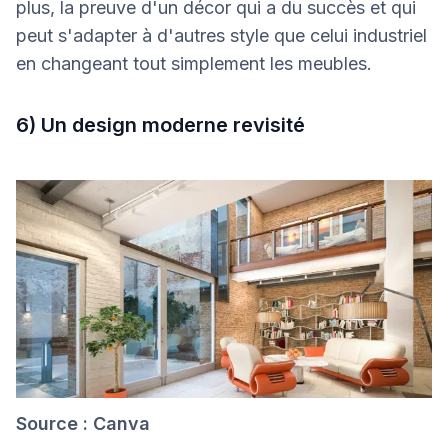
plus, la preuve d'un décor qui a du succès et qui
peut s'adapter à d'autres style que celui industriel
en changeant tout simplement les meubles.
6) Un design moderne revisité
Source : Canva