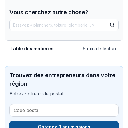
Vous cherchez autre chose?
Table des matières
5 min de lecture
Trouvez des entrepreneurs dans votre
région
Entrez votre code postal
Obtenez 3 soumissions