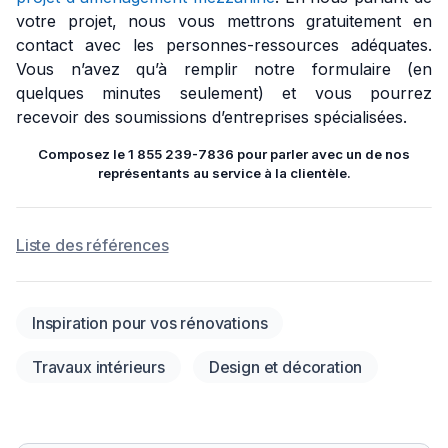
votre projet, nous vous mettrons gratuitement en
contact avec les personnes-ressources adéquates.
Vous n’avez qu’à remplir notre formulaire (en
quelques minutes seulement) et vous pourrez
recevoir des soumissions d’entreprises spécialisées.
Composez le 1 855 239-7836 pour parler avec un de nos
représentants au service à la clientèle.
Liste des références
Inspiration pour vos rénovations
Travaux intérieurs
Design et décoration