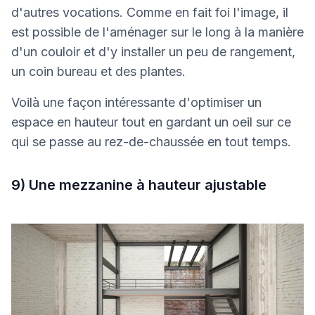
d'autres vocations. Comme en fait foi l'image, il
est possible de l'aménager sur le long à la manière
d'un couloir et d'y installer un peu de rangement,
un coin bureau et des plantes.
Voilà une façon intéressante d'optimiser un
espace en hauteur tout en gardant un oeil sur ce
qui se passe au rez-de-chaussée en tout temps.
9) Une mezzanine à hauteur ajustable