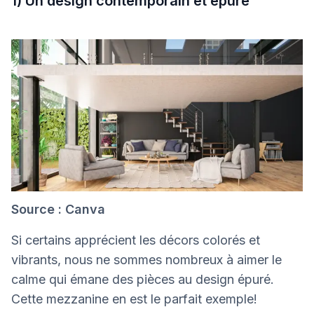
1) Un design contemporain et épuré
Source : Canva
Si certains apprécient les décors colorés et
vibrants, nous ne sommes nombreux à aimer le
calme qui émane des pièces au design épuré.
Cette mezzanine en est le parfait exemple!