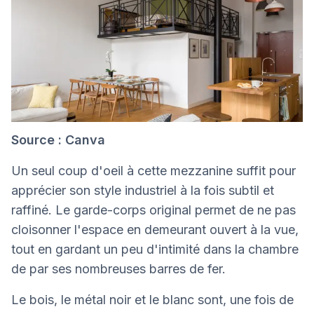
Source : Canva
Un seul coup d'oeil à cette mezzanine suffit pour
apprécier son style industriel à la fois subtil et
raffiné. Le garde-corps original permet de ne pas
cloisonner l'espace en demeurant ouvert à la vue,
tout en gardant un peu d'intimité dans la chambre
de par ses nombreuses barres de fer.
Le bois, le métal noir et le blanc sont, une fois de