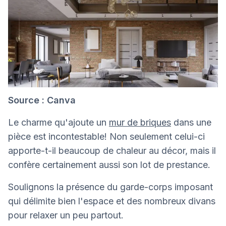
Source : Canva
Le charme qu'ajoute un
mur de briques
dans une
pièce est incontestable! Non seulement celui-ci
apporte-t-il beaucoup de chaleur au décor, mais il
confère certainement aussi son lot de prestance.
Soulignons la présence du garde-corps imposant
qui délimite bien l'espace et des nombreux divans
pour relaxer un peu partout.