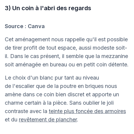
3) Un coin à l'abri des regards
Source : Canva
Cet aménagement nous rappelle qu'il est possible
de tirer profit de tout espace, aussi modeste soit-
il. Dans le cas présent, il semble que la mezzanine
soit aménagée en bureau ou en petit coin détente.
Le choix d'un blanc pur tant au niveau
de l'escalier que de la poutre en briques nous
amène dans ce coin bien discret et apporte un
charme certain à la pièce. Sans oublier le joli
contraste avec la
teinte plus foncée des armoires
et du
revêtement de plancher
.