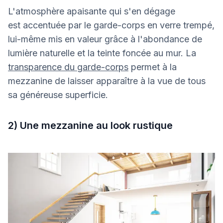
L'atmosphère apaisante qui s'en dégage
est accentuée par le garde-corps en verre trempé,
lui-même mis en valeur grâce à l'abondance de
lumière naturelle et la teinte foncée au mur. La
transparence du garde-corps
permet à la
mezzanine de laisser apparaître à la vue de tous
sa généreuse superficie.
2) Une mezzanine au look rustique