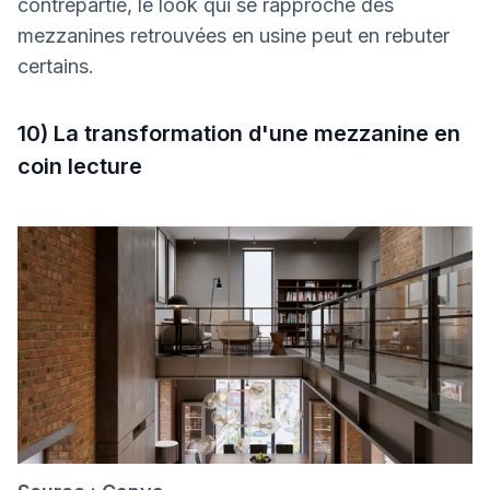
contrepartie, le look qui se rapproche des
mezzanines retrouvées en usine peut en rebuter
certains.
10) La transformation d'une mezzanine en
coin lecture