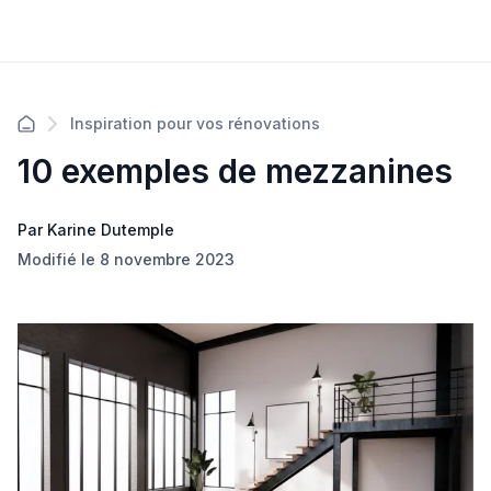
Inspiration pour vos rénovations
10 exemples de mezzanines
Par Karine Dutemple
Modifié le 8 novembre 2023