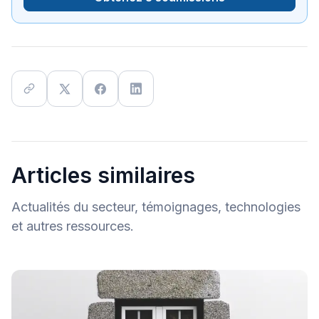
Articles similaires
Actualités du secteur, témoignages, technologies
et autres ressources.