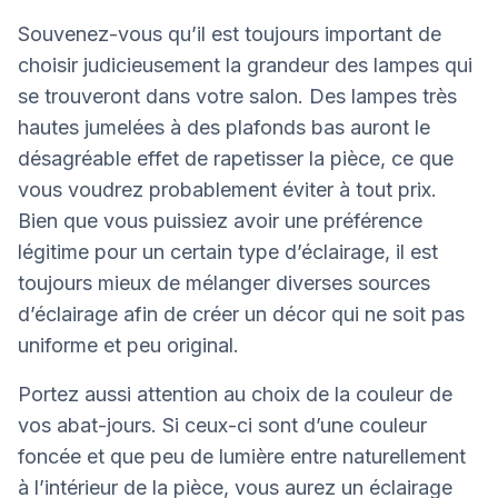
Souvenez-vous qu’il est toujours important de
choisir judicieusement la grandeur des lampes qui
se trouveront dans votre salon. Des lampes très
hautes jumelées à des plafonds bas auront le
désagréable effet de rapetisser la pièce, ce que
vous voudrez probablement éviter à tout prix.
Bien que vous puissiez avoir une préférence
légitime pour un certain type d’éclairage, il est
toujours mieux de mélanger diverses sources
d’éclairage afin de créer un décor qui ne soit pas
uniforme et peu original.
Portez aussi attention au choix de la couleur de
vos abat-jours. Si ceux-ci sont d’une couleur
foncée et que peu de lumière entre naturellement
à l’intérieur de la pièce, vous aurez un éclairage