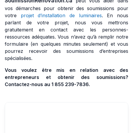
SoumissionRenovation.ca
peut vous aider dans
vos démarches pour obtenir des soumissions pour
votre
projet d’installation de luminaires
. En nous
parlant de votre projet, nous vous mettrons
gratuitement en contact avec les personnes-
ressources adéquates. Vous n’avez qu’à remplir notre
formulaire (en quelques minutes seulement) et vous
pourrez recevoir des soumissions d’entreprises
spécialisées.
Vous voulez être mis en relation avec des
entrepreneurs et obtenir des soumissions?
Contactez-nous au 1 855 239-7836.