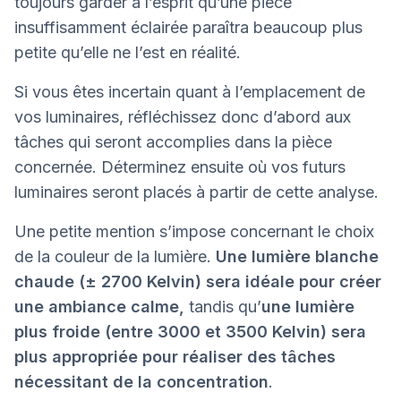
toujours garder à l’esprit qu’une pièce
insuffisamment éclairée paraîtra beaucoup plus
petite qu’elle ne l’est en réalité.
Si vous êtes incertain quant à l’emplacement de
vos luminaires, réfléchissez donc d’abord aux
tâches qui seront accomplies dans la pièce
concernée. Déterminez ensuite où vos futurs
luminaires seront placés à partir de cette analyse.
Une petite mention s’impose concernant le choix
de la couleur de la lumière.
Une lumière blanche
chaude (± 2700 Kelvin) sera idéale pour créer
une ambiance calme,
tandis qu’
une lumière
plus froide (entre 3000 et 3500 Kelvin) sera
plus appropriée pour réaliser des tâches
nécessitant de la concentration
.