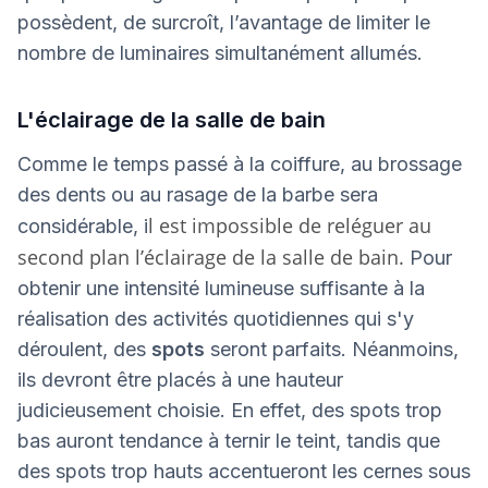
possèdent, de surcroît, l’avantage de limiter le
nombre de luminaires simultanément allumés.
L'éclairage de la salle de bain
Comme le temps passé à la coiffure, au brossage
des dents ou au rasage de la barbe sera
l est impossible de reléguer au
considérable, i
second plan l’éclairage de la salle de bain.
Pour
obtenir une intensité lumineuse suffisante à la
réalisation des activités quotidiennes qui s'y
déroulent, des
spots
seront parfaits. Néanmoins,
ils devront être placés à une hauteur
judicieusement choisie. En effet, des spots trop
bas auront tendance à ternir le teint, tandis que
des spots trop hauts accentueront les cernes sous