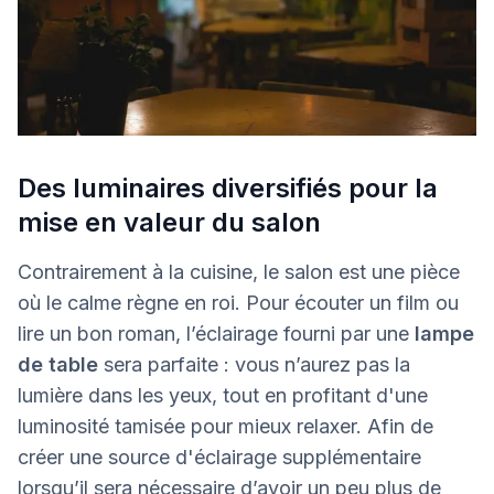
Des luminaires diversifiés pour la
mise en valeur du salon
Contrairement à la cuisine, le salon est une pièce
où le calme règne en roi. Pour écouter un film ou
lire un bon roman, l’éclairage fourni par une
lampe
de table
sera parfaite : vous n’aurez pas la
lumière dans les yeux, tout en profitant d'une
luminosité tamisée pour mieux relaxer. Afin de
créer une source d'éclairage supplémentaire
lorsqu’il sera nécessaire d’avoir un peu plus de