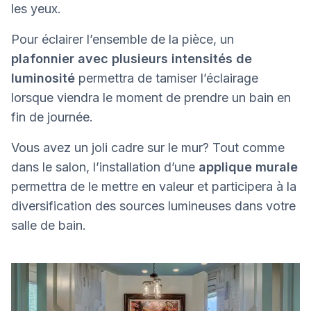
les yeux.
Pour éclairer l’ensemble de la pièce, un
plafonnier avec plusieurs intensités de
luminosité
permettra de tamiser l’éclairage
lorsque viendra le moment de prendre un bain en
fin de journée.
Vous avez un joli cadre sur le mur? Tout comme
dans le salon, l’installation d’une
applique murale
permettra de le mettre en valeur et participera à la
diversification des sources lumineuses dans votre
salle de bain.