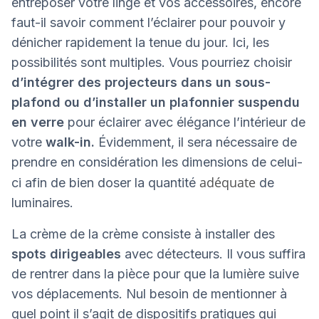
entreposer votre linge et vos accessoires, encore
faut-il savoir comment l’éclairer pour pouvoir y
dénicher rapidement la tenue du jour. Ici, les
possibilités sont multiples. Vous pourriez choisir
d’intégrer des projecteurs dans un sous-
plafond ou d’installer un plafonnier suspendu
en verre
pour éclairer avec élégance l’intérieur de
votre
walk-in.
Évidemment, il sera nécessaire de
prendre en considération les dimensions de celui-
adéquate
ci afin de bien doser la quantité
de
luminaires.
La crème de la crème consiste à installer des
spots dirigeables
avec détecteurs. Il vous suffira
de rentrer dans la pièce pour que la lumière suive
vos déplacements. Nul besoin de mentionner à
quel point il s’agit de dispositifs pratiques qui