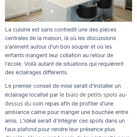
La cuisine est sans contredit une des pièces
centrales de la maison, là où les discussions
s’animent autour d’un bon souper et où les
enfants mangent leur collation au retour de
l’école. Voilà autant de situations qui requièrent
des éclairages différents.
Le premier conseil de mise serait d’installer un
le biais de petits spots au-
éclairage localisé par
dessus du
coin repas afin de profiter d’une
ambiance calme pour manger une bouchée entre
amis. L'idéal serait d'intégrer ces spots dans un
faux plafond pour rendre leur présence plus