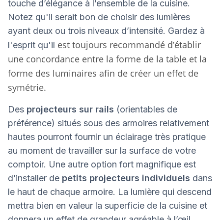
touche d’élégance à l’ensemble de la cuisine.
Notez qu'il serait bon de choisir des lumières
ayant deux ou trois niveaux d’intensité. Gardez à
est toujours recommandé d’établir
l'esprit qu'il
une concordance entre la forme de la table et la
forme des luminaires afin de créer un effet de
symétrie.
Des
projecteurs sur rails
(orientables de
préférence) situés sous des armoires relativement
hautes pourront fournir un éclairage très pratique
au moment de travailler sur la surface de votre
comptoir. Une autre option fort magnifique est
d’installer de
petits projecteurs individuels
dans
le haut de chaque armoire. La lumière qui descend
mettra bien en valeur la superficie de la cuisine et
donnera un effet de grandeur agréable à l’œil.