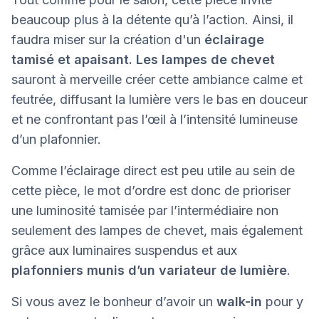
beaucoup plus à la détente qu’à l’action. Ainsi, il
faudra miser sur la création d'un
éclairage
tamisé et apaisant.
Les lampes de chevet
sauront à merveille créer cette ambiance calme et
feutrée, diffusant la lumière vers le bas en douceur
et ne confrontant pas l’œil à l’intensité lumineuse
d’un plafonnier.
Comme l’éclairage direct est peu utile au sein de
cette pièce, le mot d’ordre est donc de prioriser
une luminosité tamisée par l’intermédiaire non
seulement des lampes de chevet, mais également
grâce aux luminaires suspendus et aux
plafonniers munis d’un variateur de lumière
.
Si vous avez le bonheur d’avoir un
walk-in
pour y