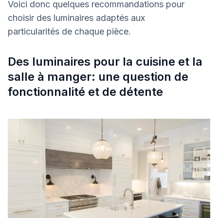
Voici donc quelques recommandations pour
choisir des luminaires adaptés aux
particularités de chaque pièce.
Des luminaires pour la cuisine et la
salle à manger: une question de
fonctionnalité et de détente