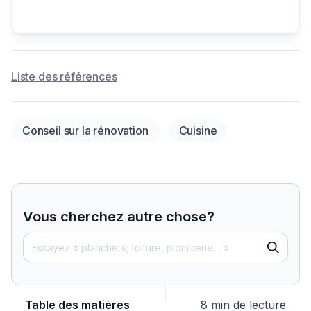
Liste des références
Conseil sur la rénovation
Cuisine
Vous cherchez autre chose?
Table des matières
8 min de lecture