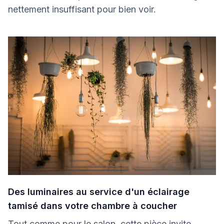
nettement insuffisant pour bien voir.
Des luminaires au service d'un éclairage
tamisé dans votre chambre à coucher
Tout comme pour le salon, cette pièce invite