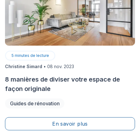
5
minutes de lecture
Christine Simard
•
08 nov. 2023
8 manières de diviser votre espace de
façon originale
Guides de rénovation
En savoir plus