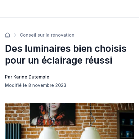
Conseil sur la rénovation
Des luminaires bien choisis
pour un éclairage réussi
Par Karine Dutemple
Modifié le 8 novembre 2023