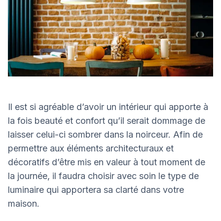
Il est si agréable d’avoir un intérieur qui apporte à
la fois beauté et confort qu’il serait dommage de
laisser celui-ci sombrer dans la noirceur. Afin de
permettre aux éléments architecturaux et
décoratifs d’être mis en valeur à tout moment de
la journée, il faudra choisir avec soin le type de
luminaire qui apportera sa clarté dans votre
maison.