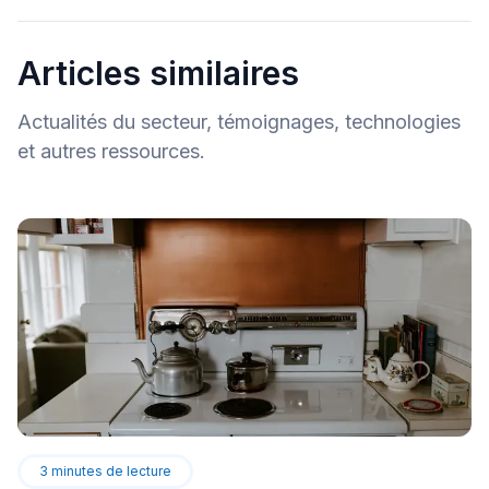
Articles similaires
Actualités du secteur, témoignages, technologies
et autres ressources.
3
minutes de lecture