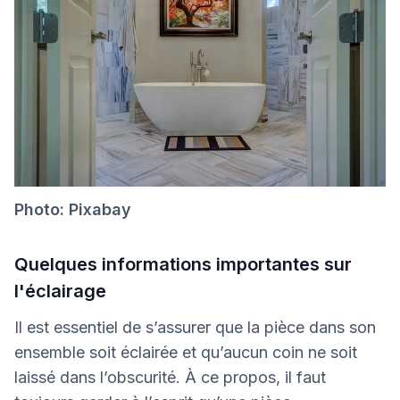
Photo: Pixabay
Quelques informations importantes sur
l'éclairage
Il est essentiel de s’assurer que la pièce dans son
ensemble soit éclairée et qu’aucun coin ne soit
laissé dans l’obscurité. À ce propos, il faut