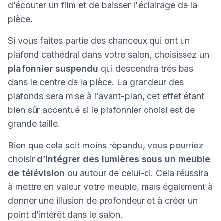
d’écouter un film et de baisser l'éclairage de la
pièce.
Si vous faites partie des chanceux qui ont un
plafond cathédral dans votre salon, choisissez un
plafonnier suspendu
qui descendra très bas
dans le centre de la pièce. La grandeur des
plafonds sera mise à l’avant-plan, cet effet étant
bien sûr accentué si le plafonnier choisi est de
grande taille.
Bien que cela soit moins répandu, vous pourriez
choisir
d’intégrer des lumières sous un meuble
de télévision
ou autour de celui-ci. Cela réussira
à mettre en valeur votre meuble, mais également à
donner une illusion de profondeur et à créer un
point d’intérêt dans le salon.