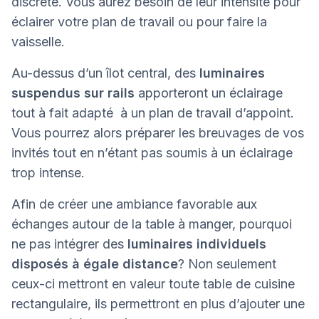
discrète. Vous aurez besoin de leur intensité pour
éclairer votre plan de travail ou pour faire la
vaisselle.
Au-dessus d’un îlot central, des
luminaires
suspendus sur rails
apporteront un éclairage
tout à fait adapté à un plan de travail d’appoint.
Vous pourrez alors préparer les breuvages de vos
invités tout en n’étant pas soumis à un éclairage
trop intense.
Afin de créer une ambiance favorable aux
échanges autour de la table à manger, pourquoi
ne pas intégrer des
luminaires individuels
disposés à égale distance
? Non seulement
ceux-ci mettront en valeur toute table de cuisine
rectangulaire, ils permettront en plus d’ajouter une