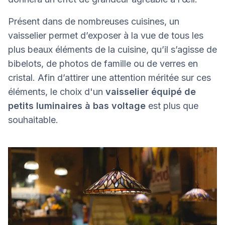
Présent dans de nombreuses cuisines, un
vaisselier permet d’exposer à la vue de tous les
plus beaux éléments de la cuisine, qu’il s’agisse de
bibelots, de photos de famille ou de verres en
cristal. Afin d’attirer une attention méritée sur ces
éléments, le choix d'un
vaisselier équipé de
petits luminaires à bas voltage
est plus que
souhaitable.