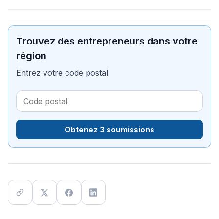
Trouvez des entrepreneurs dans votre
région
Entrez votre code postal
Obtenez 3 soumissions