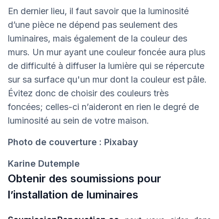
En dernier lieu, il faut savoir que la luminosité
d’une pièce ne dépend pas seulement des
luminaires, mais également de la couleur des
murs. Un mur ayant une couleur foncée aura plus
de difficulté à diffuser la lumière qui se répercute
sur sa surface qu'un mur dont la couleur est pâle.
Évitez donc de choisir des couleurs très
foncées; celles-ci n’aideront en rien le degré de
luminosité au sein de votre maison.
Photo de couverture : Pixabay
Karine Dutemple
Obtenir des soumissions pour
l’installation de luminaires