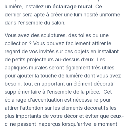
lumière, installez un
éclairage mural
. Ce
dernier sera apte à créer une luminosité uniforme
dans l’ensemble du salon.
Vous avez des sculptures, des toiles ou une
collection ? Vous pouvez facilement attirer le
regard de vos invités sur ces objets en installant
de petits projecteurs au-dessus d’eux. Les
appliques murales seront également très utiles
pour ajouter la touche de lumière dont vous avez
besoin, tout en apportant un élément décoratif
supplémentaire à l’ensemble de la pièce. Cet
éclairage d’accentuation est nécessaire pour
attirer l’attention sur les éléments décoratifs les
plus importants de votre décor et éviter que ceux-
ci ne passent inaperçus lorsqu’arrive le moment