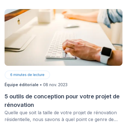
faciles à installer.
6
minutes de lecture
Équipe éditoriale
•
08 nov. 2023
5 outils de conception pour votre projet de
rénovation
Quelle que soit la taille de votre projet de rénovation
résidentielle, nous savons à quel point ce genre de
mission peut être difficile. Tout projet demande un