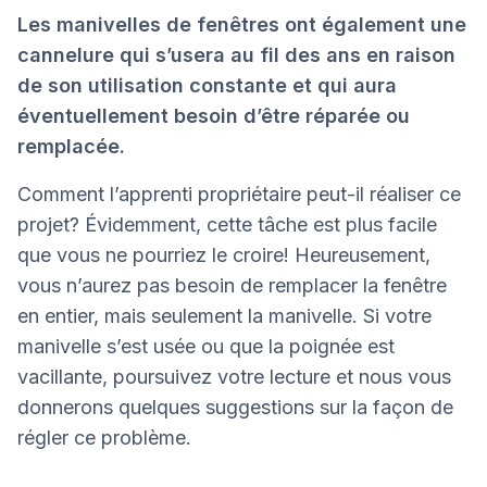
Les manivelles de fenêtres ont également une
cannelure qui s’usera au fil des ans en raison
de son utilisation constante et qui aura
éventuellement besoin d’être réparée ou
remplacée.
Comment l’apprenti propriétaire peut-il réaliser ce
projet? Évidemment, cette tâche est plus facile
que vous ne pourriez le croire! Heureusement,
vous n’aurez pas besoin de remplacer la fenêtre
en entier, mais seulement la manivelle. Si votre
manivelle s’est usée ou que la poignée est
vacillante, poursuivez votre lecture et nous vous
donnerons quelques suggestions sur la façon de
régler ce problème.