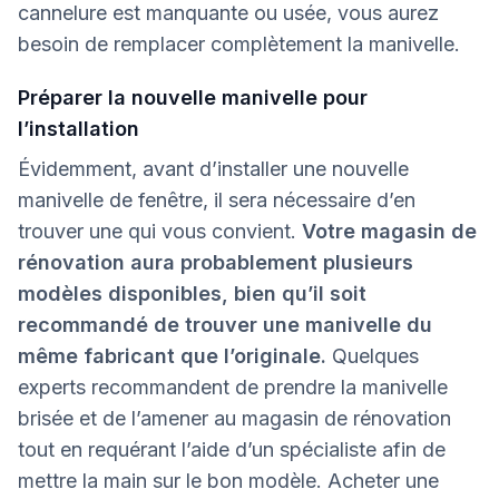
cannelure est manquante ou usée, vous aurez
besoin de remplacer complètement la manivelle.
Préparer la nouvelle manivelle pour
l’installation
Évidemment, avant d’installer une nouvelle
manivelle de fenêtre, il sera nécessaire d’en
trouver une qui vous convient.
Votre magasin de
rénovation aura probablement plusieurs
modèles disponibles, bien qu’il soit
recommandé de trouver une manivelle du
même fabricant que l’originale.
Quelques
experts recommandent de prendre la manivelle
brisée et de l’amener au magasin de rénovation
tout en requérant l’aide d’un spécialiste afin de
mettre la main sur le bon modèle. Acheter une