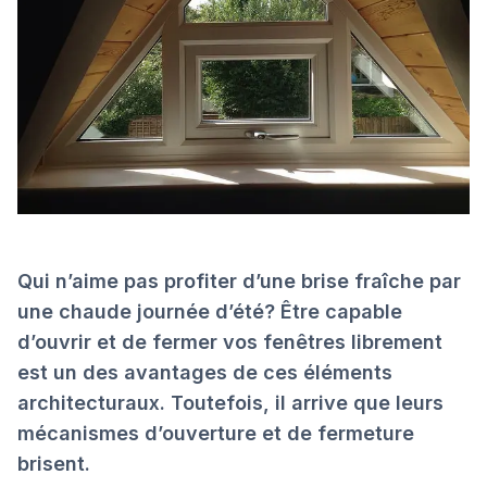
Qui n’aime pas profiter d’une brise fraîche par
une chaude journée d’été? Être capable
d’ouvrir et de fermer vos fenêtres librement
est un des avantages de ces éléments
architecturaux. Toutefois, il arrive que leurs
mécanismes d’ouverture et de fermeture
brisent.