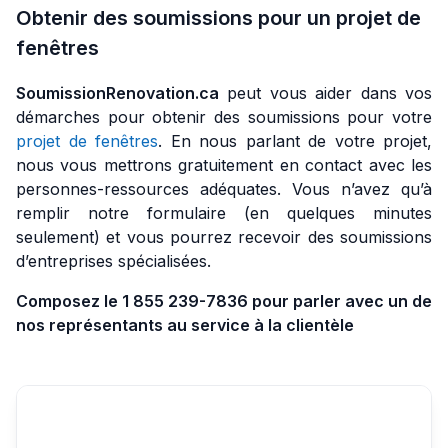
Obtenir des soumissions pour un projet de
fenêtres
SoumissionRenovation.ca
peut vous aider dans vos
démarches pour obtenir des soumissions pour votre
projet de fenêtres
. En nous parlant de votre projet,
nous vous mettrons gratuitement en contact avec les
personnes-ressources adéquates. Vous n’avez qu’à
remplir notre formulaire (en quelques minutes
seulement) et vous pourrez recevoir des soumissions
d’entreprises spécialisées.
Composez le 1 855 239-7836 pour parler avec un de
nos représentants au service à la clientèle