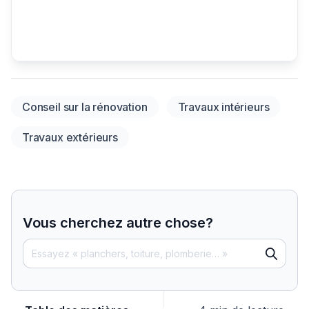
Conseil sur la rénovation
Travaux intérieurs
Travaux extérieurs
Vous cherchez autre chose?