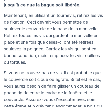
jusqu’à ce que la bague soit libérée.
Maintenant, en utilisant un tournevis, retirez les vis
de fixation. Ceci devrait vous permettre de
soulever le couvercle de la base de la manivelle.
Retirez toutes les vis qui gardent la manivelle en
place et une fois que celles-ci ont été retirées,
soulevez la poignée. Gardez les vis qui sont en
bonne condition, mais remplacez les vis rouillées
ou tordues.
Si vous ne trouvez pas de vis, il est probable que
le couvercle soit cloué ou agrafé. Si tel est le cas,
vous aurez besoin de faire glisser un couteau de
poche rigide entre le cadre de la fenêtre et le
couvercle. Assurez-vous d'exécuter avec soin
cette étape afin d’éviter d’endommager le bois du