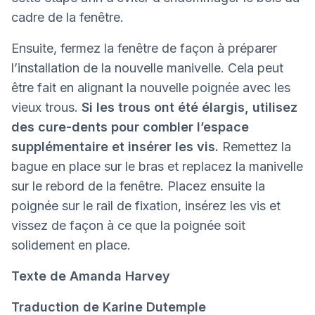
cadre de la fenêtre.
Ensuite, fermez la fenêtre de façon à préparer
l’installation de la nouvelle manivelle. Cela peut
être fait en alignant la nouvelle poignée avec les
vieux trous.
Si les trous ont été élargis, utilisez
des cure-dents pour combler l’espace
supplémentaire et insérer les vis.
Remettez la
bague en place sur le bras et replacez la manivelle
sur le rebord de la fenêtre. Placez ensuite la
poignée sur le rail de fixation, insérez les vis et
vissez de façon à ce que la poignée soit
solidement en place.
Texte de Amanda Harvey
Traduction de Karine Dutemple