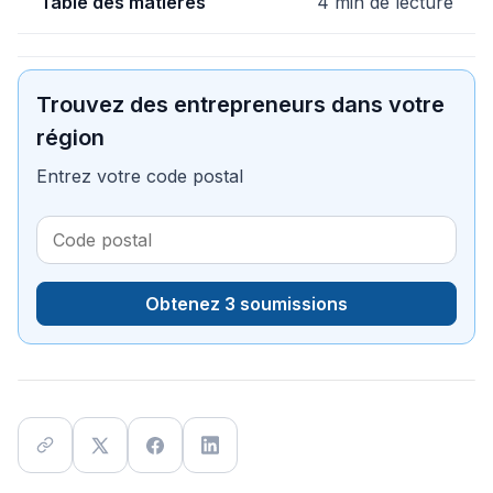
Table des matières
4 min de lecture
Trouvez des entrepreneurs dans votre
région
Entrez votre code postal
Obtenez 3 soumissions