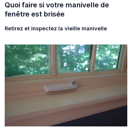
Quoi faire si votre manivelle de
fenêtre est brisée
Retirez et inspectez la vieille manivelle