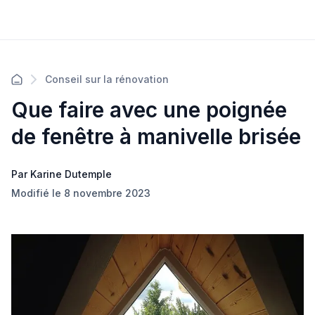
Conseil sur la rénovation
Que faire avec une poignée
de fenêtre à manivelle brisée
Par Karine Dutemple
Modifié le 8 novembre 2023