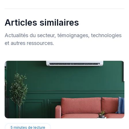
Articles similaires
Actualités du secteur, témoignages, technologies
et autres ressources.
5
minutes de lecture