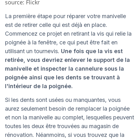
source: Flickr
La première étape pour réparer votre manivelle
est de retirer celle qui est déjà en place.
Commencez ce projet en retirant la vis qui relie la
poignée à la fenêtre, ce qui peut être fait en
utilisant un tournevis.
Une fois que la vis est
retirée, vous devriez enlever le support de la
manivelle et inspecter la cannelure sous la
poignée ainsi que les dents se trouvant à
l'intérieur de la poignée.
Si les dents sont usées ou manquantes, vous
aurez seulement besoin de remplacer la poignée
et non la manivelle au complet, lesquelles peuvent
toutes les deux être trouvées au magasin de
rénovation. Néanmoins, si vous trouvez que la