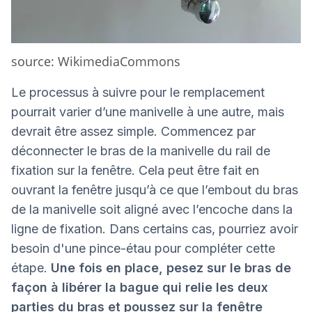
source: WikimediaCommons
Le processus à suivre pour le remplacement
pourrait varier d’une manivelle à une autre, mais
devrait être assez simple. Commencez par
déconnecter le bras de la manivelle du rail de
fixation sur la fenêtre. Cela peut être fait en
ouvrant la fenêtre jusqu’à ce que l’embout du bras
de la manivelle soit aligné avec l’encoche dans la
ligne de fixation. Dans certains cas, pourriez avoir
besoin d'une pince-étau pour compléter cette
étape.
Une fois en place, pesez sur le bras de
façon à libérer la bague qui relie les deux
parties du bras et poussez sur la fenêtre