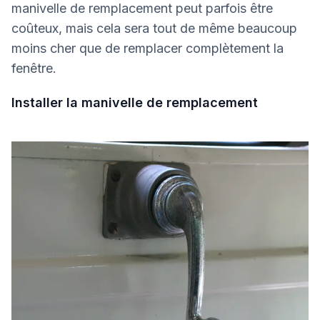
manivelle de remplacement peut parfois être
coûteux, mais cela sera tout de même beaucoup
moins cher que de remplacer complètement la
fenêtre.
Installer la manivelle de remplacement