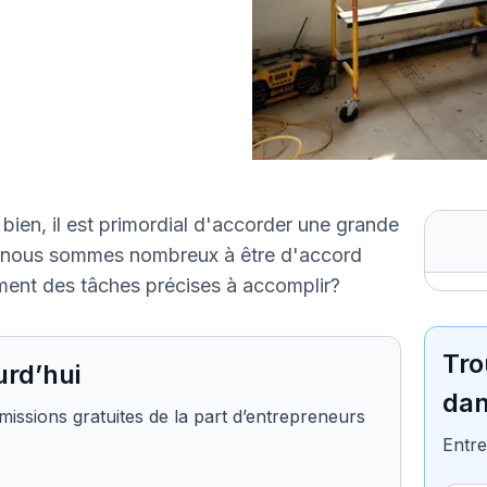
bien, il est primordial d'accorder une grande
 Si nous sommes nombreux à être d'accord
ement des tâches précises à accomplir?
Tro
urd’hui
dan
missions gratuites de la part d’entrepreneurs
Entre