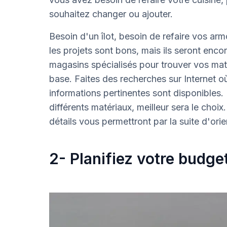
souhaitez changer ou ajouter.
Besoin d'un îlot, besoin de refaire vos ar
les projets sont bons, mais ils seront encore
magasins spécialisés pour trouver vos mat
base. Faites des recherches sur Internet o
informations pertinentes sont disponibles. 
différents matériaux, meilleur sera le choi
détails vous permettront par la suite d'ori
2- Planifiez votre budge