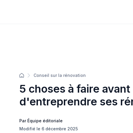
Conseil sur la rénovation
5 choses à faire avant
d'entreprendre ses ré
Par Équipe éditoriale
Modifié le 6 décembre 2025