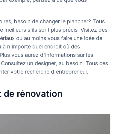
moires, besoin de changer le plancher? Tous
 meilleurs s'ils sont plus précis. Visitez des
ériaux ou au moins vous faire une idée de
ù à n'importe quel endroit où des
Plus vous aurez d'informations sur les
x. Consultez un designer, au besoin. Tous ces
enter votre recherche d'entrepreneur.
t de rénovation