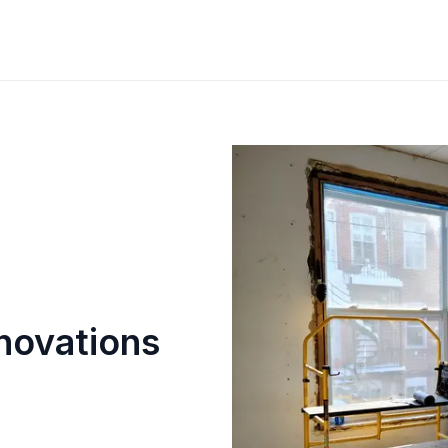
novations