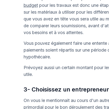
budget
pour les travaux est donc une étap
sur les matériaux à utiliser pour les diffé
que vous avez en tête vous sera utile au 
de comparer leurs soumissions, avant d'attr
vos besoins et à vos attentes.
Vous pouvez également faire une entente 
paiements soient répartis sur une période
hypothécaire.
Prévoyez aussi un certain montant pour les
utile.
3- Choisissez un entrepreneur 
On vous le mentionnait au cours d'un autr
primordial pour le bon déroulement des tr