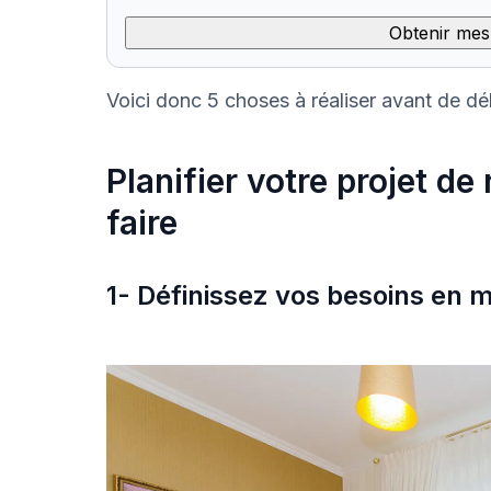
Obtenir mes
Voici donc 5 choses à réaliser avant de dé
Planifier votre projet de
faire
1- Définissez vos besoins en 