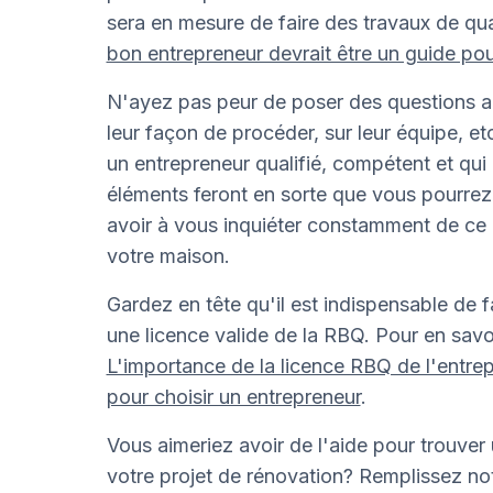
sera en mesure de faire des travaux de qua
bon entrepreneur devrait être un guide pou
N'ayez pas peur de poser des questions a
leur façon de procéder, sur leur équipe, et
un entrepreneur qualifié, compétent et qui
éléments feront en sorte que vous pourrez q
avoir à vous inquiéter constamment de ce qu
votre maison.
Gardez en tête qu'il est indispensable de f
une licence valide de la RBQ. Pour en savoir
L'importance de la licence RBQ de l'entre
pour choisir un entrepreneur
.
Vous aimeriez avoir de l'aide pour trouver
votre projet de rénovation? Remplissez no