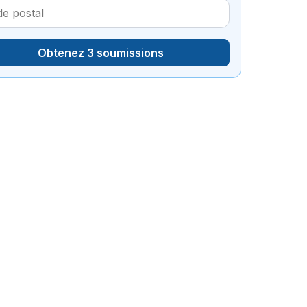
Obtenez 3 soumissions