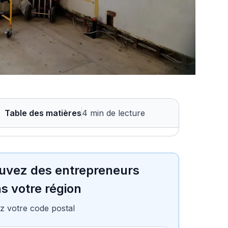
Table des matières
4 min de lecture
uvez des entrepreneurs
s votre région
z votre code postal