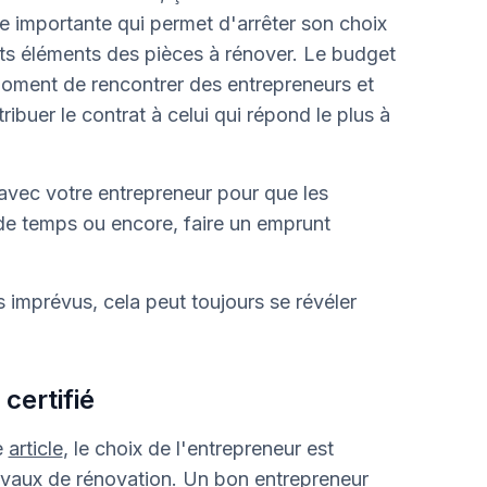
e importante qui permet d'arrêter son choix
rents éléments des pièces à rénover. Le budget
moment de rencontrer des entrepreneurs et
ibuer le contrat à celui qui répond le plus à
avec votre entrepreneur pour que les
 de temps ou encore, faire un emprunt
 imprévus, cela peut toujours se révéler
certifié
e
article
, le choix de l'entrepreneur est
avaux de rénovation. Un bon entrepreneur