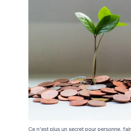
Ce n'est plus un secret pour personne, fai