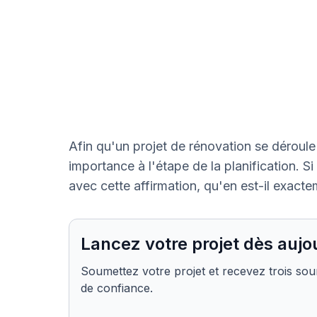
Afin qu'un projet de rénovation se déroule 
importance à l'étape de la planification.
avec cette affirmation, qu'en est-il exact
Lancez votre projet dès aujo
Soumettez votre projet et recevez trois sou
de confiance.