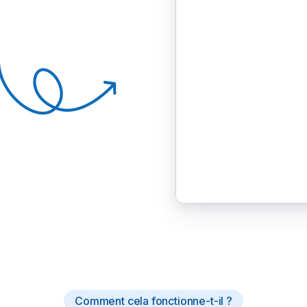
Comment cela fonctionne-t-il ?