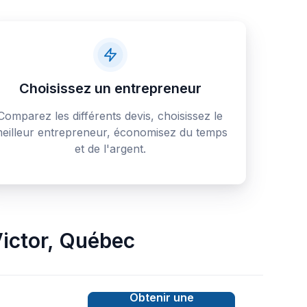
Choisissez un entrepreneur
Comparez les différents devis, choisissez le
eilleur entrepreneur, économisez du temps
et de l'argent.
ictor
,
Québec
Obtenir une