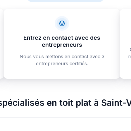
Entrez en contact avec des
entrepreneurs
Nous vous mettons en contact avec 3
m
entrepreneurs certifiés.
pécialisés en toit plat
à
Saint-V