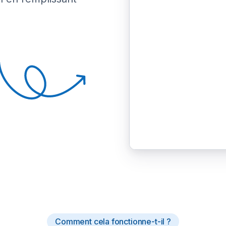
Comment cela fonctionne-t-il ?