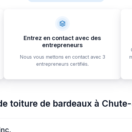
Entrez en contact avec des
entrepreneurs
Nous vous mettons en contact avec 3
m
entrepreneurs certifiés.
e toiture de bardeaux
à
Chute-
inc.