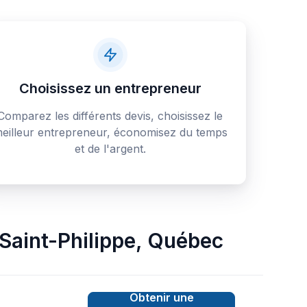
Choisissez un entrepreneur
Comparez les différents devis, choisissez le
eilleur entrepreneur, économisez du temps
et de l'argent.
Saint-Philippe
,
Québec
Obtenir une