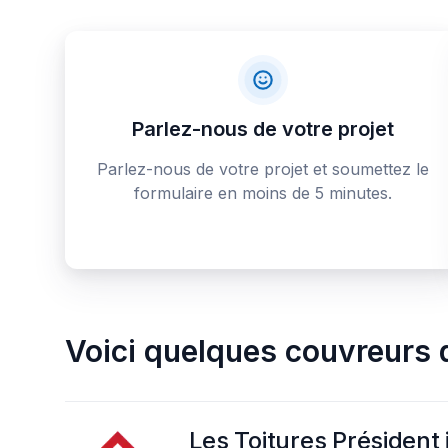
Parlez-nous de votre projet
Parlez-nous de votre projet et soumettez le
formulaire en moins de 5 minutes.
Voici quelques
couvreurs d
Les Toitures Président 