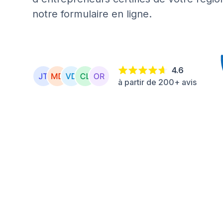
notre formulaire en ligne.
4.6
à partir de 200+ avis