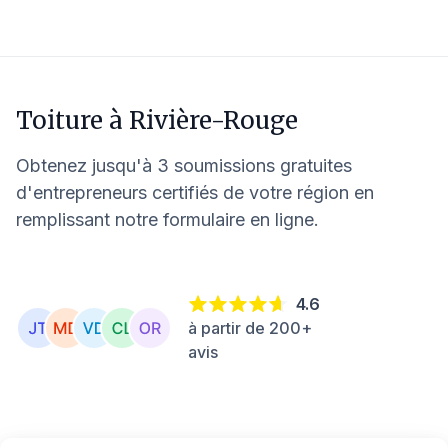
Toiture à
Rivière-Rouge
Obtenez jusqu'à 3 soumissions gratuites
d'entrepreneurs certifiés de votre région en
remplissant notre formulaire en ligne.
4.6
à partir de 200+
avis