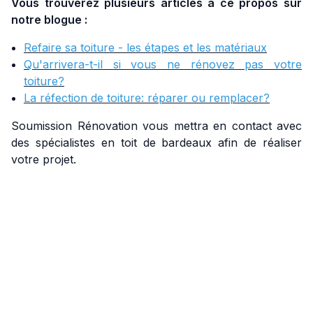
Vous trouverez plusieurs articles à ce propos sur
notre blogue :
Refaire sa toiture - les étapes et les matériaux
Qu'arrivera-t-il si vous ne rénovez pas votre
toiture?
La réfection de toiture: réparer ou remplacer?
Soumission Rénovation vous mettra en contact avec
des spécialistes en toit de bardeaux afin de réaliser
votre projet.