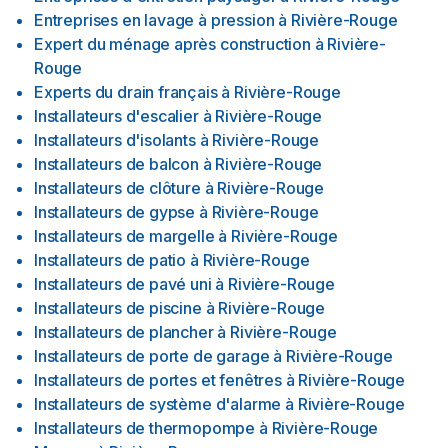
Entreprises en lavage à pression
à
Rivière-Rouge
Expert du ménage après construction
à
Rivière-
Rouge
Experts du drain français
à
Rivière-Rouge
Installateurs d'escalier
à
Rivière-Rouge
Installateurs d'isolants
à
Rivière-Rouge
Installateurs de balcon
à
Rivière-Rouge
Installateurs de clôture
à
Rivière-Rouge
Installateurs de gypse
à
Rivière-Rouge
Installateurs de margelle
à
Rivière-Rouge
Installateurs de patio
à
Rivière-Rouge
Installateurs de pavé uni
à
Rivière-Rouge
Installateurs de piscine
à
Rivière-Rouge
Installateurs de plancher
à
Rivière-Rouge
Installateurs de porte de garage
à
Rivière-Rouge
Installateurs de portes et fenêtres
à
Rivière-Rouge
Installateurs de système d'alarme
à
Rivière-Rouge
Installateurs de thermopompe
à
Rivière-Rouge