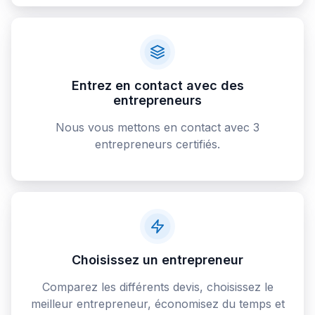
Entrez en contact avec des
entrepreneurs
Nous vous mettons en contact avec 3
entrepreneurs certifiés.
Choisissez un entrepreneur
Comparez les différents devis, choisissez le
meilleur entrepreneur, économisez du temps et