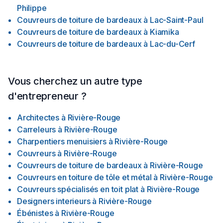
Philippe
Couvreurs de toiture de bardeaux
à
Lac-Saint-Paul
Couvreurs de toiture de bardeaux
à
Kiamika
Couvreurs de toiture de bardeaux
à
Lac-du-Cerf
Vous cherchez un autre type
d'entrepreneur ?
Architectes
à
Rivière-Rouge
Carreleurs
à
Rivière-Rouge
Charpentiers menuisiers
à
Rivière-Rouge
Couvreurs
à
Rivière-Rouge
Couvreurs de toiture de bardeaux
à
Rivière-Rouge
Couvreurs en toiture de tôle et métal
à
Rivière-Rouge
Couvreurs spécialisés en toit plat
à
Rivière-Rouge
Designers interieurs
à
Rivière-Rouge
Ébénistes
à
Rivière-Rouge