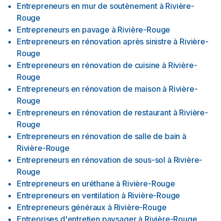
Entrepreneurs en mur de soutènement
à
Rivière-
Rouge
Entrepreneurs en pavage
à
Rivière-Rouge
Entrepreneurs en rénovation après sinistre
à
Rivière-
Rouge
Entrepreneurs en rénovation de cuisine
à
Rivière-
Rouge
Entrepreneurs en rénovation de maison
à
Rivière-
Rouge
Entrepreneurs en rénovation de restaurant
à
Rivière-
Rouge
Entrepreneurs en rénovation de salle de bain
à
Rivière-Rouge
Entrepreneurs en rénovation de sous-sol
à
Rivière-
Rouge
Entrepreneurs en uréthane
à
Rivière-Rouge
Entrepreneurs en ventilation
à
Rivière-Rouge
Entrepreneurs généraux
à
Rivière-Rouge
Entreprises d'entretien paysager
à
Rivière-Rouge