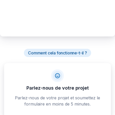
Comment cela fonctionne-t-il ?
Parlez-nous de votre projet
Parlez-nous de votre projet et soumettez le
formulaire en moins de 5 minutes.