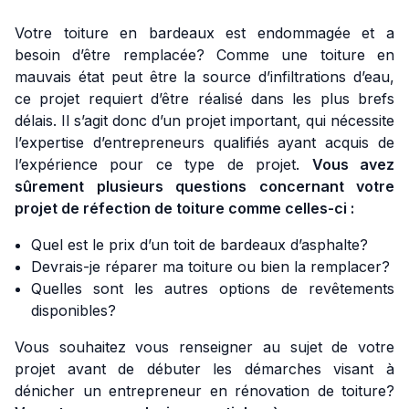
Votre toiture en bardeaux est endommagée et a
besoin d’être remplacée? Comme une toiture en
mauvais état peut être la source d’infiltrations d’eau,
ce projet requiert d’être réalisé dans les plus brefs
délais. Il s’agit donc d’un projet important, qui nécessite
l’expertise d’entrepreneurs qualifiés ayant acquis de
l’expérience pour ce type de projet.
Vous avez
sûrement plusieurs questions concernant votre
projet de réfection de toiture comme celles-ci :
Quel est le prix d’un toit de bardeaux d’asphalte?
Devrais-je réparer ma toiture ou bien la remplacer?
Quelles sont les autres options de revêtements
disponibles?
Vous souhaitez vous renseigner au sujet de votre
projet avant de débuter les démarches visant à
dénicher un entrepreneur en rénovation de toiture?