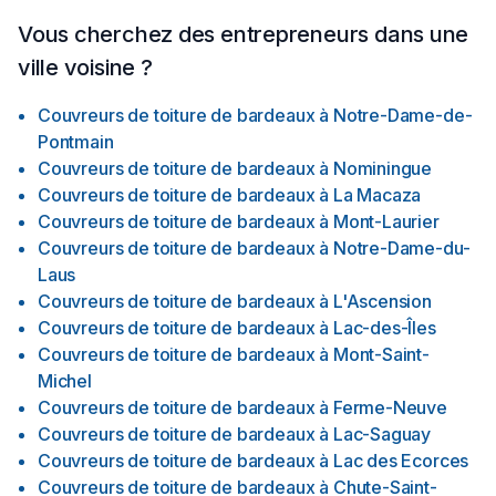
Vous cherchez des entrepreneurs dans une
ville voisine ?
Couvreurs de toiture de bardeaux
à
Notre-Dame-de-
Pontmain
Couvreurs de toiture de bardeaux
à
Nominingue
Couvreurs de toiture de bardeaux
à
La Macaza
Couvreurs de toiture de bardeaux
à
Mont-Laurier
Couvreurs de toiture de bardeaux
à
Notre-Dame-du-
Laus
Couvreurs de toiture de bardeaux
à
L'Ascension
Couvreurs de toiture de bardeaux
à
Lac-des-Îles
Couvreurs de toiture de bardeaux
à
Mont-Saint-
Michel
Couvreurs de toiture de bardeaux
à
Ferme-Neuve
Couvreurs de toiture de bardeaux
à
Lac-Saguay
Couvreurs de toiture de bardeaux
à
Lac des Ecorces
Couvreurs de toiture de bardeaux
à
Chute-Saint-