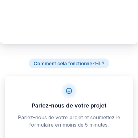
Comment cela fonctionne-t-il ?
Parlez-nous de votre projet
Parlez-nous de votre projet et soumettez le
formulaire en moins de 5 minutes.