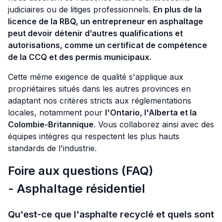
judiciaires ou de litiges professionnels.
En plus de la
licence de la RBQ, un entrepreneur en asphaltage
peut devoir détenir d’autres qualifications et
autorisations, comme un certificat de compétence
de la CCQ et des permis municipaux.
Cette même exigence de qualité s'applique aux
propriétaires situés dans les autres provinces en
adaptant nos critères stricts aux réglementations
locales, notamment pour
l'Ontario, l'Alberta et la
Colombie-Britannique
. Vous collaborez ainsi avec des
équipes intègres qui respectent les plus hauts
standards de l'industrie.
Foire aux questions (FAQ)
- Asphaltage résidentiel
Qu'est-ce que l'asphalte recyclé et quels sont