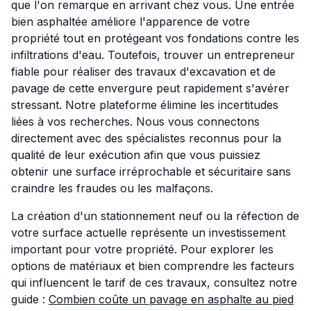
que l'on remarque en arrivant chez vous. Une entrée
bien asphaltée améliore l'apparence de votre
propriété tout en protégeant vos fondations contre les
infiltrations d'eau. Toutefois, trouver un entrepreneur
fiable pour réaliser des travaux d'excavation et de
pavage de cette envergure peut rapidement s'avérer
stressant. Notre plateforme élimine les incertitudes
liées à vos recherches. Nous vous connectons
directement avec des spécialistes reconnus pour la
qualité de leur exécution afin que vous puissiez
obtenir une surface irréprochable et sécuritaire sans
craindre les fraudes ou les malfaçons.
La création d'un stationnement neuf ou la réfection de
votre surface actuelle représente un investissement
important pour votre propriété. Pour explorer les
options de matériaux et bien comprendre les facteurs
qui influencent le tarif de ces travaux, consultez notre
guide :
Combien coûte un pavage en asphalte au pied