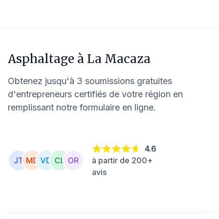
Asphaltage à
La Macaza
Obtenez jusqu'à 3 soumissions gratuites
d'entrepreneurs certifiés de votre région en
remplissant notre formulaire en ligne.
4.6
à partir de 200+
avis