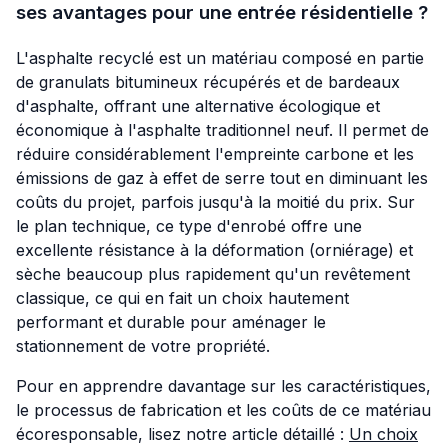
ses avantages pour une entrée résidentielle ?
L'asphalte recyclé est un matériau composé en partie
de granulats bitumineux récupérés et de bardeaux
d'asphalte, offrant une alternative écologique et
économique à l'asphalte traditionnel neuf. Il permet de
réduire considérablement l'empreinte carbone et les
émissions de gaz à effet de serre tout en diminuant les
coûts du projet, parfois jusqu'à la moitié du prix. Sur
le plan technique, ce type d'enrobé offre une
excellente résistance à la déformation (orniérage) et
sèche beaucoup plus rapidement qu'un revêtement
classique, ce qui en fait un choix hautement
performant et durable pour aménager le
stationnement de votre propriété.
Pour en apprendre davantage sur les caractéristiques,
le processus de fabrication et les coûts de ce matériau
écoresponsable, lisez notre article détaillé :
Un choix