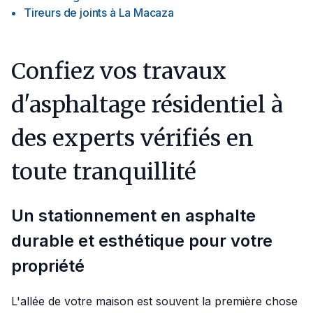
Tireurs de joints
à
La Macaza
Confiez vos travaux
d'asphaltage résidentiel à
des experts vérifiés en
toute tranquillité
Un stationnement en asphalte
durable et esthétique pour votre
propriété
L'allée de votre maison est souvent la première chose