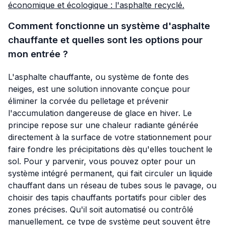
économique et écologique : l'asphalte recyclé.
Comment fonctionne un système d'asphalte
chauffante et quelles sont les options pour
mon entrée ?
L'asphalte chauffante, ou système de fonte des
neiges, est une solution innovante conçue pour
éliminer la corvée du pelletage et prévenir
l'accumulation dangereuse de glace en hiver. Le
principe repose sur une chaleur radiante générée
directement à la surface de votre stationnement pour
faire fondre les précipitations dès qu'elles touchent le
sol. Pour y parvenir, vous pouvez opter pour un
système intégré permanent, qui fait circuler un liquide
chauffant dans un réseau de tubes sous le pavage, ou
choisir des tapis chauffants portatifs pour cibler des
zones précises. Qu'il soit automatisé ou contrôlé
manuellement, ce type de système peut souvent être