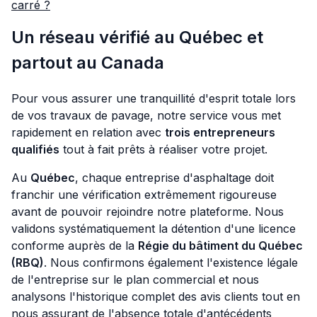
carré ?
Un réseau vérifié au Québec et
partout au Canada
Pour vous assurer une tranquillité d'esprit totale lors
de vos travaux de pavage, notre service vous met
rapidement en relation avec
trois entrepreneurs
qualifiés
tout à fait prêts à réaliser votre projet.
Au
Québec
, chaque entreprise d'asphaltage doit
franchir une vérification extrêmement rigoureuse
avant de pouvoir rejoindre notre plateforme. Nous
validons systématiquement la détention d'une licence
conforme auprès de la
Régie du bâtiment du Québec
(RBQ)
. Nous confirmons également l'existence légale
de l'entreprise sur le plan commercial et nous
analysons l'historique complet des avis clients tout en
nous assurant de l'absence totale d'antécédents