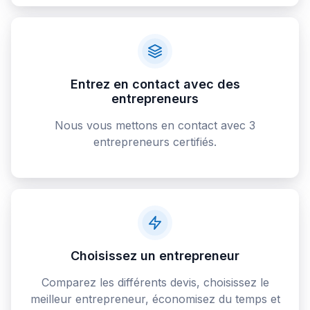
Entrez en contact avec des
entrepreneurs
Nous vous mettons en contact avec 3
entrepreneurs certifiés.
Choisissez un entrepreneur
Comparez les différents devis, choisissez le
meilleur entrepreneur, économisez du temps et