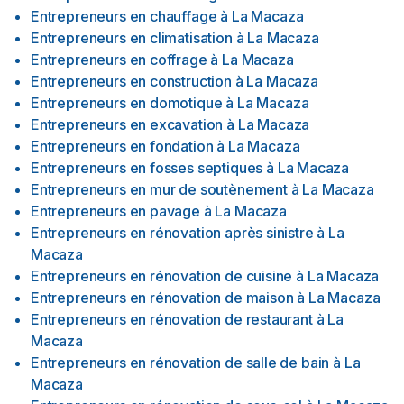
Entrepreneurs en chauffage
à
La Macaza
Entrepreneurs en climatisation
à
La Macaza
Entrepreneurs en coffrage
à
La Macaza
Entrepreneurs en construction
à
La Macaza
Entrepreneurs en domotique
à
La Macaza
Entrepreneurs en excavation
à
La Macaza
Entrepreneurs en fondation
à
La Macaza
Entrepreneurs en fosses septiques
à
La Macaza
Entrepreneurs en mur de soutènement
à
La Macaza
Entrepreneurs en pavage
à
La Macaza
Entrepreneurs en rénovation après sinistre
à
La
Macaza
Entrepreneurs en rénovation de cuisine
à
La Macaza
Entrepreneurs en rénovation de maison
à
La Macaza
Entrepreneurs en rénovation de restaurant
à
La
Macaza
Entrepreneurs en rénovation de salle de bain
à
La
Macaza