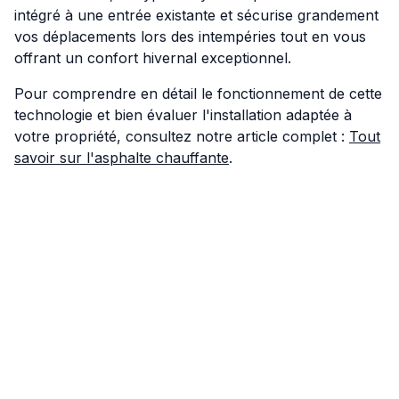
intégré à une entrée existante et sécurise grandement
vos déplacements lors des intempéries tout en vous
offrant un confort hivernal exceptionnel.
Pour comprendre en détail le fonctionnement de cette
technologie et bien évaluer l'installation adaptée à
votre propriété, consultez notre article complet :
Tout
savoir sur l'asphalte chauffante
.