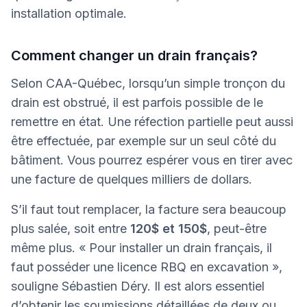
installation optimale.
Comment changer un drain français?
Selon CAA-Québec, lorsqu’un simple tronçon du
drain est obstrué, il est parfois possible de le
remettre en état. Une réfection partielle peut aussi
être effectuée, par exemple sur un seul côté du
bâtiment. Vous pourrez espérer vous en tirer avec
une facture de quelques milliers de dollars.
S’il faut tout remplacer, la facture sera beaucoup
plus salée, soit entre
120$ et 150$
, peut-être
même plus. « Pour installer un drain français, il
faut posséder une licence RBQ en excavation »,
souligne Sébastien Déry. Il est alors essentiel
d’obtenir les soumissions détaillées de deux ou