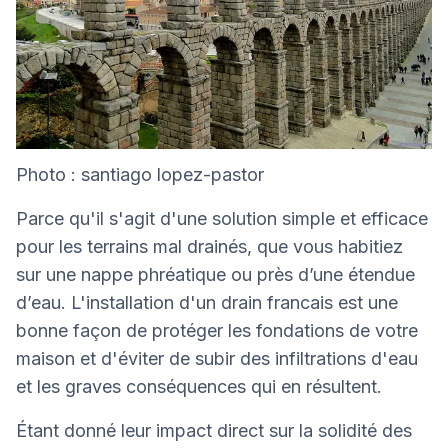
Photo : santiago lopez-pastor
Parce qu'il s'agit d'une solution simple et efficace
pour les terrains mal drainés, que vous habitiez
sur une nappe phréatique ou près d’une étendue
d’eau. L'installation d'un drain francais est une
bonne façon de protéger les fondations de votre
maison et d'éviter de subir des infiltrations d'eau
et les graves conséquences qui en résultent.
Étant donné leur impact direct sur la solidité des