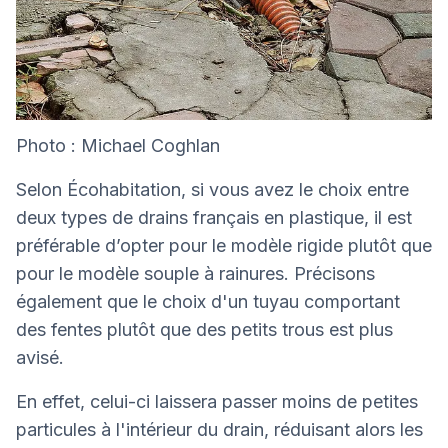
Photo : Michael Coghlan
Selon Écohabitation, si vous avez le choix entre
deux types de drains français en plastique, il est
préférable d’opter pour le modèle rigide plutôt que
pour le modèle souple à rainures. Précisons
également que le choix d'un tuyau comportant
des fentes plutôt que des petits trous est plus
avisé.
En effet, celui-ci laissera passer moins de petites
particules à l'intérieur du drain, réduisant alors les