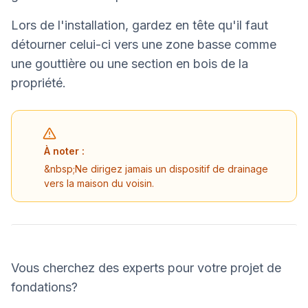
Lors de l'installation, gardez en tête qu'il faut
détourner celui-ci vers une zone basse comme
une gouttière ou une section en bois de la
propriété.
À noter :
&nbsp;Ne dirigez jamais un dispositif de drainage
vers la maison du voisin.
Vous cherchez des experts pour votre projet de
fondations?