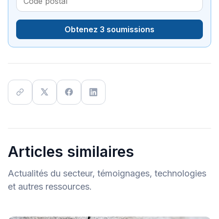
Obtenez 3 soumissions
Articles similaires
Actualités du secteur, témoignages, technologies
et autres ressources.