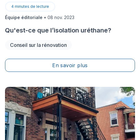
4
minutes de lecture
Équipe éditoriale
•
08 nov. 2023
Qu'est-ce que l’isolation uréthane?
Conseil sur la rénovation
En savoir plus