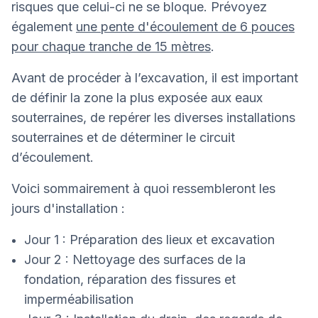
risques que celui-ci ne se bloque. Prévoyez
également
une pente d'écoulement de 6 pouces
pour chaque tranche de 15 mètres
.
Avant de procéder à l’excavation, il est important
de définir la zone la plus exposée aux eaux
souterraines, de repérer les diverses installations
souterraines et de déterminer le circuit
d’écoulement.
Voici sommairement à quoi ressembleront les
jours d'installation :
Jour 1 : Préparation des lieux et excavation
Jour 2 : Nettoyage des surfaces de la
fondation, réparation des fissures et
imperméabilisation