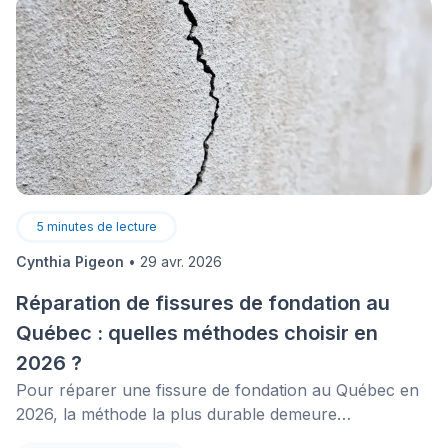
5
minutes de lecture
Cynthia Pigeon
•
29 avr. 2026
Réparation de fissures de fondation au
Québec : quelles méthodes choisir en
2026 ?
Pour réparer une fissure de fondation au Québec en
2026, la méthode la plus durable demeure
l’imperméabilisation extérieure avec une membrane