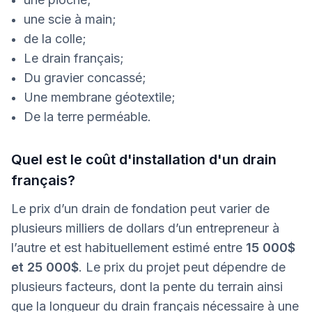
une scie à main;
de la colle;
Le drain français;
Du gravier concassé;
Une membrane géotextile;
De la terre perméable.
Quel est le coût d'installation d'un drain
français?
Le prix d’un drain de fondation peut varier de
plusieurs milliers de dollars d’un entrepreneur à
l’autre et est habituellement estimé entre
15 000$
et 25 000$
. Le prix du projet peut dépendre de
plusieurs facteurs, dont la pente du terrain ainsi
que la longueur du drain français nécessaire à une