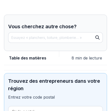
Vous cherchez autre chose?
Table des matières
8 min de lecture
Trouvez des entrepreneurs dans votre
région
Entrez votre code postal