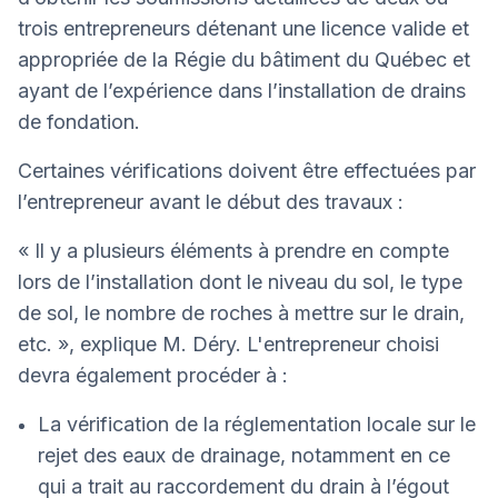
trois entrepreneurs détenant une licence valide et
appropriée de la Régie du bâtiment du Québec et
ayant de l’expérience dans l’installation de drains
de fondation.
Certaines vérifications doivent être effectuées par
l’entrepreneur avant le début des travaux :
« Il y a plusieurs éléments à prendre en compte
lors de l’installation dont le niveau du sol, le type
de sol, le nombre de roches à mettre sur le drain,
etc. », explique M. Déry. L'entrepreneur choisi
devra également procéder à :
La vérification de la réglementation locale sur le
rejet des eaux de drainage, notamment en ce
qui a trait au raccordement du drain à l’égout