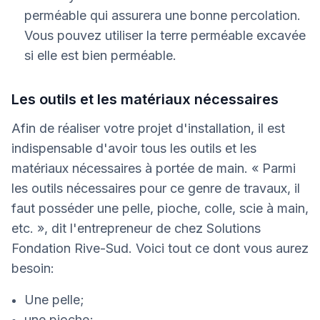
perméable qui assurera une bonne percolation.
Vous pouvez utiliser la terre perméable excavée
si elle est bien perméable.
Les outils et les matériaux nécessaires
Afin de réaliser votre projet d'installation, il est
indispensable d'avoir tous les outils et les
matériaux nécessaires à portée de main. « Parmi
les outils nécessaires pour ce genre de travaux, il
faut posséder une pelle, pioche, colle, scie à main,
etc. », dit l'entrepreneur de chez Solutions
Fondation Rive-Sud. Voici tout ce dont vous aurez
besoin:
Une pelle;
une pioche;