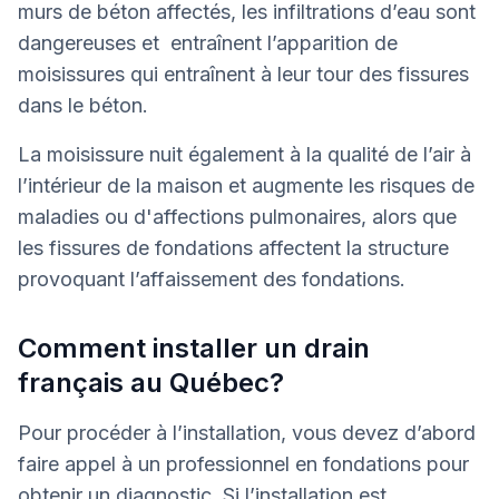
murs de béton affectés, les infiltrations d’eau sont
dangereuses et entraînent l’apparition de
moisissures qui entraînent à leur tour des fissures
dans le béton.
La moisissure nuit également à la qualité de l’air à
l’intérieur de la maison et augmente les risques de
maladies ou d'affections pulmonaires, alors que
les fissures de fondations affectent la structure
provoquant l’affaissement des fondations.
Comment installer un drain
français au Québec?
Pour procéder à l’installation, vous devez d’abord
faire appel à un professionnel en fondations pour
obtenir un diagnostic. Si l’installation est