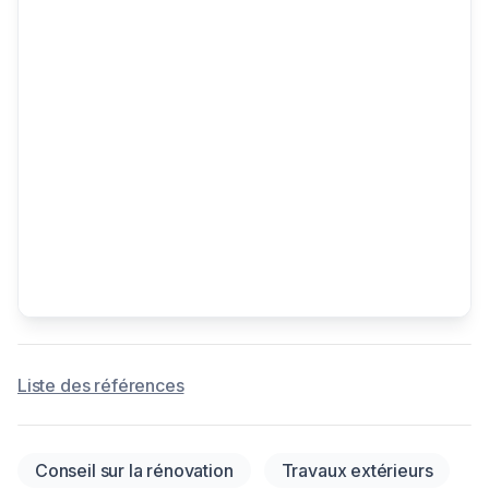
Liste des références
Conseil sur la rénovation
Travaux extérieurs