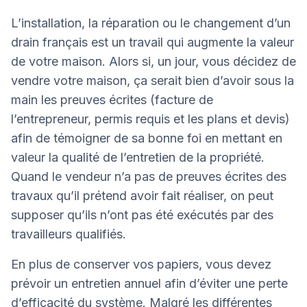
L’installation, la réparation ou le changement d’un
drain français est un travail qui augmente la valeur
de votre maison. Alors si, un jour, vous décidez de
vendre votre maison, ça serait bien d’avoir sous la
main les preuves écrites (facture de
l’entrepreneur, permis requis et les plans et devis)
afin de témoigner de sa bonne foi en mettant en
valeur la qualité de l’entretien de la propriété.
Quand le vendeur n’a pas de preuves écrites des
travaux qu’il prétend avoir fait réaliser, on peut
supposer qu’ils n’ont pas été exécutés par des
travailleurs qualifiés.
En plus de conserver vos papiers, vous devez
prévoir un entretien annuel afin d’éviter une perte
d’efficacité du système. Malgré les différentes