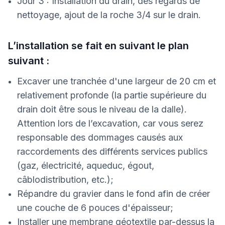
Jour 3 : Installation du drain, des regards de
nettoyage, ajout de la roche 3/4 sur le drain.
L’installation se fait en suivant le plan
suivant :
Excaver une tranchée d'une largeur de 20 cm et
relativement profonde (la partie supérieure du
drain doit être sous le niveau de la dalle).
Attention lors de l’excavation, car vous serez
responsable des dommages causés aux
raccordements des différents services publics
(gaz, électricité, aqueduc, égout,
câblodistribution, etc.);
Répandre du gravier dans le fond afin de créer
une couche de 6 pouces d'épaisseur;
Installer une membrane géotextile par-dessus la