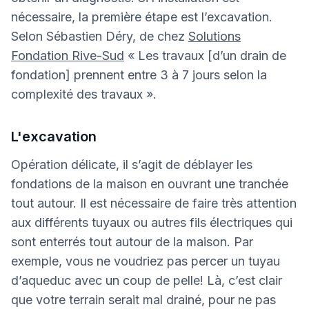
nécessaire, la première étape est l’excavation.
Selon Sébastien Déry, de chez
Solutions
Fondation Rive-Sud
« Les travaux [d’un drain de
fondation] prennent entre 3 à 7 jours selon la
complexité des travaux ».
L'excavation
Opération délicate, il s’agit de déblayer les
fondations de la maison en ouvrant une tranchée
tout autour. Il est nécessaire de faire très attention
aux différents tuyaux ou autres fils électriques qui
sont enterrés tout autour de la maison. Par
exemple, vous ne voudriez pas percer un tuyau
d’aqueduc avec un coup de pelle! Là, c’est clair
que votre terrain serait mal drainé, pour ne pas