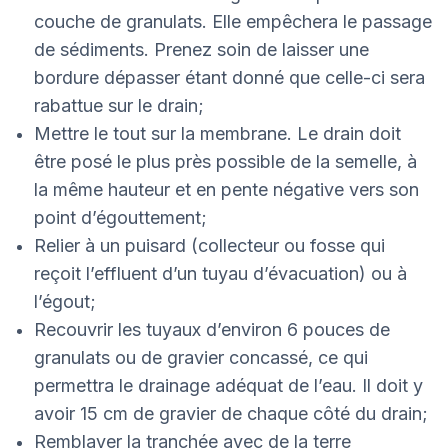
couche de granulats. Elle empêchera le passage
de sédiments. Prenez soin de laisser une
bordure dépasser étant donné que celle-ci sera
rabattue sur le drain;
Mettre le tout sur la membrane. Le drain doit
être posé le plus près possible de la semelle, à
la même hauteur et en pente négative vers son
point d’égouttement;
Relier à un puisard (collecteur ou fosse qui
reçoit l’effluent d’un tuyau d’évacuation) ou à
l’égout;
Recouvrir les tuyaux d’environ 6 pouces de
granulats ou de gravier concassé, ce qui
permettra le drainage adéquat de l’eau. Il doit y
avoir 15 cm de gravier de chaque côté du drain;
Remblayer la tranchée avec de la terre