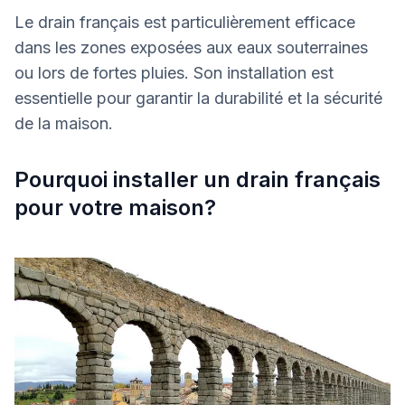
Le drain français est particulièrement efficace
dans les zones exposées aux eaux souterraines
ou lors de fortes pluies. Son installation est
essentielle pour garantir la durabilité et la sécurité
de la maison.
Pourquoi installer un drain français
pour votre maison?