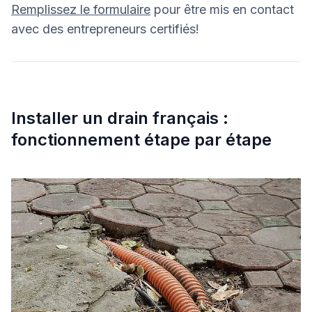
Remplissez le formulaire
pour être mis en contact
avec des entrepreneurs certifiés!
Installer un drain français :
fonctionnement étape par étape