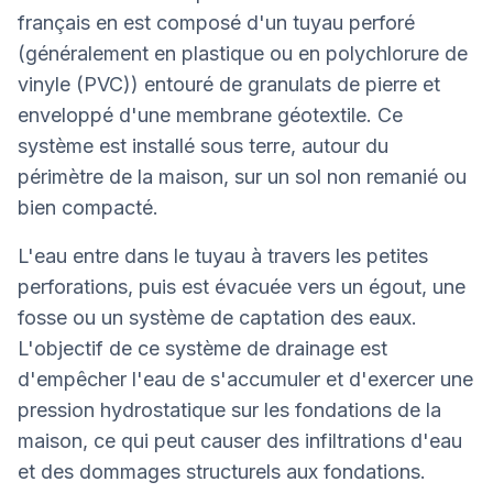
français en est composé d'un tuyau perforé
(généralement en plastique ou en polychlorure de
vinyle (PVC)) entouré de granulats de pierre et
enveloppé d'une membrane géotextile. Ce
système est installé sous terre, autour du
périmètre de la maison, sur un sol non remanié ou
bien compacté.
L'eau entre dans le tuyau à travers les petites
perforations, puis est évacuée vers un égout, une
fosse ou un système de captation des eaux.
L'objectif de ce système de drainage est
d'empêcher l'eau de s'accumuler et d'exercer une
pression hydrostatique sur les fondations de la
maison, ce qui peut causer des infiltrations d'eau
et des dommages structurels aux fondations.