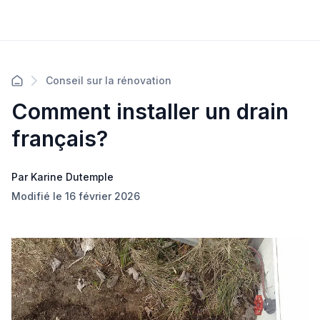
Conseil sur la rénovation
Comment installer un drain
français?
Par Karine Dutemple
Modifié le 16 février 2026