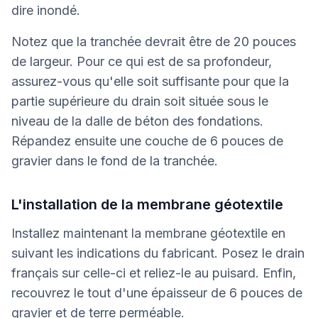
dire inondé.
Notez que la tranchée devrait être de 20 pouces
de largeur. Pour ce qui est de sa profondeur,
assurez-vous qu'elle soit suffisante pour que la
partie supérieure du drain soit située sous le
niveau de la dalle de béton des fondations.
Répandez ensuite une couche de 6 pouces de
gravier dans le fond de la tranchée.
L'installation de la membrane géotextile
Installez maintenant la membrane géotextile en
suivant les indications du fabricant. Posez le drain
français sur celle-ci et reliez-le au puisard. Enfin,
recouvrez le tout d'une épaisseur de 6 pouces de
gravier et de terre perméable.