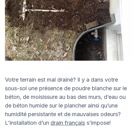
Votre terrain est mal drainé? Il y a dans votre
sous-sol une présence de poudre blanche sur le
béton, de moisissure au bas des murs, d’eau ou
de béton humide sur le plancher ainsi qu’une
humidité persistante et de mauvaises odeurs?
L’installation d’un
drain français
s’impose!