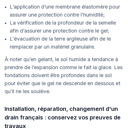
L’application d’une membrane élastomère pour
assurer une protection contre l’humidité;
La vérification de la profondeur de la semelle
afin d’assurer une protection contre le gel;
L'évacuation de la terre argileuse afin de le
remplacer par un matériel granulaire.
À noter qu’en gelant, le sol humide a tendance à
prendre de l’expansion comme le fait la glace. Les
fondations doivent être profondes dans le sol
pour éviter que le gel ne descende en dessous et
qu’il ne les soulève.
Installation, réparation, changement d'un
drain français : conservez vos preuves de
travaux