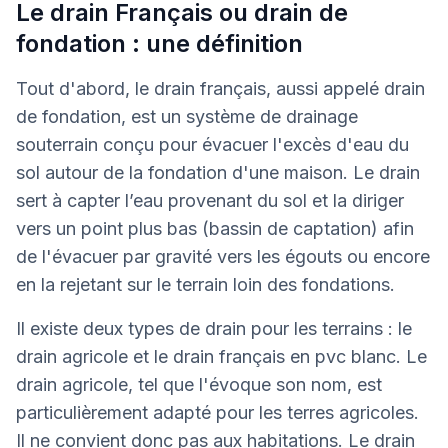
Le drain Français ou drain de
fondation : une définition
Tout d'abord, le drain français, aussi appelé drain
de fondation, est un système de drainage
souterrain conçu pour évacuer l'excès d'eau du
sol autour de la fondation d'une maison. Le drain
sert à capter l’eau provenant du sol et la diriger
vers un point plus bas (bassin de captation) afin
de l'évacuer par gravité vers les égouts ou encore
en la rejetant sur le terrain loin des fondations.
Il existe deux types de drain pour les terrains : le
drain agricole et le drain français en pvc blanc. Le
drain agricole, tel que l'évoque son nom, est
particulièrement adapté pour les terres agricoles.
Il ne convient donc pas aux habitations. Le drain