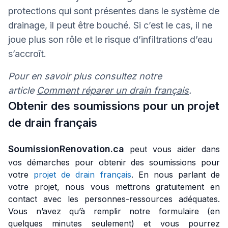
protections qui sont présentes dans le système de
drainage, il peut être bouché. Si c’est le cas, il ne
joue plus son rôle et le risque d’infiltrations d’eau
s’accroît.
Pour en savoir plus consultez notre
article
Comment réparer un drain français
.
Obtenir des soumissions pour un projet
de drain français
SoumissionRenovation.ca
peut vous aider dans
vos démarches pour obtenir des soumissions pour
votre
projet de drain français
. En nous parlant de
votre projet, nous vous mettrons gratuitement en
contact avec les personnes-ressources adéquates.
Vous n’avez qu’à remplir notre formulaire (en
quelques minutes seulement) et vous pourrez