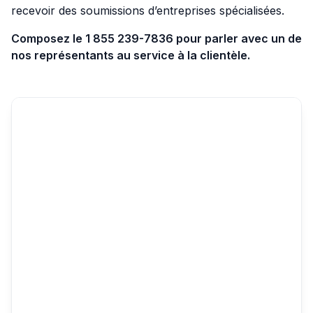
recevoir des soumissions d’entreprises spécialisées.
Composez le 1 855 239-7836 pour parler avec un de
nos représentants au service à la clientèle.