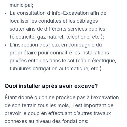
municipal;
La consultation d’Info-Excavation afin de
localiser les conduites et les câblages
souterrains de différents services publics
(électricité, gaz naturel, téléphone, etc.);
L’inspection des lieux en compagnie du
propriétaire pour connaître les installations
privées enfouies dans le sol (câble électrique,
tubulures d’irrigation automatique, etc.).
Quoi installer après avoir excavé?
Étant donné qu’on ne procède pas à l’excavation
de son terrain tous les mois, il est important de
prévoir le coup en effectuant d’autres travaux
connexes au niveau des fondations: