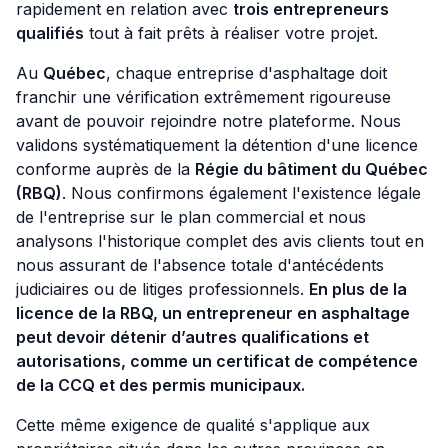
rapidement en relation avec
trois entrepreneurs
qualifiés
tout à fait prêts à réaliser votre projet.
Au
Québec
, chaque entreprise d'asphaltage doit
franchir une vérification extrêmement rigoureuse
avant de pouvoir rejoindre notre plateforme. Nous
validons systématiquement la détention d'une licence
conforme auprès de la
Régie du bâtiment du Québec
(RBQ)
. Nous confirmons également l'existence légale
de l'entreprise sur le plan commercial et nous
analysons l'historique complet des avis clients tout en
nous assurant de l'absence totale d'antécédents
judiciaires ou de litiges professionnels.
En plus de la
licence de la RBQ, un entrepreneur en asphaltage
peut devoir détenir d’autres qualifications et
autorisations, comme un certificat de compétence
de la CCQ et des permis municipaux.
Cette même exigence de qualité s'applique aux