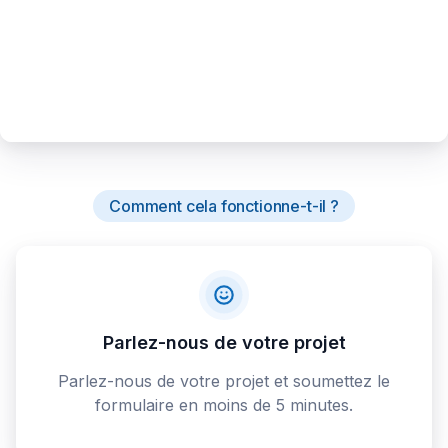
Comment cela fonctionne-t-il ?
Parlez-nous de votre projet
Parlez-nous de votre projet et soumettez le
formulaire en moins de 5 minutes.