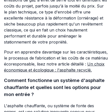
coûts du projet, parfois jusqu'à la moitié du prix. Sur
le plan technique, ce type d'enrobé offre une
excellente résistance à la déformation (orniérage) et
sèche beaucoup plus rapidement qu'un revêtement
classique, ce qui en fait un choix hautement
performant et durable pour aménager le
stationnement de votre propriété.
Pour en apprendre davantage sur les caractéristiques,
le processus de fabrication et les coûts de ce matériau
écoresponsable, lisez notre article détaillé :
Un choix
économique et écologique : l'asphalte recyclé.
Comment fonctionne un système d'asphalte
chauffante et quelles sont les options pour
mon entrée ?
L'asphalte chauffante, ou système de fonte des
neiges, est une solution innovante conçue pour