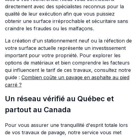
directement avec des spécialistes reconnus pour la
qualité de leur exécution afin que vous puissiez
obtenir une surface irréprochable et sécuritaire sans
craindre les fraudes ou les malfaçons.
La création d'un stationnement neuf ou la réfection de
votre surface actuelle représente un investissement
important pour votre propriété. Pour explorer les
options de matériaux et bien comprendre les facteurs
qui influencent le tarif de ces travaux, consultez notre
guide :
Combien coûte un pavage en asphalte au pied
carré ?
Un réseau vérifié au Québec et
partout au Canada
Pour vous assurer une tranquillité d'esprit totale lors
de vos travaux de pavage, notre service vous met