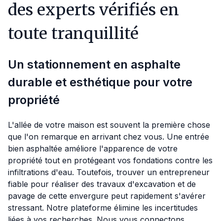
des experts vérifiés en
toute tranquillité
Un stationnement en asphalte
durable et esthétique pour votre
propriété
L'allée de votre maison est souvent la première chose
que l'on remarque en arrivant chez vous. Une entrée
bien asphaltée améliore l'apparence de votre
propriété tout en protégeant vos fondations contre les
infiltrations d'eau. Toutefois, trouver un entrepreneur
fiable pour réaliser des travaux d'excavation et de
pavage de cette envergure peut rapidement s'avérer
stressant. Notre plateforme élimine les incertitudes
liées à vos recherches. Nous vous connectons