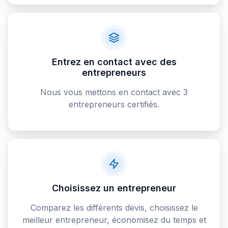
Entrez en contact avec des
entrepreneurs
Nous vous mettons en contact avec 3
entrepreneurs certifiés.
Choisissez un entrepreneur
Comparez les différents devis, choisissez le
meilleur entrepreneur, économisez du temps et