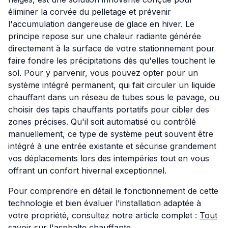
éliminer la corvée du pelletage et prévenir
l'accumulation dangereuse de glace en hiver. Le
principe repose sur une chaleur radiante générée
directement à la surface de votre stationnement pour
faire fondre les précipitations dès qu'elles touchent le
sol. Pour y parvenir, vous pouvez opter pour un
système intégré permanent, qui fait circuler un liquide
chauffant dans un réseau de tubes sous le pavage, ou
choisir des tapis chauffants portatifs pour cibler des
zones précises. Qu'il soit automatisé ou contrôlé
manuellement, ce type de système peut souvent être
intégré à une entrée existante et sécurise grandement
vos déplacements lors des intempéries tout en vous
offrant un confort hivernal exceptionnel.
Pour comprendre en détail le fonctionnement de cette
technologie et bien évaluer l'installation adaptée à
votre propriété, consultez notre article complet :
Tout
savoir sur l'asphalte chauffante
.