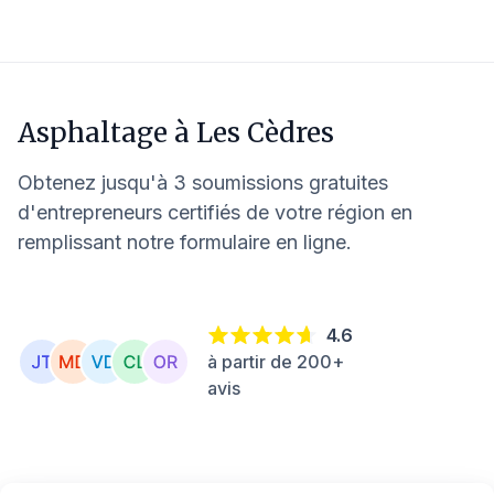
Asphaltage à
Les Cèdres
Obtenez jusqu'à 3 soumissions gratuites
d'entrepreneurs certifiés de votre région en
remplissant notre formulaire en ligne.
4.6
à partir de 200+
avis