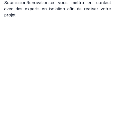
SoumissionRenovation.ca vous mettra en contact
avec des experts en isolation afin de réaliser votre
projet.