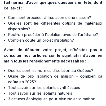
fait normal d’avoir quelques questions en tête, dont
celles-ci :
Comment procéder à l’isolation d’une maison?
Quelles sont les différentes options de matériaux
disponibles?
Peut-on procéder à l’isolation avec de l’uréthane?
Combien coûte un projet d’isolation?
Avant de débuter votre projet, n’hésitez pas à
consulter nos articles sur le sujet afin d’avoir en
main tous les renseignements nécessaires :
Quelles sont les normes d’isolation au Québec?
Guide de prix Isolation de maison - combien ça
coûte en 2025?
Tout savoir sur les isolants synthétiques
Tout savoir sur les isolants naturels
3 astuces écologiques pour bien isoler la maison