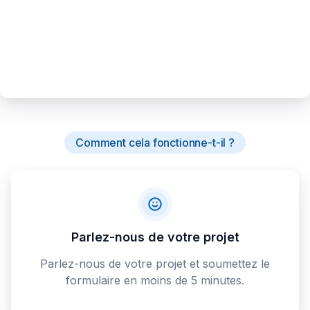
Comment cela fonctionne-t-il ?
Parlez-nous de votre projet
Parlez-nous de votre projet et soumettez le
formulaire en moins de 5 minutes.