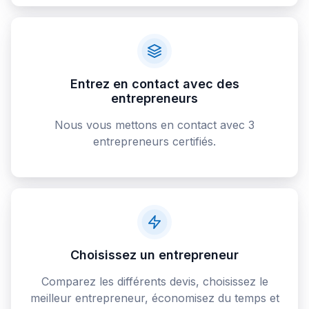
Entrez en contact avec des
entrepreneurs
Nous vous mettons en contact avec 3
entrepreneurs certifiés.
Choisissez un entrepreneur
Comparez les différents devis, choisissez le
meilleur entrepreneur, économisez du temps et