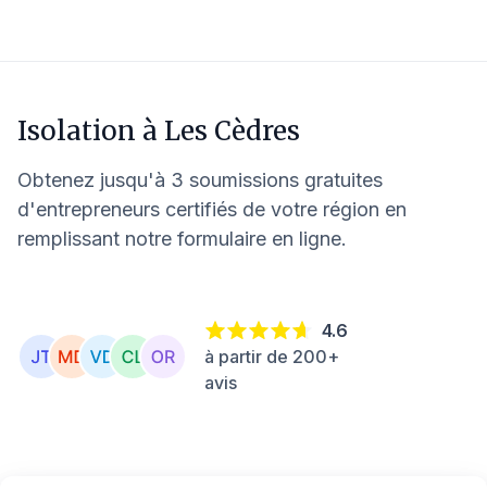
Isolation à
Les Cèdres
Obtenez jusqu'à 3 soumissions gratuites
d'entrepreneurs certifiés de votre région en
remplissant notre formulaire en ligne.
4.6
à partir de 200+
avis