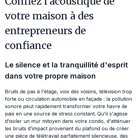
Confiez l'acoustique de
votre maison à des
entrepreneurs de
confiance
Le silence et la tranquillité d'esprit
dans votre propre maison
Bruits de pas à l'étage, voix des voisins, télévision trop
forte ou circulation automobile en façade : la pollution
sonore peut rapidement transformer votre havre de
paix en une source de stress constant. Qu'il s'agisse
d'isoler un mur mitoyen dans votre condo, d'atténuer
les bruits d'impact provenant du plafond ou de créer
une pièce de télétravail parfaitement silencieuse, des