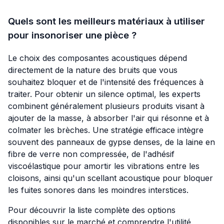
Quels sont les meilleurs matériaux à utiliser
pour insonoriser une pièce ?
Le choix des composantes acoustiques dépend
directement de la nature des bruits que vous
souhaitez bloquer et de l'intensité des fréquences à
traiter. Pour obtenir un silence optimal, les experts
combinent généralement plusieurs produits visant à
ajouter de la masse, à absorber l'air qui résonne et à
colmater les brèches. Une stratégie efficace intègre
souvent des panneaux de gypse denses, de la laine en
fibre de verre non compressée, de l'adhésif
viscoélastique pour amortir les vibrations entre les
cloisons, ainsi qu'un scellant acoustique pour bloquer
les fuites sonores dans les moindres interstices.
Pour découvrir la liste complète des options
disponibles sur le marché et comprendre l'utilité