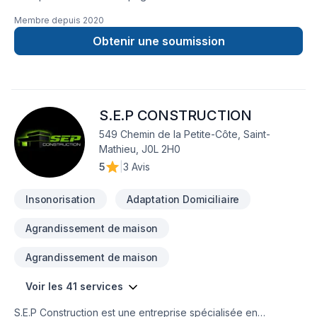
Membre depuis
2020
Obtenir une soumission
S.E.P CONSTRUCTION
549 Chemin de la Petite-Côte, Saint-
Mathieu, J0L 2H0
5
|
3 Avis
Insonorisation
Adaptation Domiciliaire
Agrandissement de maison
Agrandissement de maison
Voir les 41 services
S.E.P Construction est une entreprise spécialisée en