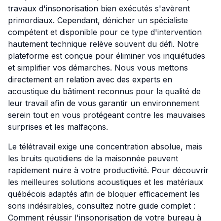
travaux d'insonorisation bien exécutés s'avèrent
primordiaux. Cependant, dénicher un spécialiste
compétent et disponible pour ce type d'intervention
hautement technique relève souvent du défi. Notre
plateforme est conçue pour éliminer vos inquiétudes
et simplifier vos démarches. Nous vous mettons
directement en relation avec des experts en
acoustique du bâtiment reconnus pour la qualité de
leur travail afin de vous garantir un environnement
serein tout en vous protégeant contre les mauvaises
surprises et les malfaçons.
Le télétravail exige une concentration absolue, mais
les bruits quotidiens de la maisonnée peuvent
rapidement nuire à votre productivité. Pour découvrir
les meilleures solutions acoustiques et les matériaux
québécois adaptés afin de bloquer efficacement les
sons indésirables, consultez notre guide complet :
Comment réussir l'insonorisation de votre bureau à