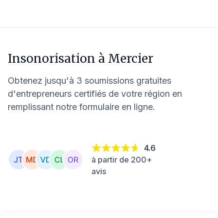
Insonorisation à
Mercier
Obtenez jusqu'à 3 soumissions gratuites
d'entrepreneurs certifiés de votre région en
remplissant notre formulaire en ligne.
4.6
à partir de 200+
avis