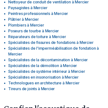
Nettoyeur de conduit de ventilation
à
Mercier
Paysagistes
à
Mercier
Peintres professionnels
à
Mercier
Plâtrier
à
Mercier
Plombiers
à
Mercier
Poseurs de tourbe
à
Mercier
Réparateurs de toiture
à
Mercier
Spécialistes de fissures de fondations
à
Mercier
Spécialistes de l'imperméabilisation de fondation
à
Mercier
Spécialistes de la décontamination
à
Mercier
Spécialistes de la démolition
à
Mercier
Spécialistes de système intérieur
à
Mercier
Spécialistes en insonorisation
à
Mercier
Technologues en architecture
à
Mercier
Tireurs de joints
à
Mercier