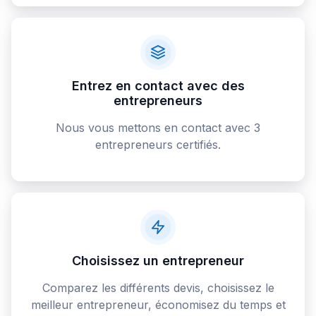
Entrez en contact avec des
entrepreneurs
Nous vous mettons en contact avec 3
entrepreneurs certifiés.
Choisissez un entrepreneur
Comparez les différents devis, choisissez le
meilleur entrepreneur, économisez du temps et