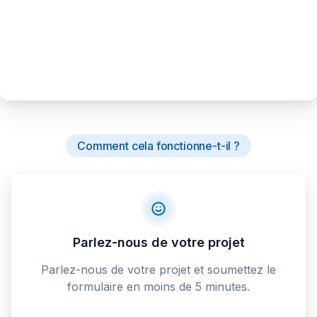
Comment cela fonctionne-t-il ?
Parlez-nous de votre projet
Parlez-nous de votre projet et soumettez le
formulaire en moins de 5 minutes.