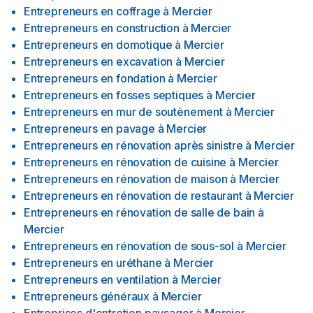
Entrepreneurs en coffrage
à
Mercier
Entrepreneurs en construction
à
Mercier
Entrepreneurs en domotique
à
Mercier
Entrepreneurs en excavation
à
Mercier
Entrepreneurs en fondation
à
Mercier
Entrepreneurs en fosses septiques
à
Mercier
Entrepreneurs en mur de soutènement
à
Mercier
Entrepreneurs en pavage
à
Mercier
Entrepreneurs en rénovation après sinistre
à
Mercier
Entrepreneurs en rénovation de cuisine
à
Mercier
Entrepreneurs en rénovation de maison
à
Mercier
Entrepreneurs en rénovation de restaurant
à
Mercier
Entrepreneurs en rénovation de salle de bain
à
Mercier
Entrepreneurs en rénovation de sous-sol
à
Mercier
Entrepreneurs en uréthane
à
Mercier
Entrepreneurs en ventilation
à
Mercier
Entrepreneurs généraux
à
Mercier