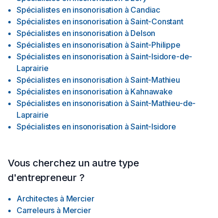
Spécialistes en insonorisation
à
Candiac
Spécialistes en insonorisation
à
Saint-Constant
Spécialistes en insonorisation
à
Delson
Spécialistes en insonorisation
à
Saint-Philippe
Spécialistes en insonorisation
à
Saint-Isidore-de-
Laprairie
Spécialistes en insonorisation
à
Saint-Mathieu
Spécialistes en insonorisation
à
Kahnawake
Spécialistes en insonorisation
à
Saint-Mathieu-de-
Laprairie
Spécialistes en insonorisation
à
Saint-Isidore
Vous cherchez un autre type
d'entrepreneur ?
Architectes
à
Mercier
Carreleurs
à
Mercier