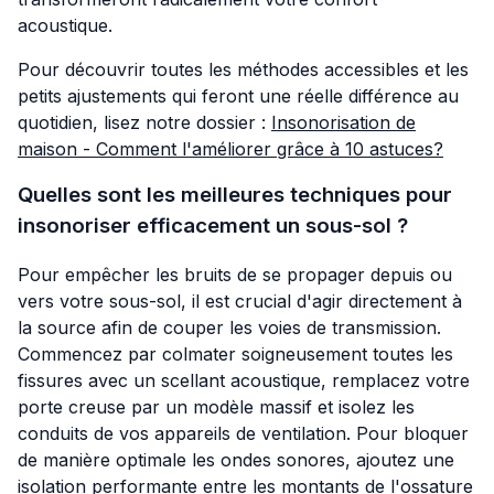
acoustique.
Pour découvrir toutes les méthodes accessibles et les
petits ajustements qui feront une réelle différence au
quotidien, lisez notre dossier :
Insonorisation de
maison - Comment l'améliorer grâce à 10 astuces?
Quelles sont les meilleures techniques pour
insonoriser efficacement un sous-sol ?
Pour empêcher les bruits de se propager depuis ou
vers votre sous-sol, il est crucial d'agir directement à
la source afin de couper les voies de transmission.
Commencez par colmater soigneusement toutes les
fissures avec un scellant acoustique, remplacez votre
porte creuse par un modèle massif et isolez les
conduits de vos appareils de ventilation. Pour bloquer
de manière optimale les ondes sonores, ajoutez une
isolation performante entre les montants de l'ossature