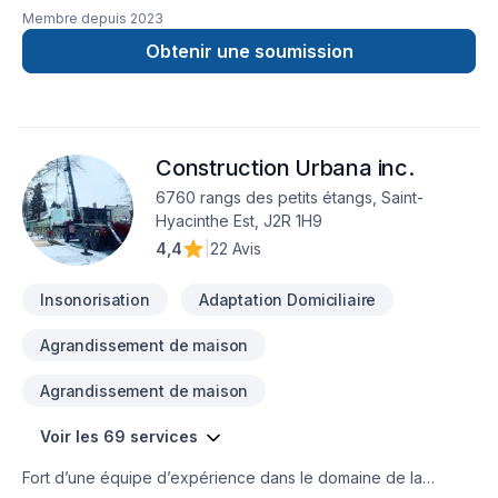
Membre depuis
2023
Obtenir une soumission
Construction Urbana inc.
6760 rangs des petits étangs, Saint-
Hyacinthe Est, J2R 1H9
4,4
|
22 Avis
Insonorisation
Adaptation Domiciliaire
Agrandissement de maison
Agrandissement de maison
Voir les 69 services
Fort d’une équipe d’expérience dans le domaine de la