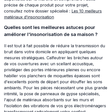
précise de chaque produit pour votre projet,
consultez notre dossier spécialisé :
Les 10 meilleurs
matériaux d'insonorisation
Quelles sont les meilleures astuces pour
améliorer l'insonorisation de sa maison ?
Il est tout à fait possible de réduire la transmission du
bruit dans votre domicile en appliquant quelques
mesures stratégiques. Calfeutrer les brèches autour
de vos ouvertures avec un scellant acoustique,
privilégier des portes intérieures pleines ou encore
habiller vos planchers de moquettes épaisses sont
d'excellents points de départ pour étouffer les sons
ambiants. Pour les pièces nécessitant une plus grande
intimité, la pose de panneaux de gypse spécialisés,
l'ajout de matériaux absorbants sur les murs et
l'isolation des vibrations de vos gros électroménagers
transformeront radicalement votre confort