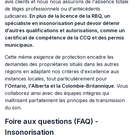
avis clients et nous nous assurons de l'absence totale
de litiges professionnels ou d'antécédents
judiciaires.
En plus de la licence de la RBQ, un
spécialiste en insonorisation peut devoir détenir
d’autres qualifications et autorisations, comme un
certificat de compétence de la CCQ et des permis
municipaux.
Cette même exigence de protection encadre les
demandes des propriétaires situés dans les autres
régions en adaptant nos critères d'excellence aux
instances locales, tout particulièrement pour
l'Ontario, l'Alberta et la Colombie-Britannique
. Vous
collaborez ainsi avec des équipes intègres qui
maîtrisent parfaitement les principes de transmission
du son.
Foire aux questions (FAQ) -
Insonorisation