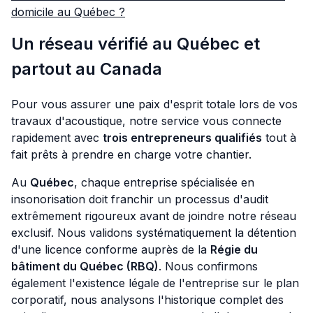
domicile au Québec ?
Un réseau vérifié au Québec et
partout au Canada
Pour vous assurer une paix d'esprit totale lors de vos
travaux d'acoustique, notre service vous connecte
rapidement avec
trois entrepreneurs qualifiés
tout à
fait prêts à prendre en charge votre chantier.
Au
Québec
, chaque entreprise spécialisée en
insonorisation doit franchir un processus d'audit
extrêmement rigoureux avant de joindre notre réseau
exclusif. Nous validons systématiquement la détention
d'une licence conforme auprès de la
Régie du
bâtiment du Québec (RBQ)
. Nous confirmons
également l'existence légale de l'entreprise sur le plan
corporatif, nous analysons l'historique complet des