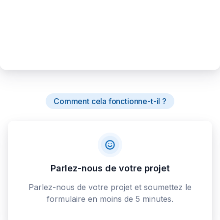
Comment cela fonctionne-t-il ?
Parlez-nous de votre projet
Parlez-nous de votre projet et soumettez le
formulaire en moins de 5 minutes.