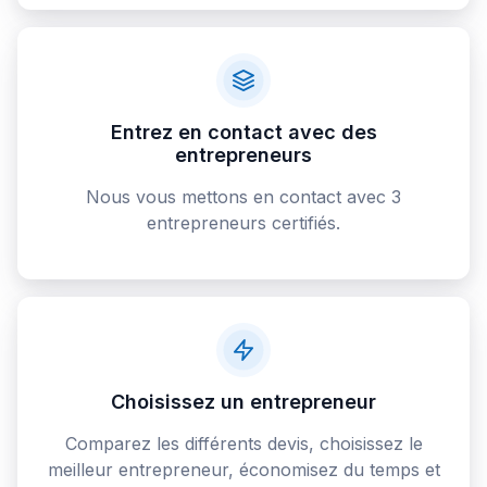
Entrez en contact avec des
entrepreneurs
Nous vous mettons en contact avec 3
entrepreneurs certifiés.
Choisissez un entrepreneur
Comparez les différents devis, choisissez le
meilleur entrepreneur, économisez du temps et