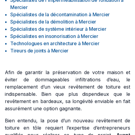
Spécialistes de l'imperméabilisation de fondation
à
Mercier
Spécialistes de la décontamination
à
Mercier
Spécialistes de la démolition
à
Mercier
Spécialistes de système intérieur
à
Mercier
Spécialistes en insonorisation
à
Mercier
Technologues en architecture
à
Mercier
Tireurs de joints
à
Mercier
Afin de garantir la préservation de votre maison et
éviter de dommageables infiltrations d’eau, le
remplacement d’un vieux revêtement de toiture est
indispensable. Bien que plus dispendieux que le
revêtement en bardeaux, sa longévité enviable en fait
assurément une option gagnante.
Bien entendu, la pose d’un nouveau revêtement de
toiture en tôle requiert l’expertise d’entrepreneurs