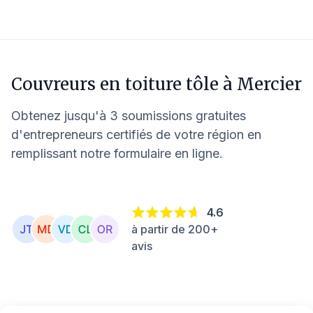
Couvreurs en toiture tôle à
Mercier
Obtenez jusqu'à 3 soumissions gratuites
d'entrepreneurs certifiés de votre région en
remplissant notre formulaire en ligne.
4.6
à partir de 200+
avis