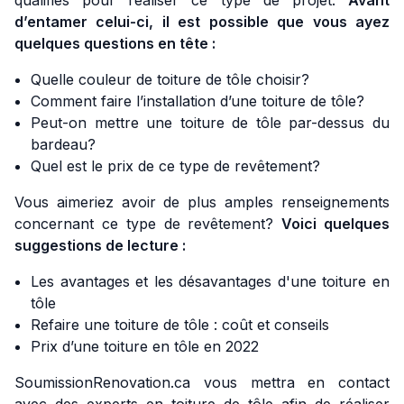
qualifiés pour réaliser ce type de projet.
Avant
d’entamer celui-ci, il est possible que vous ayez
quelques questions en tête :
Quelle couleur de toiture de tôle choisir?
Comment faire l’installation d’une toiture de tôle?
Peut-on mettre une toiture de tôle par-dessus du
bardeau?
Quel est le prix de ce type de revêtement?
Vous aimeriez avoir de plus amples renseignements
concernant ce type de revêtement?
Voici quelques
suggestions de lecture :
Les avantages et les désavantages d'une toiture en
tôle
Refaire une toiture de tôle : coût et conseils
Prix d’une toiture en tôle en 2022
SoumissionRenovation.ca vous mettra en contact