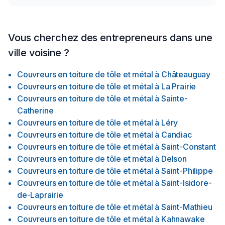
Vous cherchez des entrepreneurs dans une
ville voisine ?
Couvreurs en toiture de tôle et métal
à
Châteauguay
Couvreurs en toiture de tôle et métal
à
La Prairie
Couvreurs en toiture de tôle et métal
à
Sainte-
Catherine
Couvreurs en toiture de tôle et métal
à
Léry
Couvreurs en toiture de tôle et métal
à
Candiac
Couvreurs en toiture de tôle et métal
à
Saint-Constant
Couvreurs en toiture de tôle et métal
à
Delson
Couvreurs en toiture de tôle et métal
à
Saint-Philippe
Couvreurs en toiture de tôle et métal
à
Saint-Isidore-
de-Laprairie
Couvreurs en toiture de tôle et métal
à
Saint-Mathieu
Couvreurs en toiture de tôle et métal
à
Kahnawake