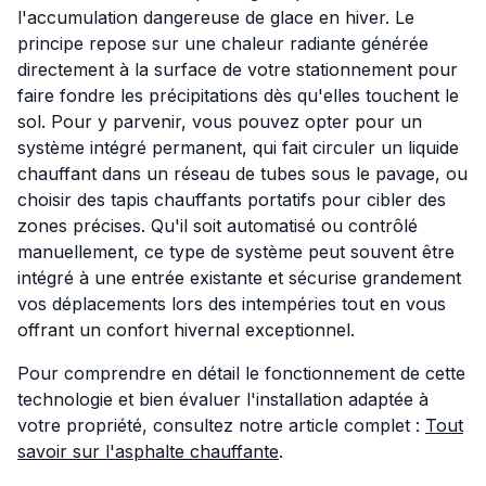
l'accumulation dangereuse de glace en hiver. Le
principe repose sur une chaleur radiante générée
directement à la surface de votre stationnement pour
faire fondre les précipitations dès qu'elles touchent le
sol. Pour y parvenir, vous pouvez opter pour un
système intégré permanent, qui fait circuler un liquide
chauffant dans un réseau de tubes sous le pavage, ou
choisir des tapis chauffants portatifs pour cibler des
zones précises. Qu'il soit automatisé ou contrôlé
manuellement, ce type de système peut souvent être
intégré à une entrée existante et sécurise grandement
vos déplacements lors des intempéries tout en vous
offrant un confort hivernal exceptionnel.
Pour comprendre en détail le fonctionnement de cette
technologie et bien évaluer l'installation adaptée à
votre propriété, consultez notre article complet :
Tout
savoir sur l'asphalte chauffante
.