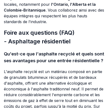
locales, notamment pour
l'Ontario, l'Alberta et la
Colombie-Britannique
. Vous collaborez ainsi avec des
équipes intègres qui respectent les plus hauts
standards de l'industrie.
Foire aux questions (FAQ)
- Asphaltage résidentiel
Qu'est-ce que l'asphalte recyclé et quels sont
ses avantages pour une entrée résidentielle ?
L'asphalte recyclé est un matériau composé en partie
de granulats bitumineux récupérés et de bardeaux
d'asphalte, offrant une alternative écologique et
économique à l'asphalte traditionnel neuf. Il permet de
réduire considérablement l'empreinte carbone et les
émissions de gaz à effet de serre tout en diminuant les
coûts du projet, parfois jusqu'à la moitié du prix. Sur