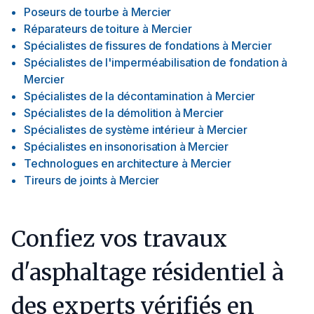
Poseurs de tourbe
à
Mercier
Réparateurs de toiture
à
Mercier
Spécialistes de fissures de fondations
à
Mercier
Spécialistes de l'imperméabilisation de fondation
à
Mercier
Spécialistes de la décontamination
à
Mercier
Spécialistes de la démolition
à
Mercier
Spécialistes de système intérieur
à
Mercier
Spécialistes en insonorisation
à
Mercier
Technologues en architecture
à
Mercier
Tireurs de joints
à
Mercier
Confiez vos travaux
d'asphaltage résidentiel à
des experts vérifiés en