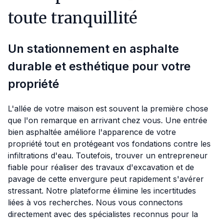
toute tranquillité
Un stationnement en asphalte
durable et esthétique pour votre
propriété
L'allée de votre maison est souvent la première chose
que l'on remarque en arrivant chez vous. Une entrée
bien asphaltée améliore l'apparence de votre
propriété tout en protégeant vos fondations contre les
infiltrations d'eau. Toutefois, trouver un entrepreneur
fiable pour réaliser des travaux d'excavation et de
pavage de cette envergure peut rapidement s'avérer
stressant. Notre plateforme élimine les incertitudes
liées à vos recherches. Nous vous connectons
directement avec des spécialistes reconnus pour la