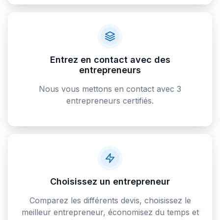
Entrez en contact avec des
entrepreneurs
Nous vous mettons en contact avec 3
entrepreneurs certifiés.
Choisissez un entrepreneur
Comparez les différents devis, choisissez le
meilleur entrepreneur, économisez du temps et