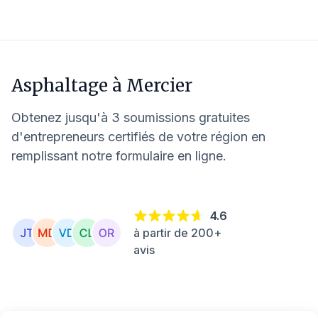
Asphaltage à
Mercier
Obtenez jusqu'à 3 soumissions gratuites
d'entrepreneurs certifiés de votre région en
remplissant notre formulaire en ligne.
4.6
à partir de 200+
avis