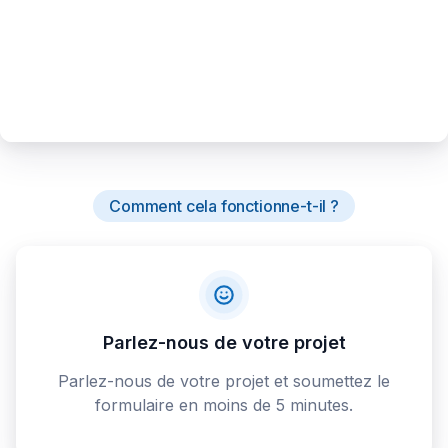
Comment cela fonctionne-t-il ?
Parlez-nous de votre projet
Parlez-nous de votre projet et soumettez le
formulaire en moins de 5 minutes.