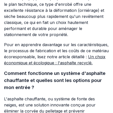
le plan technique, ce type d'enrobé offre une
excellente résistance à la déformation (orniérage) et
sèche beaucoup plus rapidement qu'un revêtement
classique, ce qui en fait un choix hautement
performant et durable pour aménager le
stationnement de votre propriété.
Pour en apprendre davantage sur les caractéristiques,
le processus de fabrication et les coûts de ce matériau
écoresponsable, lisez notre article détaillé :
Un choix
économique et écologique : l'asphalte recyclé.
Comment fonctionne un système d'asphalte
chauffante et quelles sont les options pour
mon entrée ?
L'asphalte chauffante, ou système de fonte des
neiges, est une solution innovante conçue pour
éliminer la corvée du pelletage et prévenir