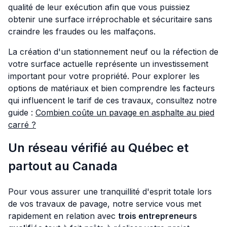
qualité de leur exécution afin que vous puissiez
obtenir une surface irréprochable et sécuritaire sans
craindre les fraudes ou les malfaçons.
La création d'un stationnement neuf ou la réfection de
votre surface actuelle représente un investissement
important pour votre propriété. Pour explorer les
options de matériaux et bien comprendre les facteurs
qui influencent le tarif de ces travaux, consultez notre
guide :
Combien coûte un pavage en asphalte au pied
carré ?
Un réseau vérifié au Québec et
partout au Canada
Pour vous assurer une tranquillité d'esprit totale lors
de vos travaux de pavage, notre service vous met
rapidement en relation avec
trois entrepreneurs