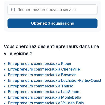
Obtenez 3 soumissions
Vous cherchez des entrepreneurs dans une
ville voisine ?
Entrepreneurs commerciaux
à
Ripon
Entrepreneurs commerciaux
à
Chénéville
Entrepreneurs commerciaux
à
Bowman
Entrepreneurs commerciaux
à
Lochaber-Partie-Ouest
Entrepreneurs commerciaux
à
Thurso
Entrepreneurs commerciaux
à
Lac Simon
Entrepreneurs commerciaux
à
Montebello
Entrepreneurs commerciaux
à
Val-des-Bois