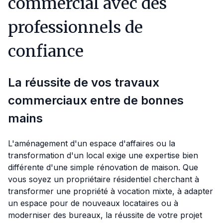
commercial avec des
professionnels de
confiance
La réussite de vos travaux
commerciaux entre de bonnes
mains
L'aménagement d'un espace d'affaires ou la
transformation d'un local exige une expertise bien
différente d'une simple rénovation de maison. Que
vous soyez un propriétaire résidentiel cherchant à
transformer une propriété à vocation mixte, à adapter
un espace pour de nouveaux locataires ou à
moderniser des bureaux, la réussite de votre projet