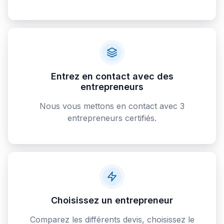
Entrez en contact avec des
entrepreneurs
Nous vous mettons en contact avec 3
entrepreneurs certifiés.
Choisissez un entrepreneur
Comparez les différents devis, choisissez le