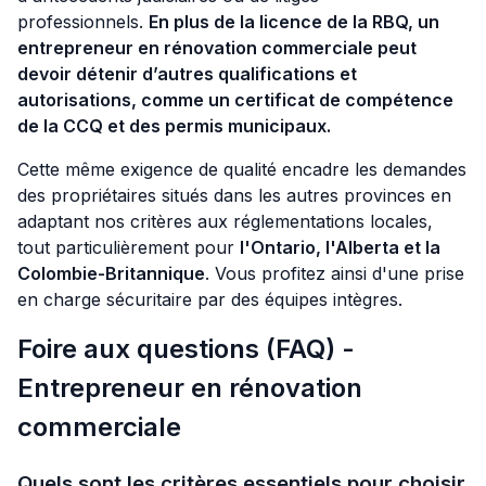
professionnels.
En plus de la
licence de la
RBQ, un
entrepreneur en rénovation commerciale peut
devoir détenir d’autres qualifications et
autorisations, comme un certificat de compétence
de
la
CCQ et des permis municipaux.
Cette même exigence de qualité encadre les demandes
des propriétaires situés dans les autres provinces en
adaptant nos critères aux réglementations locales,
tout particulièrement pour
l'Ontario, l'Alberta et la
Colombie-Britannique
. Vous profitez ainsi d'une prise
en charge sécuritaire par des équipes intègres.
Foire aux questions (FAQ) -
Entrepreneur en rénovation
commerciale
Quels sont les critères essentiels pour choisir