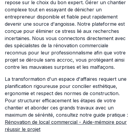
repose sur le choix du bon expert. Gérer un chantier
complexe tout en essayant de dénicher un
entrepreneur disponible et fiable peut rapidement
devenir une source d'angoisse. Notre plateforme est
conçue pour éliminer ce stress lié aux recherches
incertaines. Nous vous connectons directement avec
des spécialistes de la rénovation commerciale
reconnus pour leur professionnalisme afin que votre
projet se déroule sans accroc, vous protégeant ainsi
contre les mauvaises surprises et les malfaçons.
La transformation d'un espace d'affaires requiert une
planification rigoureuse pour concilier esthétique,
ergonomie et respect des normes de construction.
Pour structurer efficacement les étapes de votre
chantier et aborder ces grands travaux avec un
maximum de sérénité, consultez notre guide pratique :
Rénovation de local commercial - Aide-mémoire pour
réussir le projet