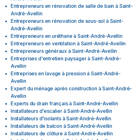
Entrepreneurs en rénovation de salle de bain
à
Saint-
André-Avellin
Entrepreneurs en rénovation de sous-sol
à
Saint-
André-Avellin
Entrepreneurs en uréthane
à
Saint-André-Avellin
Entrepreneurs en ventilation
à
Saint-André-Avellin
Entrepreneurs généraux
à
Saint-André-Avellin
Entreprises d'entretien paysager
à
Saint-André-
Avellin
Entreprises en lavage à pression
à
Saint-André-
Avellin
Expert du ménage après construction
à
Saint-André-
Avellin
Experts du drain français
à
Saint-André-Avellin
Installateurs d'escalier
à
Saint-André-Avellin
Installateurs d'isolants
à
Saint-André-Avellin
Installateurs de balcon
à
Saint-André-Avellin
Installateurs de clôture
à
Saint-André-Avellin