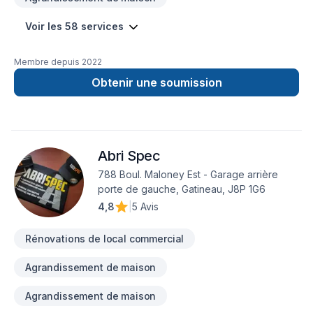
Voir les 58 services
Membre depuis
2022
Obtenir une soumission
Abri Spec
788 Boul. Maloney Est - Garage arrière
porte de gauche, Gatineau, J8P 1G6
4,8
|
5 Avis
Rénovations de local commercial
Agrandissement de maison
Agrandissement de maison