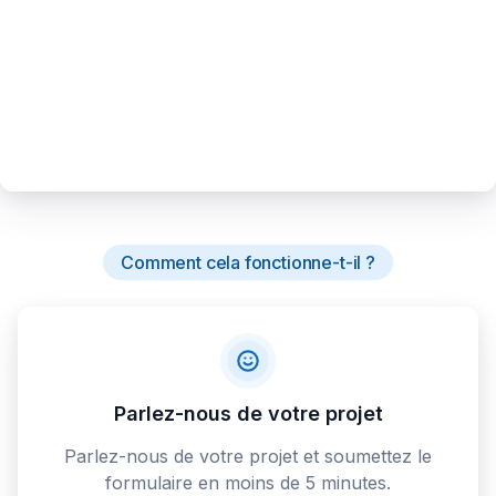
Comment cela fonctionne-t-il ?
Parlez-nous de votre projet
Parlez-nous de votre projet et soumettez le
formulaire en moins de 5 minutes.