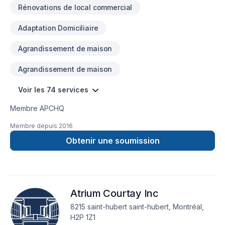
Rénovations de local commercial
Adaptation Domiciliaire
Agrandissement de maison
Agrandissement de maison
Voir les 74 services
Membre APCHQ
Membre depuis
2016
Obtenir une soumission
Atrium Courtay Inc
8215 saint-hubert saint-hubert, Montréal,
H2P 1Z1