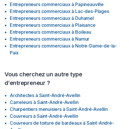
Entrepreneurs commerciaux
à
Papineauville
Entrepreneurs commerciaux
à
Lac-des-Plages
Entrepreneurs commerciaux
à
Duhamel
Entrepreneurs commerciaux
à
Plaisance
Entrepreneurs commerciaux
à
Boileau
Entrepreneurs commerciaux
à
Namur
Entrepreneurs commerciaux
à
Notre-Dame-de-la-
Paix
Vous cherchez un autre type
d'entrepreneur ?
Architectes
à
Saint-André-Avellin
Carreleurs
à
Saint-André-Avellin
Charpentiers menuisiers
à
Saint-André-Avellin
Couvreurs
à
Saint-André-Avellin
Couvreurs de toiture de bardeaux
à
Saint-André-