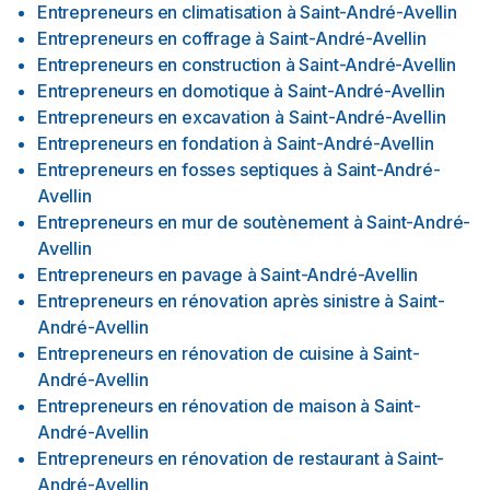
Entrepreneurs en climatisation
à
Saint-André-Avellin
Entrepreneurs en coffrage
à
Saint-André-Avellin
Entrepreneurs en construction
à
Saint-André-Avellin
Entrepreneurs en domotique
à
Saint-André-Avellin
Entrepreneurs en excavation
à
Saint-André-Avellin
Entrepreneurs en fondation
à
Saint-André-Avellin
Entrepreneurs en fosses septiques
à
Saint-André-
Avellin
Entrepreneurs en mur de soutènement
à
Saint-André-
Avellin
Entrepreneurs en pavage
à
Saint-André-Avellin
Entrepreneurs en rénovation après sinistre
à
Saint-
André-Avellin
Entrepreneurs en rénovation de cuisine
à
Saint-
André-Avellin
Entrepreneurs en rénovation de maison
à
Saint-
André-Avellin
Entrepreneurs en rénovation de restaurant
à
Saint-
André-Avellin