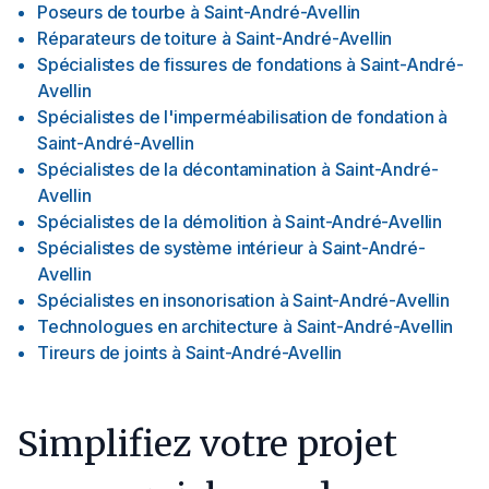
Poseurs de tourbe
à
Saint-André-Avellin
Réparateurs de toiture
à
Saint-André-Avellin
Spécialistes de fissures de fondations
à
Saint-André-
Avellin
Spécialistes de l'imperméabilisation de fondation
à
Saint-André-Avellin
Spécialistes de la décontamination
à
Saint-André-
Avellin
Spécialistes de la démolition
à
Saint-André-Avellin
Spécialistes de système intérieur
à
Saint-André-
Avellin
Spécialistes en insonorisation
à
Saint-André-Avellin
Technologues en architecture
à
Saint-André-Avellin
Tireurs de joints
à
Saint-André-Avellin
Simplifiez votre projet