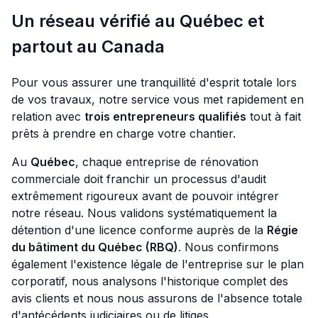
Un réseau vérifié au Québec et
partout au Canada
Pour vous assurer une tranquillité d'esprit totale lors
de vos travaux, notre service vous met rapidement en
relation avec
trois entrepreneurs qualifiés
tout à fait
prêts à prendre en charge votre chantier.
Au
Québec
, chaque entreprise de rénovation
commerciale doit franchir un processus d'audit
extrêmement rigoureux avant de pouvoir intégrer
notre réseau. Nous validons systématiquement la
détention d'une licence conforme auprès de la
Régie
du bâtiment du Québec (RBQ)
. Nous confirmons
également l'existence légale de l'entreprise sur le plan
corporatif, nous analysons l'historique complet des
avis clients et nous nous assurons de l'absence totale
d'antécédents judiciaires ou de litiges