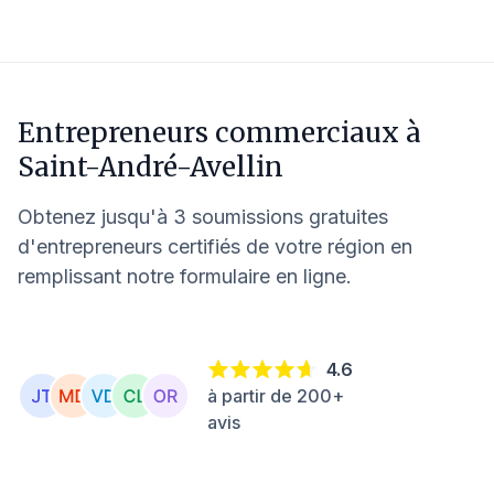
Entrepreneurs commerciaux à
Saint-André-Avellin
Obtenez jusqu'à 3 soumissions gratuites
d'entrepreneurs certifiés de votre région en
remplissant notre formulaire en ligne.
4.6
à partir de 200+
avis