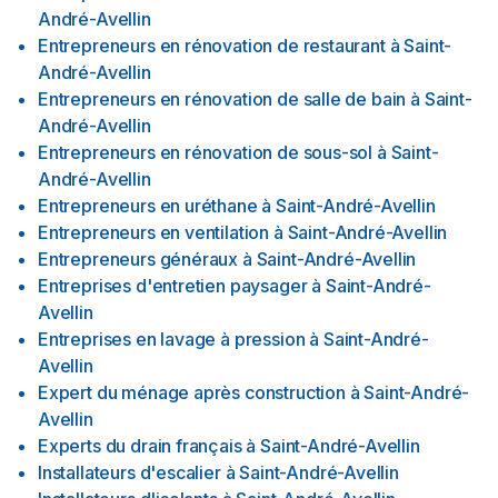
André-Avellin
Entrepreneurs en rénovation de restaurant
à
Saint-
André-Avellin
Entrepreneurs en rénovation de salle de bain
à
Saint-
André-Avellin
Entrepreneurs en rénovation de sous-sol
à
Saint-
André-Avellin
Entrepreneurs en uréthane
à
Saint-André-Avellin
Entrepreneurs en ventilation
à
Saint-André-Avellin
Entrepreneurs généraux
à
Saint-André-Avellin
Entreprises d'entretien paysager
à
Saint-André-
Avellin
Entreprises en lavage à pression
à
Saint-André-
Avellin
Expert du ménage après construction
à
Saint-André-
Avellin
Experts du drain français
à
Saint-André-Avellin
Installateurs d'escalier
à
Saint-André-Avellin