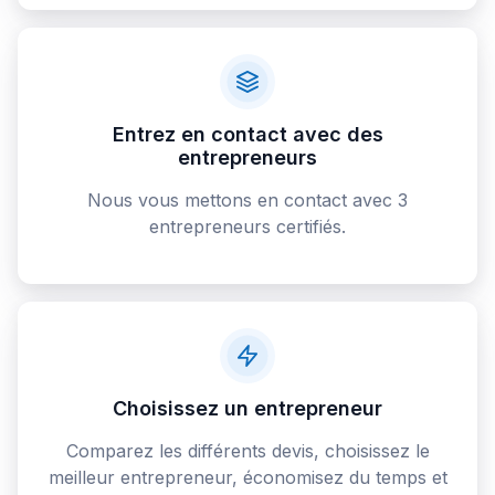
Entrez en contact avec des
entrepreneurs
Nous vous mettons en contact avec 3
entrepreneurs certifiés.
Choisissez un entrepreneur
Comparez les différents devis, choisissez le
meilleur entrepreneur, économisez du temps et