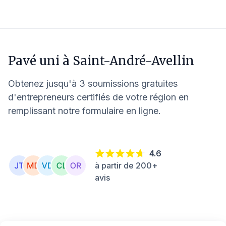
Pavé uni à
Saint-André-Avellin
Obtenez jusqu'à 3 soumissions gratuites
d'entrepreneurs certifiés de votre région en
remplissant notre formulaire en ligne.
4.6
à partir de 200+
avis