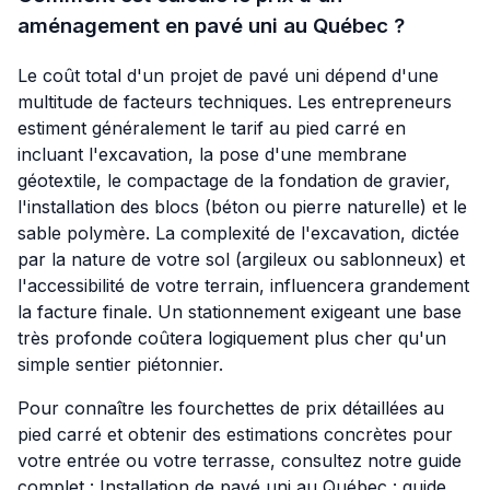
aménagement en pavé uni au Québec ?
Le coût total d'un projet de pavé uni dépend d'une
multitude de facteurs techniques. Les entrepreneurs
estiment généralement le tarif au pied carré en
incluant l'excavation, la pose d'une membrane
géotextile, le compactage de la fondation de gravier,
l'installation des blocs (béton ou pierre naturelle) et le
sable polymère. La complexité de l'excavation, dictée
par la nature de votre sol (argileux ou sablonneux) et
l'accessibilité de votre terrain, influencera grandement
la facture finale. Un stationnement exigeant une base
très profonde coûtera logiquement plus cher qu'un
simple sentier piétonnier.
Pour connaître les fourchettes de prix détaillées au
pied carré et obtenir des estimations concrètes pour
votre entrée ou votre terrasse, consultez notre guide
complet :
Installation de pavé uni au Québec : guide