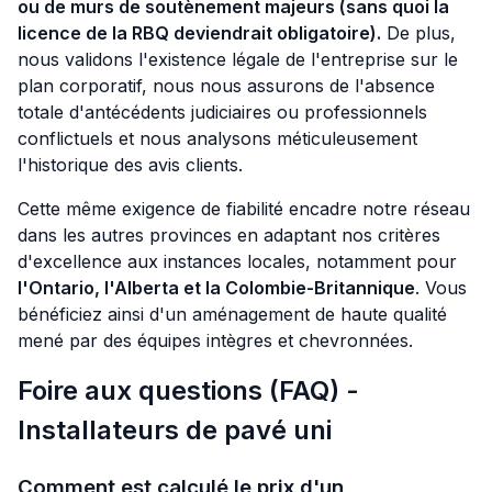
ou de murs de soutènement majeurs (sans quoi la
licence de la RBQ deviendrait obligatoire).
De plus,
nous validons l'existence légale de l'entreprise sur le
plan corporatif, nous nous assurons de l'absence
totale d'antécédents judiciaires ou professionnels
conflictuels et nous analysons méticuleusement
l'historique des avis clients.
Cette même exigence de fiabilité encadre notre réseau
dans les autres provinces en adaptant nos critères
d'excellence aux instances locales, notamment pour
l'Ontario, l'Alberta et la Colombie-Britannique
. Vous
bénéficiez ainsi d'un aménagement de haute qualité
mené par des équipes intègres et chevronnées.
Foire aux questions (FAQ) -
Installateurs de pavé uni
Comment est calculé le prix d'un