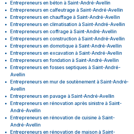
Entrepreneurs en béton
à
Saint-André-Avellin
Entrepreneurs en calfeutrage
à
Saint-André-Avellin
Entrepreneurs en chauffage
à
Saint-André-Avellin
Entrepreneurs en climatisation
à
Saint-André-Avellin
Entrepreneurs en coffrage
à
Saint-André-Avellin
Entrepreneurs en construction
à
Saint-André-Avellin
Entrepreneurs en domotique
à
Saint-André-Avellin
Entrepreneurs en excavation
à
Saint-André-Avellin
Entrepreneurs en fondation
à
Saint-André-Avellin
Entrepreneurs en fosses septiques
à
Saint-André-
Avellin
Entrepreneurs en mur de soutènement
à
Saint-André-
Avellin
Entrepreneurs en pavage
à
Saint-André-Avellin
Entrepreneurs en rénovation après sinistre
à
Saint-
André-Avellin
Entrepreneurs en rénovation de cuisine
à
Saint-
André-Avellin
Entrepreneurs en rénovation de maison
à
Saint-