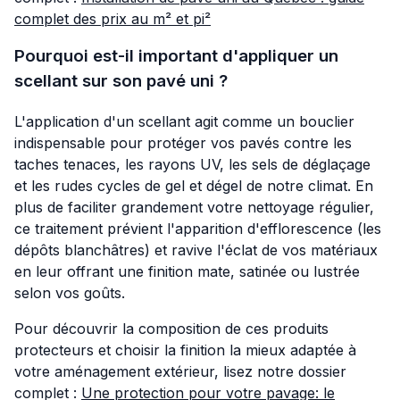
complet des prix au m² et pi²
Pourquoi est-il important d'appliquer un
scellant sur son pavé uni ?
L'application d'un scellant agit comme un bouclier
indispensable pour protéger vos pavés contre les
taches tenaces, les rayons UV, les sels de déglaçage
et les rudes cycles de gel et dégel de notre climat. En
plus de faciliter grandement votre nettoyage régulier,
ce traitement prévient l'apparition d'efflorescence (les
dépôts blanchâtres) et ravive l'éclat de vos matériaux
en leur offrant une finition mate, satinée ou lustrée
selon vos goûts.
Pour découvrir la composition de ces produits
protecteurs et choisir la finition la mieux adaptée à
votre aménagement extérieur, lisez notre dossier
complet :
Une protection pour votre pavage: le