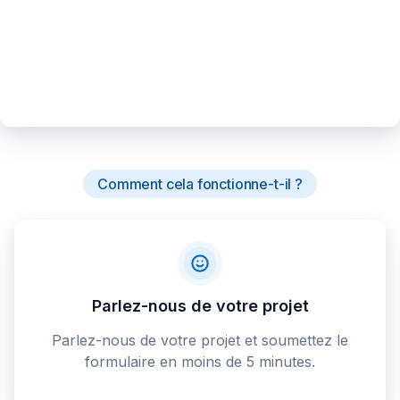
Comment cela fonctionne-t-il ?
Parlez-nous de votre projet
Parlez-nous de votre projet et soumettez le
formulaire en moins de 5 minutes.