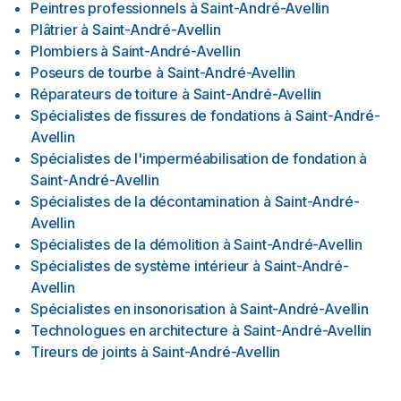
Peintres professionnels
à
Saint-André-Avellin
Plâtrier
à
Saint-André-Avellin
Plombiers
à
Saint-André-Avellin
Poseurs de tourbe
à
Saint-André-Avellin
Réparateurs de toiture
à
Saint-André-Avellin
Spécialistes de fissures de fondations
à
Saint-André-
Avellin
Spécialistes de l'imperméabilisation de fondation
à
Saint-André-Avellin
Spécialistes de la décontamination
à
Saint-André-
Avellin
Spécialistes de la démolition
à
Saint-André-Avellin
Spécialistes de système intérieur
à
Saint-André-
Avellin
Spécialistes en insonorisation
à
Saint-André-Avellin
Technologues en architecture
à
Saint-André-Avellin
Tireurs de joints
à
Saint-André-Avellin