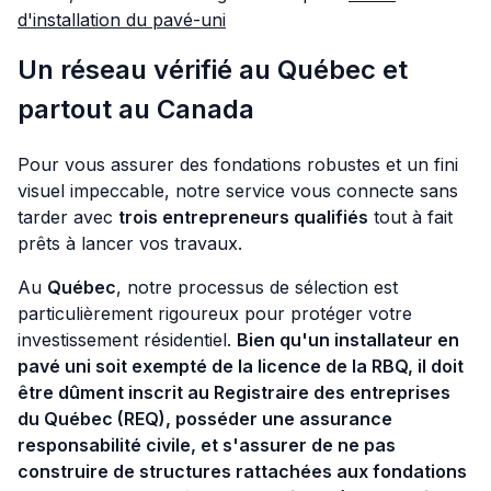
d'installation du pavé-uni
Un réseau vérifié au Québec et
partout au Canada
Pour vous assurer des fondations robustes et un fini
visuel impeccable, notre service vous connecte sans
tarder avec
trois entrepreneurs qualifiés
tout à fait
prêts à lancer vos travaux.
Au
Québec
, notre processus de sélection est
particulièrement rigoureux pour protéger votre
investissement résidentiel.
Bien qu'un installateur en
pavé uni soit exempté de la licence de la RBQ, il doit
être dûment inscrit au Registraire des entreprises
du Québec (REQ), posséder une assurance
responsabilité civile, et s'assurer de ne pas
construire de structures rattachées aux fondations