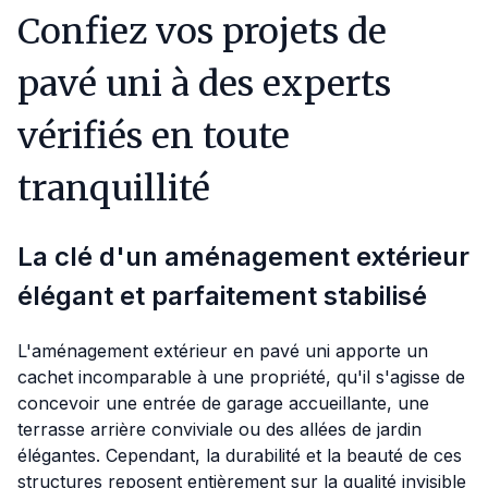
Confiez vos projets de
pavé uni à des experts
vérifiés en toute
tranquillité
La clé d'un aménagement extérieur
élégant et parfaitement stabilisé
L'aménagement extérieur en pavé uni apporte un
cachet incomparable à une propriété, qu'il s'agisse de
concevoir une entrée de garage accueillante, une
terrasse arrière conviviale ou des allées de jardin
élégantes. Cependant, la durabilité et la beauté de ces
structures reposent entièrement sur la qualité invisible