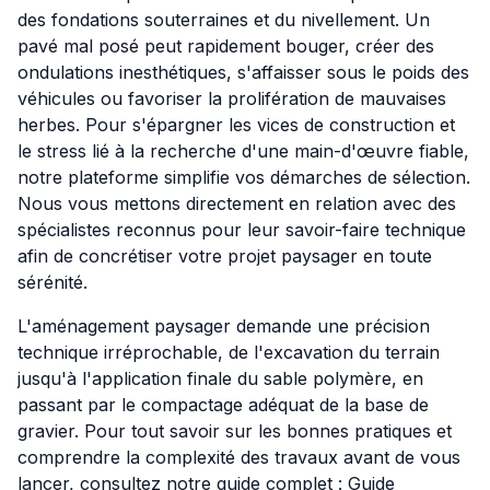
des fondations souterraines et du nivellement. Un
pavé mal posé peut rapidement bouger, créer des
ondulations inesthétiques, s'affaisser sous le poids des
véhicules ou favoriser la prolifération de mauvaises
herbes. Pour s'épargner les vices de construction et
le stress lié à la recherche d'une main-d'œuvre fiable,
notre plateforme simplifie vos démarches de sélection.
Nous vous mettons directement en relation avec des
spécialistes reconnus pour leur savoir-faire technique
afin de concrétiser votre projet paysager en toute
sérénité.
L'aménagement paysager demande une précision
technique irréprochable, de l'excavation du terrain
jusqu'à l'application finale du sable polymère, en
passant par le compactage adéquat de la base de
gravier. Pour tout savoir sur les bonnes pratiques et
comprendre la complexité des travaux avant de vous
lancer, consultez notre guide complet :
Guide