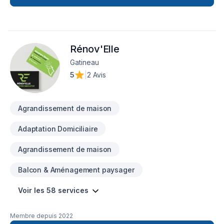
Rénov'Elle
Gatineau
5
|
2 Avis
Agrandissement de maison
Adaptation Domiciliaire
Agrandissement de maison
Balcon & Aménagement paysager
Voir les 58 services
Membre depuis
2022