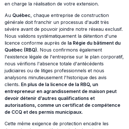
en charge la réalisation de votre extension.
Au
Québec
, chaque entreprise de construction
générale doit franchir un processus d'audit très
sévère avant de pouvoir joindre notre réseau exclusif.
Nous validons systématiquement la détention d'une
licence conforme auprès de
la Régie du bâtiment du
Québec (RBQ)
. Nous confirmons également
l'existence légale de l'entreprise sur le plan corporatif,
nous vérifions l'absence totale d'antécédents
judiciaires ou de litiges professionnels et nous
analysons minutieusement l'historique des avis
clients.
En plus de la licence de la RBQ, un
entrepreneur en agrandissement de maison peut
devoir détenir d’autres qualifications et
autorisations, comme un certificat de compétence
de CCQ et des permis municipaux.
Cette même exigence de protection encadre les