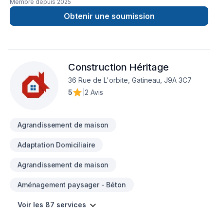
Membre depuis
2025
Obtenir une soumission
Construction Héritage
36 Rue de L'orbite, Gatineau, J9A 3C7
5
|
2 Avis
Agrandissement de maison
Adaptation Domiciliaire
Agrandissement de maison
Aménagement paysager - Béton
Voir les 87 services