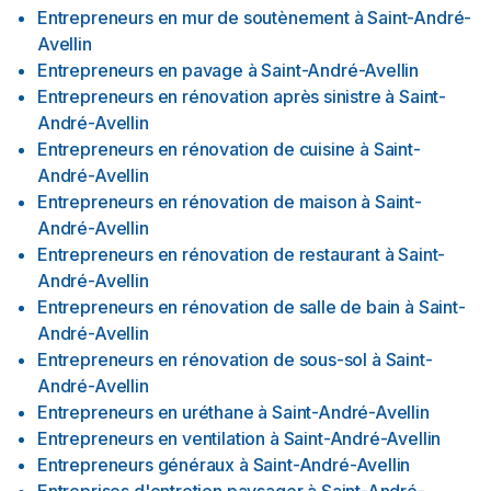
Entrepreneurs en mur de soutènement
à
Saint-André-
Avellin
Entrepreneurs en pavage
à
Saint-André-Avellin
Entrepreneurs en rénovation après sinistre
à
Saint-
André-Avellin
Entrepreneurs en rénovation de cuisine
à
Saint-
André-Avellin
Entrepreneurs en rénovation de maison
à
Saint-
André-Avellin
Entrepreneurs en rénovation de restaurant
à
Saint-
André-Avellin
Entrepreneurs en rénovation de salle de bain
à
Saint-
André-Avellin
Entrepreneurs en rénovation de sous-sol
à
Saint-
André-Avellin
Entrepreneurs en uréthane
à
Saint-André-Avellin
Entrepreneurs en ventilation
à
Saint-André-Avellin
Entrepreneurs généraux
à
Saint-André-Avellin