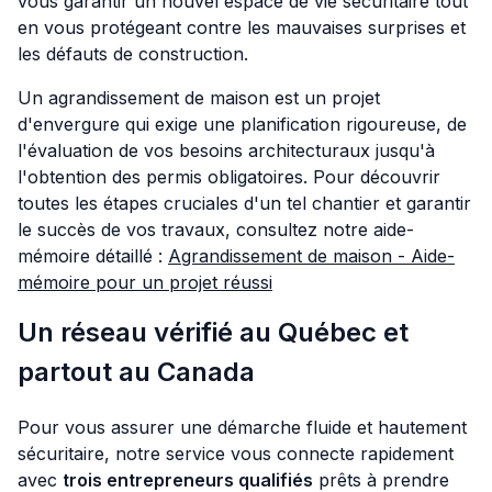
vous garantir un nouvel espace de vie sécuritaire tout
en vous protégeant contre les mauvaises surprises et
les défauts de construction.
Un agrandissement de maison est un projet
d'envergure qui exige une planification rigoureuse, de
l'évaluation de vos besoins architecturaux jusqu'à
l'obtention des permis obligatoires. Pour découvrir
toutes les étapes cruciales d'un tel chantier et garantir
le succès de vos travaux, consultez notre aide-
mémoire détaillé :
Agrandissement de maison - Aide-
mémoire pour un projet réussi
Un réseau vérifié au Québec et
partout au Canada
Pour vous assurer une démarche fluide et hautement
sécuritaire, notre service vous connecte rapidement
avec
trois entrepreneurs qualifiés
prêts à prendre