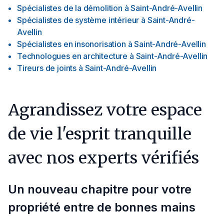
Spécialistes de la démolition
à
Saint-André-Avellin
Spécialistes de système intérieur
à
Saint-André-
Avellin
Spécialistes en insonorisation
à
Saint-André-Avellin
Technologues en architecture
à
Saint-André-Avellin
Tireurs de joints
à
Saint-André-Avellin
Agrandissez votre espace
de vie l'esprit tranquille
avec nos experts vérifiés
Un nouveau chapitre pour votre
propriété entre de bonnes mains