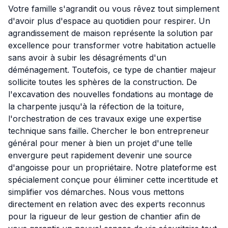
Votre famille s'agrandit ou vous rêvez tout simplement
d'avoir plus d'espace au quotidien pour respirer. Un
agrandissement de maison représente la solution par
excellence pour transformer votre habitation actuelle
sans avoir à subir les désagréments d'un
déménagement. Toutefois, ce type de chantier majeur
sollicite toutes les sphères de la construction. De
l'excavation des nouvelles fondations au montage de
la charpente jusqu'à la réfection de la toiture,
l'orchestration de ces travaux exige une expertise
technique sans faille. Chercher le bon entrepreneur
général pour mener à bien un projet d'une telle
envergure peut rapidement devenir une source
d'angoisse pour un propriétaire. Notre plateforme est
spécialement conçue pour éliminer cette incertitude et
simplifier vos démarches. Nous vous mettons
directement en relation avec des experts reconnus
pour la rigueur de leur gestion de chantier afin de