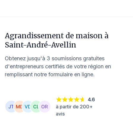
Agrandissement de maison à
Saint-André-Avellin
Obtenez jusqu'à 3 soumissions gratuites
d'entrepreneurs certifiés de votre région en
remplissant notre formulaire en ligne.
4.6
à partir de 200+
avis