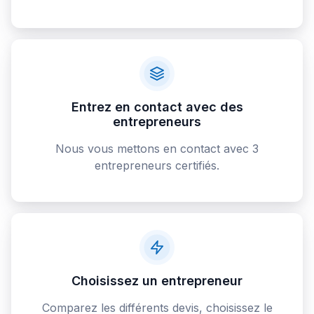
Entrez en contact avec des
entrepreneurs
Nous vous mettons en contact avec 3
entrepreneurs certifiés.
Choisissez un entrepreneur
Comparez les différents devis, choisissez le