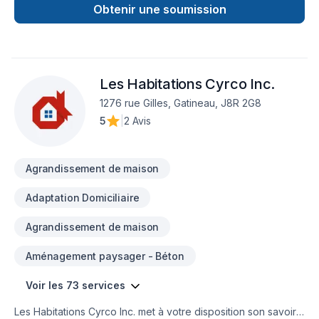
Obtenir une soumission
Les Habitations Cyrco Inc.
1276 rue Gilles, Gatineau, J8R 2G8
5
|
2 Avis
Agrandissement de maison
Adaptation Domiciliaire
Agrandissement de maison
Aménagement paysager - Béton
Voir les 73 services
Les Habitations Cyrco Inc. met à votre disposition son savoir-