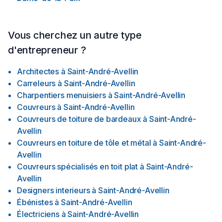
Vous cherchez un autre type
d'entrepreneur ?
Architectes
à
Saint-André-Avellin
Carreleurs
à
Saint-André-Avellin
Charpentiers menuisiers
à
Saint-André-Avellin
Couvreurs
à
Saint-André-Avellin
Couvreurs de toiture de bardeaux
à
Saint-André-
Avellin
Couvreurs en toiture de tôle et métal
à
Saint-André-
Avellin
Couvreurs spécialisés en toit plat
à
Saint-André-
Avellin
Designers interieurs
à
Saint-André-Avellin
Ébénistes
à
Saint-André-Avellin
Électriciens
à
Saint-André-Avellin