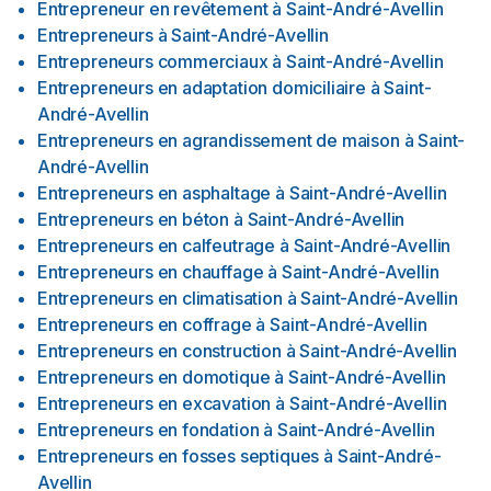
Entrepreneur en revêtement
à
Saint-André-Avellin
Entrepreneurs
à
Saint-André-Avellin
Entrepreneurs commerciaux
à
Saint-André-Avellin
Entrepreneurs en adaptation domiciliaire
à
Saint-
André-Avellin
Entrepreneurs en agrandissement de maison
à
Saint-
André-Avellin
Entrepreneurs en asphaltage
à
Saint-André-Avellin
Entrepreneurs en béton
à
Saint-André-Avellin
Entrepreneurs en calfeutrage
à
Saint-André-Avellin
Entrepreneurs en chauffage
à
Saint-André-Avellin
Entrepreneurs en climatisation
à
Saint-André-Avellin
Entrepreneurs en coffrage
à
Saint-André-Avellin
Entrepreneurs en construction
à
Saint-André-Avellin
Entrepreneurs en domotique
à
Saint-André-Avellin
Entrepreneurs en excavation
à
Saint-André-Avellin
Entrepreneurs en fondation
à
Saint-André-Avellin
Entrepreneurs en fosses septiques
à
Saint-André-
Avellin