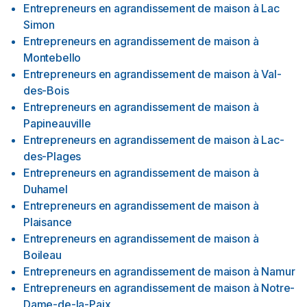
Entrepreneurs en agrandissement de maison
à
Lac
Simon
Entrepreneurs en agrandissement de maison
à
Montebello
Entrepreneurs en agrandissement de maison
à
Val-
des-Bois
Entrepreneurs en agrandissement de maison
à
Papineauville
Entrepreneurs en agrandissement de maison
à
Lac-
des-Plages
Entrepreneurs en agrandissement de maison
à
Duhamel
Entrepreneurs en agrandissement de maison
à
Plaisance
Entrepreneurs en agrandissement de maison
à
Boileau
Entrepreneurs en agrandissement de maison
à
Namur
Entrepreneurs en agrandissement de maison
à
Notre-
Dame-de-la-Paix