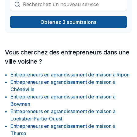
Obtenez 3 soumissions
Vous cherchez des entrepreneurs dans une
ville voisine ?
Entrepreneurs en agrandissement de maison
à
Ripon
Entrepreneurs en agrandissement de maison
à
Chénéville
Entrepreneurs en agrandissement de maison
à
Bowman
Entrepreneurs en agrandissement de maison
à
Lochaber-Partie-Ouest
Entrepreneurs en agrandissement de maison
à
Thurso