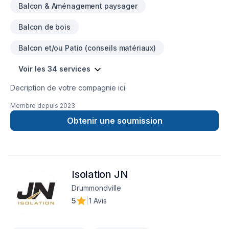
Balcon & Aménagement paysager
Balcon de bois
Balcon et/ou Patio (conseils matériaux)
Voir les 34 services
Decription de votre compagnie ici
Membre depuis
2023
Obtenir une soumission
Isolation JN
Drummondville
5
|
1 Avis