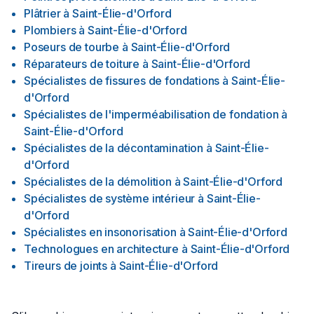
Plâtrier
à
Saint-Élie-d'Orford
Plombiers
à
Saint-Élie-d'Orford
Poseurs de tourbe
à
Saint-Élie-d'Orford
Réparateurs de toiture
à
Saint-Élie-d'Orford
Spécialistes de fissures de fondations
à
Saint-Élie-
d'Orford
Spécialistes de l'imperméabilisation de fondation
à
Saint-Élie-d'Orford
Spécialistes de la décontamination
à
Saint-Élie-
d'Orford
Spécialistes de la démolition
à
Saint-Élie-d'Orford
Spécialistes de système intérieur
à
Saint-Élie-
d'Orford
Spécialistes en insonorisation
à
Saint-Élie-d'Orford
Technologues en architecture
à
Saint-Élie-d'Orford
Tireurs de joints
à
Saint-Élie-d'Orford