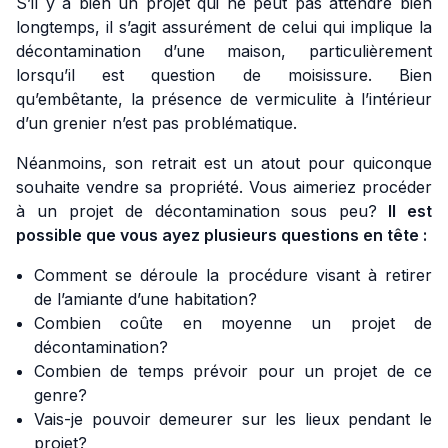
S’il y a bien un projet qui ne peut pas attendre bien
longtemps, il s’agit assurément de celui qui implique la
décontamination d’une maison, particulièrement
lorsqu’il est question de moisissure. Bien
qu’embêtante, la présence de vermiculite à l’intérieur
d’un grenier n’est pas problématique.
Néanmoins, son retrait est un atout pour quiconque
souhaite vendre sa propriété. Vous aimeriez procéder
à un projet de décontamination sous peu?
Il est
possible que vous ayez plusieurs questions en tête :
Comment se déroule la procédure visant à retirer
de l’amiante d’une habitation?
Combien coûte en moyenne un projet de
décontamination?
Combien de temps prévoir pour un projet de ce
genre?
Vais-je pouvoir demeurer sur les lieux pendant le
projet?