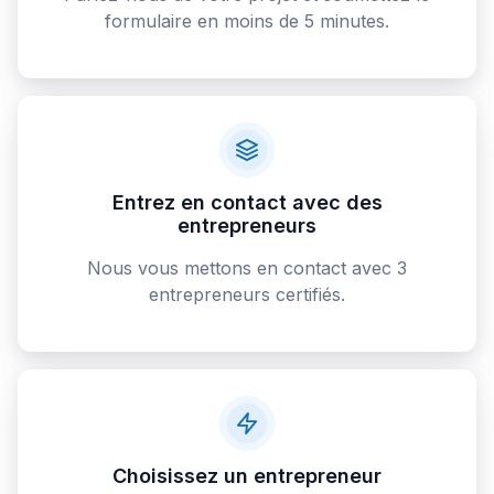
formulaire en moins de 5 minutes.
Entrez en contact avec des
entrepreneurs
Nous vous mettons en contact avec 3
entrepreneurs certifiés.
Choisissez un entrepreneur