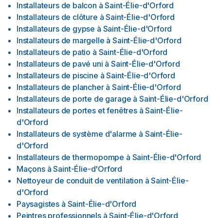
Installateurs de balcon
à
Saint-Élie-d'Orford
Installateurs de clôture
à
Saint-Élie-d'Orford
Installateurs de gypse
à
Saint-Élie-d'Orford
Installateurs de margelle
à
Saint-Élie-d'Orford
Installateurs de patio
à
Saint-Élie-d'Orford
Installateurs de pavé uni
à
Saint-Élie-d'Orford
Installateurs de piscine
à
Saint-Élie-d'Orford
Installateurs de plancher
à
Saint-Élie-d'Orford
Installateurs de porte de garage
à
Saint-Élie-d'Orford
Installateurs de portes et fenêtres
à
Saint-Élie-
d'Orford
Installateurs de système d'alarme
à
Saint-Élie-
d'Orford
Installateurs de thermopompe
à
Saint-Élie-d'Orford
Maçons
à
Saint-Élie-d'Orford
Nettoyeur de conduit de ventilation
à
Saint-Élie-
d'Orford
Paysagistes
à
Saint-Élie-d'Orford
Peintres professionnels
à
Saint-Élie-d'Orford