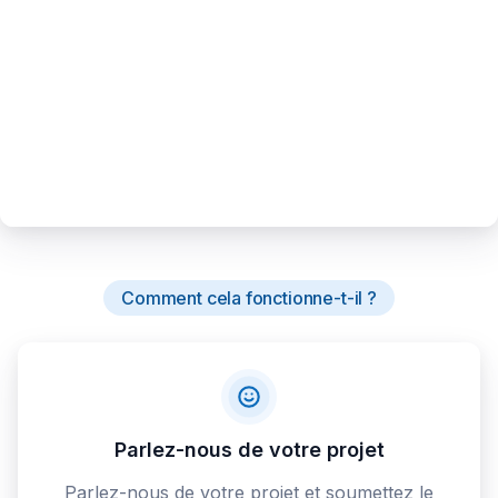
Comment cela fonctionne-t-il ?
Parlez-nous de votre projet
Parlez-nous de votre projet et soumettez le