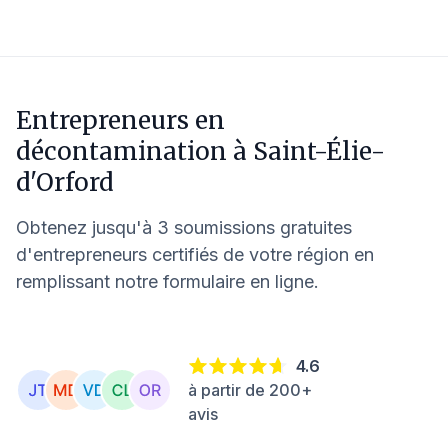
Entrepreneurs en
décontamination à
Saint-Élie-
d'Orford
Obtenez jusqu'à 3 soumissions gratuites
d'entrepreneurs certifiés de votre région en
remplissant notre formulaire en ligne.
4.6
à partir de 200+
avis