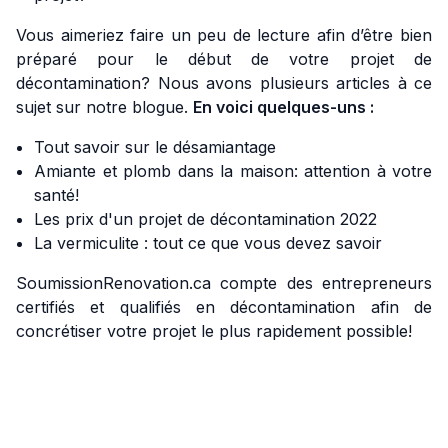
Vous aimeriez faire un peu de lecture afin d’être bien
préparé pour le début de votre projet de
décontamination? Nous avons plusieurs articles à ce
sujet sur notre blogue.
En voici quelques-uns :
Tout savoir sur le désamiantage
Amiante et plomb dans la maison: attention à votre
santé!
Les prix d'un projet de décontamination 2022
La vermiculite : tout ce que vous devez savoir
SoumissionRenovation.ca compte des entrepreneurs
certifiés et qualifiés en décontamination afin de
concrétiser votre projet le plus rapidement possible!