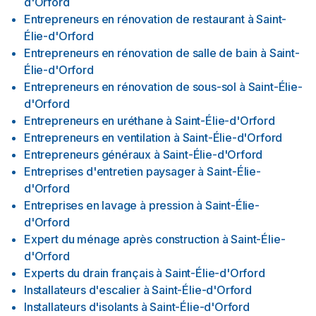
d'Orford
Entrepreneurs en rénovation de restaurant
à
Saint-
Élie-d'Orford
Entrepreneurs en rénovation de salle de bain
à
Saint-
Élie-d'Orford
Entrepreneurs en rénovation de sous-sol
à
Saint-Élie-
d'Orford
Entrepreneurs en uréthane
à
Saint-Élie-d'Orford
Entrepreneurs en ventilation
à
Saint-Élie-d'Orford
Entrepreneurs généraux
à
Saint-Élie-d'Orford
Entreprises d'entretien paysager
à
Saint-Élie-
d'Orford
Entreprises en lavage à pression
à
Saint-Élie-
d'Orford
Expert du ménage après construction
à
Saint-Élie-
d'Orford
Experts du drain français
à
Saint-Élie-d'Orford
Installateurs d'escalier
à
Saint-Élie-d'Orford
Installateurs d'isolants
à
Saint-Élie-d'Orford