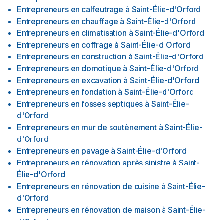
Entrepreneurs en calfeutrage
à
Saint-Élie-d'Orford
Entrepreneurs en chauffage
à
Saint-Élie-d'Orford
Entrepreneurs en climatisation
à
Saint-Élie-d'Orford
Entrepreneurs en coffrage
à
Saint-Élie-d'Orford
Entrepreneurs en construction
à
Saint-Élie-d'Orford
Entrepreneurs en domotique
à
Saint-Élie-d'Orford
Entrepreneurs en excavation
à
Saint-Élie-d'Orford
Entrepreneurs en fondation
à
Saint-Élie-d'Orford
Entrepreneurs en fosses septiques
à
Saint-Élie-
d'Orford
Entrepreneurs en mur de soutènement
à
Saint-Élie-
d'Orford
Entrepreneurs en pavage
à
Saint-Élie-d'Orford
Entrepreneurs en rénovation après sinistre
à
Saint-
Élie-d'Orford
Entrepreneurs en rénovation de cuisine
à
Saint-Élie-
d'Orford
Entrepreneurs en rénovation de maison
à
Saint-Élie-