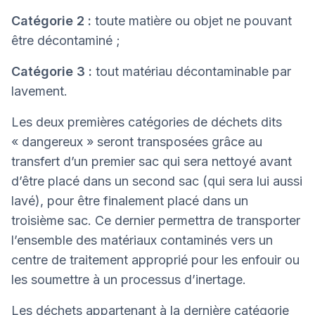
Catégorie 2 :
toute matière ou objet ne pouvant
être décontaminé ;
Catégorie 3 :
tout matériau décontaminable par
lavement.
Les deux premières catégories de déchets dits
« dangereux » seront transposées grâce au
transfert d’un premier sac qui sera nettoyé avant
d’être placé dans un second sac (qui sera lui aussi
lavé), pour être finalement placé dans un
troisième sac. Ce dernier permettra de transporter
l’ensemble des matériaux contaminés vers un
centre de traitement approprié pour les enfouir ou
les soumettre à un processus d’inertage.
Les déchets appartenant à la dernière catégorie