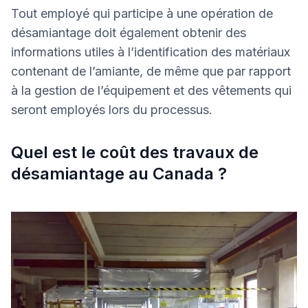
Tout employé qui participe à une opération de
désamiantage doit également obtenir des
informations utiles à l’identification des matériaux
contenant de l’amiante, de même que par rapport
à la gestion de l’équipement et des vêtements qui
seront employés lors du processus.
Quel est le coût des travaux de
désamiantage au Canada ?