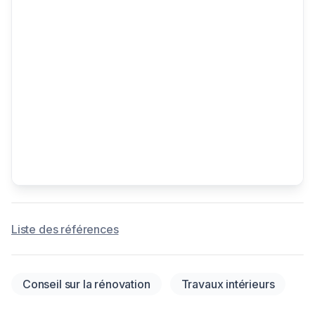
Liste des références
Conseil sur la rénovation
Travaux intérieurs