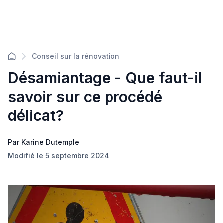
Conseil sur la rénovation
Désamiantage - Que faut-il
savoir sur ce procédé
délicat?
Par Karine Dutemple
Modifié le 5 septembre 2024