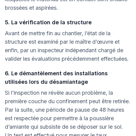
brossées et aspirées.
5. La vérification de la structure
Avant de mettre fin au chantier, l’état de la
structure est examiné par le maître d’œuvre et
enfin, par un inspecteur indépendant chargé de
valider les évaluations précédemment effectuées.
6. Le démantèlement des installations
utilisées lors du désamiantage
Si l’inspection ne révèle aucun problème, la
première couche du confinement peut être retirée.
Par la suite, une période de pause de 48 heures
est respectée pour permettre à la poussière
d’amiante qui subsiste de se déposer sur le sol.
Un test est effectué pour mesurer le taux