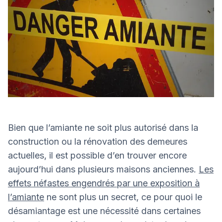
Bien que l’amiante ne soit plus autorisé dans la
construction ou la rénovation des demeures
actuelles, il est possible d’en trouver encore
aujourd’hui dans plusieurs maisons anciennes.
Les
effets néfastes engendrés par une exposition à
l’amiante
ne sont plus un secret, ce pour quoi le
désamiantage est une nécessité dans certaines