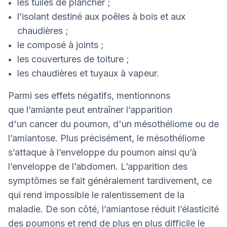
les tuiles de plancher ;
l’isolant destiné aux poêles à bois et aux
chaudières ;
le composé à joints ;
les couvertures de toiture ;
les chaudières et tuyaux à vapeur.
Parmi ses effets négatifs, mentionnons
que l’amiante peut entraîner l’apparition
d'un cancer du poumon, d'un mésothéliome ou de
l’amiantose. Plus précisément, le mésothéliome
s’attaque à l’enveloppe du poumon ainsi qu’à
l’enveloppe de l’abdomen. L’apparition des
symptômes se fait généralement tardivement, ce
qui rend impossible le ralentissement de la
maladie. De son côté, l’amiantose réduit l’élasticité
des poumons et rend de plus en plus difficile le