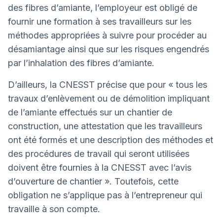
des fibres d’amiante, l’employeur est obligé de
fournir une formation à ses travailleurs sur les
méthodes appropriées à suivre pour procéder au
désamiantage ainsi que sur les risques engendrés
par l’inhalation des fibres d’amiante.
D’ailleurs, la CNESST précise que pour « tous les
travaux d’enlèvement ou de démolition impliquant
de l’amiante effectués sur un chantier de
construction, une attestation que les travailleurs
ont été formés et une description des méthodes et
des procédures de travail qui seront utilisées
doivent être fournies à la CNESST avec l’avis
d’ouverture de chantier ». Toutefois, cette
obligation ne s’applique pas à l’entrepreneur qui
travaille à son compte.