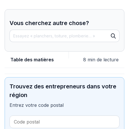
Vous cherchez autre chose?
Table des matières
8 min de lecture
Trouvez des entrepreneurs dans votre
région
Entrez votre code postal