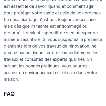
est essentiel de savoir quand et comment agir
pour protéger votre santé et celle de vos proches.
Le désamiantage n'est pas toujours nécessaire,
mais dès que l'amiante est endommagé ou
perturbé, il devient impératif de s'en occuper de
manière sécuritaire. Si vous suspectez la présence
d’amiante lors de vos travaux de rénovation, ne
prenez aucun risque : arrêtez immédiatement les
travaux et consultez des experts qualifiés. En
suivant les bonnes pratiques, vous pourrez
assurer un environnement sûr et sain dans votre
maison.
FAQ