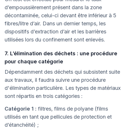
d’empoussièrement présent dans la zone
décontaminée, celui-ci devant être inférieur à 5
fibres/litre d’air. Dans un dernier temps, les
dispositifs d’extraction d’air et les barrières
utilisées lors du confinement sont enlevés.
7. L’élimination des déchets : une procédure
pour chaque catégorie
Dépendamment des déchets qui subsistent suite
aux travaux, il faudra suivre une procédure
d'élimination particulière. Les types de matériaux
sont répartis en trois catégories :
Catégorie 1 :
filtres, films de polyane (films
utilisés en tant que pellicules de protection et
d’étanchéité) ;