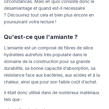
circonstances. Mais en quoi consiste donc le
désamiantage et quand est-il nécessaire
? Découvrez tout cela et bien plus encore en
poursuivant votre lecture !
Qu'est-ce que l'amiante ?
L’amiante est un composé de fibres de silice
hydratées autrefois très populaire dans le
domaine de la construction pour sa grande
durabilité, sa bonne capacité d’absorption, sa
résistance face aux bactéries, aux acides et à la
chaleur, ainsi que pour son faible coût d’achat.
Il était donc utilisé dans de nombreux matériaux
tels que :