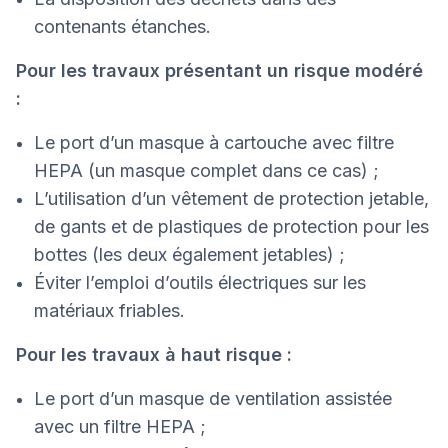
contenants étanches.
Pour les travaux présentant un risque modéré
:
Le port d’un masque à cartouche avec filtre
HEPA (un masque complet dans ce cas) ;
L’utilisation d’un vêtement de protection jetable,
de gants et de plastiques de protection pour les
bottes (les deux également jetables) ;
Éviter l’emploi d’outils électriques sur les
matériaux friables.
Pour les travaux à haut risque :
Le port d’un masque de ventilation assistée
avec un filtre HEPA ;