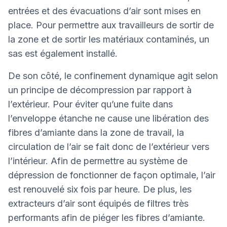
entrées et des évacuations d’air sont mises en
place. Pour permettre aux travailleurs de sortir de
la zone et de sortir les matériaux contaminés, un
sas est également installé.
De son côté, le confinement dynamique agit selon
un principe de décompression par rapport à
l’extérieur. Pour éviter qu’une fuite dans
l’enveloppe étanche ne cause une libération des
fibres d’amiante dans la zone de travail, la
circulation de l’air se fait donc de l’extérieur vers
l’intérieur. Afin de permettre au système de
dépression de fonctionner de façon optimale, l’air
est renouvelé six fois par heure. De plus, les
extracteurs d’air sont équipés de filtres très
performants afin de piéger les fibres d’amiante.