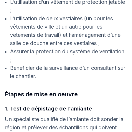
L’utilisation d’un vêtement de protection jetable
;
L’utilisation de deux vestiaires (un pour les
vêtements de ville et un autre pour les
vêtements de travail) et l’aménagement d’une
salle de douche entre ces vestiaires ;
Assurer la protection du système de ventilation
;
Bénéficier de la surveillance d’un consultant sur
le chantier.
Étapes de mise en oeuvre
1. Test de dépistage de l'amiante
Un spécialiste qualifié de l’amiante doit sonder la
région et prélever des échantillons qui doivent