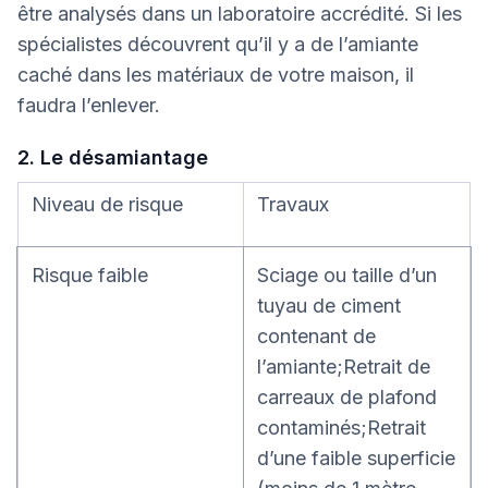
être analysés dans un laboratoire accrédité. Si les
spécialistes découvrent qu’il y a de l’amiante
caché dans les matériaux de votre maison, il
faudra l’enlever.
2. Le désamiantage
Niveau de risque
Travaux
Risque faible
Sciage ou taille d’un
tuyau de ciment
contenant de
l’amiante;Retrait de
carreaux de plafond
contaminés;Retrait
d’une faible superficie