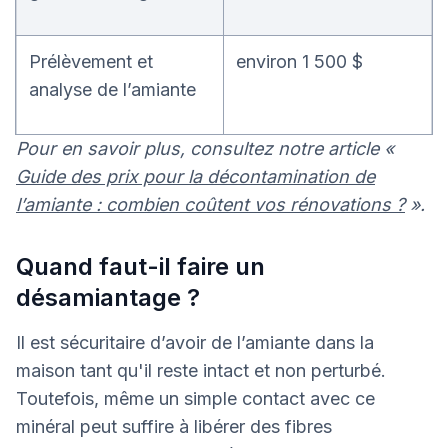
Prélèvement et
environ 1 500 $
analyse de l’amiante
Pour en savoir plus, consultez notre article «
Guide des prix pour la décontamination de
l’amiante : combien coûtent vos rénovations ?
».
Quand faut-il faire un
désamiantage ?
Il est sécuritaire d’avoir de l’amiante dans la
maison tant qu'il reste intact et non perturbé.
Toutefois, même un simple contact avec ce
minéral peut suffire à libérer des fibres