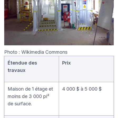
Photo : Wikimedia Commons
Étendue des
Prix
travaux
Maison de 1 étage et
4 000 $ à 5 000 $
moins de 3 000 pi²
de surface.