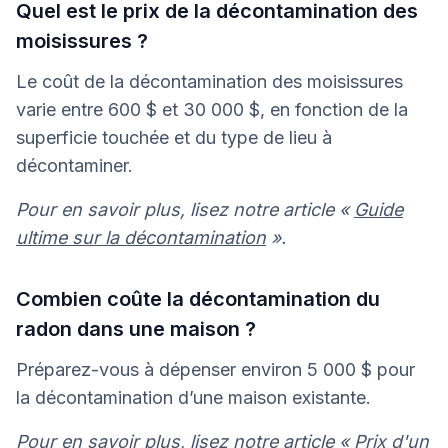
Quel est le prix de la décontamination des
moisissures ?
Le coût de la décontamination des moisissures
varie entre 600 $ et 30 000 $, en fonction de la
superficie touchée et du type de lieu à
décontaminer.
Pour en savoir plus, lisez notre article «
Guide
ultime sur la décontamination
».
Combien coûte la décontamination du
radon dans une maison ?
Préparez-vous à dépenser environ 5 000 $ pour
la décontamination d’une maison existante.
Pour en savoir plus, lisez notre article «
Prix d'un