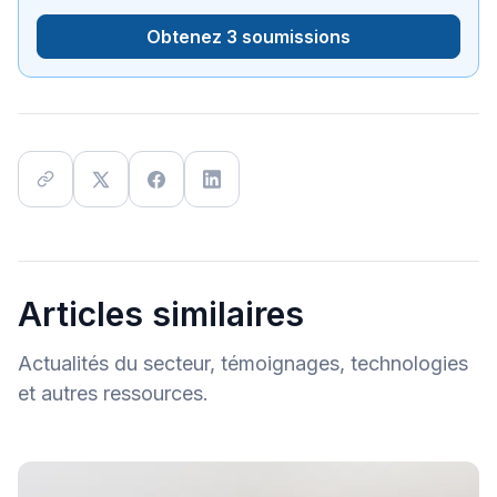
Obtenez 3 soumissions
Articles similaires
Actualités du secteur, témoignages, technologies
et autres ressources.