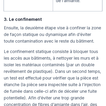
de l’amiante.
3. Le confinement
Ensuite, la deuxième étape vise à confiner la zone
de façon statique ou dynamique afin d’éviter
toute contamination avec le reste du bâtiment.
Le confinement statique consiste à bloquer tous
les accès aux bâtiments, à nettoyer les murs et à
isoler les matériaux contaminés (par un double
revêtement de plastique). Dans un second temps,
un test est effectué pour vérifier que la pièce est
étanche (la pièce sera inspectée suite à l’injection
de fumée dans celle-ci afin de déceler une fuite
potentielle). Afin d’éviter une trop grande
concentration de fibres d’amiante dans l’air, des