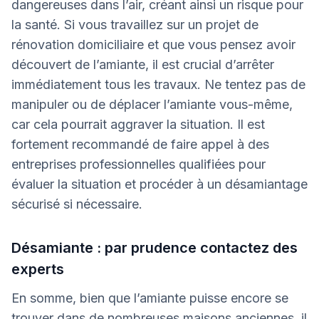
dangereuses dans l’air, créant ainsi un risque pour
la santé. Si vous travaillez sur un projet de
rénovation domiciliaire et que vous pensez avoir
découvert de l’amiante, il est crucial d’arrêter
immédiatement tous les travaux. Ne tentez pas de
manipuler ou de déplacer l’amiante vous-même,
car cela pourrait aggraver la situation. Il est
fortement recommandé de faire appel à des
entreprises professionnelles qualifiées pour
évaluer la situation et procéder à un désamiantage
sécurisé si nécessaire.
Désamiante : par prudence contactez des
experts
En somme, bien que l’amiante puisse encore se
trouver dans de nombreuses maisons anciennes, il