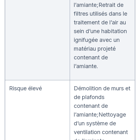
l’amiante;Retrait de
filtres utilisés dans le
traitement de l’air au
sein d’une habitation
ignifugée avec un
matériau projeté
contenant de
l’amiante.
Risque élevé
Démolition de murs et
de plafonds
contenant de
l’amiante;Nettoyage
d’un système de
ventilation contenant