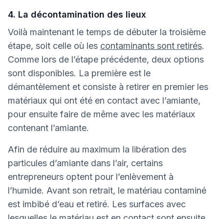
4. La décontamination des lieux
Voilà maintenant le temps de débuter la troisième
étape, soit celle où les
contaminants sont retirés
.
Comme lors de l’étape précédente, deux options
sont disponibles. La première est le
démantèlement et consiste à retirer en premier les
matériaux qui ont été en contact avec l’amiante,
pour ensuite faire de même avec les matériaux
contenant l’amiante.
Afin de réduire au maximum la libération des
particules d’amiante dans l’air, certains
entrepreneurs optent pour l’enlèvement à
l’humide. Avant son retrait, le matériau contaminé
est imbibé d’eau et retiré. Les surfaces avec
lesquelles le matériau est en contact sont ensuite