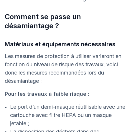
Comment se passe un
désamiantage ?
Matériaux et équipements nécessaires
Les mesures de protection à utiliser varieront en
fonction du niveau de risque des travaux, voici
donc les mesures recommandées lors du
désamiantage :
Pour les travaux à faible risque :
Le port d’un demi-masque réutilisable avec une
cartouche avec filtre HEPA ou un masque
jetable ;
La disposition des déchets dans des