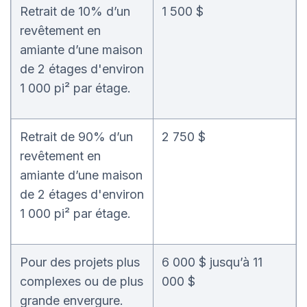
Retrait de 10% d’un
1 500 $
revêtement en
amiante d’une maison
de 2 étages d'environ
1 000 pi² par étage.
Retrait de 90% d’un
2 750 $
revêtement en
amiante d’une maison
de 2 étages d'environ
1 000 pi² par étage.
Pour des projets plus
6 000 $ jusqu’à 11
complexes ou de plus
000 $
grande envergure.