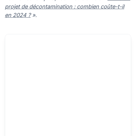
projet de décontamination : combien coûte-t-il
en 2024 ?
».