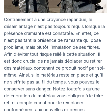
Contrairement à une croyance répandue, le
désamiantage n’est pas toujours requis lorsque la
présence d’amiante est constatée. En effet, ce
n’est pas tant la présence de l’amiante qui pose
problème, mais plutôt l’inhalation de ses fibres.
Afin d’éviter tout risque relié à cette situation, il
est donc crucial de ne jamais déplacer ou retirer
des matériaux contenant ce produit nocif par soi-
même. Ainsi, si le matériau reste en place et qu’il
ne s’effrite pas au fil du temps, vous pouvez le
conserver sans danger. Notez toutefois qu’une
détérioration du matériau vous obligera à le faire
retirer complètement pour le remplacer
conformément aux nouvelles exigences.