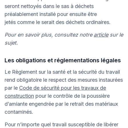
seront nettoyés dans le sas à déchets
préalablement installé pour ensuite être
jetés comme le serait des déchets ordinaires.
Pour en savoir plus, consultez notre
article
sur le
sujet.
Les obligations et réglementations légales
Le Règlement sur la santé et la sécurité du travail
rend obligatoire le respect des mesures instaurées
par le
Code de sécurité pour les travaux de
construction
pour le contrôle de la poussière
d’amiante engendrée par le retrait des matériaux
contaminés.
Pour n’importe quel travail susceptible de libérer