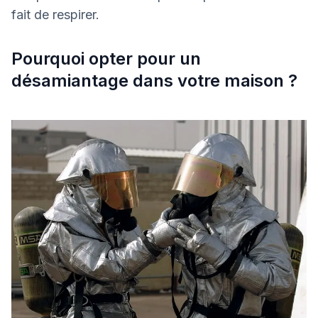
fait de respirer.
Pourquoi opter pour un
désamiantage dans votre maison ?