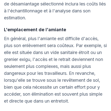
de désamiantage sélectionné inclura les coûts liés
à l'échantillonnage et à l'analyse dans son
estimation.
L'emplacement de l'amiante
En général, plus l'amiante est difficile d'accès,
plus son enlèvement sera coûteux. Par exemple, si
elle est située dans un vide sanitaire étroit ou un
grenier exigu, l'accès et le retrait deviennent non
seulement plus complexes, mais aussi plus
dangereux pour les travailleurs. En revanche,
lorsqu'elle se trouve sous le revêtement de sol,
bien que cela nécessite un certain effort pour y
accéder, son élimination est souvent plus simple
et directe que dans un entretoit.