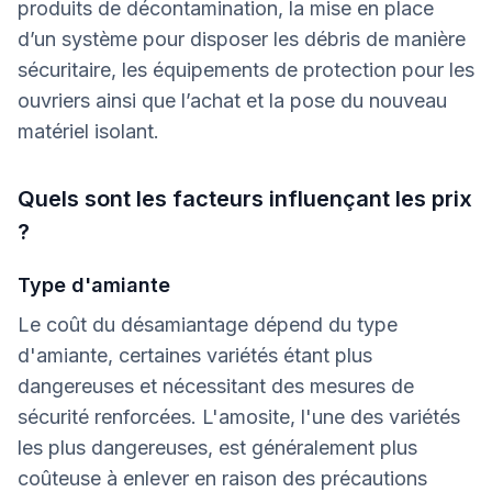
produits de décontamination, la mise en place
d’un système pour disposer les débris de manière
sécuritaire, les équipements de protection pour les
ouvriers ainsi que l’achat et la pose du nouveau
matériel isolant.
Quels sont les facteurs influençant les prix
?
Type d'amiante
Le coût du désamiantage dépend du type
d'amiante, certaines variétés étant plus
dangereuses et nécessitant des mesures de
sécurité renforcées. L'amosite, l'une des variétés
les plus dangereuses, est généralement plus
coûteuse à enlever en raison des précautions