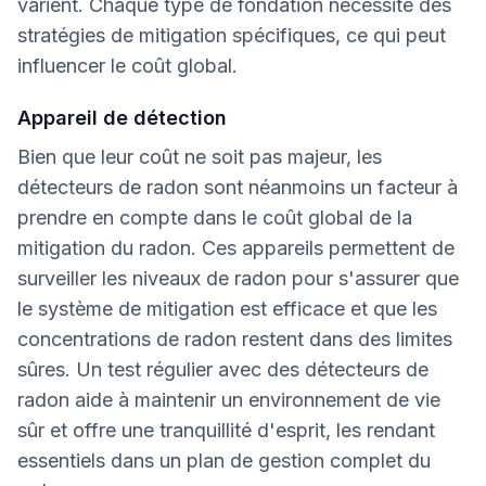
varient. Chaque type de fondation nécessite des
stratégies de mitigation spécifiques, ce qui peut
influencer le coût global.
Appareil de détection
Bien que leur coût ne soit pas majeur, les
détecteurs de radon sont néanmoins un facteur à
prendre en compte dans le coût global de la
mitigation du radon. Ces appareils permettent de
surveiller les niveaux de radon pour s'assurer que
le système de mitigation est efficace et que les
concentrations de radon restent dans des limites
sûres. Un test régulier avec des détecteurs de
radon aide à maintenir un environnement de vie
sûr et offre une tranquillité d'esprit, les rendant
essentiels dans un plan de gestion complet du