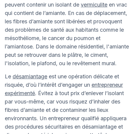
peuvent contenir un isolant de
vermiculite
en vrac
qui contient de l’amiante. En cas de déplacement,
les fibres d’amiante sont libérées et provoquent
des problèmes de santé aux habitants comme le
mésothéliome, le cancer du poumon et
l’amiantose. Dans le domaine résidentiel, l'amiante
peut se retrouver dans le plâtre, le ciment,
l'isolation, le plafond, ou le revêtement mural.
Le
désamiantage
est une opération délicate et
risquée, d’où l’intérêt d’engager un
entrepreneur
expérimenté
. Évitez à tout prix d’enlever l’isolant
par vous-même, car vous risquez d’inhaler des
fibres d’amiante et de contaminer les lieux
environnants. Un entrepreneur qualifié appliquera
des procédures sécuritaires en désamiantage et