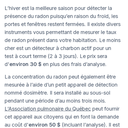
L’hiver est la meilleure saison pour détecter la
présence du radon puisqu’en raison du froid, les
portes et fenêtres restent fermées. Il existe divers
instruments vous permettant de mesurer le taux
de radon présent dans votre habitation. Le moins
cher est un détecteur à charbon actif pour un
test à court terme (2 à 3 jours). Le prix sera
d'
environ 30 $
en plus des frais d’analyse.
La concentration du radon peut également être
mesurée à l’aide d’un petit appareil de détection
nommé dosimètre. Il sera installé au sous-sol
pendant une période d’au moins trois mois.
L’Association pulmonaire du Québec
peut fournir
cet appareil aux citoyens qui en font la demande
au coût d'
environ 50 $
(incluant l’analyse). Il est