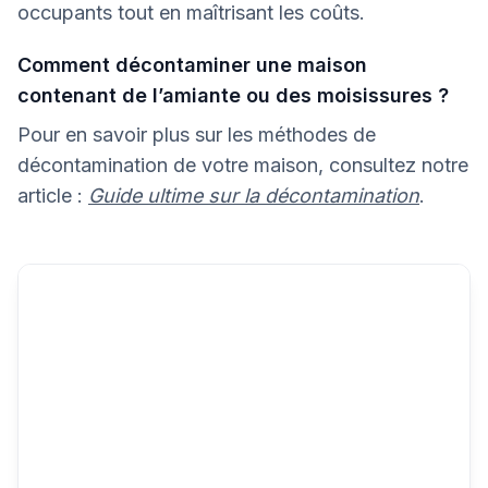
occupants tout en maîtrisant les coûts.
Comment décontaminer une maison
contenant de l’amiante ou des moisissures ?
Pour en savoir plus sur les méthodes de
décontamination de votre maison, consultez notre
article :
Guide ultime sur la décontamination
.