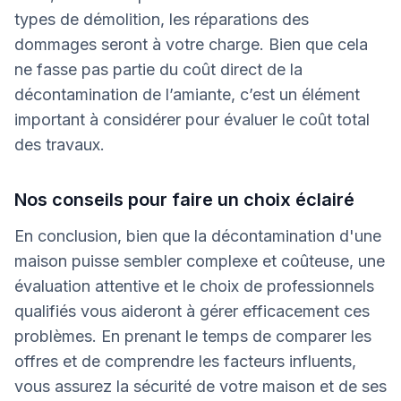
types de démolition, les réparations des
dommages seront à votre charge. Bien que cela
ne fasse pas partie du coût direct de la
décontamination de l’amiante, c’est un élément
important à considérer pour évaluer le coût total
des travaux.
Nos conseils pour faire un choix éclairé
En conclusion, bien que la décontamination d'une
maison puisse sembler complexe et coûteuse, une
évaluation attentive et le choix de professionnels
qualifiés vous aideront à gérer efficacement ces
problèmes. En prenant le temps de comparer les
offres et de comprendre les facteurs influents,
vous assurez la sécurité de votre maison et de ses