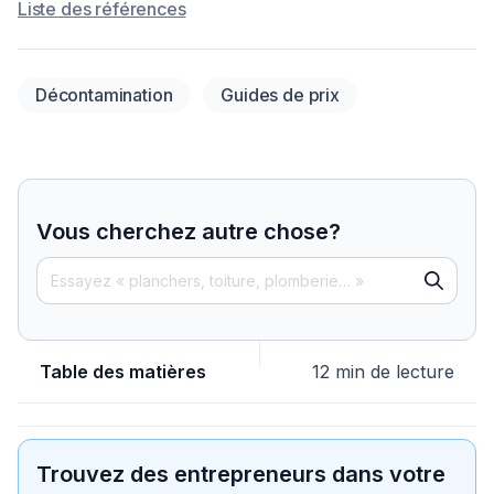
Liste des références
Décontamination
Guides de prix
Vous cherchez autre chose?
Table des matières
12 min de lecture
Trouvez des entrepreneurs dans votre