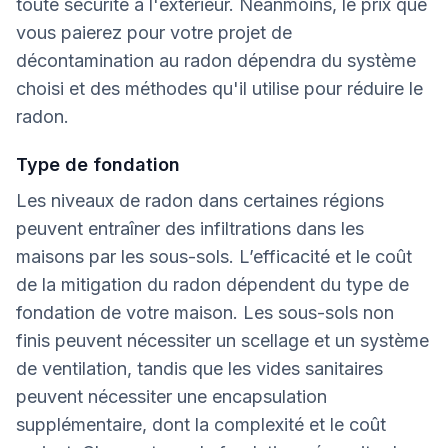
toute sécurité à l'extérieur. Néanmoins, le prix que
vous paierez pour votre projet de
décontamination au radon dépendra du système
choisi et des méthodes qu'il utilise pour réduire le
radon.
Type de fondation
Les niveaux de radon dans certaines régions
peuvent entraîner des infiltrations dans les
maisons par les sous-sols. L’efficacité et le coût
de la mitigation du radon dépendent du type de
fondation de votre maison. Les sous-sols non
finis peuvent nécessiter un scellage et un système
de ventilation, tandis que les vides sanitaires
peuvent nécessiter une encapsulation
supplémentaire, dont la complexité et le coût