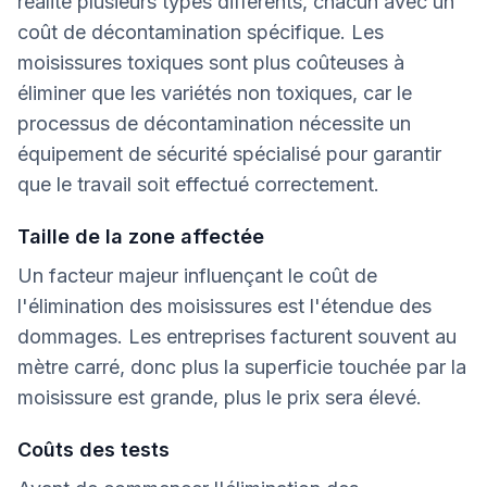
réalité plusieurs types différents, chacun avec un
coût de décontamination spécifique. Les
moisissures toxiques sont plus coûteuses à
éliminer que les variétés non toxiques, car le
processus de décontamination nécessite un
équipement de sécurité spécialisé pour garantir
que le travail soit effectué correctement.
Taille de la zone affectée
Un facteur majeur influençant le coût de
l'élimination des moisissures est l'étendue des
dommages. Les entreprises facturent souvent au
mètre carré, donc plus la superficie touchée par la
moisissure est grande, plus le prix sera élevé.
Coûts des tests