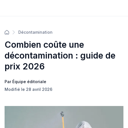
Décontamination
Combien coûte une
décontamination : guide de
prix 2026
Par Équipe éditoriale
Modifié le 28 avril 2026