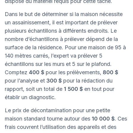
dispose du matériel requis pour cette tâche.
Dans le but de déterminer si la maison nécessite
un assainissement, il est important de prélever
plusieurs échantillons à différents endroits. Le
nombre d’échantillons à prélever dépend de la
surface de la résidence. Pour une maison de 95 à
140 mètres carrés, l’expert va prélever 5
échantillons sur les murs et 5 sur le plafond.
Comptez
400 $
pour les prélèvements,
800 $
pour l’analyse et
300 $
pour la rédaction du
rapport, soit un total de
1 500 $
en tout pour
établir un diagnostic.
Le prix de décontamination pour une petite
maison standard tourne autour des
10 000 $
. Ces
frais couvrent l’utilisation des appareils et des