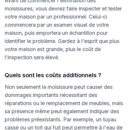
Avant de commencer l'élimination des
moisissures, vous devrez faire inspecter et tester
votre maison par un professionnel. Celui-ci
commencera par un examen visuel de votre
maison, puis emportera un échantillon pour
identifier le problème. Gardez à l'esprit que plus
votre maison est grande, plus le coût de
l'inspection sera élevé.
Quels sont les coûts additionnels ?
Non seulement la moisissure peut causer des
dommages importants nécessitant des
réparations ou le remplacement de meubles, mais
sa présence même peut également indiquer des
problèmes préexistants. Par exemple, un tuyau
cassé ou un toit qui fuit peut permettre à l'eau de