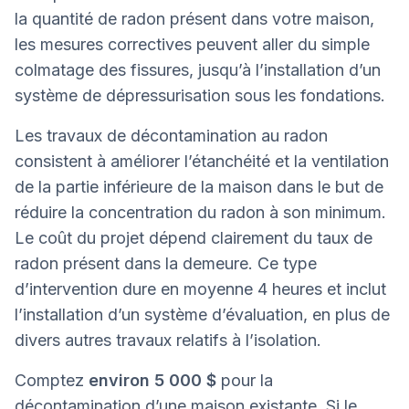
la quantité de radon présent dans votre maison,
les mesures correctives peuvent aller du simple
colmatage des fissures, jusqu’à l’installation d’un
système de dépressurisation sous les fondations.
Les travaux de décontamination au radon
consistent à améliorer l’étanchéité et la ventilation
de la partie inférieure de la maison dans le but de
réduire la concentration du radon à son minimum.
Le coût du projet dépend clairement du taux de
radon présent dans la demeure. Ce type
d’intervention dure en moyenne 4 heures et inclut
l’installation d’un système d’évaluation, en plus de
divers autres travaux relatifs à l’isolation.
Comptez
environ 5 000 $
pour la
décontamination d’une maison existante. Si le