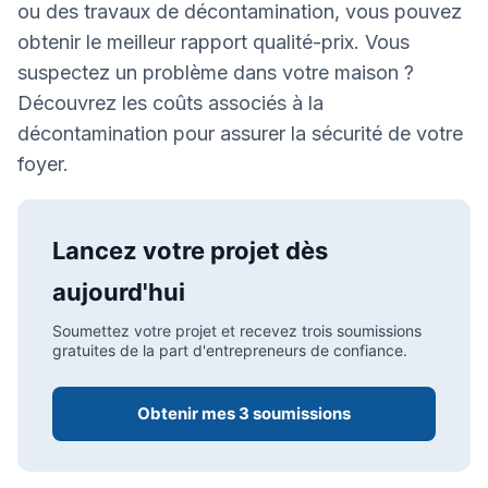
ou des travaux de décontamination, vous pouvez
obtenir le meilleur rapport qualité-prix. Vous
suspectez un problème dans votre maison ?
Découvrez les coûts associés à la
décontamination pour assurer la sécurité de votre
foyer.
Lancez votre projet dès
aujourd'hui
Soumettez votre projet et recevez trois soumissions
gratuites de la part d'entrepreneurs de confiance.
Obtenir mes 3 soumissions