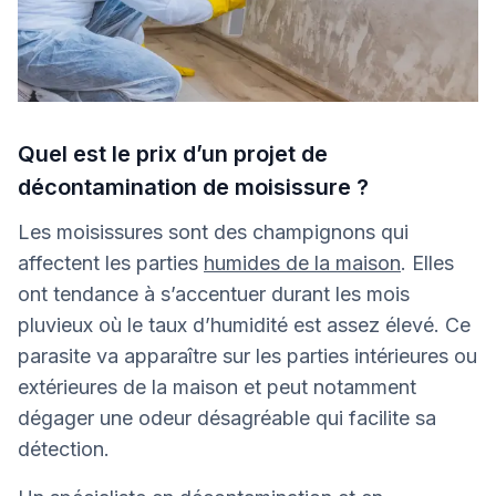
Quel est le prix d’un projet de
décontamination de moisissure ?
Les moisissures sont des champignons qui
affectent les parties
humides de la maison
. Elles
ont tendance à s’accentuer durant les mois
pluvieux où le taux d’humidité est assez élevé. Ce
parasite va apparaître sur les parties intérieures ou
extérieures de la maison et peut notamment
dégager une odeur désagréable qui facilite sa
détection.