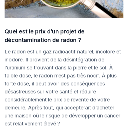
Quel est le prix d’un projet de
décontamination de radon ?
Le radon est un gaz radioactif naturel, incolore et
inodore. Il provient de la désintégration de
l’uranium se trouvant dans la pierre et le sol. À
faible dose, le radon n’est pas très nocif. À plus
forte dose, il peut avoir des conséquences
désastreuses sur votre santé et réduire
considérablement le prix de revente de votre
demeure. Après tout, qui accepterait d’acheter
une maison où le risque de développer un cancer
est relativement élevé ?