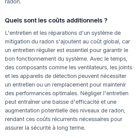
radon.
Quels sont les coûts additionnels ?
L'entretien et les réparations d'un système de
mitigation du radon s'ajoutent au coût global, car
un entretien régulier est essentiel pour garantir le
bon fonctionnement du système. Avec le temps,
des composants comme les ventilateurs, les joints
et les appareils de détection peuvent nécessiter
un entretien ou un remplacement pour maintenir
des performances optimales. Négliger l'entretien
peut entraîner une baisse d'efficacité et une
augmentation potentielle des niveaux de radon,
rendant ces coûts récurrents nécessaires pour
assurer la sécurité à long terme.