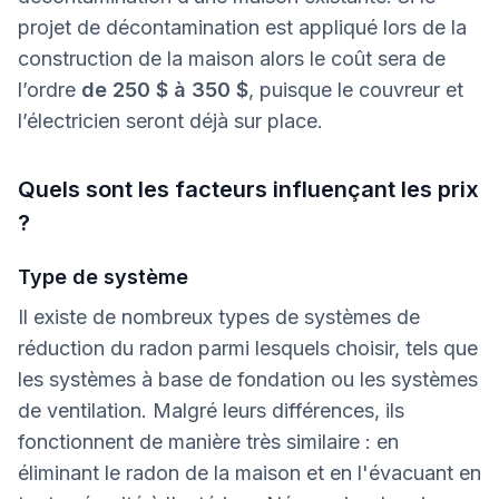
projet de décontamination est appliqué lors de la
construction de la maison alors le coût sera de
l’ordre
de 250 $ à 350 $
, puisque le couvreur et
l’électricien seront déjà sur place.
Quels sont les facteurs influençant les prix
?
Type de système
Il existe de nombreux types de systèmes de
réduction du radon parmi lesquels choisir, tels que
les systèmes à base de fondation ou les systèmes
de ventilation. Malgré leurs différences, ils
fonctionnent de manière très similaire : en
éliminant le radon de la maison et en l'évacuant en