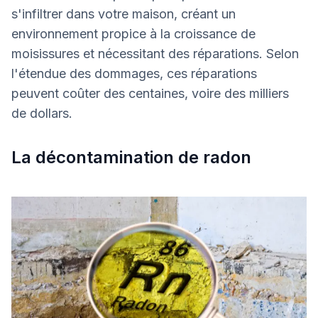
s'infiltrer dans votre maison, créant un
environnement propice à la croissance de
moisissures et nécessitant des réparations. Selon
l'étendue des dommages, ces réparations
peuvent coûter des centaines, voire des milliers
de dollars.
La décontamination de radon