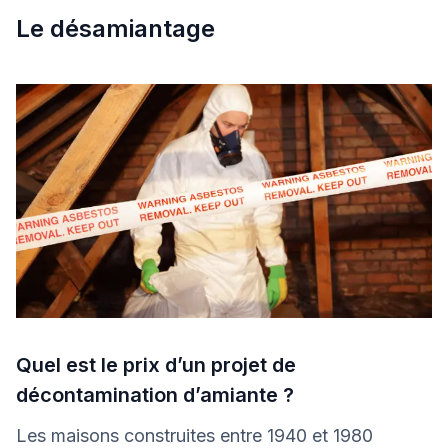
Le désamiantage
Quel est le prix d’un projet de
décontamination d’amiante ?
Les maisons construites entre 1940 et 1980