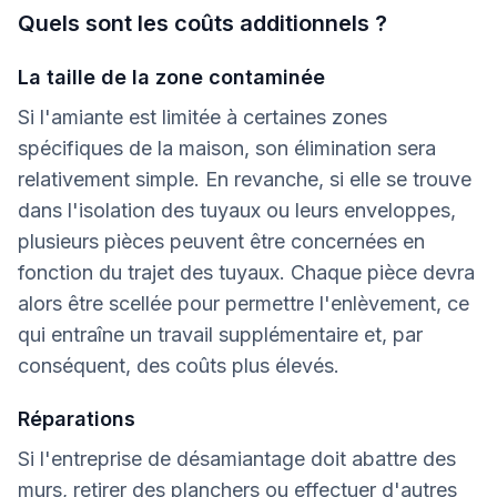
Quels sont les coûts additionnels ?
La taille de la zone contaminée
Si l'amiante est limitée à certaines zones
spécifiques de la maison, son élimination sera
relativement simple. En revanche, si elle se trouve
dans l'isolation des tuyaux ou leurs enveloppes,
plusieurs pièces peuvent être concernées en
fonction du trajet des tuyaux. Chaque pièce devra
alors être scellée pour permettre l'enlèvement, ce
qui entraîne un travail supplémentaire et, par
conséquent, des coûts plus élevés.
Réparations
Si l'entreprise de désamiantage doit abattre des
murs, retirer des planchers ou effectuer d'autres