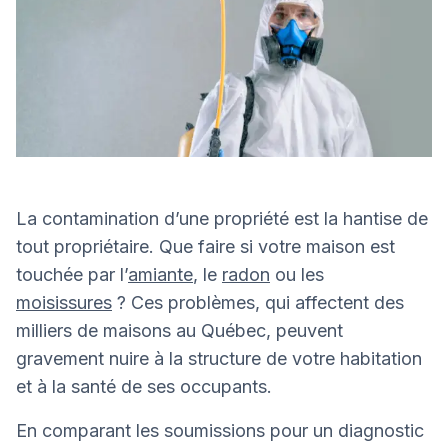
La contamination d’une propriété est la hantise de
tout propriétaire. Que faire si votre maison est
touchée par l’
amiante
, le
radon
ou les
moisissures
? Ces problèmes, qui affectent des
milliers de maisons au Québec, peuvent
gravement nuire à la structure de votre habitation
et à la santé de ses occupants.
En comparant les soumissions pour un diagnostic