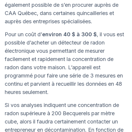
également possible de s’en procurer auprès de
CAA Québec, dans certaines quincailleries et
auprès des entreprises spécialisées.
Pour un coût d’
environ 40 $ à 300 $
, il vous est
possible d’acheter un détecteur de radon
électronique vous permettant de mesurer
facilement et rapidement la concentration de
radon dans votre maison. L’appareil est
programmé pour faire une série de 3 mesures en
continu et parvient à recueillir les données en 48
heures seulement.
Si vos analyses indiquent une concentration de
radon supérieure à 200 Becquerels par mètre
cube, alors il faudra certainement contacter un
entrepreneur en décontamination. En fonction de