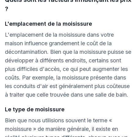
?
L'emplacement de la moisissure
L'emplacement de la moisissure dans votre
maison influence grandement le coût de la
décontamination. Bien que la moisissure puisse se
développer à différents endroits, certains sont
plus difficiles d'accès, ce qui peut augmenter les
coûts. Par exemple, la moisissure présente dans
les conduits d'air est généralement plus coûteuse
à traiter que celle trouvée dans une salle de bain.
Le type de moisissure
Bien que nous utilisions souvent le terme «
moisissure » de manière générale, il existe en