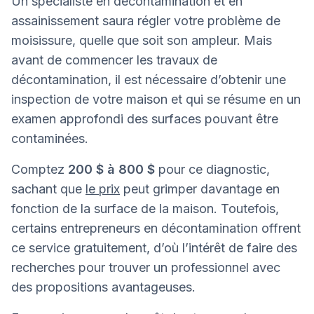
Un spécialiste en décontamination et en
assainissement saura régler votre problème de
moisissure, quelle que soit son ampleur. Mais
avant de commencer les travaux de
décontamination, il est nécessaire d’obtenir une
inspection de votre maison et qui se résume en un
examen approfondi des surfaces pouvant être
contaminées.
Comptez
200 $ à 800 $
pour ce diagnostic,
sachant que
le prix
peut grimper davantage en
fonction de la surface de la maison. Toutefois,
certains entrepreneurs en décontamination offrent
ce service gratuitement, d’où l’intérêt de faire des
recherches pour trouver un professionnel avec
des propositions avantageuses.