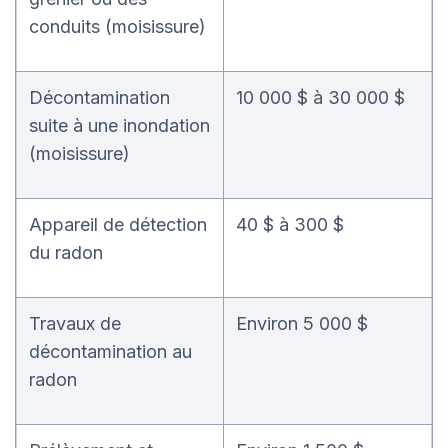
conduits (moisissure)
Décontamination
10 000 $ à 30 000 $
suite à une inondation
(moisissure)
Appareil de détection
40 $ à 300 $
du radon
Travaux de
Environ 5 000 $
décontamination au
radon