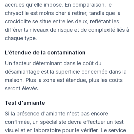
accrues qu'elle impose. En comparaison, le
chrysotile est moins cher à retirer, tandis que la
crocidolite se situe entre les deux, reflétant les
différents niveaux de risque et de complexité liés à
chaque type.
L'étendue de la contamination
Un facteur déterminant dans le coût du
désamiantage est la superficie concernée dans la
maison. Plus la zone est étendue, plus les coûts
seront élevés.
Test d'amiante
Si la présence d'amiante n'est pas encore
confirmée, un spécialiste devra effectuer un test
visuel et en laboratoire pour le vérifier. Le service