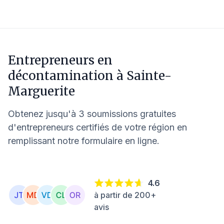
Entrepreneurs en
décontamination à
Sainte-
Marguerite
Obtenez jusqu'à 3 soumissions gratuites
d'entrepreneurs certifiés de votre région en
remplissant notre formulaire en ligne.
4.6
à partir de 200+
avis