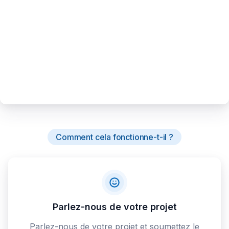
Comment cela fonctionne-t-il ?
Parlez-nous de votre projet
Parlez-nous de votre projet et soumettez le