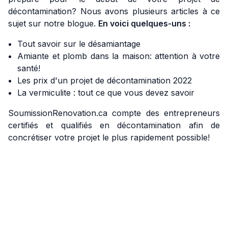
décontamination? Nous avons plusieurs articles à ce
sujet sur notre blogue.
En voici quelques-uns :
Tout savoir sur le désamiantage
Amiante et plomb dans la maison: attention à votre
santé!
Les prix d'un projet de décontamination 2022
La vermiculite : tout ce que vous devez savoir
SoumissionRenovation.ca compte des entrepreneurs
certifiés et qualifiés en décontamination afin de
concrétiser votre projet le plus rapidement possible!