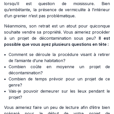
lorsqu’il est question de moisissure. Bien
qu’embêtante, la présence de vermiculite à l’intérieur
d’un grenier n’est pas problématique.
Néanmoins, son retrait est un atout pour quiconque
souhaite vendre sa propriété. Vous aimeriez procéder
à un projet de décontamination sous peu?
Il est
possible que vous ayez plusieurs questions en tête :
Comment se déroule la procédure visant à retirer
de l’amiante d’une habitation?
Combien coûte en moyenne un projet de
décontamination?
Combien de temps prévoir pour un projet de ce
genre?
Vais-je pouvoir demeurer sur les lieux pendant le
projet?
Vous aimeriez faire un peu de lecture afin d’être bien
préparé pour le début de votre projet de