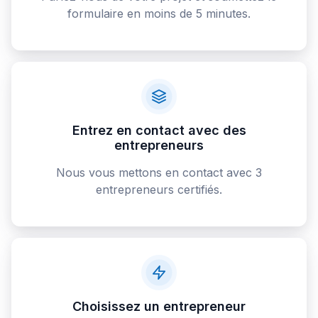
formulaire en moins de 5 minutes.
Entrez en contact avec des
entrepreneurs
Nous vous mettons en contact avec 3
entrepreneurs certifiés.
Choisissez un entrepreneur