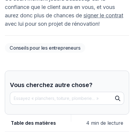
confiance que le client aura en vous, et vous
aurez donc plus de chances de
signer le contrat
avec lui pour son projet de rénovation!
Conseils pour les entrepreneurs
Vous cherchez autre chose?
Table des matières
4 min de lecture