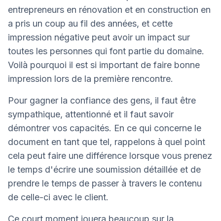
entrepreneurs en rénovation et en construction en
a pris un coup au fil des années, et cette
impression négative peut avoir un impact sur
toutes les personnes qui font partie du domaine.
Voilà pourquoi il est si important de faire bonne
impression lors de la première rencontre.
Pour gagner la confiance des gens, il faut être
sympathique, attentionné et il faut savoir
démontrer vos capacités. En ce qui concerne le
document en tant que tel, rappelons à quel point
cela peut faire une différence lorsque vous prenez
le temps d'écrire une soumission détaillée et de
prendre le temps de passer à travers le contenu
de celle-ci avec le client.
Ce court moment jouera beaucoup sur la