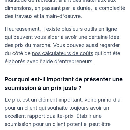
dimensions, en passant par la durée, la complexité
des travaux et la main-d'oeuvre.
Heureusement, il existe plusieurs outils en ligne
qui peuvent vous aider à avoir une certaine idée
des prix du marché. Vous pouvez aussi regarder
du côté de
nos calculateurs de coûts
qui ont été
élaborés avec l'aide d'entrepreneurs.
Pourquoi est-il important de présenter une
soumission à un prix juste ?
Le prix est un élément important, voire primordial
pour un client qui souhaite toujours avoir un
excellent rapport qualité-prix. Établir une
soumission pour un client potentiel peut être