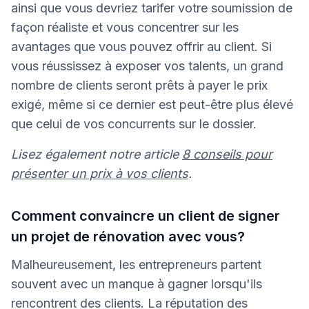
ainsi que vous devriez tarifer votre soumission de
façon réaliste et vous concentrer sur les
avantages que vous pouvez offrir au client. Si
vous réussissez à exposer vos talents, un grand
nombre de clients seront prêts à payer le prix
exigé, même si ce dernier est peut-être plus élevé
que celui de vos concurrents sur le dossier.
Lisez également notre article
8 conseils pour
présenter un prix à vos clients
.
Comment convaincre un client de signer
un projet de rénovation avec vous?
Malheureusement, les entrepreneurs partent
souvent avec un manque à gagner lorsqu'ils
rencontrent des clients. La réputation des