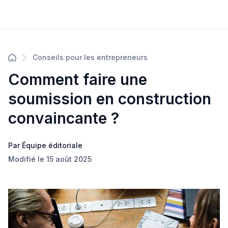
Conseils pour les entrepreneurs
Comment faire une
soumission en construction
convaincante ?
Par Équipe éditoriale
Modifié le 15 août 2025