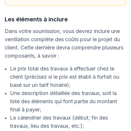
Les éléments à inclure
Dans votre soumission, vous devrez inclure une
ventilation complète des coûts pour le projet du
client. Cette dernière devra comprendre plusieurs
composants, à savoir :
Le prix total des travaux à effectuer chez le
client (précisez si le prix est établi à forfait ou
basé sur un tarif horaire);
Une description détaillée des travaux, soit la
liste des éléments qui font partie du montant
final à payer;
Le calendrier des travaux (début; fin des
travaux, lieu des travaux, etc.);