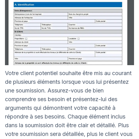
Votre client potentiel souhaite être mis au courant
de plusieurs éléments lorsque vous lui présentez
une soumission. Assurez-vous de bien
comprendre ses besoin et présentez-lui des
arguments qui démontrent votre capacité à
répondre à ses besoins. Chaque élément inclus
dans la soumission doit être clair et détaillé. Plus
votre soumission sera détaillée, plus le client vous