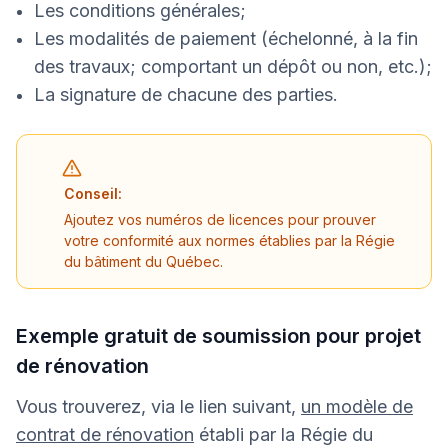
Les conditions générales;
Les modalités de paiement (échelonné, à la fin
des travaux; comportant un dépôt ou non, etc.);
La signature de chacune des parties.
Conseil:
Ajoutez vos numéros de licences pour prouver
votre conformité aux normes établies par la Régie
du bâtiment du Québec.
Exemple gratuit de soumission pour projet
de rénovation
Vous trouverez, via le lien suivant,
un modèle de
contrat de rénovation
établi par la Régie du