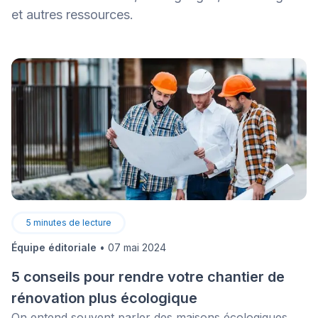
et autres ressources.
5
minutes de lecture
Équipe éditoriale
•
07 mai 2024
5 conseils pour rendre votre chantier de
rénovation plus écologique
On entend souvent parler des maisons écologiques.