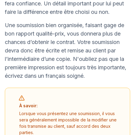
fera confiance. Un détail important pour lui peut
faire la différence entre être choisi ou non.
Une soumission bien organisée, faisant gage de
bon rapport qualité-prix, vous donnera plus de
chances d’obtenir le contrat. Votre soumission
devra donc être écrite et remise au client par
l’intermédiaire d’une copie. N'oubliez pas que la
première impression est toujours très importante,
écrivez dans un français soigné.
À savoir:
Lorsque vous présentez une soumission, il vous
sera généralement impossible de la modifier une
fois transmise au client, sauf accord des deux
parties.