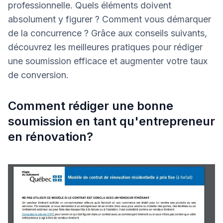
professionnelle. Quels éléments doivent
absolument y figurer ? Comment vous démarquer
de la concurrence ? Grâce aux conseils suivants,
découvrez les meilleures pratiques pour rédiger
une soumission efficace et augmenter votre taux
de conversion.
Comment rédiger une bonne
soumission en tant qu'entrepreneur
en rénovation?