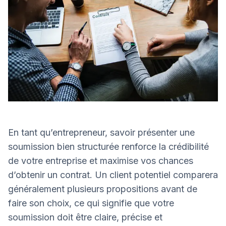
En tant qu’entrepreneur, savoir présenter une
soumission bien structurée renforce la crédibilité
de votre entreprise et maximise vos chances
d’obtenir un contrat. Un client potentiel comparera
généralement plusieurs propositions avant de
faire son choix, ce qui signifie que votre
soumission doit être claire, précise et