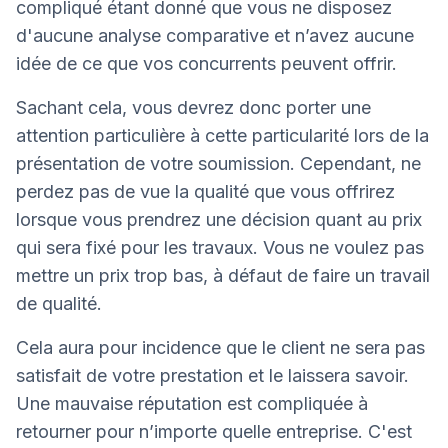
compliqué étant donné que vous ne disposez
d'aucune analyse comparative et n’avez aucune
idée de ce que vos concurrents peuvent offrir.
Sachant cela, vous devrez donc porter une
attention particulière à cette particularité lors de la
présentation de votre soumission. Cependant, ne
perdez pas de vue la qualité que vous offrirez
lorsque vous prendrez une décision quant au prix
qui sera fixé pour les travaux. Vous ne voulez pas
mettre un prix trop bas, à défaut de faire un travail
de qualité.
Cela aura pour incidence que le client ne sera pas
satisfait de votre prestation et le laissera savoir.
Une mauvaise réputation est compliquée à
retourner pour n’importe quelle entreprise. C'est