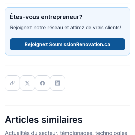
Êtes-vous entrepreneur?
Rejoignez notre réseau et attirez de vrais clients!
Rejoignez SoumissionRenovation.ca
Articles similaires
Actualités du secteur, témoignages, technologies