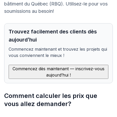
bâtiment du Québec (RBQ). Utilisez-le pour vos
soumissions au besoin!
Trouvez facilement des clients dès
aujourd’hui
Commencez maintenant et trouvez les projets qui
vous conviennent le mieux !
Commencez dès maintenant — inscrivez-vous
aujourd’hui !
Comment calculer les prix que
vous allez demander?