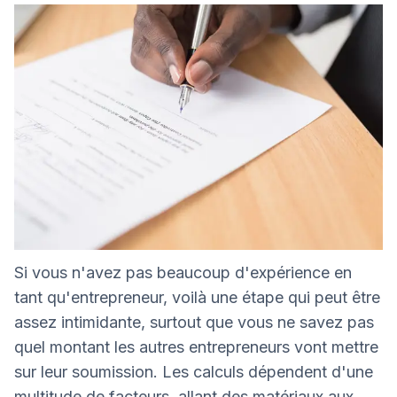
Si vous n'avez pas beaucoup d'expérience en
tant qu'entrepreneur, voilà une étape qui peut être
assez intimidante, surtout que vous ne savez pas
quel montant les autres entrepreneurs vont mettre
sur leur soumission. Les calculs dépendent d'une
multitude de facteurs, allant des matériaux aux