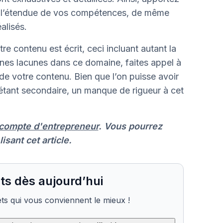
ur l’étendue de vos compétences, de même
éalisés.
e contenu est écrit, ceci incluant autant la
ines lacunes dans ce domaine, faites appel à
de votre contenu. Bien que l’on puisse avoir
tant secondaire, un manque de rigueur à cet
 compte d'entrepreneur
. Vous pourrez
lisant cet article.
ts dès aujourd’hui
s qui vous conviennent le mieux !