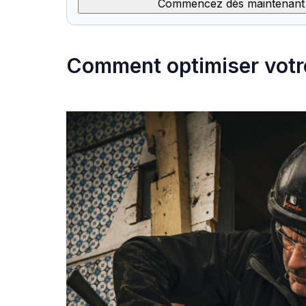
Commencez dès maintenant —
Comment optimiser votre