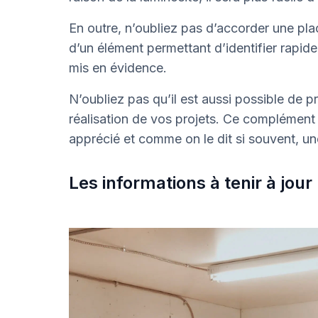
En outre, n’oubliez pas d’accorder une pla
d’un élément permettant d’identifier rapidem
mis en évidence.
N’oubliez pas qu’il est aussi possible de p
réalisation de vos projets. Ce complément 
apprécié et comme on le dit si souvent, un
Les informations à tenir à jour