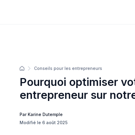
Conseils pour les entrepreneurs
Pourquoi optimiser vot
entrepreneur sur notr
Par Karine Dutemple
Modifié le 6 août 2025