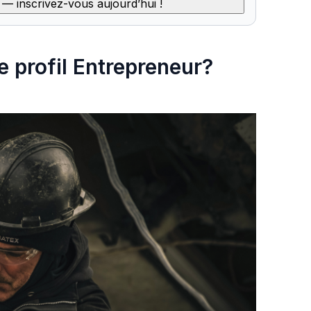
 inscrivez-vous aujourd’hui !
 profil Entrepreneur?