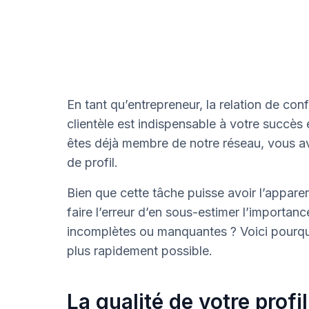
En tant qu’entrepreneur, la relation de co
clientèle est indispensable à votre succès e
êtes déjà membre de notre réseau, vous av
de profil.
Bien que cette tâche puisse avoir l’apparen
faire l’erreur d’en sous-estimer l’importan
incomplètes ou manquantes ? Voici pourquoi
plus rapidement possible.
La qualité de votre profil