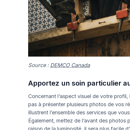
Source :
DEMCO Canada
Apportez un soin particulier a
Concernant l’aspect visuel de votre profil,
pas à présenter plusieurs photos de vos ré
illustrent l’ensemble des services que vous
Également, mettez de l’avant des photos pr
raison de la luminosité, il sera plus facile 