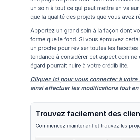
un soin à tout ce qui peut mettre en vale
que la qualité des projets que vous avez r
Apportez un grand soin à la façon dont votr
forme que le fond. Si vous éprouvez certa
un proche pour réviser toutes les facettes 
tendance à considérer cet aspect comme é
égard pourrait nuire à votre crédibilité.
Cliquez ici pour vous connecter à votre
ainsi effectuer les modifications tout en 
Trouvez facilement des clien
Commencez maintenant et trouvez les projet