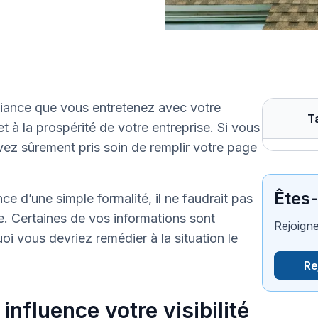
nfiance que vous entretenez avec votre
T
t à la prospérité de votre entreprise. Si vous
ez sûrement pris soin de remplir votre page
Êtes
ce d’une simple formalité, il ne faudrait pas
ce. Certaines de vos informations sont
Rejoigne
 vous devriez remédier à la situation le
Re
 influence votre visibilité