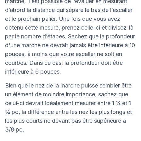
marche, il est possible de l’évaluer en mesurant
d’abord la distance qui sépare le bas de l’escalier
et le prochain palier. Une fois que vous avez
obtenu cette mesure, prenez celle-ci et divisez-là
par le nombre d’étapes. Sachez que la profondeur
d'une marche ne devrait jamais être inférieure à 10
pouces, à moins que votre escalier ne soit en
courbes. Dans ce cas, la profondeur doit être
inférieure à 6 pouces.
Bien que le nez de la marche puisse sembler être
un élément de moindre importance, sachez que
celui-ci devrait idéalement mesurer entre 1 ¼ et 1
¾ po, la différence entre les nez les plus longs et
les plus courts ne devant pas être supérieure à
3/8 po.