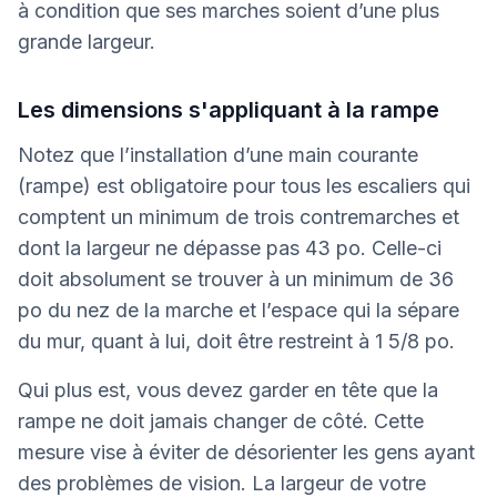
à condition que ses marches soient d’une plus
grande largeur.
Les dimensions s'appliquant à la rampe
Notez que l’installation d’une main courante
(rampe) est obligatoire pour tous les escaliers qui
comptent un minimum de trois contremarches et
dont la largeur ne dépasse pas 43 po. Celle-ci
doit absolument se trouver à un minimum de 36
po du nez de la marche et l’espace qui la sépare
du mur, quant à lui, doit être restreint à 1 5/8 po.
Qui plus est, vous devez garder en tête que la
rampe ne doit jamais changer de côté. Cette
mesure vise à éviter de désorienter les gens ayant
des problèmes de vision. La largeur de votre