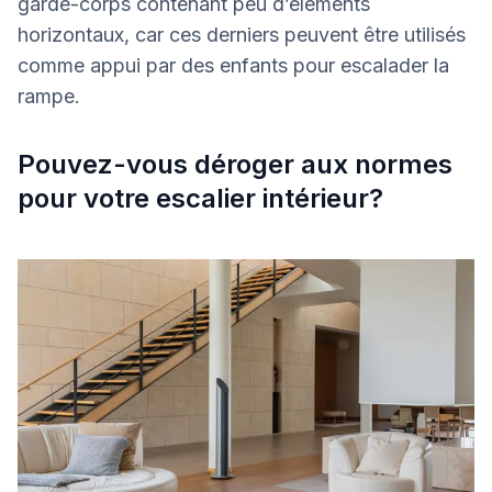
garde-corps contenant peu d’éléments
horizontaux, car ces derniers peuvent être utilisés
comme appui par des enfants pour escalader la
rampe.
Pouvez-vous déroger aux normes
pour votre escalier intérieur?