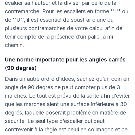
évaluer sa hauteur et la diviser par celle de la
contremarche. Pour les escaliers en forme ''L'' ou
de ''U'', il est essentiel de soustraire une ou
plusieurs contremarches de votre calcul afin de
tenir compte de la présence d’un palier à mi-
chemin.
Une norme importante pour les angles carrés
(90 degrés)
Dans un autre ordre d’idées, sachez qu’un coin en
angle de 90 degrés ne peut compter plus de 3
marches. Le tout est prévu de la sorte afin d’éviter
que les marches aient une surface inférieure à 30
degrés, laquelle poserait problème en matière de
sécurité. Le seul type d’escalier qui peut
contrevenir à la règle est celui en
colimaçon
et ce,