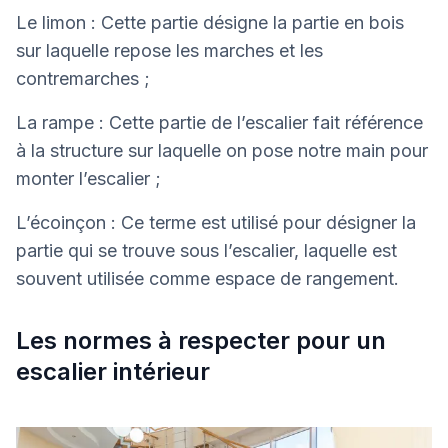
Le limon : Cette partie désigne la partie en bois
sur laquelle repose les marches et les
contremarches ;
La rampe : Cette partie de l’escalier fait référence
à la structure sur laquelle on pose notre main pour
monter l’escalier ;
L’écoinçon : Ce terme est utilisé pour désigner la
partie qui se trouve sous l’escalier, laquelle est
souvent utilisée comme espace de rangement.
Les normes à respecter pour un
escalier intérieur