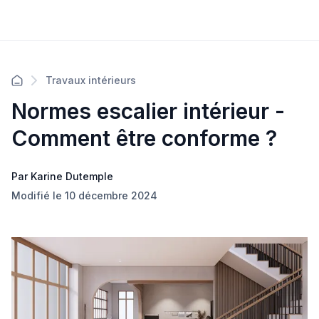
Travaux intérieurs
Normes escalier intérieur -
Comment être conforme ?
Par Karine Dutemple
Modifié le 10 décembre 2024