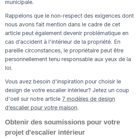
municipale.
Rappelons que le non-respect des exigences dont
nous avons fait mention dans le cadre de cet
article peut également devenir problématique en
cas d’accident à l'intérieur de la propriété. En
pareille circonstances, le propriétaire peut être
personnellement tenu responsable aux yeux de la
loi.
Vous avez besoin d'inspiration pour choisir le
design de votre escalier intérieur? Jetez un coup
d'oeil sur notre article
7 modèles de design
d’escalier pour votre maison
.
Obtenir des soumissions pour votre
projet d'escalier intérieur