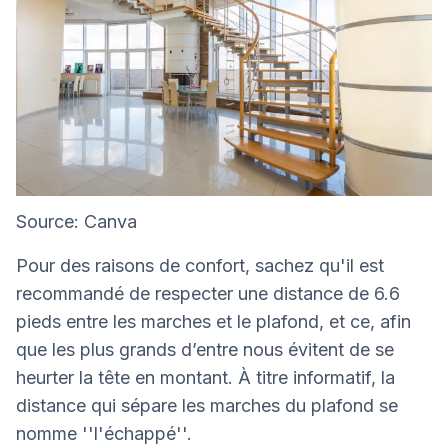
Source: Canva
Pour des raisons de confort, sachez qu'il est
recommandé de respecter une distance de 6.6
pieds entre les marches et le plafond, et ce, afin
que les plus grands d’entre nous évitent de se
heurter la tête en montant. À titre informatif, la
distance qui sépare les marches du plafond se
nomme ''l'échappé''.