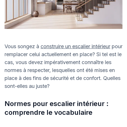
Vous songez à
construire un escalier intérieur
pour
remplacer celui actuellement en place? Si tel est le
cas, vous devez impérativement connaître les
normes à respecter, lesquelles ont été mises en
place à des fins de sécurité et de confort. Quelles
sont-elles au juste?
Normes pour escalier intérieur :
comprendre le vocabulaire