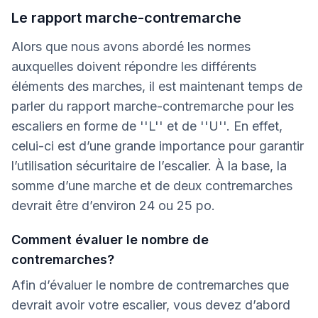
Le rapport marche-contremarche
Alors que nous avons abordé les normes
auxquelles doivent répondre les différents
éléments des marches, il est maintenant temps de
parler du rapport marche-contremarche pour les
escaliers en forme de ''L'' et de ''U''. En effet,
celui-ci est d’une grande importance pour garantir
l’utilisation sécuritaire de l’escalier. À la base, la
somme d’une marche et de deux contremarches
devrait être d’environ 24 ou 25 po.
Comment évaluer le nombre de
contremarches?
Afin d’évaluer le nombre de contremarches que
devrait avoir votre escalier, vous devez d’abord