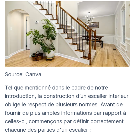
Source: Canva
Tel que mentionné dans le cadre de notre
introduction, la construction d’un escalier intérieur
oblige le respect de plusieurs normes. Avant de
fournir de plus amples informations par rapport à
celles-ci, commençons par définir correctement
chacune des parties d'un escalier :