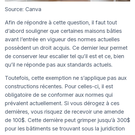
Source: Canva
Afin de répondre à cette question, il faut tout
d’abord souligner que certaines maisons bâties
avant l’entrée en vigueur des normes actuelles
possèdent un droit acquis. Ce dernier leur permet
de conserver leur escalier tel qu’il est et ce, bien
qu’il ne réponde pas aux standards actuels.
Toutefois, cette exemption ne s’applique pas aux
constructions récentes. Pour celles-ci, il est
obligatoire de se conformer aux normes qui
prévalent actuellement. Si vous dérogez à ces
dernières, vous risquez de recevoir une amende
de 100$. Cette dernière peut grimper jusqu’à 300$
pour les bâtiments se trouvant sous la juridiction