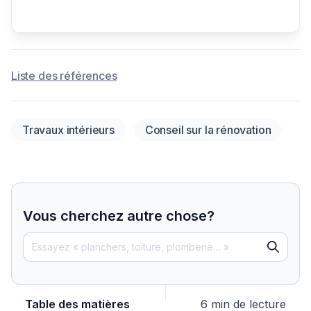
Liste des références
Travaux intérieurs
Conseil sur la rénovation
Vous cherchez autre chose?
Table des matières
6 min de lecture