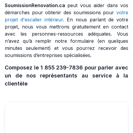
SoumissionRenovation.ca
peut vous aider dans vos
démarches pour obtenir des soumissions pour
votre
projet d'escalier intérieur
. En nous parlant de votre
projet, nous vous mettrons gratuitement en contact
avec les personnes-ressources adéquates. Vous
n’avez qu’à remplir notre formulaire (en quelques
minutes seulement) et vous pourrez recevoir des
soumissions d’entreprises spécialisées.
Composez le 1 855 239-7836 pour parler avec
un de nos représentants au service à la
clientèle