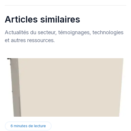
Articles similaires
Actualités du secteur, témoignages, technologies
et autres ressources.
6
minutes de lecture