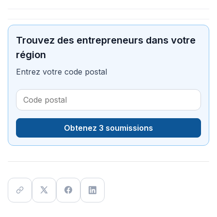
Trouvez des entrepreneurs dans votre
région
Entrez votre code postal
Obtenez 3 soumissions