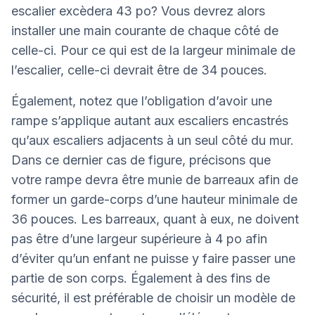
escalier excèdera 43 po? Vous devrez alors
installer une main courante de chaque côté de
celle-ci. Pour ce qui est de la largeur minimale de
l’escalier, celle-ci devrait être de 34 pouces.
Également, notez que l’obligation d’avoir une
rampe s’applique autant aux escaliers encastrés
qu’aux escaliers adjacents à un seul côté du mur.
Dans ce dernier cas de figure, précisons que
votre rampe devra être munie de barreaux afin de
former un garde-corps d’une hauteur minimale de
36 pouces. Les barreaux, quant à eux, ne doivent
pas être d’une largeur supérieure à 4 po afin
d’éviter qu’un enfant ne puisse y faire passer une
partie de son corps. Également à des fins de
sécurité, il est préférable de choisir un modèle de