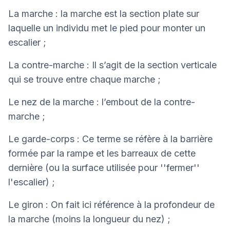
La marche : la marche est la section plate sur
laquelle un individu met le pied pour monter un
escalier ;
La contre-marche : Il s’agit de la section verticale
qui se trouve entre chaque marche ;
Le nez de la marche : l’embout de la contre-
marche ;
Le garde-corps : Ce terme se réfère à la barrière
formée par la rampe et les barreaux de cette
dernière (ou la surface utilisée pour ''fermer''
l'escalier) ;
Le giron : On fait ici référence à la profondeur de
la marche (moins la longueur du nez) ;