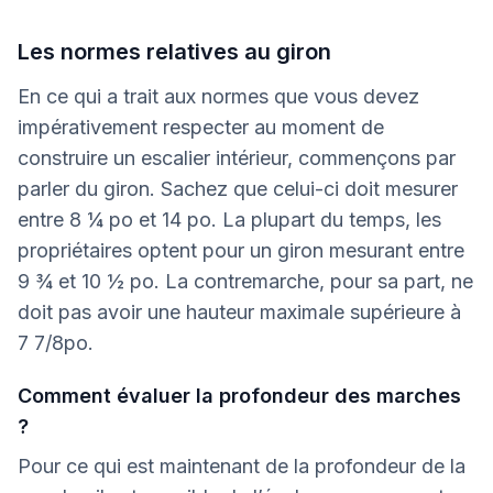
Les normes relatives au giron
En ce qui a trait aux normes que vous devez
impérativement respecter au moment de
construire un escalier intérieur, commençons par
parler du giron. Sachez que celui-ci doit mesurer
entre 8 ¼ po et 14 po. La plupart du temps, les
propriétaires optent pour un giron mesurant entre
9 ¾ et 10 ½ po. La contremarche, pour sa part, ne
doit pas avoir une hauteur maximale supérieure à
7 7/8po.
Comment évaluer la profondeur des marches
?
Pour ce qui est maintenant de la profondeur de la