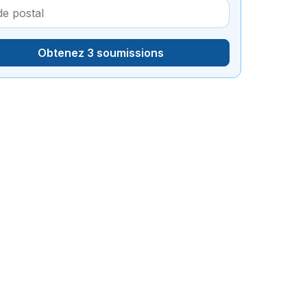
Obtenez 3 soumissions