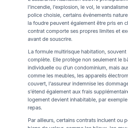
l’incendie, l’explosion, le vol, le vandalism
police choisie, certains événements nature
la foudre peuvent également être pris en c
contrat comporte ses propres limites et ex
avant de souscrire.
La formule multirisque habitation, souvent 
complète. Elle protège non seulement le bâ
individuelle ou d’un condominium, mais aus
comme les meubles, les appareils électrom
couvert, l’assureur indemnise les dommage
s’étend également aux frais supplémentair
logement devient inhabitable, par exempl
repas.
Par ailleurs, certains contrats incluent ou 