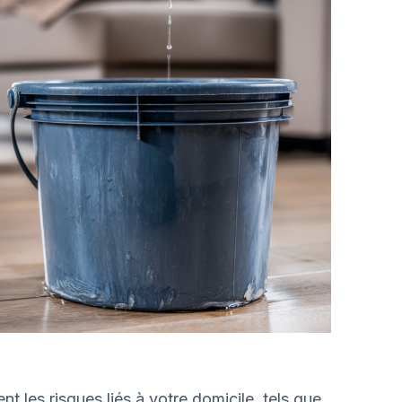
t les risques liés à votre domicile, tels que