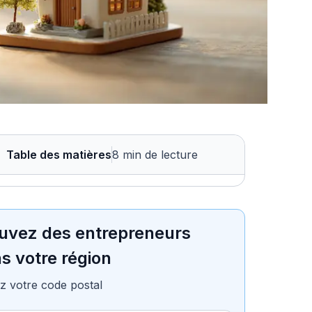
Table des matières
8 min de lecture
uvez des entrepreneurs
s votre région
z votre code postal