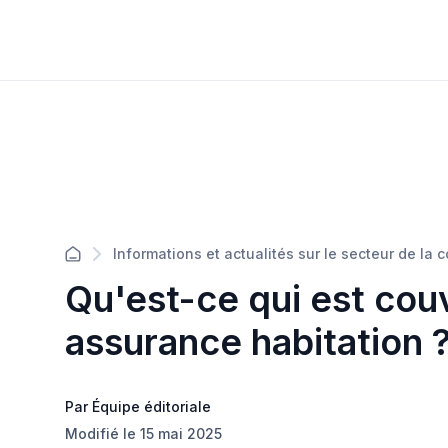
Informations et actualités sur le secteur de la 
Qu'est-ce qui est cou
assurance habitation 
Par Équipe éditoriale
Modifié le 15 mai 2025