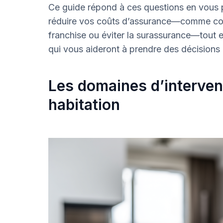
Ce guide répond à ces questions en vous 
réduire vos coûts d’assurance—comme com
franchise ou éviter la surassurance—tout e
qui vous aideront à prendre des décisions 
Les domaines d’interven
habitation