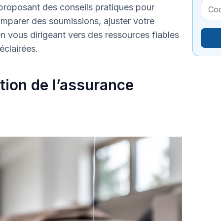
proposant des conseils pratiques pour
parer des soumissions, ajuster votre
n vous dirigeant vers des ressources fiables
éclairées.
tion de l’assurance