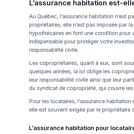
L’assurance habitation est-ell
Au Québec, l’assurance habitation n’est pa
propriétaires, elle n’est pas imposée par la 
hypothécaires en font une condition pour 
indispensable pour protéger votre investis
responsabilité civile.
Les copropriétaires, quant à eux, sont sou
quelques années, la loi oblige les copropr
leur responsabilité civile ainsi que leur pa
du syndicat de copropriété, qui couvre le
Pour les locataires, l’assurance habitation 
elle est souvent exigée par le propriétaire d
L’assurance habitation pour locatair