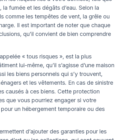
e, la fumée et les dégâts d’eau. Selon la
ls comme les tempêtes de vent, la grêle ou
harge. Il est important de noter que chaque
clusions, qu’il convient de bien comprendre
appelée « tous risques », est la plus
timent lui-même, qu’il s’agisse d’une maison
si les biens personnels qui s’y trouvent,
énagers et les vêtements. En cas de sinistre
s causés à ces biens. Cette protection
es que vous pourriez engager si votre
e pour un hébergement temporaire ou des
permettent d’ajouter des garanties pour les