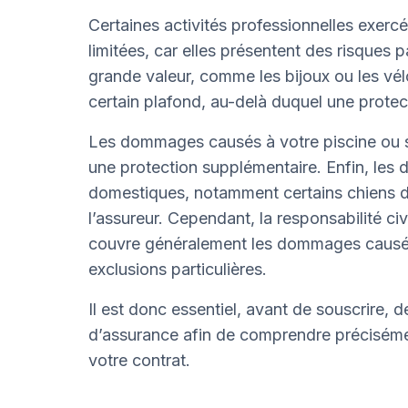
Certaines activités professionnelles exerc
limitées, car elles présentent des risques p
grande valeur, comme les bijoux ou les vél
certain plafond, au-delà duquel une protect
Les dommages causés à votre piscine ou sp
une protection supplémentaire. Enfin, le
domestiques, notamment certains chiens de
l’assureur. Cependant, la responsabilité civ
couvre généralement les dommages causés 
exclusions particulières.
Il est donc essentiel, avant de souscrire, 
d’assurance afin de comprendre précisément
votre contrat.