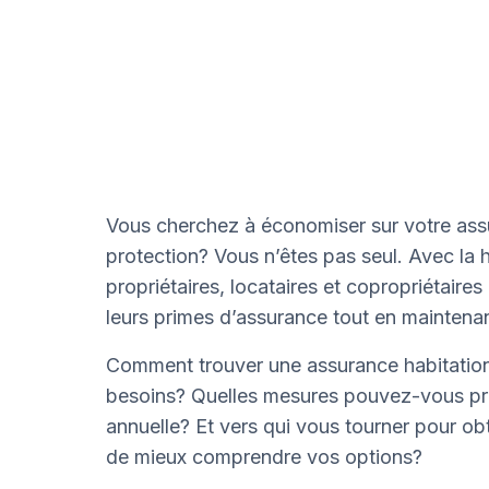
Vous cherchez à économiser sur votre ass
protection? Vous n’êtes pas seul. Avec la 
propriétaires, locataires et copropriétai
leurs primes d’assurance tout en maintenan
Comment trouver une assurance habitatio
besoins? Quelles mesures pouvez-vous pre
annuelle? Et vers qui vous tourner pour obte
de mieux comprendre vos options?