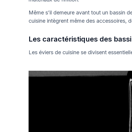
Même s’il demeure avant tout un bassin de
cuisine intègrent même des accessoires, 
Les caractéristiques des bassi
Les éviers de cuisine se divisent essentiell