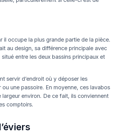
car il occupe la plus grande partie de la pièce.
rait au design, sa différence principale avec
 situé entre les deux bassins principaux et
t servir d’endroit où y déposer les
 ou une passoire. En moyenne, ces lavabos
 largeur environ. De ce fait, ils conviennent
es comptoirs.
’éviers