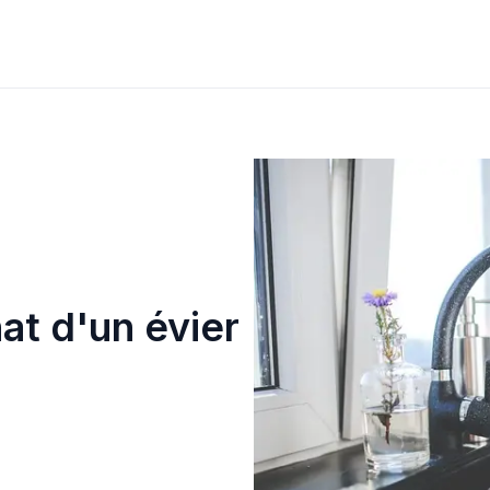
at d'un évier