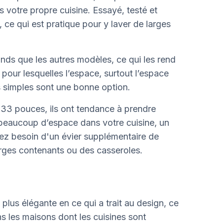
 votre propre cuisine. Essayé, testé et
, ce qui est pratique pour y laver de larges
nds que les autres modèles, ce qui les rend
 pour lesquelles l’espace, surtout l’espace
rs simples sont une bonne option.
 33 pouces, ils ont tendance à prendre
beaucoup d’espace dans votre cuisine, un
avez besoin d'un évier supplémentaire de
rges contenants ou des casseroles.
plus élégante en ce qui a trait au design, ce
s les maisons dont les cuisines sont