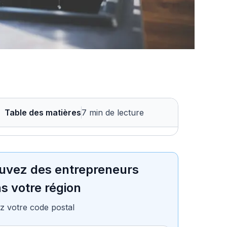
Table des matières
7 min de lecture
uvez des entrepreneurs
s votre région
z votre code postal