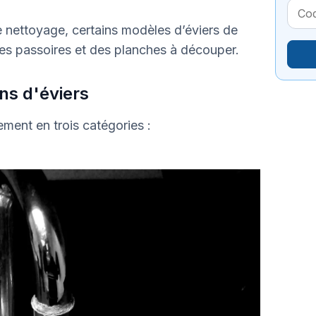
 nettoyage, certains modèles d’éviers de
des passoires et des planches à découper.
ns d'éviers
ement en trois catégories :