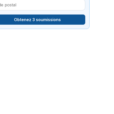
Obtenez 3 soumissions