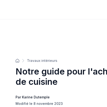
Travaux intérieurs
Notre guide pour l'ach
de cuisine
Par Karine Dutemple
Modifié le 8 novembre 2023