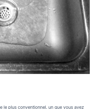
ine le plus conventionnel, un que vous avez