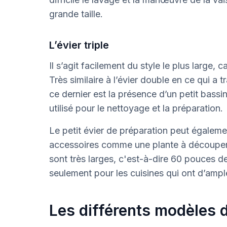
grande taille.
L’évier triple
Il s’agit facilement du style le plus large, 
Très similaire à l’évier double en ce qui a t
ce dernier est la présence d’un petit bassin
utilisé pour le nettoyage et la préparation.
Le petit évier de préparation peut égalemen
accessoires comme une plante à découper
sont très larges, c'est-à-dire 60 pouces de
seulement pour les cuisines qui ont d’ampl
Les différents modèles d