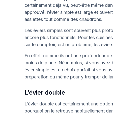
certainement déjà vu, peut-être même dans
approuvé, l’évier simple est large et ouvert
assiettes tout comme des chaudrons.
Les éviers simples sont souvent plus profo
encore plus fonctionnels. Pour les cuisines
sur le comptoir, est un problème, les évie
En effet, comme ils ont une profondeur de
moins de place. Néanmoins, si vous avez 
évier simple est un choix parfait si vous 
préparation ou même pour y tremper de la
L’évier double
L’évier double est certainement une option 
pourquoi on le retrouve habituellement dan