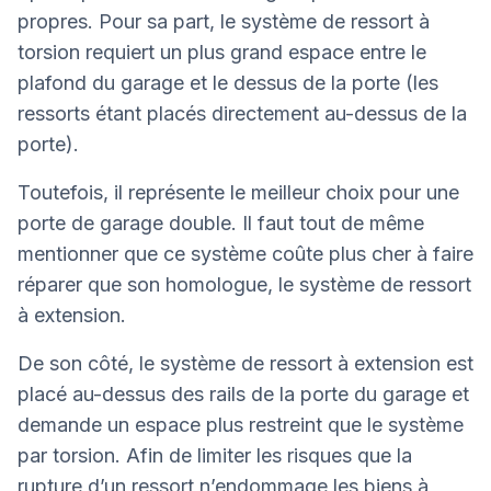
propres. Pour sa part, le système de ressort à
torsion requiert un plus grand espace entre le
plafond du garage et le dessus de la porte (les
ressorts étant placés directement au-dessus de la
porte).
Toutefois, il représente le meilleur choix pour une
porte de garage double. Il faut tout de même
mentionner que ce système coûte plus cher à faire
réparer que son homologue, le système de ressort
à extension.
De son côté, le système de ressort à extension est
placé au-dessus des rails de la porte du garage et
demande un espace plus restreint que le système
par torsion. Afin de limiter les risques que la
rupture d’un ressort n’endommage les biens à