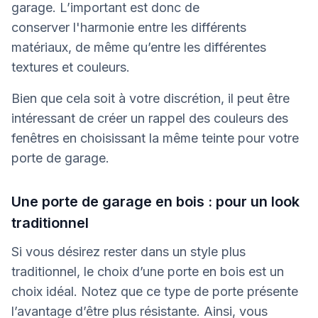
garage. L’important est donc de
conserver l'harmonie entre les différents
matériaux, de même qu’entre les différentes
textures et couleurs.
Bien que cela soit à votre discrétion, il peut être
intéressant de créer un rappel des couleurs des
fenêtres en choisissant la même teinte pour votre
porte de garage.
Une porte de garage en bois : pour un look
traditionnel
Si vous désirez rester dans un style plus
traditionnel, le choix d’une porte en bois est un
choix idéal. Notez que ce type de porte présente
l’avantage d’être plus résistante. Ainsi, vous