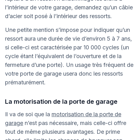
l’intérieur de votre garage, demandez qu’un câble
d’acier soit posé à l’intérieur des ressorts.
Une petite mention s’impose pour indiquer qu’un
ressort aura une durée de vie d’environ 5 à 7 ans,
si celle-ci est caractérisée par 10 000 cycles (un
cycle étant l’équivalent de l’ouverture et de la
fermeture d’une porte). Un usage très fréquent de
votre porte de garage usera donc les ressorts
prématurément.
La motorisation de la porte de garage
Il va de soi que la
motorisation de la porte de
garage
n’est pas nécessaire, mais celle-ci offre
tout de même plusieurs avantages. De prime