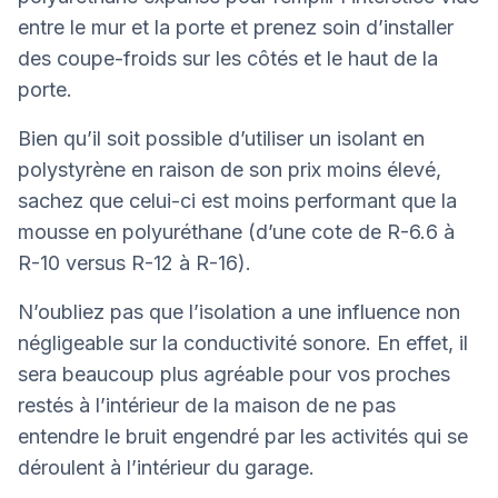
entre le mur et la porte et prenez soin d’installer
des coupe-froids sur les côtés et le haut de la
porte.
Bien qu’il soit possible d’utiliser un isolant en
polystyrène en raison de son prix moins élevé,
sachez que celui-ci est moins performant que la
mousse en polyuréthane (d’une cote de R-6.6 à
R-10 versus R-12 à R-16).
N’oubliez pas que l’isolation a une influence non
négligeable sur la conductivité sonore. En effet, il
sera beaucoup plus agréable pour vos proches
restés à l’intérieur de la maison de ne pas
entendre le bruit engendré par les activités qui se
déroulent à l’intérieur du garage.