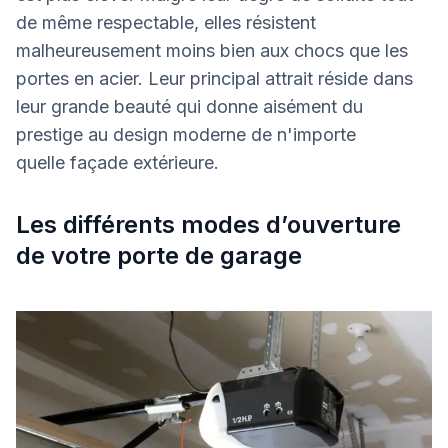
de même respectable, elles résistent
malheureusement moins bien aux chocs que les
portes en acier. Leur principal attrait réside dans
leur grande beauté qui donne aisément du
prestige au design moderne de n'importe
quelle façade extérieure.
Les différents modes d’ouverture
de votre porte de garage