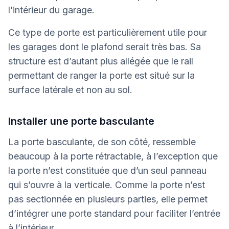
l’intérieur du garage.
Ce type de porte est particulièrement utile pour
les garages dont le plafond serait très bas. Sa
structure est d’autant plus allégée que le rail
permettant de ranger la porte est situé sur la
surface latérale et non au sol.
Installer une porte basculante
La porte basculante, de son côté, ressemble
beaucoup à la porte rétractable, à l’exception que
la porte n’est constituée que d’un seul panneau
qui s’ouvre à la verticale. Comme la porte n’est
pas sectionnée en plusieurs parties, elle permet
d’intégrer une porte standard pour faciliter l’entrée
à l’intérieur.