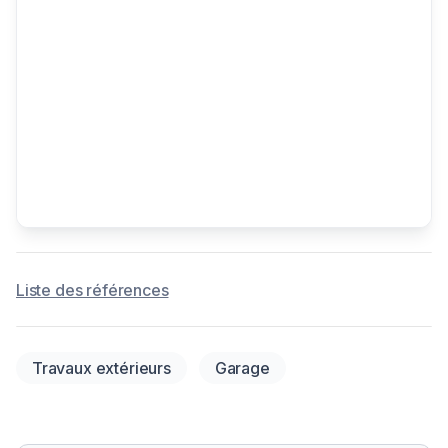
Liste des références
Travaux extérieurs
Garage