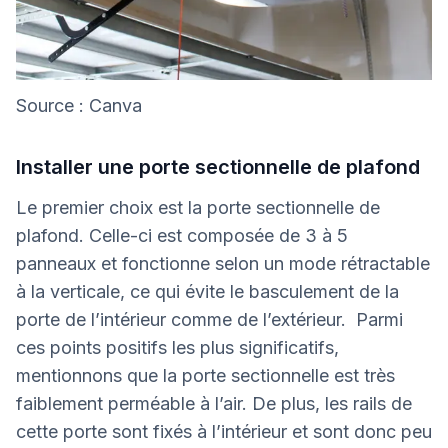
Source : Canva
Installer une porte sectionnelle de plafond
Le premier choix est la porte sectionnelle de
plafond. Celle-ci est composée de 3 à 5
panneaux et fonctionne selon un mode rétractable
à la verticale, ce qui évite le basculement de la
porte de l’intérieur comme de l’extérieur. Parmi
ces points positifs les plus significatifs,
mentionnons que la porte sectionnelle est très
faiblement perméable à l’air. De plus, les rails de
cette porte sont fixés à l’intérieur et sont donc peu