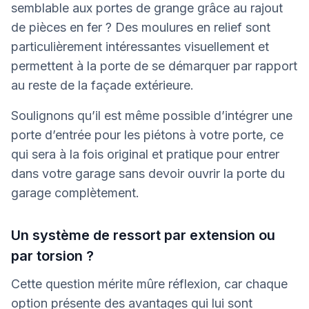
semblable aux portes de grange grâce au rajout
de pièces en fer ? Des moulures en relief sont
particulièrement intéressantes visuellement et
permettent à la porte de se démarquer par rapport
au reste de la façade extérieure.
Soulignons qu’il est même possible d’intégrer une
porte d’entrée pour les piétons à votre porte, ce
qui sera à la fois original et pratique pour entrer
dans votre garage sans devoir ouvrir la porte du
garage complètement.
Un système de ressort par extension ou
par torsion ?
Cette question mérite mûre réflexion, car chaque
option présente des avantages qui lui sont