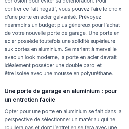
corrosion pour éviter sa détérioration. Pour
contrer ce fait négatif, vous pouvez faire le choix
d’une porte en acier galvanisé. Prévoyez
néanmoins un budget plus généreux pour l’achat
de votre nouvelle porte de garage. Une porte en
acier possède toutefois une solidité supérieure
aux portes en aluminium. Se mariant à merveille
avec un look moderne, la porte en acier devrait
idéalement posséder une double paroi et
être isolée avec une mousse en polyuréthane.
Une porte de garage en aluminium : pour
un entretien facile
Opter pour une porte en aluminium se fait dans la
perspective de sélectionner un matériau qui ne
rouillera pas et dont l’entretien se fera avec une