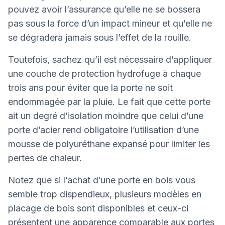
pouvez avoir l’assurance qu’elle ne se bossera
pas sous la force d’un impact mineur et qu’elle ne
se dégradera jamais sous l’effet de la rouille.
Toutefois, sachez qu’il est nécessaire d’appliquer
une couche de protection hydrofuge à chaque
trois ans pour éviter que la porte ne soit
endommagée par la pluie. Le fait que cette porte
ait un degré d’isolation moindre que celui d’une
porte d’acier rend obligatoire l’utilisation d’une
mousse de polyuréthane expansé pour limiter les
pertes de chaleur.
Notez que si l’achat d’une porte en bois vous
semble trop dispendieux, plusieurs modèles en
placage de bois sont disponibles et ceux-ci
présentent une apparence comparable aux portes