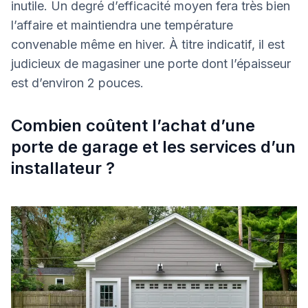
inutile. Un degré d’efficacité moyen fera très bien
l’affaire et maintiendra une température
convenable même en hiver. À titre indicatif, il est
judicieux de magasiner une porte dont l’épaisseur
est d’environ 2 pouces.
Combien coûtent l’achat d’une
porte de garage et les services d’un
installateur ?