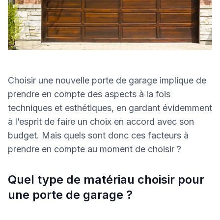
Choisir une nouvelle porte de garage implique de
prendre en compte des aspects à la fois
techniques et esthétiques, en gardant évidemment
à l’esprit de faire un choix en accord avec son
budget. Mais quels sont donc ces facteurs à
prendre en compte au moment de choisir ?
Quel type de matériau choisir pour
une porte de garage ?