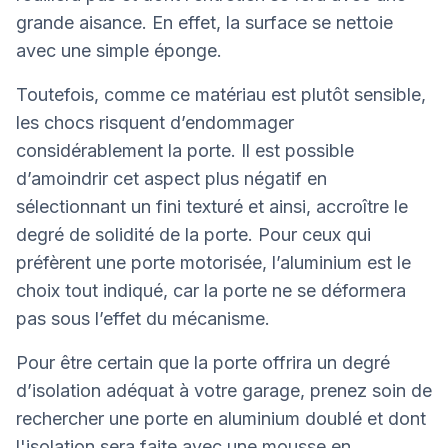
grande aisance. En effet, la surface se nettoie
avec une simple éponge.
Toutefois, comme ce matériau est plutôt sensible,
les chocs risquent d’endommager
considérablement la porte. Il est possible
d’amoindrir cet aspect plus négatif en
sélectionnant un fini texturé et ainsi, accroître le
degré de solidité de la porte. Pour ceux qui
préfèrent une porte motorisée, l’aluminium est le
choix tout indiqué, car la porte ne se déformera
pas sous l’effet du mécanisme.
Pour être certain que la porte offrira un degré
d’isolation adéquat à votre garage, prenez soin de
rechercher une porte en aluminium doublé et dont
l'isolation sera faite avec une mousse en