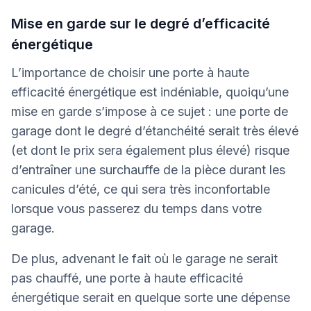
Mise en garde sur le degré d’efficacité
énergétique
L’importance de choisir une porte à haute
efficacité énergétique est indéniable, quoiqu’une
mise en garde s’impose à ce sujet : une porte de
garage dont le degré d’étanchéité serait très élevé
(et dont le prix sera également plus élevé) risque
d’entraîner une surchauffe de la pièce durant les
canicules d’été, ce qui sera très inconfortable
lorsque vous passerez du temps dans votre
garage.
De plus, advenant le fait où le garage ne serait
pas chauffé, une porte à haute efficacité
énergétique serait en quelque sorte une dépense