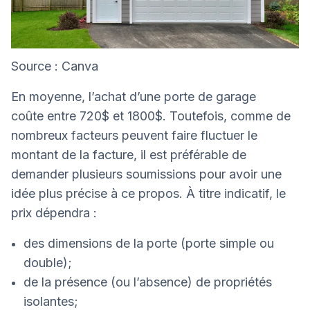
Source : Canva
En moyenne, l’achat d’une porte de garage
coûte entre 720$ et 1800$. Toutefois, comme de
nombreux facteurs peuvent faire fluctuer le
montant de la facture, il est préférable de
demander plusieurs soumissions pour avoir une
idée plus précise à ce propos. À titre indicatif, le
prix dépendra :
des dimensions de la porte (porte simple ou
double);
de la présence (ou l’absence) de propriétés
isolantes;