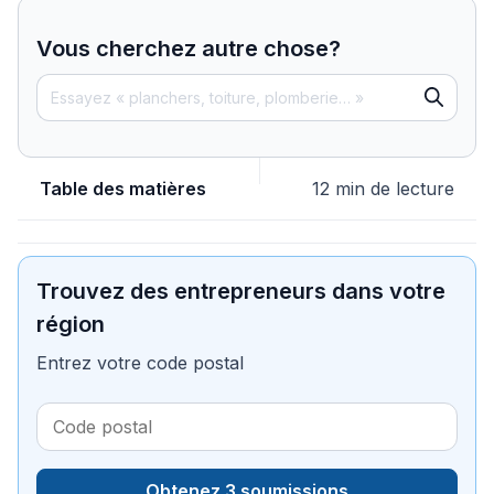
Vous cherchez autre chose?
Table des matières
12 min de lecture
Trouvez des entrepreneurs dans votre
région
Entrez votre code postal
Obtenez 3 soumissions