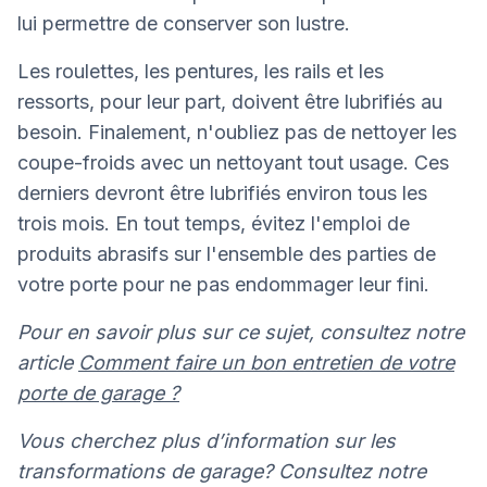
lui permettre de conserver son lustre.
Les roulettes, les pentures, les rails et les
ressorts, pour leur part, doivent être lubrifiés au
besoin. Finalement, n'oubliez pas de nettoyer les
coupe-froids avec un nettoyant tout usage. Ces
derniers devront être lubrifiés environ tous les
trois mois. En tout temps, évitez l'emploi de
produits abrasifs sur l'ensemble des parties de
votre porte pour ne pas endommager leur fini.
Pour en savoir plus sur ce sujet, consultez notre
article
Comment faire un bon entretien de votre
porte de garage ?
Vous cherchez plus d’information sur les
transformations de garage? Consultez notre