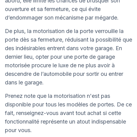
abord, elle limite les chances de brusquer son
ouverture et sa fermeture, ce qui évite
d’endommager son mécanisme par mégarde.
De plus, la motorisation de la porte verrouille la
porte dès sa fermeture, réduisant la possibilité que
des indésirables entrent dans votre garage. En
dernier lieu, opter pour une porte de garage
motorisée procure le luxe de ne plus avoir à
descendre de l’automobile pour sortir ou entrer
dans le garage.
Prenez note que la motorisation n'est pas
disponible pour tous les modèles de portes. De ce
fait, renseignez-vous avant tout achat si cette
fonctionnalité représente un atout indispensable
pour vous.