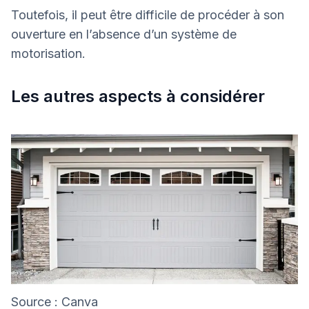
Toutefois, il peut être difficile de procéder à son
ouverture en l’absence d’un système de
motorisation.
Les autres aspects à considérer
Source : Canva