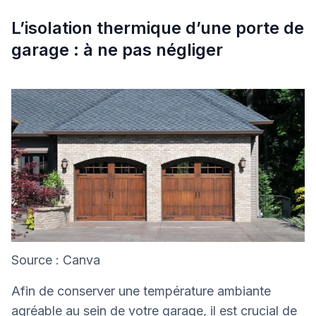
L’isolation thermique d’une porte de
garage : à ne pas négliger
Source : Canva
Afin de conserver une température ambiante
agréable au sein de votre garage, il est crucial de