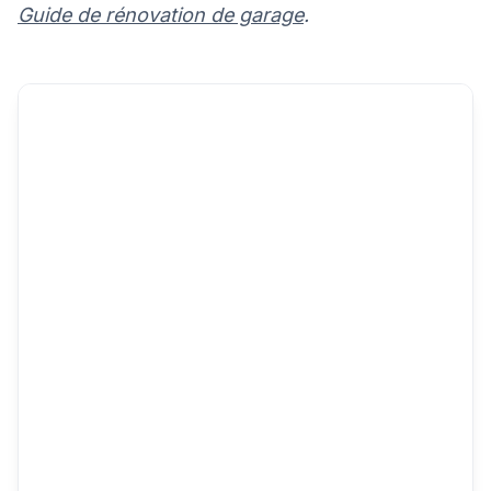
Guide de rénovation de garage
.