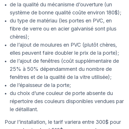
de la qualité du mécanisme d’ouverture (un
système de bonne qualité coûte environ 180$);
du type de matériau (les portes en PVC, en
fibre de verre ou en acier galvanisé sont plus
chères);
de l’ajout de moulures en PVC (plutôt chères,
elles peuvent faire doubler le prix de la porte);
de l’ajout de fenêtres (coût supplémentaire de
25% à 50% dépendamment du nombre de
fenêtres et de la qualité de la vitre utilisée);
de l’épaisseur de la porte;
du choix d’une couleur de porte absente du
répertoire des couleurs disponibles vendues par
le détaillant.
Pour l’installation, le tarif variera entre 300$ pour