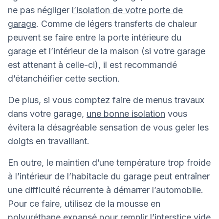
ne pas négliger
l’isolation de votre porte de
garage
. Comme de légers transferts de chaleur
peuvent se faire entre la porte intérieure du
garage et l’intérieur de la maison (si votre garage
est attenant à celle-ci), il est recommandé
d’étanchéifier cette section.
De plus, si vous comptez faire de menus travaux
dans votre garage,
une bonne isolation
vous
évitera la désagréable sensation de vous geler les
doigts en travaillant.
En outre, le maintien d’une température trop froide
à l’intérieur de l’habitacle du garage peut entraîner
une difficulté récurrente à démarrer l’automobile.
Pour ce faire, utilisez de la mousse en
polyuréthane expansé pour remplir l’interstice vide