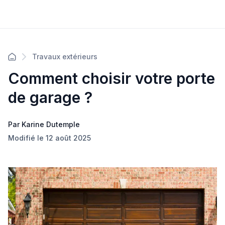
Travaux extérieurs
Comment choisir votre porte
de garage ?
Par Karine Dutemple
Modifié le 12 août 2025