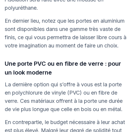
polyuréthane.
En dernier lieu, notez que les portes en aluminium
sont disponibles dans une gamme très vaste de
finis, ce qui vous permettra de laisser libre cours à
votre imagination au moment de faire un choix.
Une porte PVC ou en fibre de verre : pour
un look moderne
La dernière option qui s’offre à vous est la porte
en polychlorure de vinyle (PVC) ou en fibre de
verre. Ces matériaux offrent à la porte une durée
de vie plus longue que celle en bois ou en métal.
En contrepartie, le budget nécessaire à leur achat
est plus élevé. Malgré leur degré de solidité tout