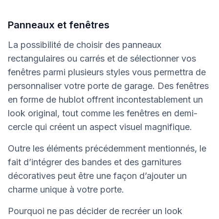
Panneaux et fenêtres
La possibilité de choisir des panneaux
rectangulaires ou carrés et de sélectionner vos
fenêtres parmi plusieurs styles vous permettra de
personnaliser votre porte de garage. Des fenêtres
en forme de hublot offrent incontestablement un
look original, tout comme les fenêtres en demi-
cercle qui créent un aspect visuel magnifique.
Outre les éléments précédemment mentionnés, le
fait d’intégrer des bandes et des garnitures
décoratives peut être une façon d’ajouter un
charme unique à votre porte.
Pourquoi ne pas décider de recréer un look