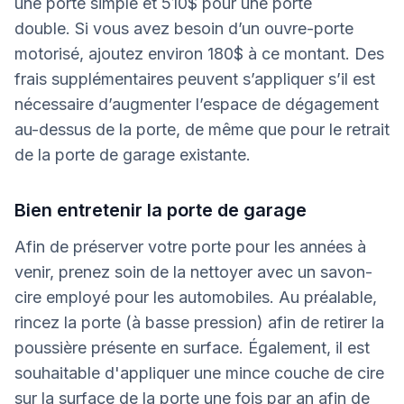
une porte simple et 510$ pour une porte
double. Si vous avez besoin d’un ouvre-porte
motorisé, ajoutez environ 180$ à ce montant. Des
frais supplémentaires peuvent s’appliquer s’il est
nécessaire d’augmenter l’espace de dégagement
au-dessus de la porte, de même que pour le retrait
de la porte de garage existante.
Bien entretenir la porte de garage
Afin de préserver votre porte pour les années à
venir, prenez soin de la nettoyer avec un savon-
cire employé pour les automobiles. Au préalable,
rincez la porte (à basse pression) afin de retirer la
poussière présente en surface. Également, il est
souhaitable d'appliquer une mince couche de cire
sur la surface de la porte une fois par an afin de