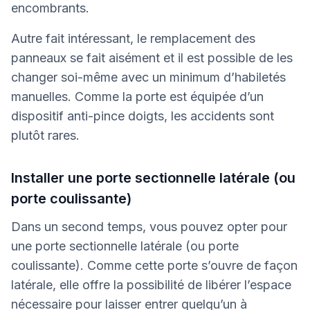
encombrants.
Autre fait intéressant, le remplacement des
panneaux se fait aisément et il est possible de les
changer soi-même avec un minimum d’habiletés
manuelles. Comme la porte est équipée d’un
dispositif anti-pince doigts, les accidents sont
plutôt rares.
Installer une porte sectionnelle latérale (ou
porte coulissante)
Dans un second temps, vous pouvez opter pour
une porte sectionnelle latérale (ou porte
coulissante). Comme cette porte s’ouvre de façon
latérale, elle offre la possibilité de libérer l’espace
nécessaire pour laisser entrer quelqu’un à