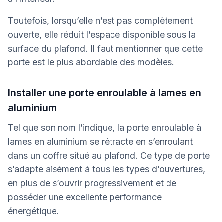
Toutefois, lorsqu’elle n’est pas complètement
ouverte, elle réduit l’espace disponible sous la
surface du plafond. Il faut mentionner que cette
porte est le plus abordable des modèles.
Installer une porte enroulable à lames en
aluminium
Tel que son nom l’indique, la porte enroulable à
lames en aluminium se rétracte en s’enroulant
dans un coffre situé au plafond. Ce type de porte
s’adapte aisément à tous les types d’ouvertures,
en plus de s’ouvrir progressivement et de
posséder une excellente performance
énergétique.