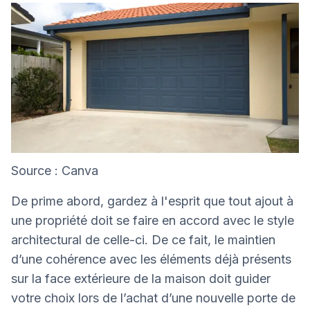
Source : Canva
De prime abord, gardez à l'esprit que tout ajout à
une propriété doit se faire en accord avec le style
architectural de celle-ci. De ce fait, le maintien
d’une cohérence avec les éléments déjà présents
sur la face extérieure de la maison doit guider
votre choix lors de l’achat d’une nouvelle porte de