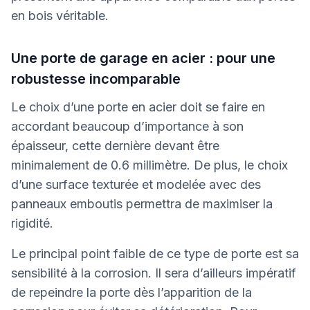
en bois véritable.
Une porte de garage en acier : pour une
robustesse incomparable
Le choix d’une porte en acier doit se faire en
accordant beaucoup d’importance à son
épaisseur, cette dernière devant être
minimalement de 0.6 millimètre. De plus, le choix
d’une surface texturée et modelée avec des
panneaux emboutis permettra de maximiser la
rigidité.
Le principal point faible de ce type de porte est sa
sensibilité à la corrosion. Il sera d’ailleurs impératif
de repeindre la porte dès l’apparition de la