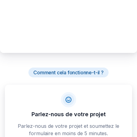
Comment cela fonctionne-t-il ?
Parlez-nous de votre projet
Parlez-nous de votre projet et soumettez le
formulaire en moins de 5 minutes.