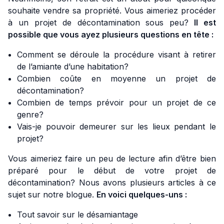
souhaite vendre sa propriété. Vous aimeriez procéder
à un projet de décontamination sous peu?
Il est
possible que vous ayez plusieurs questions en tête :
Comment se déroule la procédure visant à retirer
de l’amiante d’une habitation?
Combien coûte en moyenne un projet de
décontamination?
Combien de temps prévoir pour un projet de ce
genre?
Vais-je pouvoir demeurer sur les lieux pendant le
projet?
Vous aimeriez faire un peu de lecture afin d’être bien
préparé pour le début de votre projet de
décontamination? Nous avons plusieurs articles à ce
sujet sur notre blogue.
En voici quelques-uns :
Tout savoir sur le désamiantage