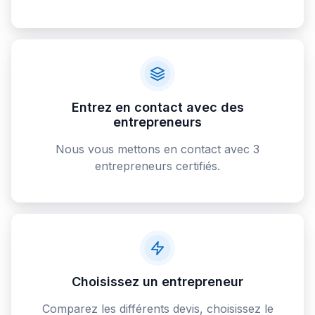
Entrez en contact avec des
entrepreneurs
Nous vous mettons en contact avec 3
entrepreneurs certifiés.
Choisissez un entrepreneur
Comparez les différents devis, choisissez le