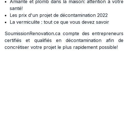
Amiante et plomb dans la maison: attention à votre
santé!
Les prix d'un projet de décontamination 2022
La vermiculite : tout ce que vous devez savoir
SoumissionRenovation.ca compte des entrepreneurs
certifiés et qualifiés en décontamination afin de
concrétiser votre projet le plus rapidement possible!