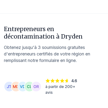
Entrepreneurs en
décontamination à
Dryden
Obtenez jusqu'à 3 soumissions gratuites
d'entrepreneurs certifiés de votre région en
remplissant notre formulaire en ligne.
4.6
à partir de 200+
avis