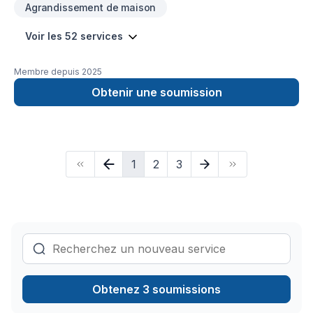
Agrandissement de maison
Voir les 52 services
Membre depuis
2025
Obtenir une soumission
1
2
3
Obtenez 3 soumissions