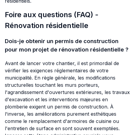
résidentiels.
Foire aux questions (FAQ) -
Rénovation résidentielle
Dois-je obtenir un permis de construction
pour mon projet de rénovation résidentielle ?
Avant de lancer votre chantier, il est primordial de
vérifier les exigences réglementaires de votre
municipalité. En règle générale, les modifications
structurelles touchant les murs porteurs,
l'agrandissement d'ouvertures extérieures, les travaux
d'excavation et les interventions majeures en
plomberie exigent un permis de construction. À
l'inverse, les améliorations purement esthétiques
comme le remplacement d'armoires de cuisine ou
l'entretien de surface en sont souvent exemptées.