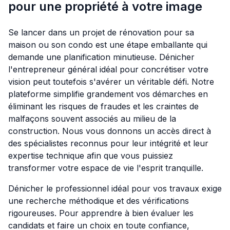
pour une propriété à votre image
Se lancer dans un projet de rénovation pour sa
maison ou son condo est une étape emballante qui
demande une planification minutieuse. Dénicher
l'entrepreneur général idéal pour concrétiser votre
vision peut toutefois s'avérer un véritable défi. Notre
plateforme simplifie grandement vos démarches en
éliminant les risques de fraudes et les craintes de
malfaçons souvent associés au milieu de la
construction. Nous vous donnons un accès direct à
des spécialistes reconnus pour leur intégrité et leur
expertise technique afin que vous puissiez
transformer votre espace de vie l'esprit tranquille.
Dénicher le professionnel idéal pour vos travaux exige
une recherche méthodique et des vérifications
rigoureuses. Pour apprendre à bien évaluer les
candidats et faire un choix en toute confiance,