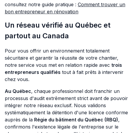
consultez notre guide pratique :
Comment trouver un
bon entrepreneur en rénovation
Un réseau vérifié au Québec et
partout au Canada
Pour vous offrir un environnement totalement
sécuritaire et garantir la réussite de votre chantier,
notre service vous met en relation rapide avec
trois
entrepreneurs qualifiés
tout à fait prêts à intervenir
chez vous.
Au Québec
, chaque professionnel doit franchir un
processus d'audit extrêmement strict avant de pouvoir
intégrer notre réseau exclusif. Nous validons
systématiquement la détention d'une licence conforme
auprès de la
Régie du bâtiment du Québec (RBQ)
,
confirmons l'existence légale de l'entreprise sur le