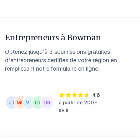
Entrepreneurs à
Bowman
Obtenez jusqu'à 3 soumissions gratuites
d'entrepreneurs certifiés de votre région en
remplissant notre formulaire en ligne.
4.6
à partir de 200+
avis