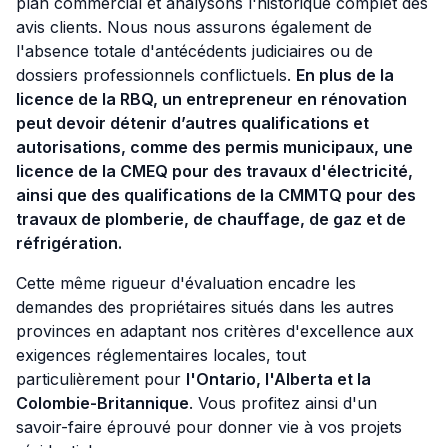
plan commercial et analysons l'historique complet des
avis clients. Nous nous assurons également de
l'absence totale d'antécédents judiciaires ou de
dossiers professionnels conflictuels.
En plus de la
licence de la RBQ, un entrepreneur en rénovation
peut devoir détenir d’autres qualifications et
autorisations, comme des permis municipaux, une
licence de la CMEQ pour des travaux d'électricité,
ainsi que des qualifications de la CMMTQ pour des
travaux de plomberie, de chauffage, de gaz et de
réfrigération.
Cette même rigueur d'évaluation encadre les
demandes des propriétaires situés dans les autres
provinces en adaptant nos critères d'excellence aux
exigences réglementaires locales, tout
particulièrement pour
l'Ontario, l'Alberta et la
Colombie-Britannique
. Vous profitez ainsi d'un
savoir-faire éprouvé pour donner vie à vos projets