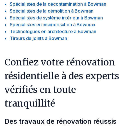
Spécialistes de la décontamination
à
Bowman
Spécialistes de la démolition
à
Bowman
Spécialistes de système intérieur
à
Bowman
Spécialistes en insonorisation
à
Bowman
Technologues en architecture
à
Bowman
Tireurs de joints
à
Bowman
Confiez votre rénovation
résidentielle à des experts
vérifiés en toute
tranquillité
Des travaux de rénovation réussis