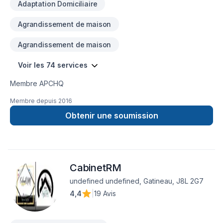
Adaptation Domiciliaire
Agrandissement de maison
Agrandissement de maison
Voir les 74 services
Membre APCHQ
Membre depuis
2016
Obtenir une soumission
CabinetRM
undefined undefined, Gatineau, J8L 2G7
4,4
|
19 Avis