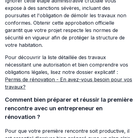
Ignorer cette étape administrative cruciale vous
expose à des sanctions sévères, incluant des
poursuites et l'obligation de démolir les travaux non
conformes. Obtenir cette approbation officielle
garantit que votre projet respecte les normes de
sécurité en vigueur afin de protéger la structure de
votre habitation.
Pour découvrir la liste détaillée des travaux
nécessitant une autorisation et bien comprendre vos
obligations légales, lisez notre dossier explicatif :
Permis de rénovation - En avez-vous besoin pour vos
travaux?
Comment bien préparer et réussir la première
rencontre avec un entrepreneur en
rénovation ?
Pour que votre première rencontre soit productive, il