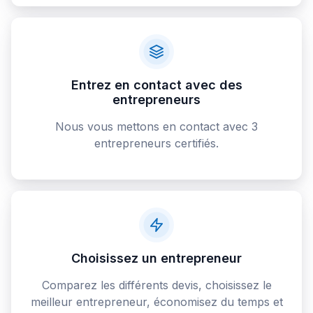
Entrez en contact avec des
entrepreneurs
Nous vous mettons en contact avec 3
entrepreneurs certifiés.
Choisissez un entrepreneur
Comparez les différents devis, choisissez le
meilleur entrepreneur, économisez du temps et