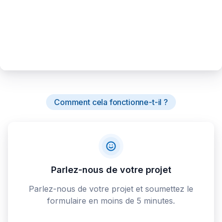
Comment cela fonctionne-t-il ?
Parlez-nous de votre projet
Parlez-nous de votre projet et soumettez le
formulaire en moins de 5 minutes.