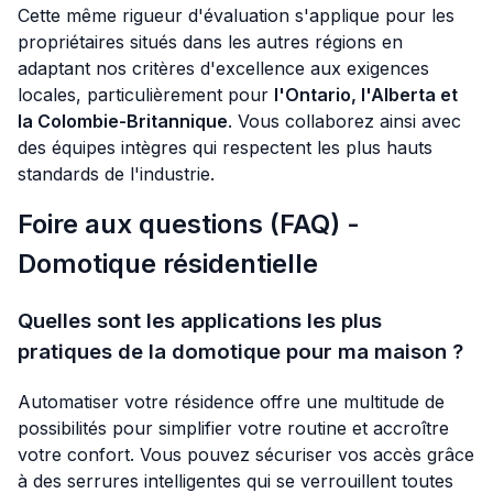
Cette même rigueur d'évaluation s'applique pour les
propriétaires situés dans les autres régions en
adaptant nos critères d'excellence aux exigences
locales, particulièrement pour
l'Ontario, l'Alberta et
la Colombie-Britannique
. Vous collaborez ainsi avec
des équipes intègres qui respectent les plus hauts
standards de l'industrie.
Foire aux questions (FAQ) -
Domotique résidentielle
Quelles sont les applications les plus
pratiques de la domotique pour ma maison ?
Automatiser votre résidence offre une multitude de
possibilités pour simplifier votre routine et accroître
votre confort. Vous pouvez sécuriser vos accès grâce
à des serrures intelligentes qui se verrouillent toutes