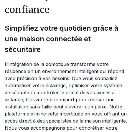
confiance
Simplifiez votre quotidien grâce à
une maison connectée et
sécuritaire
L'intégration de la domotique transforme votre
résidence en un environnement intelligent qui répond
avec précision à vos besoins. Que vous souhaitiez
automatiser votre éclairage, optimiser votre système
de sécurité ou contrôler le climat de vos pièces à
distance, trouver le bon expert pour réaliser une
installation sans faille peut s'avérer complexe. Notre
plateforme élimine cette incertitude en vous offrant un
accès direct à des spécialistes de la maison intelligente.
Nous vous accompagnons pour concrétiser votre