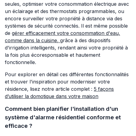
seules, optimiser votre consommation électrique avec
un éclairage et des thermostats programmables, ou
encore surveiller votre propriété à distance via des
systèmes de sécurité connectés. Il est même possible
de
gérer efficacement votre consommation d'eau,
comme dans la cuisine
,
grâce à des dispositifs
d'irrigation intelligents, rendant ainsi votre propriété à
la fois plus écoresponsable et hautement
fonctionnelle.
Pour explorer en détail ces différentes fonctionnalités
et trouver l'inspiration pour moderniser votre
résidence, lisez notre article complet :
5 façons
d’utiliser la domotique dans votre maison
Comment bien planifier l'installation d'un
système d'alarme résidentiel conforme et
efficace ?