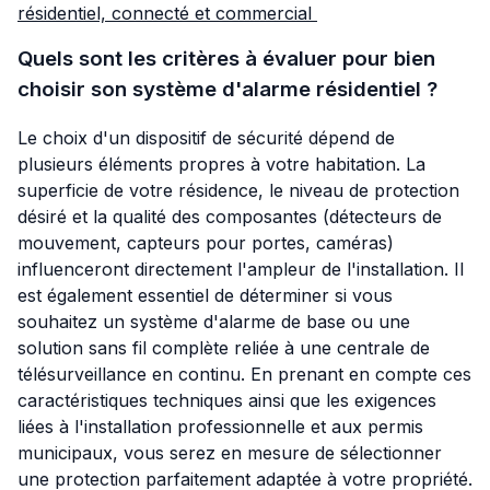
résidentiel, connecté et commercial
Quels sont les critères à évaluer pour bien
choisir son système d'alarme résidentiel ?
Le choix d'un dispositif de sécurité dépend de
plusieurs éléments propres à votre habitation. La
superficie de votre résidence, le niveau de protection
désiré et la qualité des composantes (détecteurs de
mouvement, capteurs pour portes, caméras)
influenceront directement l'ampleur de l'installation. Il
est également essentiel de déterminer si vous
souhaitez un système d'alarme de base ou une
solution sans fil complète reliée à une centrale de
télésurveillance en continu. En prenant en compte ces
caractéristiques techniques ainsi que les exigences
liées à l'installation professionnelle et aux permis
municipaux, vous serez en mesure de sélectionner
une protection parfaitement adaptée à votre propriété.