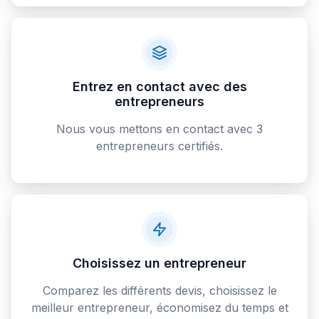
Entrez en contact avec des
entrepreneurs
Nous vous mettons en contact avec 3
entrepreneurs certifiés.
Choisissez un entrepreneur
Comparez les différents devis, choisissez le
meilleur entrepreneur, économisez du temps et