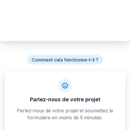
Comment cela fonctionne-t-il ?
Parlez-nous de votre projet
Parlez-nous de votre projet et soumettez le
formulaire en moins de 5 minutes.