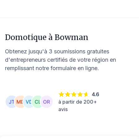
Domotique à
Bowman
Obtenez jusqu'à 3 soumissions gratuites
d'entrepreneurs certifiés de votre région en
remplissant notre formulaire en ligne.
4.6
à partir de 200+
avis