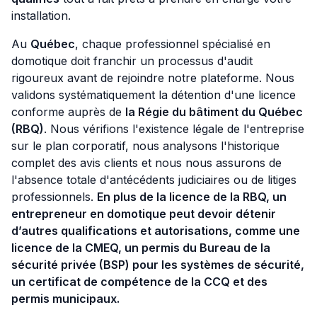
installation.
Au
Québec
, chaque professionnel spécialisé en
domotique doit franchir un processus d'audit
rigoureux avant de rejoindre notre plateforme. Nous
validons systématiquement la détention d'une licence
conforme auprès de
la Régie du bâtiment du Québec
(RBQ)
. Nous vérifions l'existence légale de l'entreprise
sur le plan corporatif, nous analysons l'historique
complet des avis clients et nous nous assurons de
l'absence totale d'antécédents judiciaires ou de litiges
professionnels.
En plus de la licence de la RBQ, un
entrepreneur en domotique peut devoir détenir
d’autres qualifications et autorisations, comme une
licence de la CMEQ, un permis du Bureau de la
sécurité privée (BSP) pour les systèmes de sécurité,
un certificat de compétence de la CCQ et des
permis municipaux.