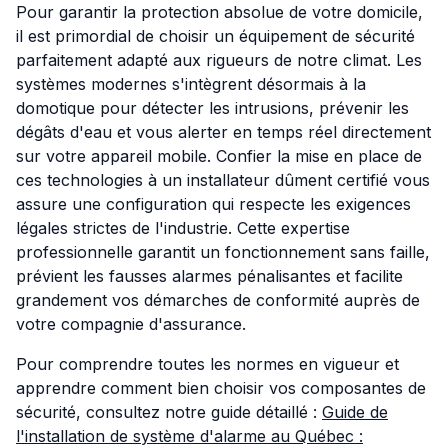
Pour garantir la protection absolue de votre domicile,
il est primordial de choisir un équipement de sécurité
parfaitement adapté aux rigueurs de notre climat. Les
systèmes modernes s'intègrent désormais à la
domotique pour détecter les intrusions, prévenir les
dégâts d'eau et vous alerter en temps réel directement
sur votre appareil mobile. Confier la mise en place de
ces technologies à un installateur dûment certifié vous
assure une configuration qui respecte les exigences
légales strictes de l'industrie. Cette expertise
professionnelle garantit un fonctionnement sans faille,
prévient les fausses alarmes pénalisantes et facilite
grandement vos démarches de conformité auprès de
votre compagnie d'assurance.
Pour comprendre toutes les normes en vigueur et
apprendre comment bien choisir vos composantes de
sécurité, consultez notre guide détaillé :
Guide de
l'installation de système d'alarme au Québec :