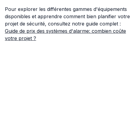
Pour explorer les différentes gammes d'équipements
disponibles et apprendre comment bien planifier votre
projet de sécurité, consultez notre guide complet :
Guide de prix des systèmes d'alarme: combien coûte
votre projet ?