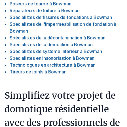
Poseurs de tourbe
à
Bowman
Réparateurs de toiture
à
Bowman
Spécialistes de fissures de fondations
à
Bowman
Spécialistes de l'imperméabilisation de fondation
à
Bowman
Spécialistes de la décontamination
à
Bowman
Spécialistes de la démolition
à
Bowman
Spécialistes de système intérieur
à
Bowman
Spécialistes en insonorisation
à
Bowman
Technologues en architecture
à
Bowman
Tireurs de joints
à
Bowman
Simplifiez votre projet de
domotique résidentielle
avec des professionnels de