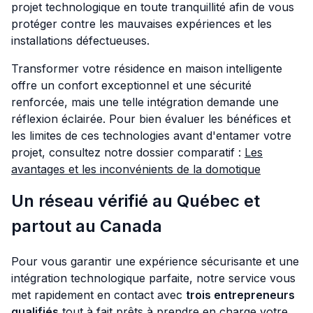
projet technologique en toute tranquillité afin de vous
protéger contre les mauvaises expériences et les
installations défectueuses.
Transformer votre résidence en maison intelligente
offre un confort exceptionnel et une sécurité
renforcée, mais une telle intégration demande une
réflexion éclairée. Pour bien évaluer les bénéfices et
les limites de ces technologies avant d'entamer votre
projet, consultez notre dossier comparatif :
Les
avantages et les inconvénients de la domotique
Un réseau vérifié au Québec et
partout au Canada
Pour vous garantir une expérience sécurisante et une
intégration technologique parfaite, notre service vous
met rapidement en contact avec
trois entrepreneurs
qualifiés
tout à fait prêts à prendre en charge votre