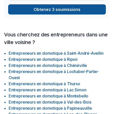
Obtenez 3 soumissions
Vous cherchez des entrepreneurs dans une
ville voisine ?
Entrepreneurs en domotique
à
Saint-André-Avellin
Entrepreneurs en domotique
à
Ripon
Entrepreneurs en domotique
à
Chénéville
Entrepreneurs en domotique
à
Lochaber-Partie-
Ouest
Entrepreneurs en domotique
à
Thurso
Entrepreneurs en domotique
à
Lac Simon
Entrepreneurs en domotique
à
Montebello
Entrepreneurs en domotique
à
Val-des-Bois
Entrepreneurs en domotique
à
Papineauville