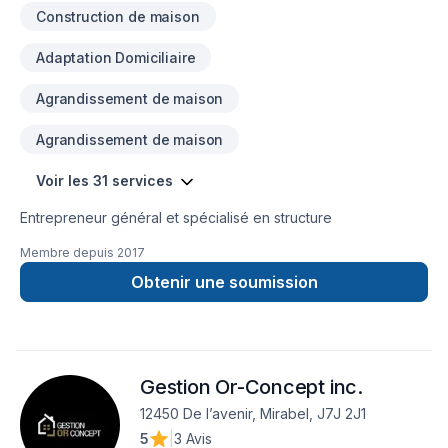
Construction de maison
Adaptation Domiciliaire
Agrandissement de maison
Agrandissement de maison
Voir les 31 services
Entrepreneur général et spécialisé en structure
Membre depuis
2017
Obtenir une soumission
Gestion Or-Concept inc.
12450 De l’avenir, Mirabel, J7J 2J1
5
|
3 Avis