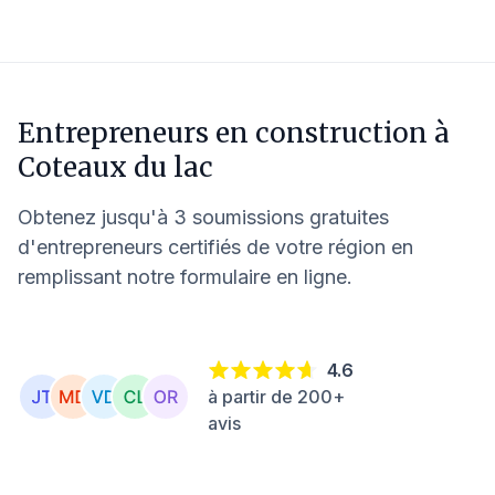
Entrepreneurs en construction à
Coteaux du lac
Obtenez jusqu'à 3 soumissions gratuites
d'entrepreneurs certifiés de votre région en
remplissant notre formulaire en ligne.
4.6
à partir de 200+
avis