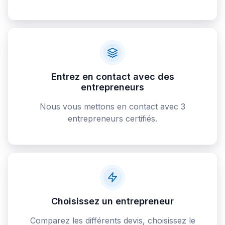
Entrez en contact avec des
entrepreneurs
Nous vous mettons en contact avec 3
entrepreneurs certifiés.
Choisissez un entrepreneur
Comparez les différents devis, choisissez le