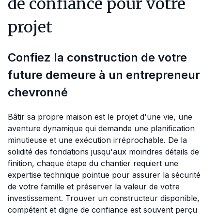
de confiance pour votre
projet
Confiez la construction de votre
future demeure à un entrepreneur
chevronné
Bâtir sa propre maison est le projet d'une vie, une
aventure dynamique qui demande une planification
minutieuse et une exécution irréprochable. De la
solidité des fondations jusqu'aux moindres détails de
finition, chaque étape du chantier requiert une
expertise technique pointue pour assurer la sécurité
de votre famille et préserver la valeur de votre
investissement. Trouver un constructeur disponible,
compétent et digne de confiance est souvent perçu