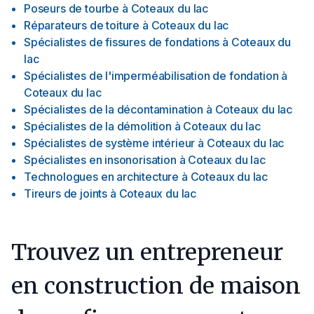
Poseurs de tourbe
à
Coteaux du lac
Réparateurs de toiture
à
Coteaux du lac
Spécialistes de fissures de fondations
à
Coteaux du
lac
Spécialistes de l'imperméabilisation de fondation
à
Coteaux du lac
Spécialistes de la décontamination
à
Coteaux du lac
Spécialistes de la démolition
à
Coteaux du lac
Spécialistes de système intérieur
à
Coteaux du lac
Spécialistes en insonorisation
à
Coteaux du lac
Technologues en architecture
à
Coteaux du lac
Tireurs de joints
à
Coteaux du lac
Trouvez un entrepreneur
en construction de maison