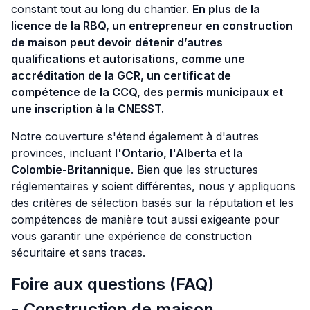
constant tout au long du chantier.
En plus de la
licence de la RBQ, un entrepreneur en construction
de maison peut devoir détenir d’autres
qualifications et autorisations, comme une
accréditation de la GCR, un certificat de
compétence de la CCQ, des permis municipaux et
une inscription à la CNESST.
Notre couverture s'étend également à d'autres
provinces, incluant
l'Ontario, l'Alberta et la
Colombie-Britannique
. Bien que les structures
réglementaires y soient différentes, nous y appliquons
des critères de sélection basés sur la réputation et les
compétences de manière tout aussi exigeante pour
vous garantir une expérience de construction
sécuritaire et sans tracas.
Foire aux questions (FAQ)
- Construction de maison