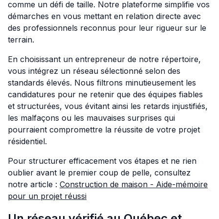
comme un défi de taille. Notre plateforme simplifie vos
démarches en vous mettant en relation directe avec
des professionnels reconnus pour leur rigueur sur le
terrain.
En choisissant un entrepreneur de notre répertoire,
vous intégrez un réseau sélectionné selon des
standards élevés. Nous filtrons minutieusement les
candidatures pour ne retenir que des équipes fiables
et structurées, vous évitant ainsi les retards injustifiés,
les malfaçons ou les mauvaises surprises qui
pourraient compromettre la réussite de votre projet
résidentiel.
Pour structurer efficacement vos étapes et ne rien
oublier avant le premier coup de pelle, consultez
notre article :
Construction de maison - Aide-mémoire
pour un projet réussi
Un réseau vérifié au Québec et