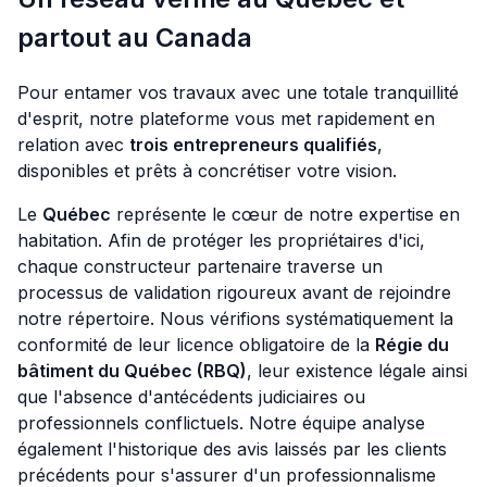
partout au Canada
Pour entamer vos travaux avec une totale tranquillité
d'esprit, notre plateforme vous met rapidement en
relation avec
trois entrepreneurs qualifiés
,
disponibles et prêts à concrétiser votre vision.
Le
Québec
représente le cœur de notre expertise en
habitation. Afin de protéger les propriétaires d'ici,
chaque constructeur partenaire traverse un
processus de validation rigoureux avant de rejoindre
notre répertoire. Nous vérifions systématiquement la
conformité de leur licence obligatoire de la
Régie du
bâtiment du Québec (RBQ)
, leur existence légale ainsi
que l'absence d'antécédents judiciaires ou
professionnels conflictuels. Notre équipe analyse
également l'historique des avis laissés par les clients
précédents pour s'assurer d'un professionnalisme