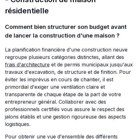
résidentielle
Comment bien structurer son budget avant
de lancer la construction d'une maison ?
La planification financière d'une construction neuve
regroupe plusieurs catégories distinctes, allant des
frais d'architecture
et de permis municipaux jusqu'aux
travaux d'excavation, de structure et de finition. Pour
éviter les imprévus en cours de chantier, il est
primordial d'exiger une ventilation claire et
transparente de chaque étape de la part de votre
entrepreneur général. Collaborer avec des
professionnels certifiés vous assure le respect des
jalons établis et une gestion rigoureuse des aspects
logistiques.
Pour obtenir une vue d'ensemble des différents