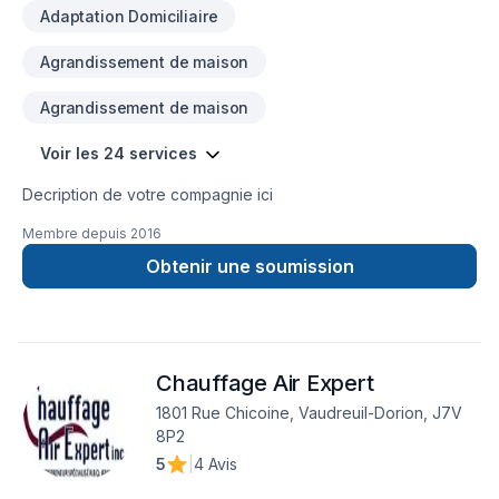
Adaptation Domiciliaire
Agrandissement de maison
Agrandissement de maison
Voir les 24 services
Decription de votre compagnie ici
Membre depuis
2016
Obtenir une soumission
Chauffage Air Expert
1801 Rue Chicoine, Vaudreuil-Dorion, J7V
8P2
5
|
4 Avis