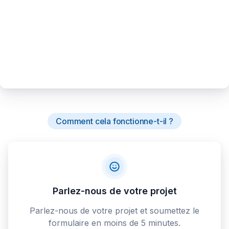
Comment cela fonctionne-t-il ?
Parlez-nous de votre projet
Parlez-nous de votre projet et soumettez le
formulaire en moins de 5 minutes.