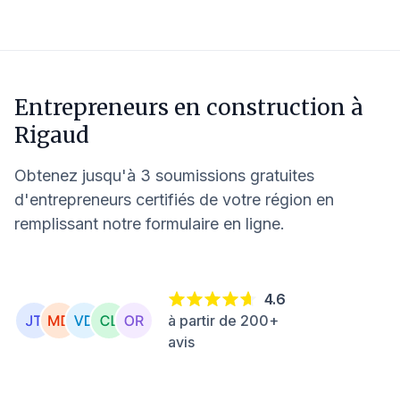
Entrepreneurs en construction à
Rigaud
Obtenez jusqu'à 3 soumissions gratuites
d'entrepreneurs certifiés de votre région en
remplissant notre formulaire en ligne.
4.6
à partir de 200+
avis