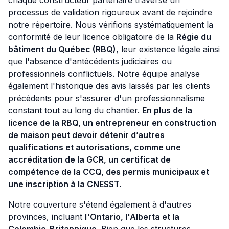
chaque constructeur partenaire traverse un
processus de validation rigoureux avant de rejoindre
notre répertoire. Nous vérifions systématiquement la
conformité de leur licence obligatoire de la
Régie du
bâtiment du Québec (RBQ)
, leur existence légale ainsi
que l'absence d'antécédents judiciaires ou
professionnels conflictuels. Notre équipe analyse
également l'historique des avis laissés par les clients
précédents pour s'assurer d'un professionnalisme
constant tout au long du chantier.
En plus de la
licence de la RBQ, un entrepreneur en construction
de maison peut devoir détenir d’autres
qualifications et autorisations, comme une
accréditation de la GCR, un certificat de
compétence de la CCQ, des permis municipaux et
une inscription à la CNESST.
Notre couverture s'étend également à d'autres
provinces, incluant
l'Ontario, l'Alberta et la