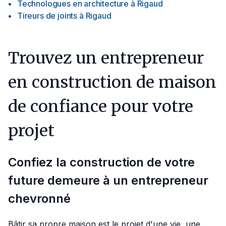
Technologues en architecture
à
Rigaud
Tireurs de joints
à
Rigaud
Trouvez un entrepreneur
en construction de maison
de confiance pour votre
projet
Confiez la construction de votre
future demeure à un entrepreneur
chevronné
Bâtir sa propre maison est le projet d'une vie, une