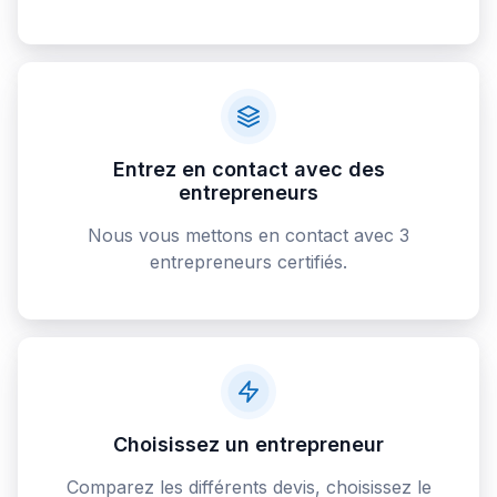
Entrez en contact avec des
entrepreneurs
Nous vous mettons en contact avec 3
entrepreneurs certifiés.
Choisissez un entrepreneur
Comparez les différents devis, choisissez le