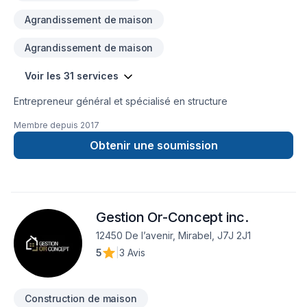
Agrandissement de maison
Agrandissement de maison
Voir les 31 services
Entrepreneur général et spécialisé en structure
Membre depuis
2017
Obtenir une soumission
Gestion Or-Concept inc.
12450 De l’avenir, Mirabel, J7J 2J1
5
|
3 Avis
Construction de maison