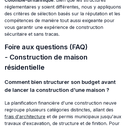
Colombie-Britannique
. Bien que les structures
réglementaires y soient différentes, nous y appliquons
des critères de sélection basés sur la réputation et les
compétences de manière tout aussi exigeante pour
vous garantir une expérience de construction
sécuritaire et sans tracas.
Foire aux questions (FAQ)
- Construction de maison
résidentielle
Comment bien structurer son budget avant
de lancer la construction d'une maison ?
La planification financière d'une construction neuve
regroupe plusieurs catégories distinctes, allant des
frais d'architecture
et de permis municipaux jusqu'aux
travaux d'excavation, de structure et de finition. Pour