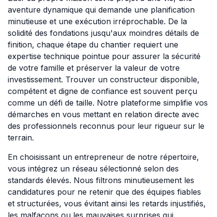
aventure dynamique qui demande une planification
minutieuse et une exécution irréprochable. De la
solidité des fondations jusqu'aux moindres détails de
finition, chaque étape du chantier requiert une
expertise technique pointue pour assurer la sécurité
de votre famille et préserver la valeur de votre
investissement. Trouver un constructeur disponible,
compétent et digne de confiance est souvent perçu
comme un défi de taille. Notre plateforme simplifie vos
démarches en vous mettant en relation directe avec
des professionnels reconnus pour leur rigueur sur le
terrain.
En choisissant un entrepreneur de notre répertoire,
vous intégrez un réseau sélectionné selon des
standards élevés. Nous filtrons minutieusement les
candidatures pour ne retenir que des équipes fiables
et structurées, vous évitant ainsi les retards injustifiés,
les malfaçons ou les mauvaises surprises qui