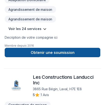
Agrandissement de maison
Agrandissement de maison
Voir les 24 services
Decription de votre compagnie ici
Membre depuis
2016
Obtenir une soumission
Les Constructions Landucci
Inc
3865 Rue Bégin, Laval, H7E 1E8
5
|
1 Avis
Construction de maison