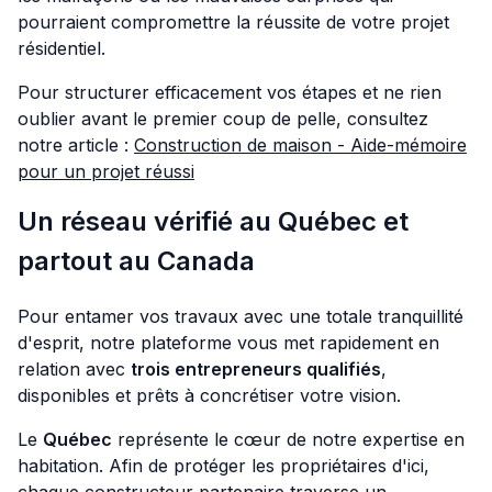
pourraient compromettre la réussite de votre projet
résidentiel.
Pour structurer efficacement vos étapes et ne rien
oublier avant le premier coup de pelle, consultez
notre article :
Construction de maison - Aide-mémoire
pour un projet réussi
Un réseau vérifié au Québec et
partout au Canada
Pour entamer vos travaux avec une totale tranquillité
d'esprit, notre plateforme vous met rapidement en
relation avec
trois entrepreneurs qualifiés
,
disponibles et prêts à concrétiser votre vision.
Le
Québec
représente le cœur de notre expertise en
habitation. Afin de protéger les propriétaires d'ici,