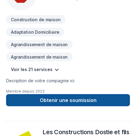
Construction de maison
Adaptation Domiciliaire
Agrandissement de maison
Agrandissement de maison
Voir les 21 services
Decription de votre compagnie ici
Membre depuis
2023
Obtenir une soumission
Les Constructions Dostie et fils