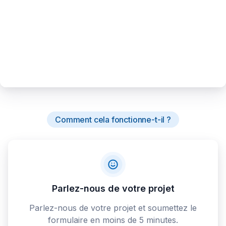
Comment cela fonctionne-t-il ?
Parlez-nous de votre projet
Parlez-nous de votre projet et soumettez le
formulaire en moins de 5 minutes.