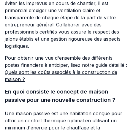
éviter les imprévus en cours de chantier, il est
primordial d'exiger une ventilation claire et
transparente de chaque étape de la part de votre
entrepreneur général. Collaborer avec des
professionnels certifiés vous assure le respect des
jalons établis et une gestion rigoureuse des aspects
logistiques.
Pour obtenir une vue d'ensemble des différents
postes financiers à anticiper, lisez notre guide détaillé :
Quels sont les coûts associés à la construction de
maison ?
En quoi consiste le concept de maison
passive pour une nouvelle construction ?
Une maison passive est une habitation conçue pour
offrir un confort thermique optimal en utilisant un
minimum d'énergie pour le chauffage et la