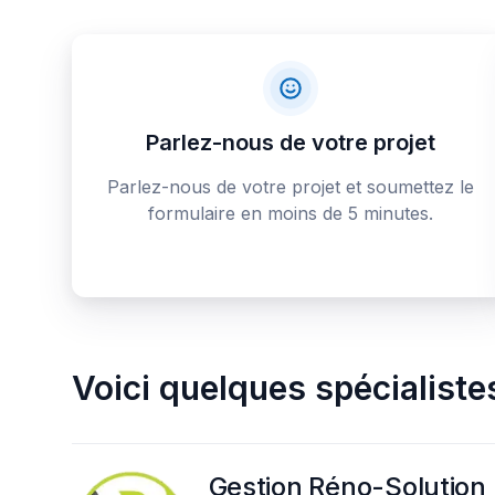
Parlez-nous de votre projet
Parlez-nous de votre projet et soumettez le
formulaire en moins de 5 minutes.
Voici quelques
spécialiste
Gestion Réno-Solution 