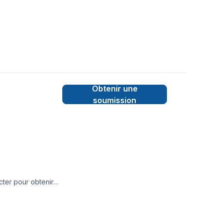
Obtenir une
soumission
cter pour obtenir