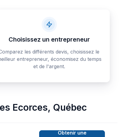
Choisissez un entrepreneur
Comparez les différents devis, choisissez le
eilleur entrepreneur, économisez du temps
et de l'argent.
es Ecorces
,
Québec
Obtenir une