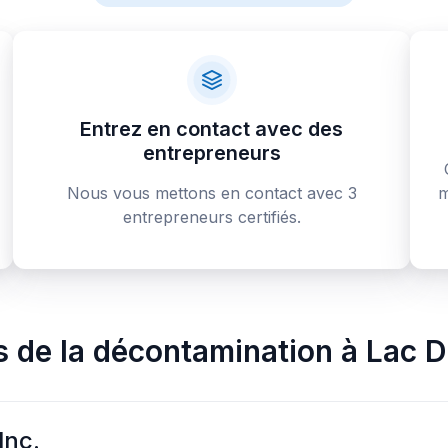
Entrez en contact avec des
entrepreneurs
Nous vous mettons en contact avec 3
m
entrepreneurs certifiés.
s de la décontamination
à
Lac D
Inc.