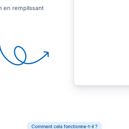
n en remplissant
Comment cela fonctionne-t-il ?