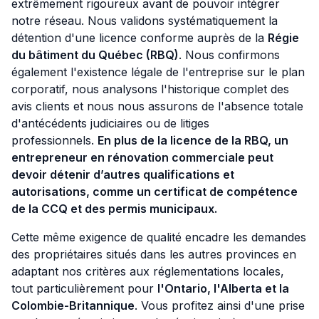
extrêmement rigoureux avant de pouvoir intégrer
notre réseau. Nous validons systématiquement la
détention d'une licence conforme auprès de la
Régie
du bâtiment du Québec (RBQ)
. Nous confirmons
également l'existence légale de l'entreprise sur le plan
corporatif, nous analysons l'historique complet des
avis clients et nous nous assurons de l'absence totale
d'antécédents judiciaires ou de litiges
professionnels.
En plus de la
licence de la
RBQ, un
entrepreneur en rénovation commerciale peut
devoir détenir d’autres qualifications et
autorisations, comme un certificat de compétence
de
la
CCQ et des permis municipaux.
Cette même exigence de qualité encadre les demandes
des propriétaires situés dans les autres provinces en
adaptant nos critères aux réglementations locales,
tout particulièrement pour
l'Ontario, l'Alberta et la
Colombie-Britannique
. Vous profitez ainsi d'une prise