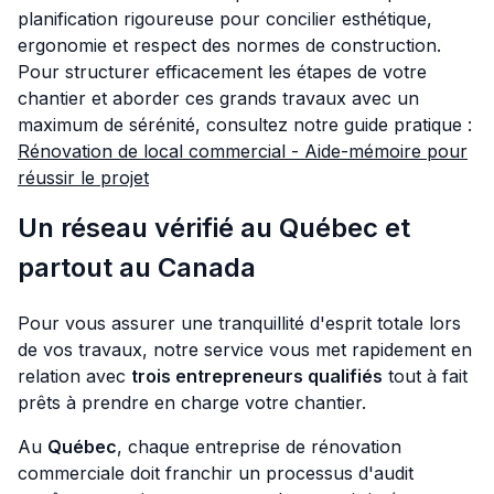
planification rigoureuse pour concilier esthétique,
ergonomie et respect des normes de construction.
Pour structurer efficacement les étapes de votre
chantier et aborder ces grands travaux avec un
maximum de sérénité, consultez notre guide pratique :
Rénovation de local commercial - Aide-mémoire pour
réussir le projet
Un réseau vérifié au Québec et
partout au Canada
Pour vous assurer une tranquillité d'esprit totale lors
de vos travaux, notre service vous met rapidement en
relation avec
trois entrepreneurs qualifiés
tout à fait
prêts à prendre en charge votre chantier.
Au
Québec
, chaque entreprise de rénovation
commerciale doit franchir un processus d'audit