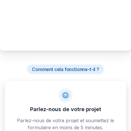
Comment cela fonctionne-t-il ?
Parlez-nous de votre projet
Parlez-nous de votre projet et soumettez le
formulaire en moins de 5 minutes.