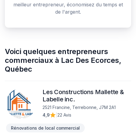
meilleur entrepreneur, économisez du temps et
de l'argent.
Voici quelques
entrepreneurs
commerciaux
à
Lac Des Ecorces
,
Québec
Les Constructions Mallette &
Labelle inc.
2521 Francine, Terrebonne, J7M 2A1
4,9
|
22 Avis
Rénovations de local commercial