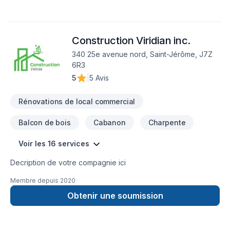
Construction Viridian inc.
340 25e avenue nord, Saint-Jérôme, J7Z
6R3
5
|
5 Avis
Rénovations de local commercial
Balcon de bois
Cabanon
Charpente
Voir les 16 services
Decription de votre compagnie ici
Membre depuis
2020
Obtenir une soumission