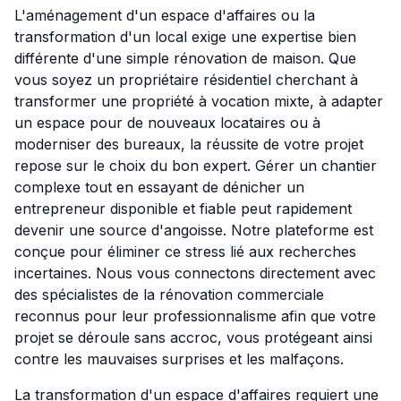
L'aménagement d'un espace d'affaires ou la
transformation d'un local exige une expertise bien
différente d'une simple rénovation de maison. Que
vous soyez un propriétaire résidentiel cherchant à
transformer une propriété à vocation mixte, à adapter
un espace pour de nouveaux locataires ou à
moderniser des bureaux, la réussite de votre projet
repose sur le choix du bon expert. Gérer un chantier
complexe tout en essayant de dénicher un
entrepreneur disponible et fiable peut rapidement
devenir une source d'angoisse. Notre plateforme est
conçue pour éliminer ce stress lié aux recherches
incertaines. Nous vous connectons directement avec
des spécialistes de la rénovation commerciale
reconnus pour leur professionnalisme afin que votre
projet se déroule sans accroc, vous protégeant ainsi
contre les mauvaises surprises et les malfaçons.
La transformation d'un espace d'affaires requiert une