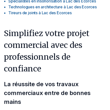
Spécialistes en insonorisation
à
Lac des Ecorces
Technologues en architecture
à
Lac des Ecorces
Tireurs de joints
à
Lac des Ecorces
Simplifiez votre projet
commercial avec des
professionnels de
confiance
La réussite de vos travaux
commerciaux entre de bonnes
mains