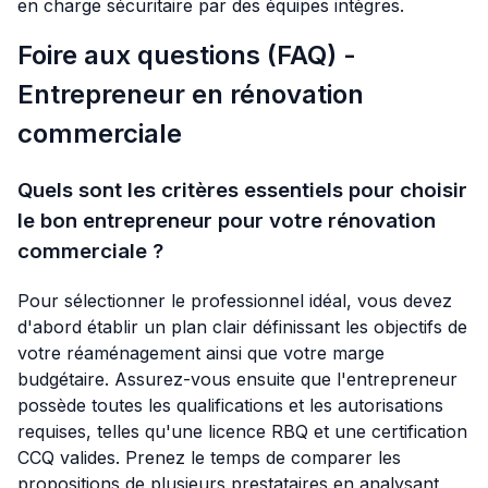
en charge sécuritaire par des équipes intègres.
Foire aux questions (FAQ) -
Entrepreneur en rénovation
commerciale
Quels sont les critères essentiels pour choisir
le bon entrepreneur pour votre rénovation
commerciale ?
Pour sélectionner le professionnel idéal, vous devez
d'abord établir un plan clair définissant les objectifs de
votre réaménagement ainsi que votre marge
budgétaire. Assurez-vous ensuite que l'entrepreneur
possède toutes les qualifications et les autorisations
requises, telles qu'une licence RBQ et une certification
CCQ valides. Prenez le temps de comparer les
propositions de plusieurs prestataires en analysant