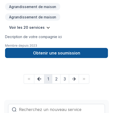
Agrandissement de maison
Agrandissement de maison
Voir les 20 services
Decription de votre compagnie ici
Membre depuis
2023
Obtenir une soumission
1
2
3