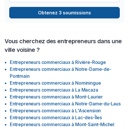
Obtenez 3 soumissions
Vous cherchez des entrepreneurs dans une
ville voisine ?
Entrepreneurs commerciaux
à
Rivière-Rouge
Entrepreneurs commerciaux
à
Notre-Dame-de-
Pontmain
Entrepreneurs commerciaux
à
Nominingue
Entrepreneurs commerciaux
à
La Macaza
Entrepreneurs commerciaux
à
Mont-Laurier
Entrepreneurs commerciaux
à
Notre-Dame-du-Laus
Entrepreneurs commerciaux
à
L'Ascension
Entrepreneurs commerciaux
à
Lac-des-Îles
Entrepreneurs commerciaux
à
Mont-Saint-Michel