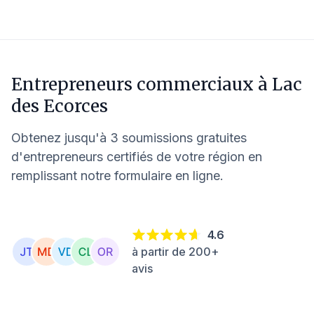
Entrepreneurs commerciaux à
Lac
des Ecorces
Obtenez jusqu'à 3 soumissions gratuites
d'entrepreneurs certifiés de votre région en
remplissant notre formulaire en ligne.
4.6
à partir de 200+
avis