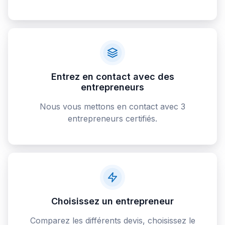
Entrez en contact avec des
entrepreneurs
Nous vous mettons en contact avec 3
entrepreneurs certifiés.
Choisissez un entrepreneur
Comparez les différents devis, choisissez le