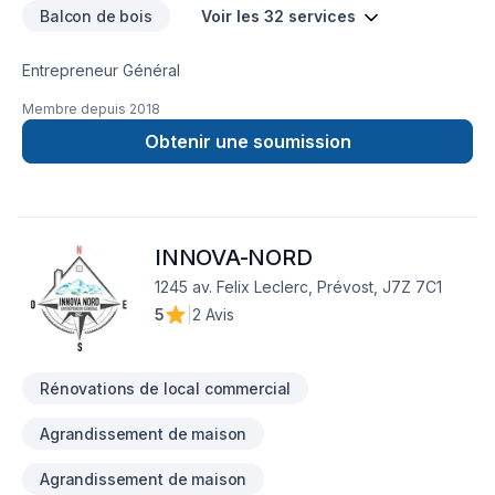
Balcon de bois
Voir les 32 services
Entrepreneur Général
Membre depuis
2018
Obtenir une soumission
INNOVA-NORD
1245 av. Felix Leclerc, Prévost, J7Z 7C1
5
|
2 Avis
Rénovations de local commercial
Agrandissement de maison
Agrandissement de maison