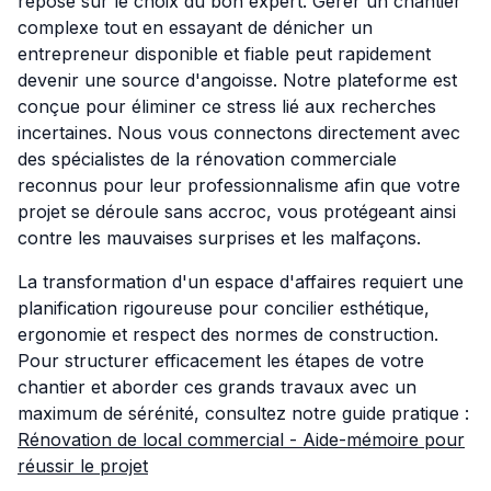
repose sur le choix du bon expert. Gérer un chantier
complexe tout en essayant de dénicher un
entrepreneur disponible et fiable peut rapidement
devenir une source d'angoisse. Notre plateforme est
conçue pour éliminer ce stress lié aux recherches
incertaines. Nous vous connectons directement avec
des spécialistes de la rénovation commerciale
reconnus pour leur professionnalisme afin que votre
projet se déroule sans accroc, vous protégeant ainsi
contre les mauvaises surprises et les malfaçons.
La transformation d'un espace d'affaires requiert une
planification rigoureuse pour concilier esthétique,
ergonomie et respect des normes de construction.
Pour structurer efficacement les étapes de votre
chantier et aborder ces grands travaux avec un
maximum de sérénité, consultez notre guide pratique :
Rénovation de local commercial - Aide-mémoire pour
réussir le projet