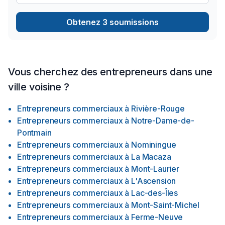
Obtenez 3 soumissions
Vous cherchez des entrepreneurs dans une
ville voisine ?
Entrepreneurs commerciaux
à
Rivière-Rouge
Entrepreneurs commerciaux
à
Notre-Dame-de-
Pontmain
Entrepreneurs commerciaux
à
Nominingue
Entrepreneurs commerciaux
à
La Macaza
Entrepreneurs commerciaux
à
Mont-Laurier
Entrepreneurs commerciaux
à
L'Ascension
Entrepreneurs commerciaux
à
Lac-des-Îles
Entrepreneurs commerciaux
à
Mont-Saint-Michel
Entrepreneurs commerciaux
à
Ferme-Neuve