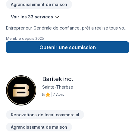
Agrandissement de maison
Voir les 33 services
Entrepreneur Générale de confiance, prêt a réalisé tous vos
projets!
Membre depuis
2025
Obtenir une soumission
Baritek inc.
Sainte-Thérèse
5
|
2 Avis
Rénovations de local commercial
Agrandissement de maison