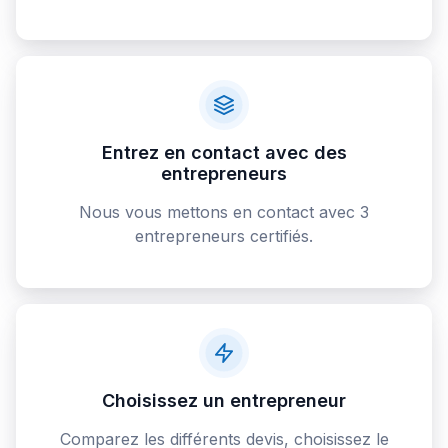
Entrez en contact avec des
entrepreneurs
Nous vous mettons en contact avec 3
entrepreneurs certifiés.
Choisissez un entrepreneur
Comparez les différents devis, choisissez le