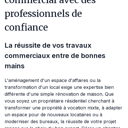
commercial avec des
professionnels de
confiance
La réussite de vos travaux
commerciaux entre de bonnes
mains
L'aménagement d'un espace d'affaires ou la
transformation d'un local exige une expertise bien
différente d'une simple rénovation de maison. Que
vous soyez un propriétaire résidentiel cherchant à
transformer une propriété à vocation mixte, à adapter
un espace pour de nouveaux locataires ou à
moderniser des bureaux, la réussite de votre projet