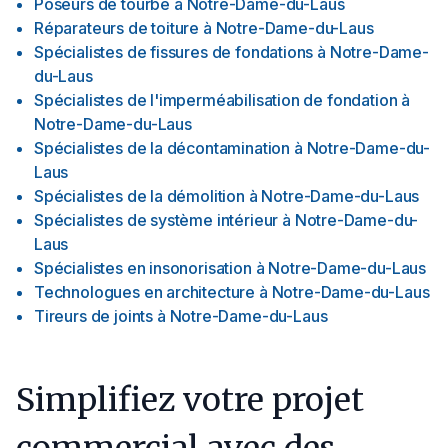
Poseurs de tourbe
à
Notre-Dame-du-Laus
Réparateurs de toiture
à
Notre-Dame-du-Laus
Spécialistes de fissures de fondations
à
Notre-Dame-
du-Laus
Spécialistes de l'imperméabilisation de fondation
à
Notre-Dame-du-Laus
Spécialistes de la décontamination
à
Notre-Dame-du-
Laus
Spécialistes de la démolition
à
Notre-Dame-du-Laus
Spécialistes de système intérieur
à
Notre-Dame-du-
Laus
Spécialistes en insonorisation
à
Notre-Dame-du-Laus
Technologues en architecture
à
Notre-Dame-du-Laus
Tireurs de joints
à
Notre-Dame-du-Laus
Simplifiez votre projet