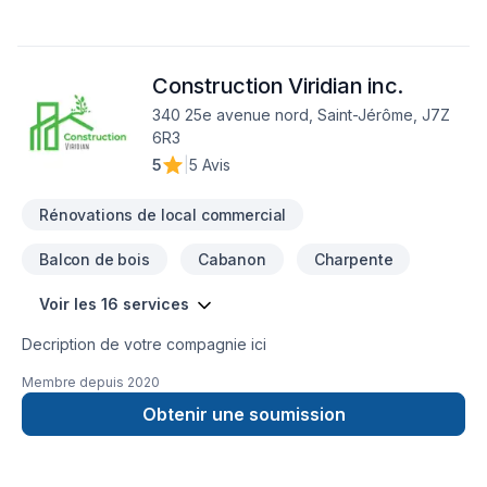
Construction Viridian inc.
340 25e avenue nord, Saint-Jérôme, J7Z
6R3
5
|
5 Avis
Rénovations de local commercial
Balcon de bois
Cabanon
Charpente
Voir les 16 services
Decription de votre compagnie ici
Membre depuis
2020
Obtenir une soumission