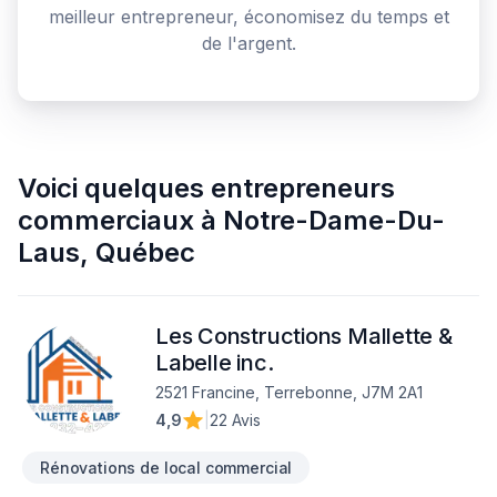
meilleur entrepreneur, économisez du temps et
de l'argent.
Voici quelques
entrepreneurs
commerciaux
à
Notre-Dame-Du-
Laus
,
Québec
Les Constructions Mallette &
Labelle inc.
2521 Francine, Terrebonne, J7M 2A1
4,9
|
22 Avis
Rénovations de local commercial