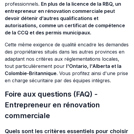
professionnels.
En plus de la
licence de la
RBQ, un
entrepreneur en rénovation commerciale peut
devoir détenir d’autres qualifications et
autorisations, comme un certificat de compétence
de
la
CCQ et des permis municipaux.
Cette même exigence de qualité encadre les demandes
des propriétaires situés dans les autres provinces en
adaptant nos critères aux réglementations locales,
tout particulièrement pour
l'Ontario, l'Alberta et la
Colombie-Britannique
. Vous profitez ainsi d'une prise
en charge sécuritaire par des équipes intègres.
Foire aux questions (FAQ) -
Entrepreneur en rénovation
commerciale
Quels sont les critères essentiels pour choisir