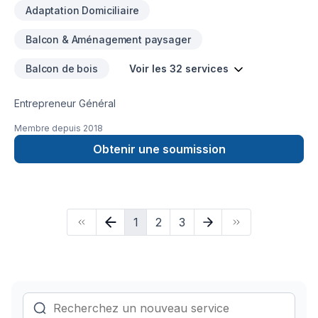
Adaptation Domiciliaire
Balcon & Aménagement paysager
Balcon de bois
Voir les 32 services
Entrepreneur Général
Membre depuis
2018
Obtenir une soumission
1
2
3