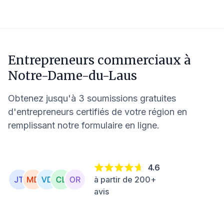
Entrepreneurs commerciaux à
Notre-Dame-du-Laus
Obtenez jusqu'à 3 soumissions gratuites
d'entrepreneurs certifiés de votre région en
remplissant notre formulaire en ligne.
4.6
à partir de 200+
avis