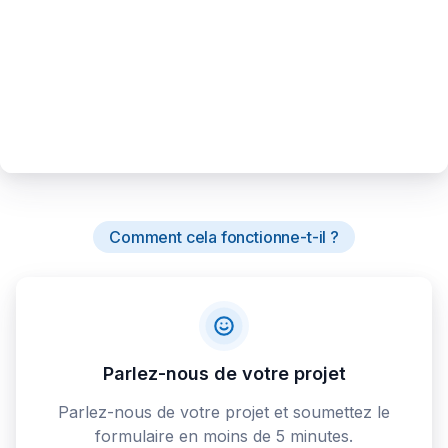
Comment cela fonctionne-t-il ?
Parlez-nous de votre projet
Parlez-nous de votre projet et soumettez le
formulaire en moins de 5 minutes.