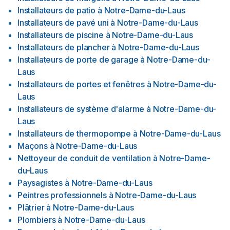
Installateurs de patio
à
Notre-Dame-du-Laus
Installateurs de pavé uni
à
Notre-Dame-du-Laus
Installateurs de piscine
à
Notre-Dame-du-Laus
Installateurs de plancher
à
Notre-Dame-du-Laus
Installateurs de porte de garage
à
Notre-Dame-du-
Laus
Installateurs de portes et fenêtres
à
Notre-Dame-du-
Laus
Installateurs de système d'alarme
à
Notre-Dame-du-
Laus
Installateurs de thermopompe
à
Notre-Dame-du-Laus
Maçons
à
Notre-Dame-du-Laus
Nettoyeur de conduit de ventilation
à
Notre-Dame-
du-Laus
Paysagistes
à
Notre-Dame-du-Laus
Peintres professionnels
à
Notre-Dame-du-Laus
Plâtrier
à
Notre-Dame-du-Laus
Plombiers
à
Notre-Dame-du-Laus