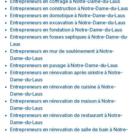
Entrepreneurs en coffrage
à
Notre-Dame-du-Laus
Entrepreneurs en construction
à
Notre-Dame-du-Laus
Entrepreneurs en domotique
à
Notre-Dame-du-Laus
Entrepreneurs en excavation
à
Notre-Dame-du-Laus
Entrepreneurs en fondation
à
Notre-Dame-du-Laus
Entrepreneurs en fosses septiques
à
Notre-Dame-du-
Laus
Entrepreneurs en mur de soutènement
à
Notre-
Dame-du-Laus
Entrepreneurs en pavage
à
Notre-Dame-du-Laus
Entrepreneurs en rénovation après sinistre
à
Notre-
Dame-du-Laus
Entrepreneurs en rénovation de cuisine
à
Notre-
Dame-du-Laus
Entrepreneurs en rénovation de maison
à
Notre-
Dame-du-Laus
Entrepreneurs en rénovation de restaurant
à
Notre-
Dame-du-Laus
Entrepreneurs en rénovation de salle de bain
à
Notre-