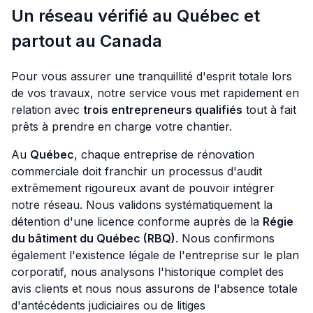
Un réseau vérifié au Québec et
partout au Canada
Pour vous assurer une tranquillité d'esprit totale lors
de vos travaux, notre service vous met rapidement en
relation avec
trois entrepreneurs qualifiés
tout à fait
prêts à prendre en charge votre chantier.
Au
Québec
, chaque entreprise de rénovation
commerciale doit franchir un processus d'audit
extrêmement rigoureux avant de pouvoir intégrer
notre réseau. Nous validons systématiquement la
détention d'une licence conforme auprès de la
Régie
du bâtiment du Québec (RBQ)
. Nous confirmons
également l'existence légale de l'entreprise sur le plan
corporatif, nous analysons l'historique complet des
avis clients et nous nous assurons de l'absence totale
d'antécédents judiciaires ou de litiges