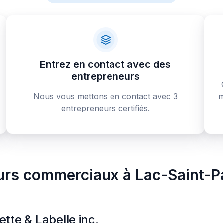
Entrez en contact avec des
entrepreneurs
Nous vous mettons en contact avec 3
m
entrepreneurs certifiés.
urs commerciaux
à
Lac-Saint-P
tte & Labelle inc.