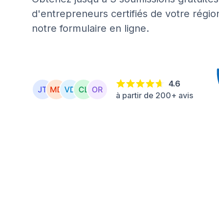
d'entrepreneurs certifiés de votre régio
notre formulaire en ligne.
4.6
à partir de 200+ avis