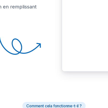
n en remplissant
Comment cela fonctionne-t-il ?