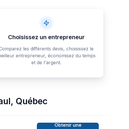
Choisissez un entrepreneur
Comparez les différents devis, choisissez le
eilleur entrepreneur, économisez du temps
et de l'argent.
aul
,
Québec
Obtenir une