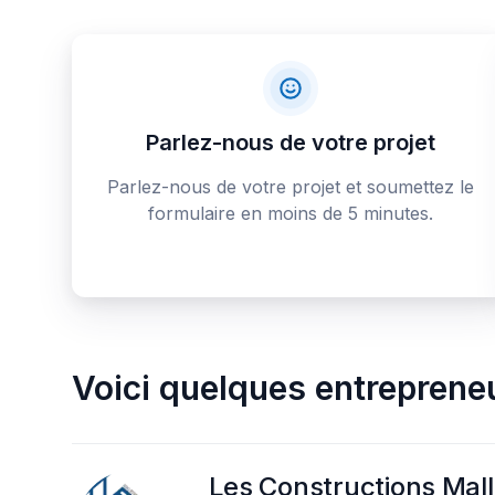
Parlez-nous de votre projet
Parlez-nous de votre projet et soumettez le
formulaire en moins de 5 minutes.
Voici quelques
entreprene
Les Constructions Malle