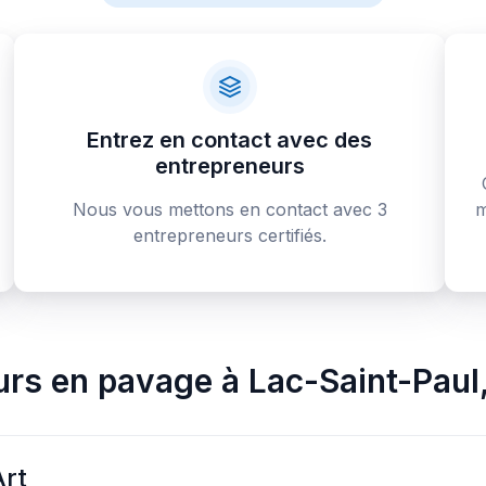
Entrez en contact avec des
entrepreneurs
Nous vous mettons en contact avec 3
m
entrepreneurs certifiés.
urs en pavage
à
Lac-Saint-Paul
rt