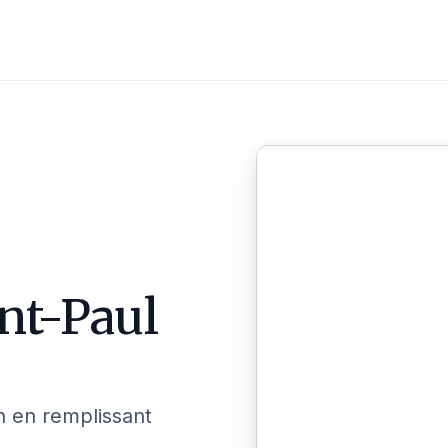
nt-Paul
n en remplissant