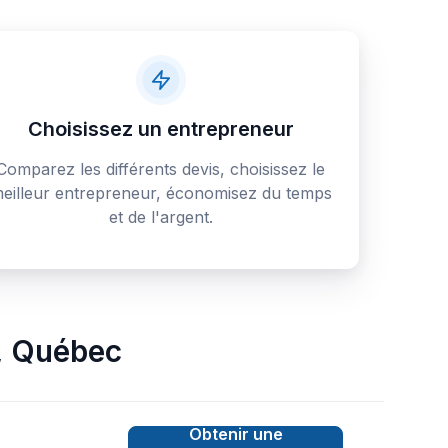
Choisissez un entrepreneur
Comparez les différents devis, choisissez le
eilleur entrepreneur, économisez du temps
et de l'argent.
,
Québec
Obtenir une