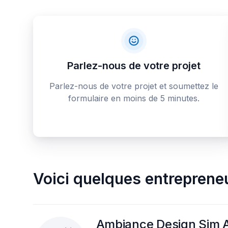
Parlez-nous de votre projet
Parlez-nous de votre projet et soumettez le
formulaire en moins de 5 minutes.
Voici quelques
entreprene
Ambiance Design Sim A