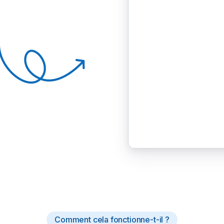
Comment cela fonctionne-t-il ?